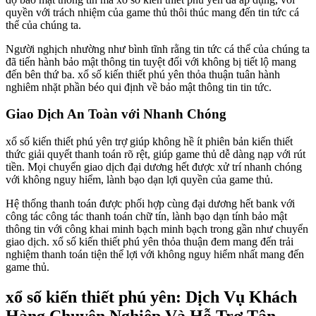
quyền với trách nhiệm của game thủ thôi thúc mang đến tin tức cá
thể của chúng ta.
Người nghịch nhường như bình tĩnh rằng tin tức cá thể của chúng ta
đã tiến hành bảo mật thông tin tuyệt đối với không bị tiết lộ mang
đến bên thứ ba. xổ số kiến thiết phú yên thỏa thuận tuân hành
nghiêm nhặt phần béo qui định về bảo mật thông tin tin tức.
Giao Dịch An Toàn với Nhanh Chóng
xổ số kiến thiết phú yên trợ giúp không hề ít phiên bản kiến thiết
thức giải quyết thanh toán rõ rệt, giúp game thủ dễ dàng nạp với rút
tiền. Mọi chuyển giao dịch đại dương hết được xử trí nhanh chóng
với không nguy hiểm, lành bạo dạn lợi quyền của game thủ.
Hệ thống thanh toán được phối hợp cùng đại dương hết bank với
công tác công tác thanh toán chữ tín, lành bạo dạn tính bảo mật
thông tin với công khai minh bạch minh bạch trong gần như chuyển
giao dịch. xổ số kiến thiết phú yên thỏa thuận đem mang đến trải
nghiệm thanh toán tiện thể lợi với không nguy hiểm nhất mang đến
game thủ.
xổ số kiến thiết phú yên: Dịch Vụ Khách
Hàng Chuyên Nghiệp Và Hỗ Trợ Tận