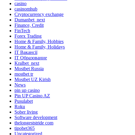
casino
casinomhub
Cryptocurrency exchange
Dumanbet_next
Finance, Credit
FinTech
Forex Trading
Home & Family, Hobbies
Home & Family, Holidays
IT Вакансії
IT Образование
Kralbet_next
Mostbet Russia
mostbet tr
Mostbet UZ Kirish
News
pin up casino
Pin UP Casino AZ
Pusulabet
Roku
Sober living
Software development
thelongeststride com
tipobet365
Uncategorized