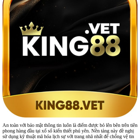
An toàn với bảo mật thông tin luôn là điểm được bỏ lên bên trên tiên
phong hàng đầu tại xổ số kiến thiết phú yên. Nền tảng này đề nghị
sử dụng kỹ thuật mã hóa lịch sự với trang nhã nhất để chống vệ tin