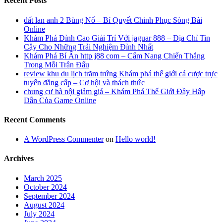
Recent Posts
đất lan anh 2 Bùng Nổ – Bí Quyết Chinh Phục Sòng Bài
Online
Khám Phá Đỉnh Cao Giải Trí Với jaguar 888 – Địa Chỉ Tin
Cậy Cho Những Trải Nghiệm Đỉnh Nhất
Khám Phá Bí Ẩn http j88 com – Cẩm Nang Chiến Thắng
Trong Mỗi Trận Đấu
review khu du lịch trăm trứng Khám phá thế giới cá cược trực
tuyến đẳng cấp – Cơ hội và thách thức
chung cư hà nội giảm giá – Khám Phá Thế Giới Đầy Hấp
Dẫn Của Game Online
Recent Comments
A WordPress Commenter
on
Hello world!
Archives
March 2025
October 2024
September 2024
August 2024
July 2024