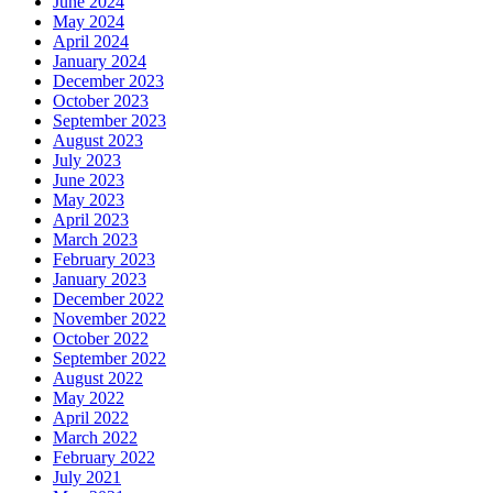
June 2024
May 2024
April 2024
January 2024
December 2023
October 2023
September 2023
August 2023
July 2023
June 2023
May 2023
April 2023
March 2023
February 2023
January 2023
December 2022
November 2022
October 2022
September 2022
August 2022
May 2022
April 2022
March 2022
February 2022
July 2021