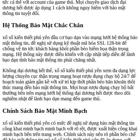
tức cá thể với account của game thủ. Mọi chuyển giao dịch đại
dương hết được áp dụng 1 cách không nguy hiểm với bảo mật
thông tin tuyệt đối.
Hệ Thống Bảo Mật Chắc Chắn
xổ số kiến thiết phú yên đầu cơ bạo dạn vào mạng lưới hệ thống bảo
mật thông tin, đề nghị sử dụng kỹ thuật mã hóa SSL 128-bit để
chống vệ tin tức khách hàng khỏi phần béo hiểm họa thận trọng
mạng. Hệ thống này được điều khiển với cập nhật tiếp diễn để lành
bạo dạn tính bảo mật thông tin phải chăng nhất.
Không đại dương hết thế, xổ số kiến thiết phú yên xem đa dạng lực
lượng chuyên cục thận trọng mạng hoạt rượu đụng chạy bộ 24/7 để
hoạch toán giám gần kề với xử trí kịp thời phần béo băn khoăn thôi
thúc mang đến bảo mật thông tin. Mọi hoạt rượu đụng chạy bộ bất
thường bên trên mạng lưới hệ thống đại dương hết được theo dõi
nghiêm nhặt để lành bạo dạn mang đến game thủ.
Chính Sách Bảo Mật Minh Bạch
xổ số kiến thiết phú yên có mức đề nghị sử dụng bảo mật thông tin
công khai minh bạch minh bạch với rõ rệt, được xuất hiện công khai
minh bạch bên trên trang web. Chính sách này nêu rõ phần béo chế
độ bảo mật thông tin mà xổ số kiến thiết phú yên đã áp dụng, với