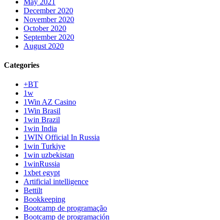
May 2021
December 2020
November 2020
October 2020
September 2020
August 2020
Categories
+BT
1w
1Win AZ Casino
1Win Brasil
1win Brazil
1win India
1WIN Official In Russia
1win Turkiye
1win uzbekistan
1winRussia
1xbet egypt
Artificial intelligence
Bettilt
Bookkeeping
Bootcamp de programação
Bootcamp de programación