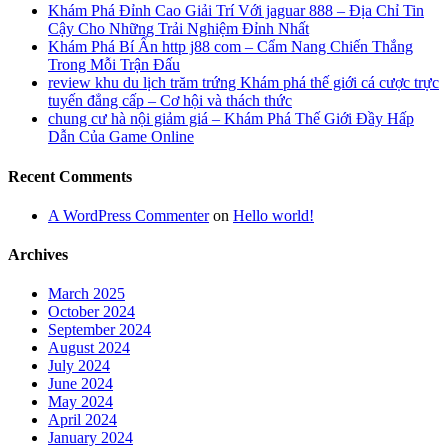
Khám Phá Đỉnh Cao Giải Trí Với jaguar 888 – Địa Chỉ Tin
Cậy Cho Những Trải Nghiệm Đỉnh Nhất
Khám Phá Bí Ẩn http j88 com – Cẩm Nang Chiến Thắng
Trong Mỗi Trận Đấu
review khu du lịch trăm trứng Khám phá thế giới cá cược trực
tuyến đẳng cấp – Cơ hội và thách thức
chung cư hà nội giảm giá – Khám Phá Thế Giới Đầy Hấp
Dẫn Của Game Online
Recent Comments
A WordPress Commenter
on
Hello world!
Archives
March 2025
October 2024
September 2024
August 2024
July 2024
June 2024
May 2024
April 2024
January 2024