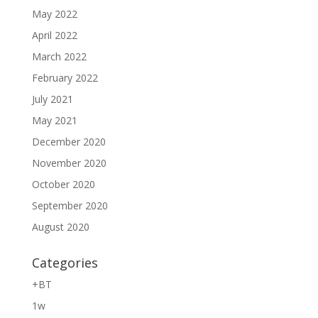
May 2022
April 2022
March 2022
February 2022
July 2021
May 2021
December 2020
November 2020
October 2020
September 2020
August 2020
Categories
+BT
1w