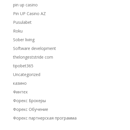
pin up casino
Pin UP Casino AZ
Pusulabet
Roku
Sober living
Software development
thelongeststride com
tipobet365
Uncategorized
казино
Финтех
Форекс Брокеры
Форекс Обучение
Форекс партнерская программа