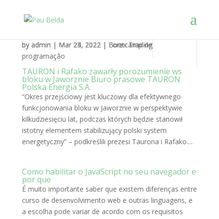
mosbet
pin up casino
pinup
parimatch
1 win
pin up casino game
mostbet casino
aviator
mosbet
aviator 1 win
1 win
pinup
4rabet bangladesh
pinap
1 win casino
mostbet az
4r bet
1 win
1win kz
мостбет кз
mosbet
mostbet
1win login
lucky jet
1win lucky jet
lackyjet
mostbet
1win aviator
1 win
lucky jet
lucky jet
mostbet kz
1win uz
1win online
1win cassino
lucky jet crash
mostbet
pin up
parimatch
pin up bet
1win slot
4rabet
pinup india
mostbet kz
mosbet casino
1 win
mostbet
mosbet
pinup
4x bet
pinup
by
by
admin
admin
|
|
Mar 25, 2022
Mar 24, 2022
|
|
Forex Trading
Bootcamp de
programação
TAURON i Rafako zawarły porozumienie ws
bloku w Jaworznie Biuro prasowe TAURON
Polska Energia S.A.
“Okres przejściowy jest kluczowy dla efektywnego
funkcjonowania bloku w Jaworznie w perspektywie
kilkudziesięciu lat, podczas których będzie stanowił
istotny elementem stabilizujący polski system
energetyczny” – podkreślili prezesi Taurona i Rafako....
Como habilitar o JavaScript no seu navegador e
por que
É muito importante saber que existem diferenças entre
curso de desenvolvimento web e outras linguagens, e
a escolha pode variar de acordo com os requisitos