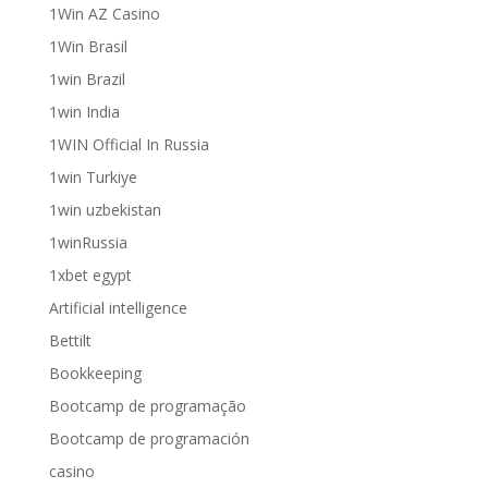
1Win AZ Casino
1Win Brasil
1win Brazil
1win India
1WIN Official In Russia
1win Turkiye
1win uzbekistan
1winRussia
1xbet egypt
Artificial intelligence
Bettilt
Bookkeeping
Bootcamp de programação
Bootcamp de programación
casino