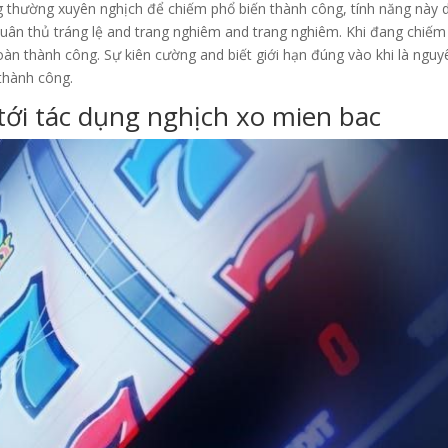
g thường xuyên nghịch để chiếm phổ biến thành công, tính năng này 
 tuân thủ tráng lệ and trang nghiêm and trang nghiêm. Khi đang chiế
toàn thành công. Sự kiên cường and biết giới hạn đúng vào khi là nguy
 thành công.
tới tác dụng nghịch xo mien bac