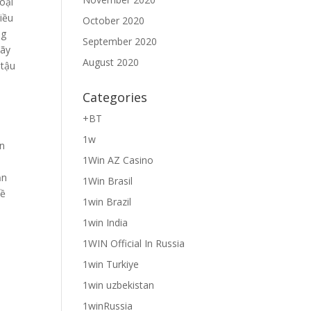
oại
iều
October 2020
ng
September 2020
hãy
August 2020
 tậu
Categories
+BT
1w
ến
1Win AZ Casino
ăn
1Win Brasil
đề
1win Brazil
1win India
1WIN Official In Russia
1win Turkiye
1win uzbekistan
1winRussia