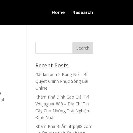
Home
Research
Recent Posts
đất lan anh 2 Bùng Nổ – Bí
Quyết Chinh Phục Sòng Bài
Online
n
Khám Phá Đỉnh Cao Giải Trí
oạt
Với jaguar 888 – Địa Chỉ Tin
Cậy Cho Những Trải Nghiệm
Đỉnh Nhất
Khám Phá Bí Ẩn http j88 com