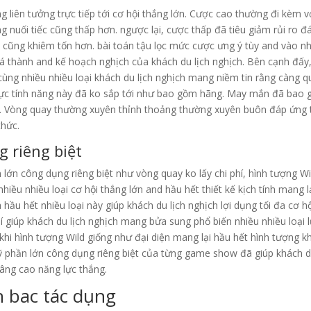
g liên tưởng trực tiếp tới cơ hội thắng lớn. Cược cao thường đi kèm v
g nuối tiếc cũng thấp hơn. ngược lại, cược thấp đã tiêu giảm rủi ro đ
y cũng khiêm tốn hơn. bài toán tậu lọc mức cược ưng ý tùy and vào n
á thành and kế hoạch nghịch của khách du lịch nghịch. Bên cạnh đấy,
cùng nhiều nhiều loại khách du lịch nghịch mang niềm tin rằng càng q
ỗ lực tính năng này đã ko sắp tới như bao gồm hãng. May mắn đã bao
. Vòng quay thường xuyên thỉnh thoảng thường xuyên buôn đáp ứng 
thức.
g riêng biệt
lớn công dụng riêng biệt như vòng quay ko lấy chi phí, hình tượng Wi
ều nhiều loại cơ hội thắng lớn and hầu hết thiết kế kịch tính mang l
hầu hết nhiều loại này giúp khách du lịch nghịch lợi dụng tối đa cơ hộ
í giúp khách du lịch nghịch mang bửa sung phổ biến nhiều nhiều loại 
 khi hình tượng Wild giống như đại diện mang lại hầu hết hình tượng k
ỳ kỹ phần lớn công dụng riêng biệt của từng game show đã giúp khách 
nâng cao năng lực thắng.
n bac tác dụng