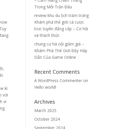
– Cẩm Nang Chiến Thắng
Trong Mỗi Trận Đấu
review khu du lịch trăm trứng
show
Khám phá thế giới cá cược
 Tuy
trực tuyến đẳng cấp – Cơ hội
 đang
và thách thức
chung cư hà nội giảm giá –
Khám Phá Thế Giới Đầy Hấp
Dẫn Của Game Online
ệt,
Recent Comments
ác
A WordPress Commenter
on
Hello world!
w kì
p với
Archives
h vi
ang
March 2025
October 2024
September 2024