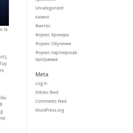
Uncategorized
казино
Финтех
c là
Форекс Брокеры
Форекс Обучение
Форекс партнерская
or),
программа
 Tuy
 ro
Meta
Log in
Entries feed
 hầu
Comments feed
dĩ
WordPress.org
ng
ame
m