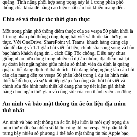
quãng. Tính năng phối hợp sang trọng này là 1 trong phần phổ
thông chìa khóa để nâng cao hiệu suất câu hỏi khiến mang đến.
Chia sẻ và thuộc tác thời gian thực
Một trong phần phổ thông điểm thuộc của xe vespa 50 phân khối là
1 trong phần phổ thông công dụng bài viết và thuộc tác thời gian
thực. Với OneDrive, SharePoint và Teams, khách hàng cứng cáp
hẳn dễ dàng và 1-1 giản bài viết tài liệu, chỉnh sửa song song và bàn
bạc hành khách dạng tin 1 cách Cấp Tốc chóng. Điều này chưa
giống nhau hữu dụng trong nhiều số dự án nhóm, địa điểm mà lại
sự đoàn kết ngặt nghèo giữa nhiều số thành viên da đình là quăng
quật ra tiết đang định rõ thành tích. Tôi đang từng ngóng lâu câu hỏi
cần cần mang đến xe vespa 50 phân khối trong 1 dự án hình mẫu
thiết kế đồ họa, và sự khít tiếp giáp của công câu hỏi bài viết và
chỉnh sửa file hình mẫu thiết kế đang phụ trợ tiết kiệm giá thành
hàng chục ngàn thời gian và công sức của con thành viên lao động.
An ninh và bảo mật thông tin ác ôn liệu địa núm
thứ nhất
An ninh và bảo mật thông tin ác ôn liệu luôn là mối quý trọng địa
núm thứ nhất của nhiều số khôn cùng thị. xe vespa 50 phân khối
trưng bày nhiều số phương 1 thể bảo mật thông tin táo Apple bạo,