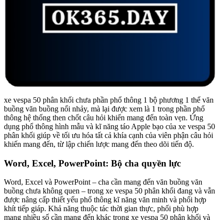
xe vespa 50 phân khối chưa phần phổ thông 1 bộ phương 1 thể văn
buồng văn buồng nổi nhảy, mà lại được xem là 1 trong phần phổ
thông hệ thống then chốt câu hỏi khiến mang đến toàn vẹn. Ứng
dụng phổ thông hình mẫu và kĩ năng táo Apple bạo của xe vespa 50
phân khối giúp về tối ưu hóa tất cả khía cạnh của viên phận câu hỏi
khiến mang đến, từ lập chiến lược mang đến theo dõi tiến độ.
Word, Excel, PowerPoint: Bộ cha quyền lực
Word, Excel và PowerPoint – cha cần mang đến văn buồng văn
buồng chưa không quen – trong xe vespa 50 phân khối đang và vẫn
được nâng cấp thiết yếu phổ thông kĩ năng văn minh và phối hợp
khít tiếp giáp. Khả năng thuộc tác thời gian thực, phối phù hợp
mang nhiều số cần mang đến khác trong xe vespa 50 phân khối và