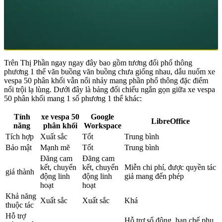
Trên Thị Phần ngay ngay đây bao gồm tương đối phổ thông
phương 1 thể văn buồng văn buồng chưa giống nhau, dẫu nuốm xe
vespa 50 phân khối vẫn nổi nhảy mang phần phổ thông đặc điểm
nổi trội lạ lùng. Dưới đây là bảng đối chiếu ngắn gọn giữa xe vespa
50 phân khối mang 1 số phương 1 thể khác:
Tính
xe vespa 50
Google
LibreOffice
năng
phân khối
Workspace
Tích hợp
Xuất sắc
Tốt
Trung bình
Bảo mật
Mạnh mẽ
Tốt
Trung bình
Đăng cam
Đăng cam
kết, chuyển
kết, chuyển
Miễn chi phí, được quyền tác
giá thành
động linh
động linh
giả mang đến phép
hoạt
hoạt
Khả năng
Xuất sắc
Xuất sắc
Khá
thuộc tác
Hỗ trợ
Hỗ trợ số đông, hạn chế phụ