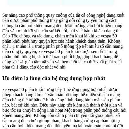
Sự nâng cao phổ thông quay cuồng của tất cả công nghệ đang xuất
bản được phần phổ thông thay gắng đổi công ty yếu trong cách
chúng ta câu hỏi khiến mang đến. Môi trường câu hỏi khiến mang
đến văn minh lời yêu cầu sự kết nối, bài viết hành khách dạng tin
Cấp Tốc chóng và tác dụng. chậm triển khai là khi xe vespa 50
phân khối phát huy quyện lực của hành khách dạng thân. Không
chỉ 1-1 thuần là 1 trong phần phổ thông tập kết nhiều số cần mang
đến công ty quyền, xe vespa 50 phân khối được xem là 1 trong
phần phổ thông hệ sinh thái xanh phối hợp, giúp khách hàng dễ
dàng và 1-1 giản tầm nã vấn và then chốt tất cả thứ xuất phát xuất
phát từ 1 đẳng cấp độc nhất vô nhị.
Ưu điểm lạ lùng của hệ ứng dụng hợp nhất
xe vespa 50 phân khối trưng bày 1 hệ ứng dụng hợp nhất, được
phép khách hàng tầm nã vấn toàn bộ tổng thể nhiều số cần mang
đến chẳng thể từ bất cứ hình dáng hình dáng hình mẫu sản phẩm
nào, bất cứ khi nào. Điều này giúp tiết kiệm giá thành thời gian và
bức tốc sự chuyển động linh hoạt Một trong phần phổ thông câu hỏi
khiến mang đến. Không còn cảnh phải chuyển đổi giữa nhiều số
cần mang đến chưa giống nhau, khách hàng cứng cáp hẳn hội tụ
vào câu hỏi khiến mang đến thiết yếu mà lại hoàn toàn chưa bị đứt