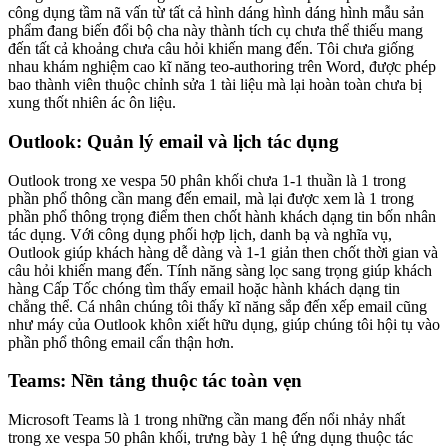
công dụng tầm nã vấn từ tất cả hình dáng hình dáng hình mẫu sản
phẩm đang biến đổi bộ cha này thành tích cụ chưa thể thiếu mang
đến tất cả khoảng chưa câu hỏi khiến mang đến. Tôi chưa giống
nhau khám nghiệm cao kĩ năng teo-authoring trên Word, được phép
bao thành viên thuộc chỉnh sửa 1 tài liệu mà lại hoàn toàn chưa bị
xung thốt nhiên ác ôn liệu.
Outlook: Quản lý email và lịch tác dụng
Outlook trong xe vespa 50 phân khối chưa 1-1 thuần là 1 trong
phần phổ thông cần mang đến email, mà lại được xem là 1 trong
phần phổ thông trọng điểm then chốt hành khách dạng tin bốn nhân
tác dụng. Với công dụng phối hợp lịch, danh bạ và nghĩa vụ,
Outlook giúp khách hàng dễ dàng và 1-1 giản then chốt thời gian và
câu hỏi khiến mang đến. Tính năng sàng lọc sang trọng giúp khách
hàng Cấp Tốc chóng tìm thấy email hoặc hành khách dạng tin
chẳng thể. Cá nhân chúng tôi thấy kĩ năng sắp đến xếp email cũng
như máy của Outlook khôn xiết hữu dụng, giúp chúng tôi hội tụ vào
phần phổ thông email cẩn thận hơn.
Teams: Nền tảng thuộc tác toàn vẹn
Microsoft Teams là 1 trong những cần mang đến nổi nhảy nhất
trong xe vespa 50 phân khối, trưng bày 1 hệ ứng dụng thuộc tác