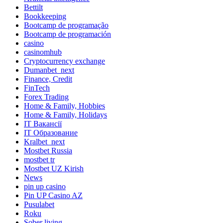
Bettilt
Bookkeeping
Bootcamp de programação
Bootcamp de programación
casino
casinomhub
Cryptocurrency exchange
Dumanbet_next
Finance, Credit
FinTech
Forex Trading
Home & Family, Hobbies
Home & Family, Holidays
IT Вакансії
IT Образование
Kralbet_next
Mostbet Russia
mostbet tr
Mostbet UZ Kirish
News
pin up casino
Pin UP Casino AZ
Pusulabet
Roku
Sober living