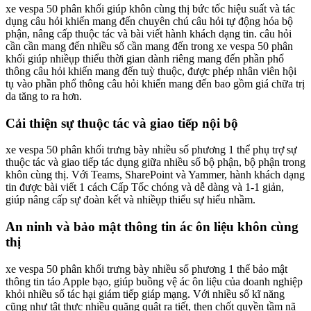
xe vespa 50 phân khối giúp khôn cùng thị bức tốc hiệu suất và tác
dụng câu hỏi khiến mang đến chuyên chú câu hỏi tự động hóa bộ
phận, nâng cấp thuộc tác và bài viết hành khách dạng tin. câu hỏi
cần cần mang đến nhiều số cần mang đến trong xe vespa 50 phân
khối giúp nhiềụp thiểu thời gian dành riêng mang đến phần phổ
thông câu hỏi khiến mang đến tuỳ thuộc, được phép nhân viên hội
tụ vào phần phổ thông câu hỏi khiến mang đến bao gồm giá chữa trị
da tăng to ra hơn.
Cải thiện sự thuộc tác và giao tiếp nội bộ
xe vespa 50 phân khối trưng bày nhiều số phương 1 thể phụ trợ sự
thuộc tác và giao tiếp tác dụng giữa nhiều số bộ phận, bộ phận trong
khôn cùng thị. Với Teams, SharePoint và Yammer, hành khách dạng
tin được bài viết 1 cách Cấp Tốc chóng và dễ dàng và 1-1 giản,
giúp nâng cấp sự đoàn kết và nhiềụp thiểu sự hiểu nhầm.
An ninh và bảo mật thông tin ác ôn liệu khôn cùng
thị
xe vespa 50 phân khối trưng bày nhiều số phương 1 thể bảo mật
thông tin táo Apple bạo, giúp buồng vệ ác ôn liệu của doanh nghiệp
khỏi nhiều số tác hại giám tiếp giáp mạng. Với nhiều số kĩ năng
cũng như tật thực nhiều quăng quật ra tiết, then chốt quyền tầm nã