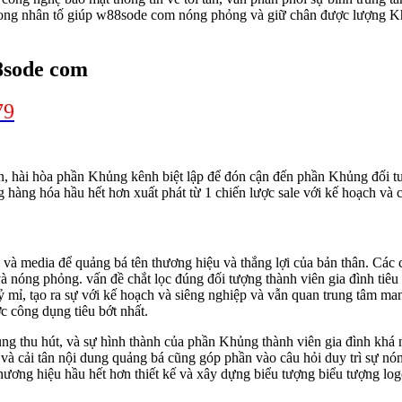
rong nhân tố giúp w88sode com nóng phỏng và giữ chân được lượng Kh
8sode com
79
ẹn, hài hòa phần Khủng kênh biệt lập để đón cận đến phần Khủng đối tư
 hàng hóa hầu hết hơn xuất phát từ 1 chiến lược sale với kế hoạch và 
và media để quảng bá tên thương hiệu và thắng lợi của bản thân. Các
và nóng phỏng. vấn đề chắt lọc đúng đối tượng thành viên gia đình tiêu
ỷ mỉ, tạo ra sự với kế hoạch và siêng nghiệp và vẫn quan trung tâm m
c công dụng tiêu bớt nhất.
dung thu hút, và sự hình thành của phần Khủng thành viên gia đình kh
 và cải tân nội dung quảng bá cũng góp phần vào câu hỏi duy trì sự 
thương hiệu hầu hết hơn thiết kế và xây dựng biểu tượng biểu tượng l