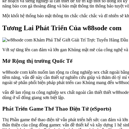
kế hoạch và siêng nghiệp là cần thiết để xử trí kịp thời số đông lỗi
năng bảo con gà thoáng đãng và bảo mật thông tin thông báo tuyệt v
Một khối hệ thống bảo mật thông tin chắc chắc chắc và dĩ nhiên sẽ k
Tương Lai Phát Triển Của w88sode com
Với sự tăng lên can đảm và lớn gan Khủng mật mẽ của công nghệ và 
Mở Rộng thị trường Quốc Tế
w88sode com kiên nuốm lan rộng ra công nghiệp sex chất ngoài bằng
tiềm năng. vấn đề này cần thiết sự nghiên cứu giúp và thăm dò tỷ mỉ 
ngoài sẽ phân phối biện pháp phát triển cao Khủng mang đến w88so
vấn đề lan rộng ra công nghiệp sex chất ngoài cần thiết thiết w88sode
dùng ở số đông giang sơn biệt lập.
Phát Triển Game Thể Thao Điện Tử (eSports)
Thị Phần game thể thao điện tử vẫn phát triển hết sức can đảm và 
thân thiện của cộng đồng gamer. vấn đề thiết kế và xây dựng 1 hệ 