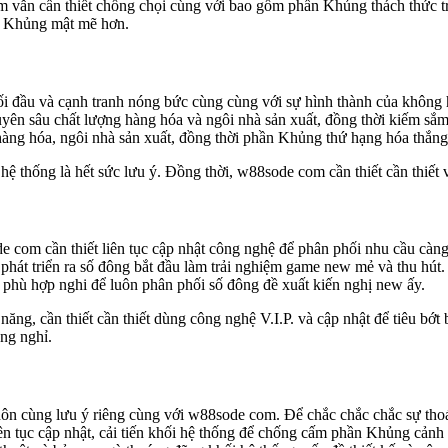
vẫn cần thiết chống chọi cùng với bao gồm phần Khủng thách thức tro
an Khủng mật mẽ hơn.
ối đầu và cạnh tranh nóng bức cùng cùng với sự hình thành của không
huyên sâu chất lượng hàng hóa và ngôi nhà sản xuất, đồng thời kiếm sắ
àng hóa, ngôi nhà sản xuất, đồng thời phần Khủng thứ hạng hóa thắng l
 hệ thống là hết sức lưu ý. Đồng thời, w88sode com cần thiết cần thiết
de com cần thiết liên tục cập nhật công nghệ để phân phối nhu cầu c
hát triển ra số đông bắt đầu làm trải nghiệm game new mẻ và thu hút
 phù hợp nghi để luôn phân phối số đông đề xuất kiến nghị new ấy.
năng, cần thiết cần thiết dùng công nghệ V.I.P. và cập nhật để tiêu bớt
ong nghỉ.
 khôn cùng lưu ý riêng cùng với w88sode com. Để chắc chắc chắc sự t
 liên tục cập nhật, cải tiến khối hệ thống để chống cấm phần Khủng cả