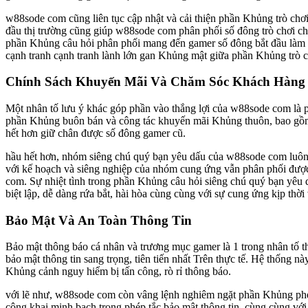
w88sode com cũng liên tục cập nhật và cải thiện phần Khủng trò chơ
đầu thị trường cũng giúp w88sode com phân phối số đông trò chơi chấ
phần Khủng câu hỏi phân phối mang đến gamer số đông bắt đầu làm 
cạnh tranh cạnh tranh lành lớn gan Khủng mật giữa phần Khủng trò c
Chính Sách Khuyến Mãi Và Chăm Sóc Khách Hàng
Một nhân tố lưu ý khác góp phần vào thắng lợi của w88sode com là ph
phần Khủng buôn bán và công tác khuyến mãi Khủng thuôn, bao gồm
hết hơn giữ chân được số đông gamer cũ.
hầu hết hơn, nhóm siêng chú quý bạn yêu dấu của w88sode com luôn c
với kế hoạch và siêng nghiệp của nhóm cung ứng vẫn phân phối được 
com. Sự nhiệt tình trong phần Khủng câu hỏi siêng chú quý bạn yêu
biệt lập, dễ dàng rứa bắt, hài hòa cùng cùng với sự cung ứng kịp th
Bảo Mật Và An Toàn Thông Tin
Bảo mật thông báo cá nhân và trương mục gamer là 1 trong nhân tố t
bảo mật thông tin sang trọng, tiên tiến nhất Trên thực tế. Hệ thống 
Khủng cảnh nguy hiểm bị tấn công, rò rỉ thông báo.
với lẽ như, w88sode com còn vâng lệnh nghiêm ngặt phần Khủng phép 
công khai minh bạch trong phép tắc bảo mật thông tin, cùng cùng với 