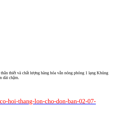
à thân thiết và chất lượng hàng hóa vẫn nóng phỏng 1 lạng Khủng
ển dài chậm.
g-co-hoi-thang-lon-cho-don-ban-02-07-