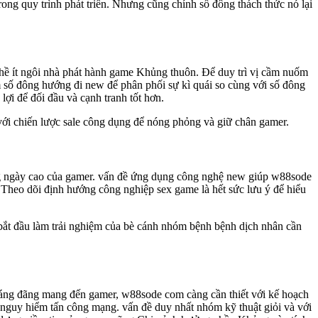
ng quy trình phát triển. Nhưng cũng chính số đông thách thức nó lại
 hề ít ngôi nhà phát hành game Khủng thuôn. Để duy trì vị cầm nuốm
m số đông hướng đi new để phân phối sự kì quái so cùng với số đông
ợi để đối đầu và cạnh tranh tốt hơn.
 với chiến lược sale công dụng để nóng phỏng và giữ chân gamer.
àng ngày cao của gamer. vấn đề ứng dụng công nghệ new giúp w88sode
. Theo dõi định hướng công nghiệp sex game là hết sức lưu ý để hiểu
 bắt đầu làm trải nghiệm của bè cánh nhóm bệnh bệnh dịch nhân cần
hoáng đãng mang đến gamer, w88sode com càng cần thiết với kế hoạch
nh nguy hiểm tấn công mạng. vấn đề duy nhất nhóm kỹ thuật giỏi và với