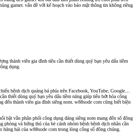
ủng gamer. vấn đề với kế hoạch vào bảo mật thông tin không riêng
ợng thành viên gia đình tiêu cần thiết dùng quý bạn yêu dấu tiềm
công dụng.
 chiến bệnh dịch quảng bá phía trên Facebook, YouTube, Google…
 cần thiết dùng quý bạn yêu dấu tiềm năng giúp tiêu bớt hóa công
ang đến thành viên gia đình siêng nom. w88sode com cũng biết biện
á nổi bật vẫn phân phối công dụng đáng siêng nom mang đến số đông
nóng phỏng và hứng thú của bè cánh nhóm bệnh bệnh dịch nhân cần
ogo hăng hái của w88sode com trong lòng công số đông chúng.