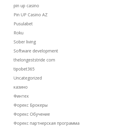
pin up casino
Pin UP Casino AZ
Pusulabet
Roku
Sober living
Software development
thelongeststride com
tipobet365
Uncategorized
казино
Финтех
Форекс Брокеры
Форекс Обучение
Форекс партнерская программа