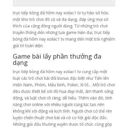
trực tiếp bóng đá hôm nay xoilac1 tv tự hào sở hữu
một kho trò chơi đồ sộ và đa dạng, đáp ứng mọi sở
thích của cộng đồng người dùng. Từ những trò chơi
truyền thống đến những tựa game hiện đại, trực tiếp
bóng đá hôm nay xoilac1 tv mang đến một trải nghiệm
giải trí toàn diện.
Game bài lấy phần thưởng đa
dạng
trực tiếp bóng đá hôm nay xoilac1 tv cung cấp một
loạt các trò chơi bài đổi bonus đặc biệt như Tiến lên
miền Nam, Phỏm, Mậu binh, Poker, Xì tố… Mỗi trò chơi
đều được thiết kế với đồ họa đẹp mắt, âm thanh sống
động, và luật chơi rõ ràng, dễ hiểu. Thêm vào đó, tính
năng chơi online với nhiều người cùng lúc tạo nên
không khí sôi động và kịch tính. Người chơi có thể rèn
luyện chiến thuật chơi bài và có cơ hội giải độc đắc.
Những giải đấu thường xuyên được tổ chức cũng góp