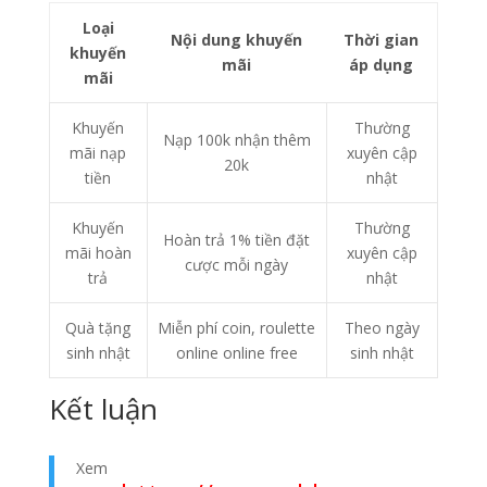
Loại
Nội dung khuyến
Thời gian
khuyến
mãi
áp dụng
mãi
Khuyến
Thường
Nạp 100k nhận thêm
mãi nạp
xuyên cập
20k
tiền
nhật
Khuyến
Thường
Hoàn trả 1% tiền đặt
mãi hoàn
xuyên cập
cược mỗi ngày
trả
nhật
Quà tặng
Miễn phí coin, roulette
Theo ngày
sinh nhật
online online free
sinh nhật
Kết luận
Xem