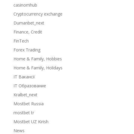
casinomhub
Cryptocurrency exchange
Dumanbet_next
Finance, Credit
FinTech
Forex Trading
Home & Family, Hobbies
Home & Family, Holidays
IT Вакансії
IT Образование
Kralbet_next
Mostbet Russia
mostbet tr
Mostbet UZ Kirish
News