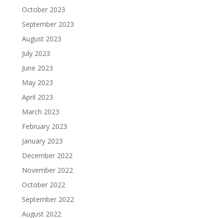
October 2023
September 2023
August 2023
July 2023
June 2023
May 2023
April 2023
March 2023
February 2023
January 2023
December 2022
November 2022
October 2022
September 2022
August 2022