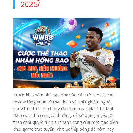
2025/
Trước khi khám phá sâu hơn vào các trò chơi, ta cần
review tổng quan về màn hình và trải nghiệm người
dùng trên trực tiếp bóng đá hôm nay xoilac1 tv. Một
đặt cược nhỏ cũng có thưởng, dễ sử dụng là yếu tố
then chốt quyết định sự thành công của một giao diện
chơi game trực tuyến, và trực tiếp bóng đá hôm nay