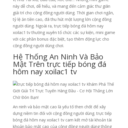
này dễ chơi, dễ hiểu, và mang đến cảm giác thư giãn
giải trí cho cộng đồng người dùng. Thời gian chơi ngắn,
tỷ lệ ăn tiền cao, đã thu hút một lượng lớn cộng đồng
người dùng. Ngoài ra, trực tiếp bóng đá hôm nay
xoilac1 tv thường xuyên tổ chức các sự kiện, mini game
với các phần bonus đặc biệt, tạo thêm động lực cho
cộng đồng người dùng chơi.
Hệ Thống An Ninh Và Bảo
Mật Trên trực tiếp bóng đá
hôm nay xoilac1 tv
An ninh và bảo mật cao là yếu tố then chốt để xây
dựng niềm tin đối với cộng đồng người dùng. trực tiếp
bóng đá hôm nay xoilac1 tv cam kết mở tài khoản tài
khoản bảo mật cao của cộng đồng người dùng thông