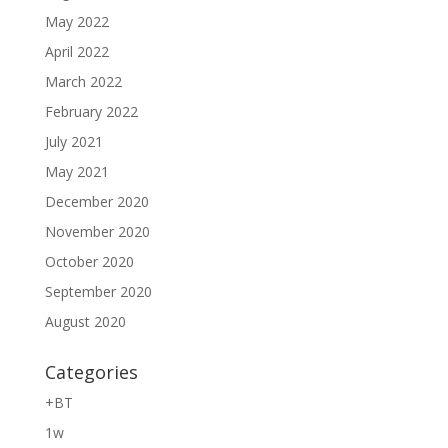
May 2022
April 2022
March 2022
February 2022
July 2021
May 2021
December 2020
November 2020
October 2020
September 2020
August 2020
Categories
+BT
1w