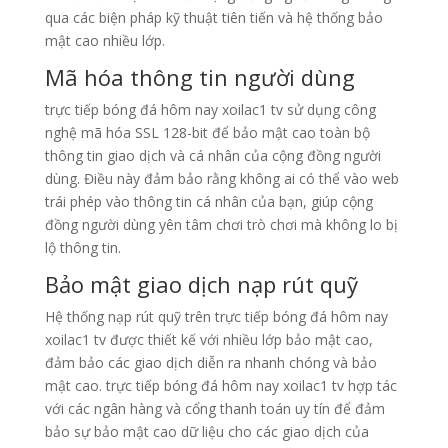
qua các biện pháp kỹ thuật tiên tiến và hệ thống bảo
mật cao nhiều lớp.
Mã hóa thông tin người dùng
trực tiếp bóng đá hôm nay xoilac1 tv sử dụng công
nghệ mã hóa SSL 128-bit để bảo mật cao toàn bộ
thông tin giao dịch và cá nhân của cộng đồng người
dùng. Điều này đảm bảo rằng không ai có thể vào web
trái phép vào thông tin cá nhân của bạn, giúp cộng
đồng người dùng yên tâm chơi trò chơi mà không lo bị
lộ thông tin.
Bảo mật giao dịch nạp rút quỹ
Hệ thống nạp rút quỹ trên trực tiếp bóng đá hôm nay
xoilac1 tv được thiết kế với nhiều lớp bảo mật cao,
đảm bảo các giao dịch diễn ra nhanh chóng và bảo
mật cao. trực tiếp bóng đá hôm nay xoilac1 tv hợp tác
với các ngân hàng và cổng thanh toán uy tín để đảm
bảo sự bảo mật cao dữ liệu cho các giao dịch của