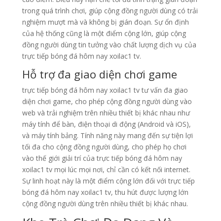
trong quá trình chơi, giúp cộng đồng người dùng có trải
nghiệm mượt mà và không bị gián đoạn. Sự ổn định
của hệ thống cũng là một điểm cộng lớn, giúp cộng
đồng người dùng tin tưởng vào chất lượng dịch vụ của
trực tiếp bóng đá hôm nay xoilac1 tv.
Hỗ trợ đa giao diện chơi game
trực tiếp bóng đá hôm nay xoilac1 tv tư vấn đa giao
diện chơi game, cho phép cộng đồng người dùng vào
web và trải nghiệm trên nhiều thiết bị khác nhau như
máy tính để bàn, điện thoại di động (Android và iOS),
và máy tính bảng. Tính năng này mang đến sự tiện lợi
tối đa cho cộng đồng người dùng, cho phép họ chơi
vào thế giới giải trí của trực tiếp bóng đá hôm nay
xoilac1 tv mọi lúc mọi nơi, chỉ cần có kết nối internet.
Sự linh hoạt này là một điểm cộng lớn đối với trực tiếp
bóng đá hôm nay xoilac1 tv, thu hút được lượng lớn
cộng đồng người dùng trên nhiều thiết bị khác nhau.