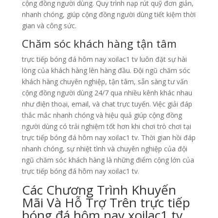
cộng đồng người dùng. Quy trình nạp rút quỹ đơn giản,
nhanh chóng, giúp cộng đồng người dùng tiết kiệm thời
gian và công sức.
Chăm sóc khách hàng tận tâm
trực tiếp bóng đá hôm nay xoilac1 tv luôn đặt sự hài
lòng của khách hàng lên hàng đầu. Đội ngũ chăm sóc
khách hàng chuyên nghiệp, tận tâm, sẵn sàng tư vấn
cộng đồng người dùng 24/7 qua nhiều kênh khác nhau
như điện thoại, email, và chat trực tuyến. Việc giải đáp
thắc mắc nhanh chóng và hiệu quả giúp cộng đồng
người dùng có trải nghiệm tốt hơn khi chơi trò chơi tại
trực tiếp bóng đá hôm nay xoilac1 tv. Thời gian hồi đáp
nhanh chóng, sự nhiệt tình và chuyên nghiệp của đội
ngũ chăm sóc khách hàng là những điểm cộng lớn của
trực tiếp bóng đá hôm nay xoilac1 tv.
Các Chương Trình Khuyến
Mãi Và Hỗ Trợ Trên trực tiếp
bóng đá hôm nay xoilac1 tv