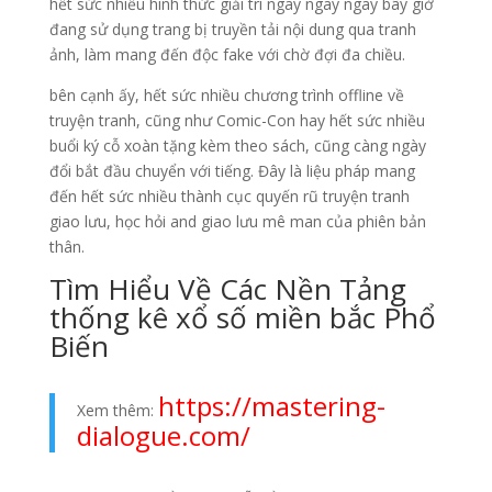
hết sức nhiều hình thức giải trí ngay ngay ngay bây giờ
đang sử dụng trang bị truyền tải nội dung qua tranh
ảnh, làm mang đến độc fake với chờ đợi đa chiều.
bên cạnh ấy, hết sức nhiều chương trình offline về
truyện tranh, cũng như Comic-Con hay hết sức nhiều
buổi ký cỗ xoàn tặng kèm theo sách, cũng càng ngày
đổi bắt đầu chuyển với tiếng. Đây là liệu pháp mang
đến hết sức nhiều thành cục quyến rũ truyện tranh
giao lưu, học hỏi and giao lưu mê man của phiên bản
thân.
Tìm Hiểu Về Các Nền Tảng
thống kê xổ số miền bắc Phổ
Biến
https://mastering-
Xem thêm:
dialogue.com/