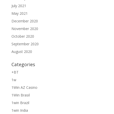
July 2021
May 2021
December 2020
November 2020
October 2020
September 2020
August 2020
Categories
+BT
1w
1Win AZ Casino
1Win Brasil
1win Brazil
1win India