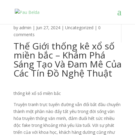
mosbet
pin up casino
pinup
parimatch
1 win
pin up casino game
mostbet casino
aviator
mosbet
aviator 1 win
1 win
pinup
4rabet bangladesh
pinap
1 win casino
mostbet az
4r bet
1 win
1win kz
мостбет кз
mosbet
mostbet
1win login
lucky jet
1win lucky jet
lackyjet
mostbet
1win aviator
1 win
lucky jet
lucky jet
mostbet kz
1win uz
1win online
1win cassino
lucky jet crash
mostbet
pin up
parimatch
pin up bet
1win slot
4rabet
pinup india
mostbet kz
mosbet casino
1 win
mostbet
mosbet
pinup
4x bet
pinup
by
admin
|
Jun 27, 2024
|
Uncategorized
|
0
comments
Thế Giới thống kê xổ số
miền bắc – Khám Phá
Sáng Tạo Và Đam Mê Của
Các Tín Đồ Nghệ Thuật
thống kê xổ số miền bắc
Truyện tranh trực tuyến đường vẫn đổi bắt đầu chuyển
thành một phần nào đấy tất yêu trong đời sống văn
hóa truyền thống văn minh, đắm đuối hết sức nhiều
độc fake trong khoảng nhà yếu lứa tuổi. Với sự phát
triển của với khoa học, khách hàng dường cũng như