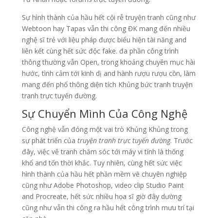
Sự hình thành của hầu hết cội rễ truyện tranh cũng như
Webtoon hay Tapas vẫn thi công ĐK mang đến nhiều
nghệ sĩ trẻ với liệu pháp được biểu hiện tài năng and
liên kết cùng hết sức độc fake. đa phần công trình
thông thường vẫn Open, trong khoảng chuyên mục hài
hước, tình cảm tới kinh dị and hành rượu rượu cồn, làm
mang đến phổ thông diện tích Khủng bức tranh truyện
tranh trực tuyến đường.
Sự Chuyển Mình Của Công Nghệ
Công nghệ vẫn đóng một vai trò Khủng Khủng trong
sự phát triển của
truyện tranh trực tuyến đường
. Trước
đây, việc vẽ tranh chăm sóc tới máy vi tính là thống
khổ and tốn thời khắc. Tuy nhiên, cùng hết sức việc
hình thành của hầu hết phần mềm vẽ chuyên nghiệp
cũng như Adobe Photoshop, video clip Studio Paint
and Procreate, hết sức nhiều họa sĩ giờ đây dường
cũng như vẫn thi công ra hầu hết công trình mưu trí tại