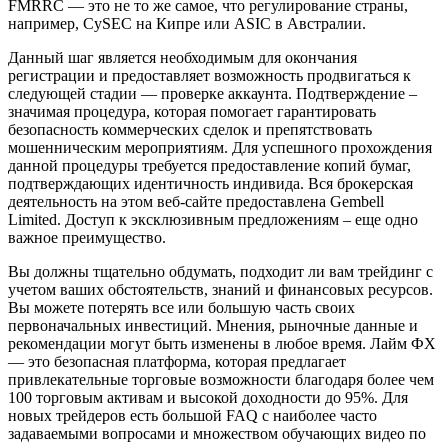
FMRRC — это не то же самое, что регулирование страны,
например, CySEC на Кипре или ASIC в Австралии.
Данный шаг является необходимым для окончания
регистрации и предоставляет возможность продвигаться к
следующей стадии — проверке аккаунта. Подтверждение –
значимая процедура, которая помогает гарантировать
безопасность коммерческих сделок и препятствовать
мошенническим мероприятиям. Для успешного прохождения
данной процедуры требуется предоставление копий бумаг,
подтверждающих идентичность индивида. Вся брокерская
деятельность на этом веб-сайте предоставлена Gembell
Limited. Доступ к эксклюзивным предложениям – еще одно
важное преимущество.
Вы должны тщательно обдумать, подходит ли вам трейдинг с
учетом ваших обстоятельств, знаний и финансовых ресурсов.
Вы можете потерять все или большую часть своих
первоначальных инвестиций. Мнения, рыночные данные и
рекомендации могут быть изменены в любое время. Лайм ФХ
— это безопасная платформа, которая предлагает
привлекательные торговые возможности благодаря более чем
100 торговым активам и высокой доходности до 95%. Для
новых трейдеров есть большой FAQ с наиболее часто
задаваемыми вопросами и множеством обучающих видео по