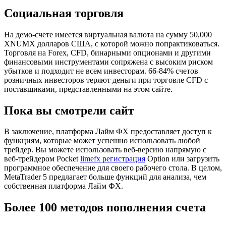
Социальная торговля
На демо-счете имеется виртуальная валюта на сумму 50,000
XNUMX долларов США, с которой можно попрактиковаться.
Торговля на Forex, CFD, бинарными опционами и другими
финансовыми инструментами сопряжена с высоким риском
убытков и подходит не всем инвесторам. 66-84% счетов
розничных инвесторов теряют деньги при торговле CFD с
поставщиками, представленными на этом сайте.
Пока вы смотрели сайт
В заключение, платформа Лайм ФХ предоставляет доступ к
функциям, которые может успешно использовать любой
трейдер. Вы можете использовать веб-версию напрямую с
веб-трейдером Pocket
limefx регистрация
Option или загрузить
программное обеспечение для своего рабочего стола. В целом,
MetaTrader 5 предлагает больше функций для анализа, чем
собственная платформа Лайм ФХ.
Более 100 методов пополнения счета