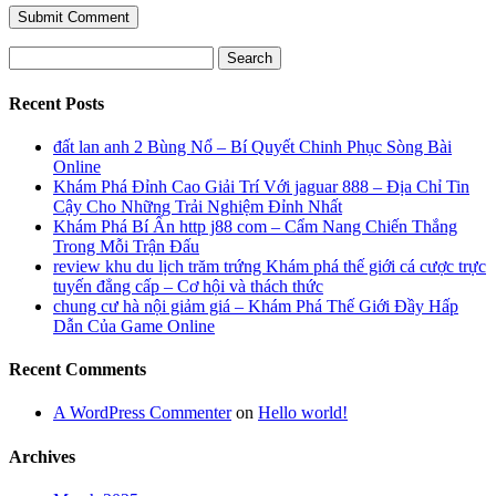
Search
for:
Recent Posts
đất lan anh 2 Bùng Nổ – Bí Quyết Chinh Phục Sòng Bài
Online
Khám Phá Đỉnh Cao Giải Trí Với jaguar 888 – Địa Chỉ Tin
Cậy Cho Những Trải Nghiệm Đỉnh Nhất
Khám Phá Bí Ẩn http j88 com – Cẩm Nang Chiến Thắng
Trong Mỗi Trận Đấu
review khu du lịch trăm trứng Khám phá thế giới cá cược trực
tuyến đẳng cấp – Cơ hội và thách thức
chung cư hà nội giảm giá – Khám Phá Thế Giới Đầy Hấp
Dẫn Của Game Online
Recent Comments
A WordPress Commenter
on
Hello world!
Archives