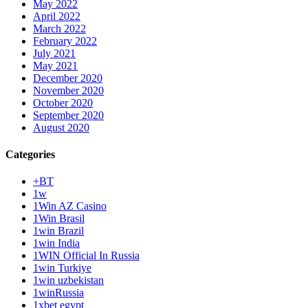
May 2022
April 2022
March 2022
February 2022
July 2021
May 2021
December 2020
November 2020
October 2020
September 2020
August 2020
Categories
+BT
1w
1Win AZ Casino
1Win Brasil
1win Brazil
1win India
1WIN Official In Russia
1win Turkiye
1win uzbekistan
1winRussia
1xbet egypt