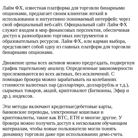
Лайм ФХ, известная платформа для торговли бинарными
опционами, предлагает своим клиентам легкий в
использовании и интуитивно понимаемый интерфейс через
свой официальный веб-сайт. Официальный сайт Лайм ФХ
служит входом в мир финансовых перспектив, обеспечивая
доступ к разнообразию торговых инструментов и
образовательных ресурсов. Лайм ФХ, или карман выбора,
представляет собой одну из главных платформ для торговли
бинарными опционами.
Движение цены всех активов можно предугадать, подвергнув
график тщательному анализу. Определенные закономерности
прослеживаются во всех активах, без исключений. С
помощью брокера можно зарабатывать на колебаниях
стоимости валютных пар (доллар/евро, доллар/рубль и т.д.),
сырьевых товаров, акций, криптовалют (Биткоины, Эфир и
др.), индексов.
Эти методы включают кредитные/дебетовые карты,
банковские переводы, электронные кошельки и
криптовалюты, такие как BTC, ETH и многие другие. У
брокера можно получить доступ к нескольким обучающим
материалам, чтобы новые пользователи могли понять
динамику торговли даже при использовании демо-счета.