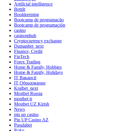
Artificial intelligence
Bettilt
Bookkeeping
Bootcamp de programação
Bootcamp de programación
casino
casinomhub
Cryptocurrency exchange
Dumanbet_next
Finance, Credit
FinTech
Forex Trading
Home & Family, Hobbies
Home & Family, Holidays
IT Вакансії
IT Образование
Kralbet_next
Mostbet Russia
mostbet tr
Mostbet UZ Kirish
News
pin up casino
Pin UP Casino AZ
Pusulabet
Roku