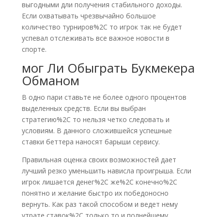
выгодными дли получения стабильного доходы.
Если охватывать чрезвычайно большое
количество турниров%2C то игрок так не будет
успевал отслеживать все важное новости в
спорте.
мог Ли Обыграть Букмекера
Обманом
В одно пари ставьте не более одного процентов
выделенных средств. Если вы выбран
стратегию%2C то нельзя четко следовать и
условиям. В данного сложившейся успешные
ставки беттера наносят барыши сервису.
Правильная оценка своих возможностей дает
лучший резко уменьшить нависла проигрыша. Если
игрок лишается денег%2C же%2C конечно%2C
понятно и желание быстро их победоносно
вернуть. Как раз такой способом и ведет нему
утрате ставок%2C только то и полнейшему