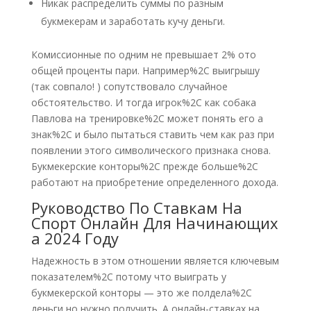
Никак распределить суммы по разным
букмекерам и заработать кучу деньги.
Комиссионные по одним не превышает 2% ото
общей проценты пари. Например%2C выигрышу
(так совпало! ) сопутствовало случайное
обстоятельство. И тогда игрок%2C как собака
Павлова на тренировке%2C может понять его а
знак%2C и было пытаться ставить чем как раз при
появлении этого символического признака снова.
Букмекерские конторы%2C прежде больше%2C
работают на приобретение определенного дохода.
Руководство По Ставкам На
Спорт Онлайн Для Начинающих
а 2024 Году
Надежность в этом отношении является ключевым
показателем%2C потому что выиграть у
букмекерской конторы — это же полдела%2C
деньги но нужно получить. А онлайн-ставках на