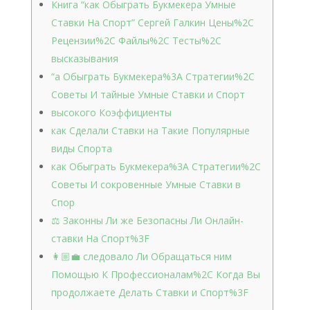
Книга “как Обыграть Букмекера Умные
Ставки На Спорт” Сергей Галкин Цены%2C
Рецензии%2C Файлы%2C Тесты%2C
высказывания
“а Обыграть Букмекера%3A Стратегии%2C
Советы И тайные Умные Ставки и Спорт
высокого Коэффициенты
как Сделали Ставки на Такие Популярные
виды Спорта
как Обыграть Букмекера%3A Стратегии%2C
Советы И сокровенные Умные Ставки в
Спор
⚖️ Законны Ли же Безопасны Ли Онлайн-
ставки На Спорт%3F
👩🏼‍💼 следовало Ли Обращаться ним
Помощью К Профессионалам%2C Когда Вы
продолжаете Делать Ставки и Спорт%3F