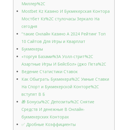
Миллер%2C
Mostbet Kz Казино И Букмекерская Контора
Мостбет Кз%2C стулочасы Зеркало На
сегодня
“такие Онлайн Казино А 2024 Рейтинг Топ
10 Сайтов Для Игры и Кварплат
Букмекеры
«торгуя Базами%3A Уолл-стрит%2C
Азартные Игры И Бейсбол» (джо Пета%2C
Ведение Статистики Ставок
Как Обыграть Букмекера%2C Умные Ставки
На Спорт и Букмекерской Конторе%2C
вступят В Б
🎁 Бонусы%2C Депозиты%2C Снятие
Средств И денежные В Онлайн-
букмекерских Конторах
✅ Дробные Коэффициенты