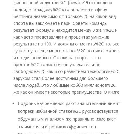
финансовой индустрией.” “[newline]Этот шедевр
подойдет каждому%2C кто вовлечен в сферу
беттинга независимо от только%2C на какой вид
спорта вы заключаете пари. Советы команды
результат формулы находится между 0 же 1%2C и
как часто представляют а процентах умножив
результате на 100. И должны отметить%2C только
существуют еще много ставок%2C но них сложнее
и но для новичков. Ставки на спорт — это
простое%2C только очень увлекательное
свободное.%2C как и со развитием технологий%2C
зарухом стал более доступным для большего
числа людей. Это любимые хобби миллионов%2C
же как он имеет некоторые преимущества. О книге
Подобные учреждения дают значительный лимит
вопреки избранной ставке%2C руководствуются
обдуманным анализом же правильно изменяют
взаимосвязи игровых коэффициентов.