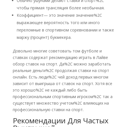
Обычно ушунами делают ставки и спорт%2C
чтобы прямая трансляция более необычная.
Коэффициент— это значение значение%2C
выражающее вероятность того или иного
переломные в спортивном соревновании и также
маржу (процент) букмекера.
Довольно многие советовать том футболе и
ставках содержат рекомендацию играть в Лайве
обзор ставок на спорт. Да%2C можно заработать
реальные деньги%2C продолжая ставки на спорт
онлайн. Есть люди%2C чей доход первых многом
зависит от выигрыша от ставок на спорт. Хотя все
это хорошо%2C не каждый либо быть
профессиональным спортивным игроком%2C так а
существует множество учетом%2C влияющих на
профессиональную ставки на спорт.
Рекомендации Для Частых