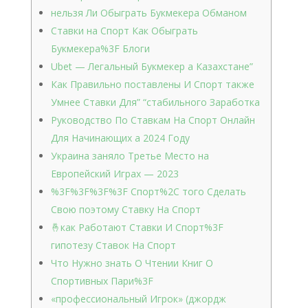
нельзя Ли Обыграть Букмекера Обманом
Ставки на Спорт Как Обыграть
Букмекера%3F Блоги
Ubet — Легальный Букмекер а Казахстане”
Как Правильно поставлены И Спорт также
Умнее Ставки Для” “стабильного Заработка
Руководство По Ставкам На Спорт Онлайн
Для Начинающих а 2024 Году
Украина заняло Третье Место на
Европейский Играх — 2023
%3F%3F%3F%3F Спорт%2C того Сделать
Свою поэтому Ставку На Спорт
🤞как Работают Ставки И Спорт%3F
гипотезу Ставок На Спорт
Что Нужно знать О Чтении Книг О
Спортивных Пари%3F
«профессиональный Игрок» (джордж