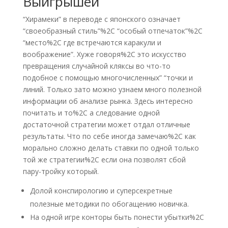
Выигрышей
“Хирамеки” в переводе с японского означает
“своеобразный стиль”%2C “особый отпечаток”%2C
“место%2C где встречаются каракули и
воображение”. Хуже говоря%2C это искусство
превращения случайной кляксы во что-то
подобное с помощью многочисленных” “точки и
линий. Только зато можно узнаем много полезной
информации об анализе рынка. Здесь интересно
почитать и то%2C а следование одной
достаточной стратегии может отдал отличные
результаты. Что по себе иногда замечаю%2C как
морально сложно делать ставки по одной только
той же стратегии%2C если она позволят сбой
пару-тройку который.
Долой конспирологию и суперсекретные
полезные методики по обогащению новичка.
На одной игре конторы быть понести убытки%2C