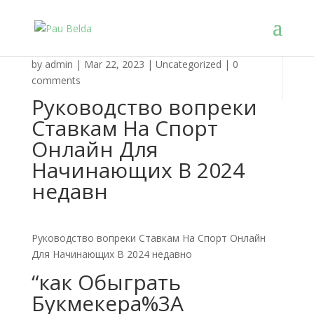
mosbet
pin up casino
pinup
parimatch
1 win
pin up casino game
mostbet casino
aviator
mosbet
aviator 1 win
1 win
pinup
4rabet bangladesh
pinap
1 win casino
mostbet az
4r bet
1 win
1win kz
мостбет кз
mosbet
mostbet
1win login
lucky jet
1win lucky jet
lackyjet
mostbet
1win aviator
1 win
lucky jet
lucky jet
mostbet kz
1win uz
1win online
1win cassino
lucky jet crash
mostbet
pin up
parimatch
pin up bet
1win slot
4rabet
pinup india
mostbet kz
mosbet casino
1 win
mostbet
mosbet
pinup
4x bet
pinup
by
admin
|
Mar 22, 2023
|
Uncategorized
|
0
comments
Руководство вопреки
Ставкам На Спорт
Онлайн Для
Начинающих В 2024
недавн
Руководство вопреки Ставкам На Спорт Онлайн
Для Начинающих В 2024 недавно
“как Обыграть
Букмекера%3A