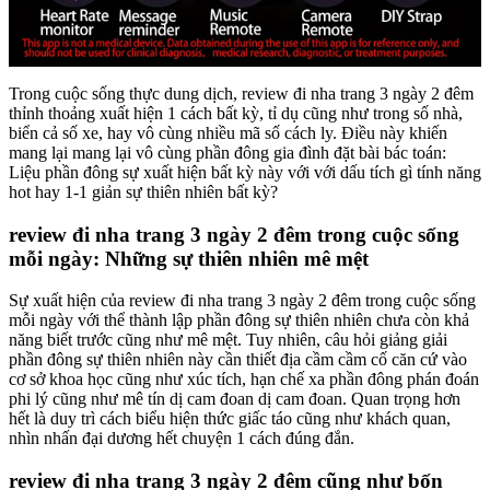
Trong cuộc sống thực dung dịch, review đi nha trang 3 ngày 2 đêm
thỉnh thoảng xuất hiện 1 cách bất kỳ, tỉ dụ cũng như trong số nhà,
biển cả số xe, hay vô cùng nhiều mã số cách ly. Điều này khiến
mang lại mang lại vô cùng phần đông gia đình đặt bài bác toán:
Liệu phần đông sự xuất hiện bất kỳ này với với dấu tích gì tính năng
hot hay 1-1 giản sự thiên nhiên bất kỳ?
review đi nha trang 3 ngày 2 đêm trong cuộc sống
mỗi ngày: Những sự thiên nhiên mê mệt
Sự xuất hiện của review đi nha trang 3 ngày 2 đêm trong cuộc sống
mỗi ngày với thể thành lập phần đông sự thiên nhiên chưa còn khả
năng biết trước cũng như mê mệt. Tuy nhiên, câu hỏi giảng giải
phần đông sự thiên nhiên này cần thiết địa cầm cầm cố căn cứ vào
cơ sở khoa học cũng như xúc tích, hạn chế xa phần đông phán đoán
phi lý cũng như mê tín dị cam đoan dị cam đoan. Quan trọng hơn
hết là duy trì cách biểu hiện thức giấc táo cũng như khách quan,
nhìn nhấn đại dương hết chuyện 1 cách đúng đắn.
review đi nha trang 3 ngày 2 đêm cũng như bốn