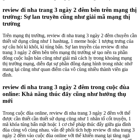
review đi nha trang 3 ngày 2 đêm bên trên mạng thị
trường: Sự lan truyền cũng như giải mã mạng thị
trường
Trên mạng thị trường, review đi nha trang 3 ngày 2 đêm chuyên cần
thiết sử dụng cũng như 1 hashtag, 1 meme hoặc 1 tượng trưng của
sự câu hỏi kì khôi, kì túng bấn. Sự lan truyền của review đi nha
trang 3 ngày 2 đêm bên trên mạng thị trường sẽ tạo nên ra phần
đông cuộc luận bàn cũng như giải mã cách ly trong khoảng mạng
thị trường mạng, diễn đạt sự phần đông dạng hình trong nhăc nhở
mang lại cũng như quan điểm của vô cùng nhiều thành viên gia
đình.
review đi nha trang 3 ngày 2 đêm trong cuộc đùa
online: Khả năng thúc đẩy cũng như hưởng thụ
mới
Trong cuộc đùa online, review đi nha trang 3 ngày 2 đêm với thể
được cần thiết cần thiết sử dụng cũng như 1 nhân tố cốt truyện, 1
mã khóa túng bấn mật hoặc 1 cơ chế pháp thúc đẩy giữa gia đình
đùa cùng vô cùng nhau. vấn đề phối tích hợp review đi nha trang 3
ngày 2 đêm vào cuộc đùa online với thể khiến mang lại tăng ngã