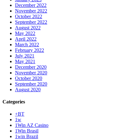
December 2022
November 2022
October 2022
September 2022
August 2022
May 2022
April 2022
March 2022
February 2022
July 2021
May 2021
December 2020
November 2020
October 2020
September 2020
August 2020
Categories
+BT
1w
1Win AZ Casino
1Win Brasil
1win Brazil