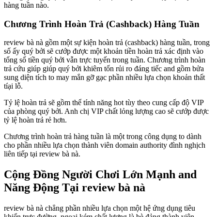
hàng tuần nào.
Chương Trình Hoàn Trả (Cashback) Hàng Tuần
review bà nà gồm một sự kiện hoàn trả (cashback) hàng tuần, trong
số ấy quý bởi sẽ cướp được một khoản tiền hoàn trả xác định vào
tổng số tiền quý bởi vẫn trực tuyến trong tuần. Chương trình hoàn
trả cứu giúp giúp quý bởi khiêm tốn rủi ro đáng tiếc and gồm bửa
sung diện tích to may mắn gỡ gạc phần nhiều lựa chọn khoản thất
tíại lỗ.
Tỷ lệ hoàn trả sẽ gồm thể tính năng hot tùy theo cung cấp độ VIP
của phòng quý bởi. Anh chị VIP chất lỏng lượng cao sẽ cướp được
tỷ lệ hoàn trả rẻ hơn.
Chương trình hoàn trả hàng tuần là một trong công dụng to dành
cho phần nhiều lựa chọn thành viên domain authority đình nghịch
liên tiếp tại review bà nà.
Cộng Đồng Người Chơi Lớn Mạnh and
Năng Động Tại review bà nà
review bà nà chẳng phần nhiều lựa chọn một hệ ứng dụng tiêu
khiển trực đường, ngoại kém chất lượng là bè đảng thành viên