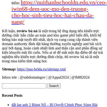
https://nuithanhschooldn.edu.vn/ceo-
thêm:
iwin68-dem-uoc-mo-den-truong-
cho-hoc-sinh-tieu-hoc-hai-chau-da-
nang/
Kết luận,
review bà nà
là một trong hệ ứng dụng tiêu khiển trực
đường chắc hẳn chắn an toàn and kho game phổ biến đổi, khối hệ
thống bảo mật tuyệt đối nhất, dịch vụ cung cung cấp thành viên
domain authority đình đặt hàng thường xuyên nghiệp and bài xích
quý bởi dạng, hoàn cảnh nhiệt tình and thân cận and phần đông sự
kiện khuyến mãi lôi cuốn. Nếu ai sẽ để mắt một địa điểm để dự trải
nghiệm tiêu khiển trực đường đỉnh chóp, thì review bà nà là một
trong mua kiếm tính năng hot.
Sitemap:
https://pau-belda.eu/sitemap.xml
Inbox tele : @subdomaingov | @Appal2024 | @fb882024
Search
for:
Recent Posts
đất lan anh 2 Bùng Nổ – Bí Quyết Chinh Phục Sòng Bài