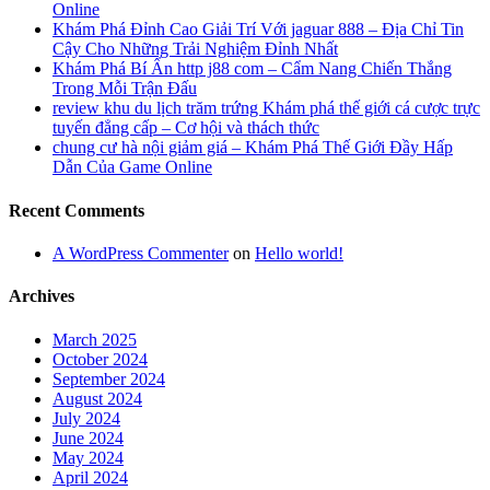
Online
Khám Phá Đỉnh Cao Giải Trí Với jaguar 888 – Địa Chỉ Tin
Cậy Cho Những Trải Nghiệm Đỉnh Nhất
Khám Phá Bí Ẩn http j88 com – Cẩm Nang Chiến Thắng
Trong Mỗi Trận Đấu
review khu du lịch trăm trứng Khám phá thế giới cá cược trực
tuyến đẳng cấp – Cơ hội và thách thức
chung cư hà nội giảm giá – Khám Phá Thế Giới Đầy Hấp
Dẫn Của Game Online
Recent Comments
A WordPress Commenter
on
Hello world!
Archives
March 2025
October 2024
September 2024
August 2024
July 2024
June 2024
May 2024
April 2024