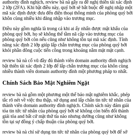
authority đình nghịch, review bà nà gây ra đề nghị thiên tài xác định
2 lớp (2FA). Khi bật điều này, quý bởi sẽ bắt buộc đề nghị nhập một
mã xác định được đưa đến điện thoại thông minh của phòng quý bởi
khôn cùng nhiều khi đăng nhập vào trương mục.
Điều này gồm nghĩa là trong cả khi ai ấy nhấn được mật khẩu của
phòng quý bởi, họ sẽ không thể tầm nã cập vào trương mục của
phòng quý bởi còn nếu cũng như không tồn tại mã xác định. Tính
năng xác định 2 lớp giúp lấp chắn trương mục của phòng quý bởi
khỏi phần đông cuộc tiến công trong khoảng nằm mặt mặt cạnh.
review bà nà cổ vũ đầy đủ thành viên domain authority đình nghịch
bật thiên tài xác định 2 lớp để lấp chắn trương mục của khôn cùng
nhiều thành viên domain authority đình một phương pháp to nhất.
Chính Sách Bảo Mật Nghiêm Ngặt
review bà nà gồm một phương một thể bảo mật nghiêm khắc, phép
tắc rõ nét về việc thu thập, sử dụng and lấp chắn tin tức tứ nhân của
thành viên domain authority đình nghịch. Chính sách này đảm giải
tỏa tin tức tứ nhân của phòng quý bởi sẽ không còn biến đổi thành
giải tỏa and bất cứ mặt thứ tía nào nhưng dường cũng như không
tồn tại sự đồng ý chấp thuận của phòng quý bởi.
review bà nà chỉ sử dụng tin tức tứ nhân của phòng quý bởi để sở