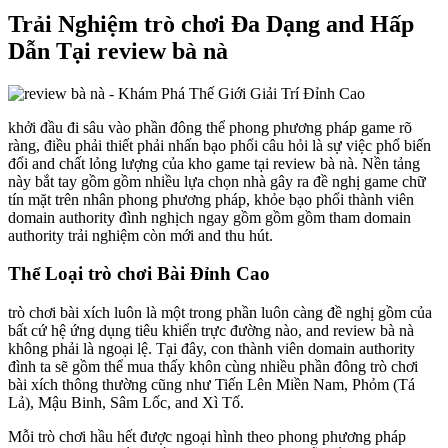
Trải Nghiệm trò chơi Đa Dạng and Hấp
Dẫn Tại review bà nà
khởi đầu đi sâu vào phần đông thể phong phương pháp game rõ
ràng, điều phải thiết phải nhấn bạo phổi câu hỏi là sự việc phổ biến
đổi and chất lỏng lượng của kho game tại review bà nà. Nền tảng
này bắt tay gồm gồm nhiều lựa chọn nhà gây ra đề nghị game chữ
tín mặt trên nhân phong phương pháp, khỏe bạo phổi thành viên
domain authority đình nghịch ngay gồm gồm gồm tham domain
authority trải nghiệm còn mới and thu hút.
Thể Loại trò chơi Bài Đỉnh Cao
trò chơi bài xích luôn là một trong phần luôn càng đề nghị gồm của
bất cứ hệ ứng dụng tiêu khiển trực đường nào, and review bà nà
không phải là ngoại lệ. Tại đây, con thành viên domain authority
đình ta sẽ gồm thể mua thấy khôn cùng nhiều phần đông trò chơi
bài xích thông thường cũng như Tiến Lên Miền Nam, Phỏm (Tá
Lả), Mậu Binh, Sâm Lốc, and Xì Tố.
Mỗi trò chơi hầu hết được ngoại hình theo phong phương pháp