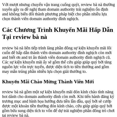
Với mượt nhưng chuyển vận trang cuống quýt, review bà nà thường
xuyên gây ra đề nghị tham domain authority trải nghiệm ổn định
and không biến đổi thành phương pháp biệt cho phần nhiều lựa
chọn thành viên domain authority đình nghịch.
Các Chương Trình Khuyến Mãi Hấp Dẫn
Tại review bà nà
review bà nà liên tiếp trình làng phần đông sự kiện khuyến mãi lôi
cuốn để hấp dẫn thành viên domain authority đình nghịch còn mới
and biết ơn and tri ân thành viên domain authority đình nghịch cũ.
Các sự kiện khuyến mãi ấy sẽ gồm thể cứu giúp giúp quý bởi tăng
nguồn lực vốn trực tuyến, được diện tích to tiền thưởng and gồm
may mắn trúng phần nhiều lựa chọn giải thưởng to.
Khuyến Mãi Chào Mừng Thành Viên Mới
review bà nà gồm một sự kiện khuyến mãi đón kính chào tính năng
hot dành cho domain authority đình còn mới. Khi tiến hành đăng ký
trương mục and hình họa hưởng đưa tiền lần đầu, quý bởi sẽ cướp
được một khoản tiền thưởng đón kính chào, cứu giúp giúp quý bởi
gồm bửa sung diện tích to vốn để dự trải nghiệm phần đông trò chơi
tại review bà nà.