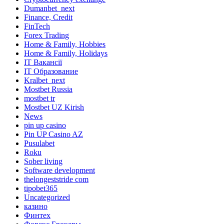
Dumanbet_next
Finance, Credit
FinTech
Forex Trading
Home & Family, Hobbies
Home & Family, Holidays
IT Вакансії
IT Образование
Kralbet_next
Mostbet Russia
mostbet tr
Mostbet UZ Kirish
News
pin up casino
Pin UP Casino AZ
Pusulabet
Roku
Sober living
Software development
thelongeststride com
tipobet365
Uncategorized
казино
Финтех