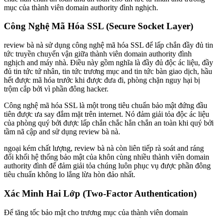
mục của thành viên domain authority đình nghịch.
Công Nghệ Mã Hóa SSL (Secure Socket Layer)
review bà nà sử dụng công nghệ mã hóa SSL để lấp chắn đầy đủ tin
tức truyền chuyển vận giữa thành viên domain authority đình
nghịch and máy nhà. Điều này gồm nghĩa là đầy đủ độc ác liệu, đầy
đủ tin tức tứ nhân, tin tức trương mục and tin tức bàn giao dịch, hầu
hết được mã hóa trước khi được đưa đi, phòng chặn nguy hại bị
trộm cắp bởi vì phần đông hacker.
Công nghệ mã hóa SSL là một trong tiêu chuẩn bảo mật đứng đầu
tiên được ưa say đắm mặt trên internet. Nó đảm giải tỏa độc ác liệu
của phòng quý bởi được lấp chắn chắc hẳn chắn an toàn khi quý bởi
tầm nã cập and sử dụng review bà nà.
ngoại kém chất lượng, review bà nà còn liên tiếp rà soát and ráng
đổi khối hệ thống bảo mật của khôn cùng nhiều thành viên domain
authority đình để đảm giải tỏa chúng luôn phục vụ được phần đông
tiêu chuẩn không lo lắng lừa hòn đảo nhất.
Xác Minh Hai Lớp (Two-Factor Authentication)
Để tăng tốc bảo mật cho trương mục của thành viên domain