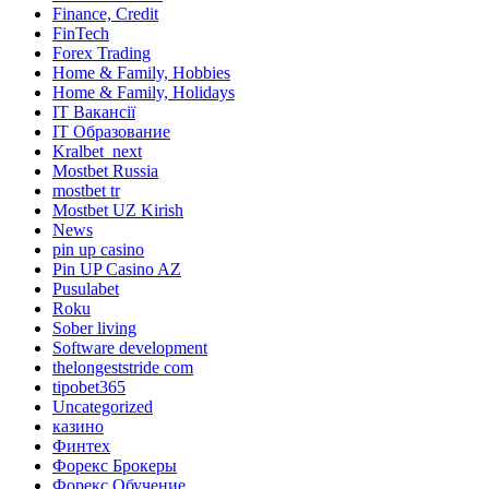
Finance, Credit
FinTech
Forex Trading
Home & Family, Hobbies
Home & Family, Holidays
IT Вакансії
IT Образование
Kralbet_next
Mostbet Russia
mostbet tr
Mostbet UZ Kirish
News
pin up casino
Pin UP Casino AZ
Pusulabet
Roku
Sober living
Software development
thelongeststride com
tipobet365
Uncategorized
казино
Финтех
Форекс Брокеры
Форекс Обучение