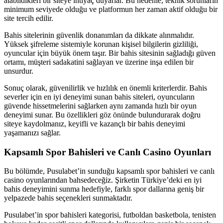
alabildikleri bir siteye ihtiyaç duyarlar. Bu nedenle, teknik sorunların
minimum seviyede olduğu ve platformun her zaman aktif olduğu bir
site tercih edilir.
Bahis sitelerinin güvenlik donanımları da dikkate alınmalıdır.
Yüksek şifreleme sistemiyle korunan kişisel bilgilerin gizliliği,
oyuncular için büyük önem taşır. Bir bahis sitesinin sağladığı güven
ortamı, müşteri sadakatini sağlayan ve üzerine inşa edilen bir
unsurdur.
Sonuç olarak, güvenilirlik ve hızlılık en önemli kriterlerdir. Bahis
severler için en iyi deneyimi sunan bahis siteleri, oyuncuların
güvende hissetmelerini sağlarken aynı zamanda hızlı bir oyun
deneyimi sunar. Bu özellikleri göz önünde bulundurarak doğru
siteye kaydolmanız, keyifli ve kazançlı bir bahis deneyimi
yaşamanızı sağlar.
Kapsamlı Spor Bahisleri ve Canlı Casino Oyunları
Bu bölümde, Pusulabet’in sunduğu kapsamlı spor bahisleri ve canlı
casino oyunlarından bahsedeceğiz. Şirketin Türkiye’deki en iyi
bahis deneyimini sunma hedefiyle, farklı spor dallarına geniş bir
yelpazede bahis seçenekleri sunmaktadır.
Pusulabet’in spor bahisleri kategorisi, futboldan basketbola, tenisten