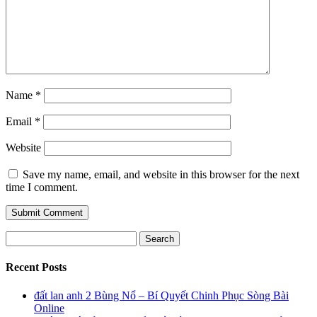
Name
*
Email
*
Website
Save my name, email, and website in this browser for the next
time I comment.
Search
for:
Recent Posts
đất lan anh 2 Bùng Nổ – Bí Quyết Chinh Phục Sòng Bài
Online