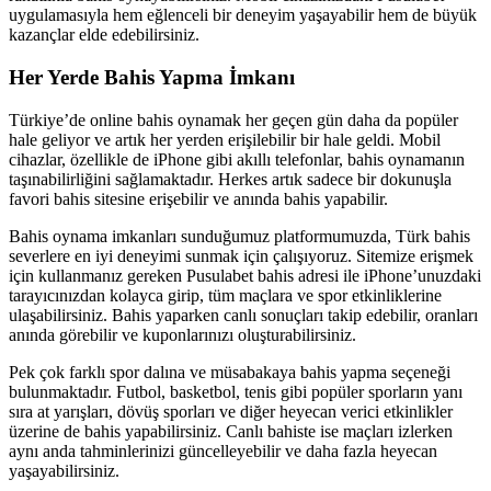
uygulamasıyla hem eğlenceli bir deneyim yaşayabilir hem de büyük
kazançlar elde edebilirsiniz.
Her Yerde Bahis Yapma İmkanı
Türkiye’de online bahis oynamak her geçen gün daha da popüler
hale geliyor ve artık her yerden erişilebilir bir hale geldi. Mobil
cihazlar, özellikle de iPhone gibi akıllı telefonlar, bahis oynamanın
taşınabilirliğini sağlamaktadır. Herkes artık sadece bir dokunuşla
favori bahis sitesine erişebilir ve anında bahis yapabilir.
Bahis oynama imkanları sunduğumuz platformumuzda, Türk bahis
severlere en iyi deneyimi sunmak için çalışıyoruz. Sitemize erişmek
için kullanmanız gereken Pusulabet bahis adresi ile iPhone’unuzdaki
tarayıcınızdan kolayca girip, tüm maçlara ve spor etkinliklerine
ulaşabilirsiniz. Bahis yaparken canlı sonuçları takip edebilir, oranları
anında görebilir ve kuponlarınızı oluşturabilirsiniz.
Pek çok farklı spor dalına ve müsabakaya bahis yapma seçeneği
bulunmaktadır. Futbol, basketbol, tenis gibi popüler sporların yanı
sıra at yarışları, dövüş sporları ve diğer heyecan verici etkinlikler
üzerine de bahis yapabilirsiniz. Canlı bahiste ise maçları izlerken
aynı anda tahminlerinizi güncelleyebilir ve daha fazla heyecan
yaşayabilirsiniz.