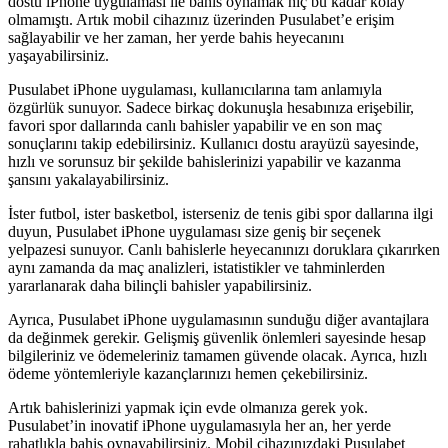
dostu iPhone uygulaması ile bahis oynamak hiç bu kadar kolay
olmamıştı. Artık mobil cihazınız üzerinden Pusulabet’e erişim
sağlayabilir ve her zaman, her yerde bahis heyecanını
yaşayabilirsiniz.
Pusulabet iPhone uygulaması, kullanıcılarına tam anlamıyla
özgürlük sunuyor. Sadece birkaç dokunuşla hesabınıza erişebilir,
favori spor dallarında canlı bahisler yapabilir ve en son maç
sonuçlarını takip edebilirsiniz. Kullanıcı dostu arayüzü sayesinde,
hızlı ve sorunsuz bir şekilde bahislerinizi yapabilir ve kazanma
şansını yakalayabilirsiniz.
İster futbol, ister basketbol, isterseniz de tenis gibi spor dallarına ilgi
duyun, Pusulabet iPhone uygulaması size geniş bir seçenek
yelpazesi sunuyor. Canlı bahislerle heyecanınızı doruklara çıkarırken
aynı zamanda da maç analizleri, istatistikler ve tahminlerden
yararlanarak daha bilinçli bahisler yapabilirsiniz.
Ayrıca, Pusulabet iPhone uygulamasının sunduğu diğer avantajlara
da değinmek gerekir. Gelişmiş güvenlik önlemleri sayesinde hesap
bilgileriniz ve ödemeleriniz tamamen güvende olacak. Ayrıca, hızlı
ödeme yöntemleriyle kazançlarınızı hemen çekebilirsiniz.
Artık bahislerinizi yapmak için evde olmanıza gerek yok.
Pusulabet’in inovatif iPhone uygulamasıyla her an, her yerde
rahatlıkla bahis oynayabilirsiniz. Mobil cihazınızdaki Pusulabet