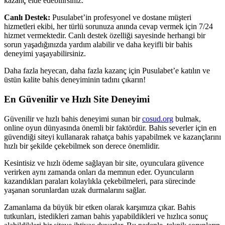
kazanç elde edebilirsiniz.
Canlı Destek:
Pusulabet’in profesyonel ve dostane müşteri
hizmetleri ekibi, her türlü sorunuza anında cevap vermek için 7/24
hizmet vermektedir. Canlı destek özelliği sayesinde herhangi bir
sorun yaşadığınızda yardım alabilir ve daha keyifli bir bahis
deneyimi yaşayabilirsiniz.
Daha fazla heyecan, daha fazla kazanç için Pusulabet’e katılın ve
üstün kalite bahis deneyiminin tadını çıkarın!
En Güvenilir ve Hızlı Site Deneyimi
Güvenilir ve hızlı bahis deneyimi sunan bir
cosud.org
bulmak,
online oyun dünyasında önemli bir faktördür. Bahis severler için en
güvendiği siteyi kullanarak rahatça bahis yapabilmek ve kazançlarını
hızlı bir şekilde çekebilmek son derece önemlidir.
Kesintisiz ve hızlı ödeme sağlayan bir site, oyunculara güvence
verirken aynı zamanda onları da memnun eder. Oyuncuların
kazandıkları paraları kolaylıkla çekebilmeleri, para sürecinde
yaşanan sorunlardan uzak durmalarını sağlar.
Zamanlama da büyük bir etken olarak karşımıza çıkar. Bahis
tutkunları, istedikleri zaman bahis yapabildikleri ve hızlıca sonuç