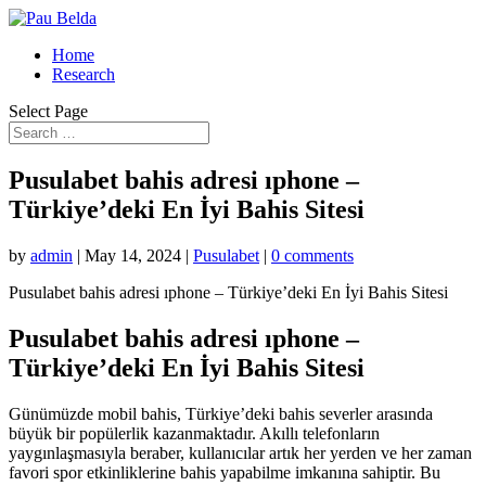
mosbet
pin up casino
pinup
parimatch
1 win
pin up casino game
mostbet casino
aviator
mosbet
aviator 1 win
1 win
pinup
4rabet bangladesh
pinap
1 win casino
mostbet az
4r bet
1 win
1win kz
мостбет кз
mosbet
mostbet
1win login
lucky jet
1win lucky jet
lackyjet
mostbet
1win aviator
1 win
lucky jet
lucky jet
mostbet kz
1win uz
1win online
1win cassino
lucky jet crash
mostbet
pin up
parimatch
pin up bet
1win slot
4rabet
pinup india
mostbet kz
mosbet casino
1 win
mostbet
mosbet
pinup
4x bet
pinup
Home
Research
Select Page
Pusulabet bahis adresi ıphone –
Türkiye’deki En İyi Bahis Sitesi
by
admin
|
May 14, 2024
|
Pusulabet
|
0 comments
Pusulabet bahis adresi ıphone – Türkiye’deki En İyi Bahis Sitesi
Pusulabet bahis adresi ıphone –
Türkiye’deki En İyi Bahis Sitesi
Günümüzde mobil bahis, Türkiye’deki bahis severler arasında
büyük bir popülerlik kazanmaktadır. Akıllı telefonların
yaygınlaşmasıyla beraber, kullanıcılar artık her yerden ve her zaman
favori spor etkinliklerine bahis yapabilme imkanına sahiptir. Bu