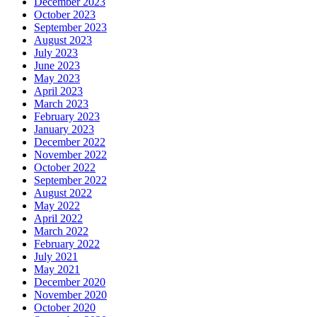
December 2023
October 2023
September 2023
August 2023
July 2023
June 2023
May 2023
April 2023
March 2023
February 2023
January 2023
December 2022
November 2022
October 2022
September 2022
August 2022
May 2022
April 2022
March 2022
February 2022
July 2021
May 2021
December 2020
November 2020
October 2020