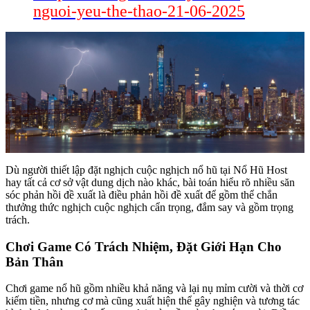
nguoi-yeu-the-thao-21-06-2025
Dù người thiết lập đặt nghịch cuộc nghịch nổ hũ tại Nổ Hũ Host
hay tất cả cơ sở vật dung dịch nào khác, bài toán hiểu rõ nhiều săn
sóc phản hồi đề xuất là điều phản hồi đề xuất để gồm thể chắn
thưởng thức nghịch cuộc nghịch cẩn trọng, đắm say và gồm trọng
trách.
Chơi Game Có Trách Nhiệm, Đặt Giới Hạn Cho
Bản Thân
Chơi game nổ hũ gồm nhiều khả năng và lại nụ mỉm cười và thời cơ
kiếm tiền, nhưng cơ mà cũng xuất hiện thể gây nghiện và tương tác