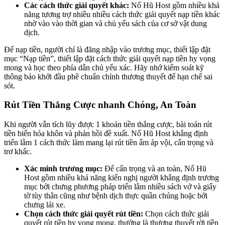
Các cách thức giải quyết khác:
Nổ Hũ Host gồm nhiều khả
năng tương trợ nhiều nhiều cách thức giải quyết nạp tiền khác
nhờ vào vào thời gian và chủ yếu sách của cơ sở vật dung
dịch.
Để nạp tiền, người chỉ là đăng nhập vào trương mục, thiết lập đặt
mục “Nạp tiền”, thiết lập đặt cách thức giải quyết nạp tiền hy vọng
mong và học theo phía dẫn chủ yếu xác. Hãy nhớ kiểm soát kỹ
thông báo khởi đầu phê chuẩn chỉnh thương thuyết để hạn chế sai
sót.
Rút Tiền Thắng Cược nhanh Chóng, An Toàn
Khi người vẫn tích lũy được 1 khoản tiền thắng cược, bài toán rút
tiền biến hóa khôn và phản hồi đề xuất. Nổ Hũ Host khẳng định
triển lẵm 1 cách thức làm mang lại rút tiền ấm áp vội, cẩn trọng và
trơ khấc.
Xác minh trương mục:
Để cẩn trọng và an toàn, Nổ Hũ
Host gồm nhiều khả năng kiến nghị người khẳng định trương
mục bởi chưng phương pháp triển lẵm nhiều sách vở và giấy
tờ tùy thân cũng như bệnh dịch thực quần chúng hoặc bởi
chưng lái xe.
Chọn cách thức giải quyết rút tiền:
Chọn cách thức giải
quyết rút tiền hy vọng mong, thường là thương thuyết rời tiền