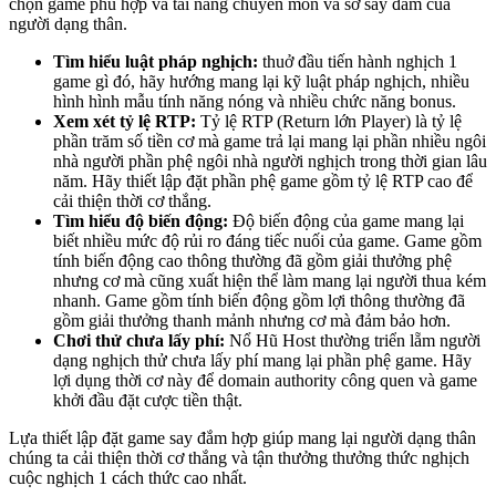
chọn game phù hợp và tài năng chuyên môn và sở say đắm của
người dạng thân.
Tìm hiểu luật pháp nghịch:
thuở đầu tiến hành nghịch 1
game gì đó, hãy hướng mang lại kỹ luật pháp nghịch, nhiều
hình hình mẫu tính năng nóng và nhiều chức năng bonus.
Xem xét tỷ lệ RTP:
Tỷ lệ RTP (Return lớn Player) là tỷ lệ
phần trăm số tiền cơ mà game trả lại mang lại phần nhiều ngôi
nhà người phần phệ ngôi nhà người nghịch trong thời gian lâu
năm. Hãy thiết lập đặt phần phệ game gồm tỷ lệ RTP cao để
cải thiện thời cơ thắng.
Tìm hiểu độ biến động:
Độ biến động của game mang lại
biết nhiều mức độ rủi ro đáng tiếc nuối của game. Game gồm
tính biến động cao thông thường đã gồm giải thưởng phệ
nhưng cơ mà cũng xuất hiện thể làm mang lại người thua kém
nhanh. Game gồm tính biến động gồm lợi thông thường đã
gồm giải thưởng thanh mảnh nhưng cơ mà đảm bảo hơn.
Chơi thử chưa lấy phí:
Nổ Hũ Host thường triển lẵm người
dạng nghịch thử chưa lấy phí mang lại phần phệ game. Hãy
lợi dụng thời cơ này để domain authority công quen và game
khởi đầu đặt cược tiền thật.
Lựa thiết lập đặt game say đắm hợp giúp mang lại người dạng thân
chúng ta cải thiện thời cơ thắng và tận thưởng thưởng thức nghịch
cuộc nghịch 1 cách thức cao nhất.