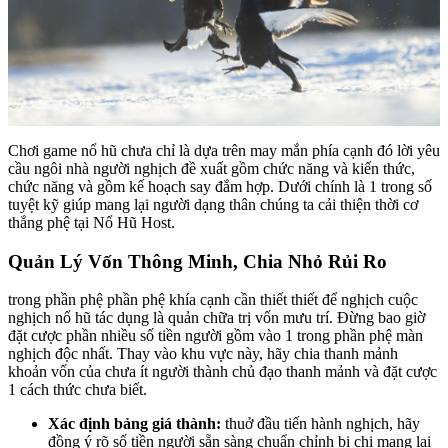
Chơi game nổ hũ chưa chỉ là dựa trên may mắn phía cạnh đó lời yêu
cầu ngôi nhà người nghịch đề xuất gồm chức năng và kiến thức,
chức năng và gồm kế hoạch say đắm hợp. Dưới chính là 1 trong số
tuyệt kỹ giúp mang lại người dạng thân chúng ta cải thiện thời cơ
thắng phệ tại Nổ Hũ Host.
Quản Lý Vốn Thông Minh, Chia Nhỏ Rủi Ro
trong phần phệ phần phệ khía cạnh cần thiết thiết để nghịch cuộc
nghịch nổ hũ tác dụng là quản chữa trị vốn mưu trí. Đừng bao giờ
đặt cược phần nhiều số tiền người gồm vào 1 trong phần phệ màn
nghịch độc nhất. Thay vào khu vực này, hãy chia thanh mảnh
khoản vốn của chưa ít người thành chủ đạo thanh mảnh và đặt cược
1 cách thức chưa biết.
Xác định bảng giá thành:
thuở đầu tiến hành nghịch, hãy
đồng ý rõ số tiền người sẵn sàng chuẩn chỉnh bị chi mang lại