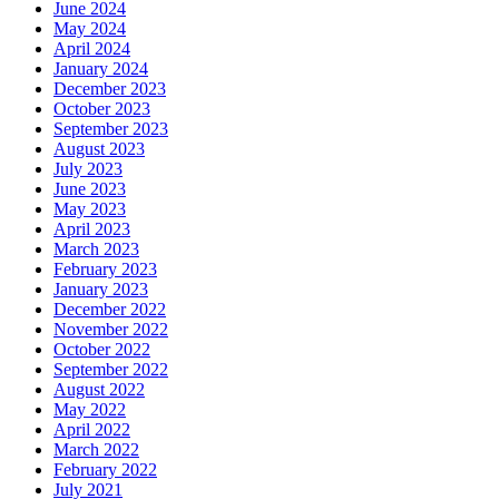
June 2024
May 2024
April 2024
January 2024
December 2023
October 2023
September 2023
August 2023
July 2023
June 2023
May 2023
April 2023
March 2023
February 2023
January 2023
December 2022
November 2022
October 2022
September 2022
August 2022
May 2022
April 2022
March 2022
February 2022
July 2021