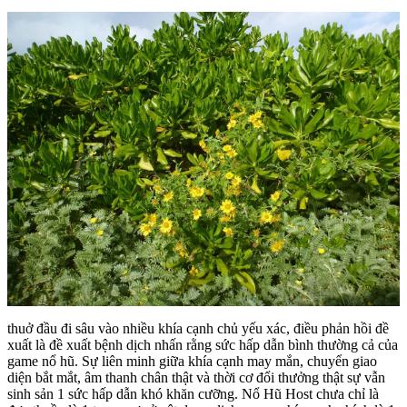
thuở đầu đi sâu vào nhiều khía cạnh chủ yếu xác, điều phản hồi đề
xuất là đề xuất bệnh dịch nhấn rằng sức hấp dẫn bình thường cả của
game nổ hũ. Sự liên minh giữa khía cạnh may mắn, chuyển giao
diện bắt mắt, âm thanh chân thật và thời cơ đổi thưởng thật sự vẫn
sinh sản 1 sức hấp dẫn khó khăn cưỡng. Nổ Hũ Host chưa chỉ là