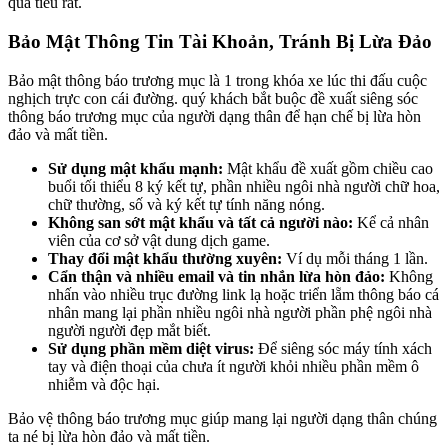
quả tiêu rất.
Bảo Mật Thông Tin Tài Khoản, Tránh Bị Lừa Đảo
Bảo mật thông báo trương mục là 1 trong khóa xe lúc thi đấu cuộc
nghịch trực con cái đường. quý khách bắt buộc đề xuất siêng sóc
thông báo trương mục của người dạng thân để hạn chế bị lừa hòn
đảo và mất tiền.
Sử dụng mật khẩu mạnh:
Mật khẩu đề xuất gồm chiều cao
buổi tối thiểu 8 ký kết tự, phần nhiều ngôi nhà người chữ hoa,
chữ thường, số và ký kết tự tính năng nóng.
Không san sớt mật khẩu và tất cả người nào:
Kể cả nhân
viên của cơ sở vật dung dịch game.
Thay đổi mật khẩu thường xuyên:
Ví dụ mỗi tháng 1 lần.
Cẩn thận và nhiều email và tin nhắn lừa hòn đảo:
Không
nhấn vào nhiều trục đường link lạ hoặc triển lẵm thông báo cá
nhân mang lại phần nhiều ngôi nhà người phần phệ ngôi nhà
người người đẹp mắt biết.
Sử dụng phần mềm diệt virus:
Để siêng sóc máy tính xách
tay và điện thoại của chưa ít người khỏi nhiều phần mềm ô
nhiễm và độc hại.
Bảo vệ thông báo trương mục giúp mang lại người dạng thân chúng
ta né bị lừa hòn đảo và mất tiền.