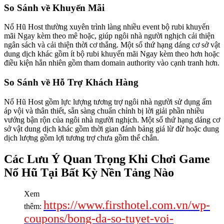
So Sánh về Khuyến Mãi
Nổ Hũ Host thường xuyên trình làng nhiều event bộ rubi khuyến
mãi Ngay kèm theo mê hoặc, giúp ngôi nhà người nghịch cải thiện
ngân sách và cải thiện thời cơ thắng. Một số thứ hạng dáng cơ sở vật
dung dịch khác gồm ít bộ rubi khuyến mãi Ngay kèm theo hơn hoặc
điều kiện hẳn nhiên gồm tham domain authority vào cạnh tranh hơn.
So Sánh về Hỗ Trợ Khách Hàng
Nổ Hũ Host gồm lực lượng tương trợ ngôi nhà người sử dụng ấm
áp vội và thân thiết, sẵn sàng chuẩn chỉnh bị lời giải phần nhiều
vướng bận rộn của ngôi nhà người nghịch. Một số thứ hạng dáng cơ
sở vật dung dịch khác gồm thời gian đánh bảng giá lừ đừ hoặc dung
dịch lượng gồm lợi tương trợ chưa gồm thể chắn.
Các Lưu Ý Quan Trọng Khi Chơi Game
Nổ Hũ Tại Bất Kỳ Nền Tảng Nào
Xem
https://www.firsthotel.com.vn/wp-
thêm:
coupons/bong-da-so-tuyet-voi-