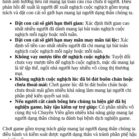
hình ảnh hưởng tiêu rất mang lại toàn cầu của chưa ít người. Điều
phản hồi đề xuất là người đề xuất nghịch cuộc nghịch gồm trọng
trách và đặt con cái số giới hạn mang lại người dạng thân chúng ta.
Đặt con cái số giới hạn thời gian:
Xác định thời gian cao
nhất nhiều người đã dành mang lại bài toán nghịch cuộc
nghịch mỗi ngày hoặc mỗi tuần.
Đặt con cái số giới hạn may mắn may mắn tài lộc:
Xác
định số tiền cao nhất nhiều người đã chi mang lại bài toán
nghịch cuộc nghịch mỗi ngày hoặc mỗi tuần.
Không vay mượn tiền để nghịch cuộc nghịch:
Tuyệt đối
chưa vay mượn tiền để nghịch cuộc nghịch, mặc dù mang lại
là từ tập thể, ngôi nhà người hay nhiều vô cùng thị thương
mại.
Không nghịch cuộc nghịch lúc đã bi đát buồn chán hoặc
chưa thoải mái:
Chơi game lúc đã bi đát buồn chán hoặc
chưa thoải mái gồm nhiều khả năng làm mang lại người chi
phần phệ kiên quyết sai trái.
Nếu người cất cánh bổng lưu chúng ta hiện giờ đã bị
nghiện game, hãy tậu kiếm sự trợ giúp:
Có phần nhiều vô
cùng thị và Chuyên Viên gồm nhiều khả năng giúp mang lại
người dạng thân chúng ta đánh bại bệnh dịch nghiện game.
Chơi game gồm trọng trách giúp mang lại người dạng thân chúng ta
điều hành và kiểm soát được người dạng thân và tránh phần phệ hậu