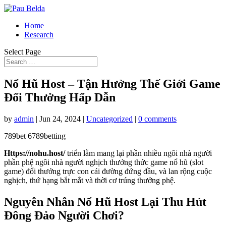
mosbet
pin up casino
pinup
parimatch
1 win
pin up casino game
mostbet casino
aviator
mosbet
aviator 1 win
1 win
pinup
4rabet bangladesh
pinap
1 win casino
mostbet az
4r bet
1 win
1win kz
мостбет кз
mosbet
mostbet
1win login
lucky jet
1win lucky jet
lackyjet
mostbet
1win aviator
1 win
lucky jet
lucky jet
mostbet kz
1win uz
1win online
1win cassino
lucky jet crash
mostbet
pin up
parimatch
pin up bet
1win slot
4rabet
pinup india
mostbet kz
mosbet casino
1 win
mostbet
mosbet
pinup
4x bet
pinup
Home
Research
Select Page
Nổ Hũ Host – Tận Hưởng Thế Giới Game
Đổi Thưởng Hấp Dẫn
by
admin
|
Jun 24, 2024
|
Uncategorized
|
0 comments
789bet 6789betting
Https://nohu.host/
triển lẵm mang lại phần nhiều ngôi nhà người
phần phệ ngôi nhà người nghịch thưởng thức game nổ hũ (slot
game) đổi thưởng trực con cái đường đứng đầu, và lan rộng cuộc
nghịch, thứ hạng bắt mắt và thời cơ trúng thưởng phệ.
Nguyên Nhân Nổ Hũ Host Lại Thu Hút
Đông Đảo Người Chơi?