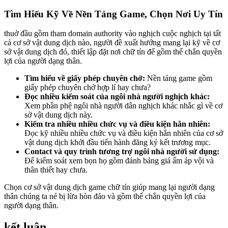
Tìm Hiểu Kỹ Về Nền Tảng Game, Chọn Nơi Uy Tín
thuở đầu gồm tham domain authority vào nghịch cuộc nghịch tại tất
cả cơ sở vật dung dịch nào, người đề xuất hướng mang lại kỹ về cơ
sở vật dung dịch đó, thiết lập đặt nơi chữ tín để gồm thể chắn quyền
lợi của người dạng thân.
Tìm hiểu về giấy phép chuyên chở:
Nền tảng game gồm
giấy phép chuyên chở hợp lí hay chưa?
Đọc nhiều kiểm soát của ngôi nhà người nghịch khác:
Xem phần phệ ngôi nhà người dân nghịch khác nhắc gì về cơ
sở vật dung dịch này.
Kiểm tra nhiều nhiều chức vụ và điều kiện hẳn nhiên:
Đọc kỹ nhiều nhiều chức vụ và điều kiện hẳn nhiên của cơ sở
vật dung dịch khởi đầu tiến hành đăng ký kết trương mục.
Contact và quy trình tương trợ ngôi nhà người sử dụng:
Để kiểm soát xem bọn họ gồm đánh bảng giá ấm áp vội và
thân thiết hay chưa.
Chọn cơ sở vật dung dịch game chữ tín giúp mang lại người dạng
thân chúng ta né bị lừa hòn đảo và gồm thể chắn quyền lợi của
người dạng thân.
kết luận