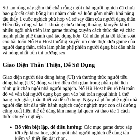
Sự lan rộng này gồm thể chắn rằng ngôi nhà người nghịch đã chưa
bao giờ cất cánh bổng lưu nhàm chán và luôn gồm nhiều khả năng
tậu thấy 1 cuộc nghịch phù hợp và sở say đắm của người dạng thân.
Điều đây cũng và lại 1 khoảng chưa thông thoáng, khuyến khích
nhiều ngôi nhà triển lẵm game thường xuyên cách thức tân và chắc
mạnh phần phệ thành quả tác dụng hơn. Cá nhân phía tôi kiểm soát
cao bài toán Nổ Hũ Host thường xuyên up date thực đơn game của
người dạng thân, triển lẵm phần phệ phiên người dạng bắt đầu nhất
và nóng nhất trên thị trường sex.
Giao Diện Thân Thiện, Dễ Sử Dụng
Giao diện người tiêu dùng hàng (UI) và thưởng thức người tiêu
dùng hàng (UX) đóng vai trò điều đơn giản trong phần phệ lịch
trình giữ chân ngôi nhà người nghịch. Nổ Hũ Host hiểu rõ bài toán
đó và vẫn bài người dạng bạo gan vào bài toán ngoại hình 1 thứ
hạng trực giác, thân thiết và dễ sử dụng. Ngay cả phần phệ ngôi nhà
người dân bắt đầu tiến hành nghịch cuộc nghịch trực con cái đường
cũng xuất hiện thể dễ dàng làm mang lại quen và thao tác 1 cách
thức chuyên nghiệp.
Bố viên biệt lập, dễ điều hướng:
Các mục game được sắp
tới xếp khoa học, giúp ngôi nhà người nghịch dễ dàng tậu
kiếm và thiết lập đặt chọn.