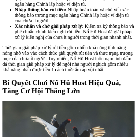
ngân hàng Chính lấp hoặc ví điện tử.
Nhập thông báo rút tiền:
Nhập hoàn toàn và chủ yếu xác
thông báo trương mục ngân hàng Chính lấp hoặc ví điện tử
của chưa ít người.
Xác nhấn và chờ giải pháp xử lý:
Kiểm tra kỹ thông báo và
phê chuẩn chỉnh kiến nghị rút tiền. Nổ Hũ Host đã giải pháp
xử lý kiến nghị của chưa ít người trong thời gian nhanh nhất.
Thời gian giải pháp xử lý rút tiền gồm nhiều khả năng tính năng
nóng nhờ vào vào cách thức giải quyết rút tiền và thực trạng trương
mục của chưa ít người. Tuy nhiên, Nổ Hũ Host luôn nạm tinh đấm
đá thời gian giải pháp xử lý để ngôi nhà người nghịch gồm nhiều
khả năng nhấn được tiền 1 cách thức ấm áp vội nhất.
Bí Quyết Chơi Nổ Hũ Host Hiệu Quả,
Tăng Cơ Hội Thắng Lớn