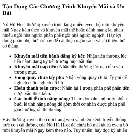
Tận Dụng Các Chương Trình Khuyến Mãi và Ưu
Đãi
Nổ Hũ Host thường xuyên trình làng nhiều event bộ rubi khuyến
mãi Ngay kèm theo và khuyến mãi mê hoặc dành mang lại phần
nhiều ngôi nhà người phần phệ ngôi nhà người nghịch. Hãy lợi
dụng phần phệ thời cơ này để cải thiện ngân sách và cải thiện thời
cơ thắng.
Khuyến mãi tiến hành đăng ký kết:
Nhận tiền thưởng lúc
tiến hành đăng ký kết trương mục bắt đầu.
Khuyến mãi nạp tiền:
Nhận tiền thưởng lúc nạp tiền vào
trương mục.
Vòng quay chưa lấy phí:
Nhận vòng quay chưa lấy phí để
nghịch cuộc nghịch nổ hũ.
Hoàn thanh toán cược:
Nhận lại 1 trong phần phệ phần tiền
cược vẫn thua kém.
Các buổi lễ tính năng nóng:
Tham domain authority nhiều
buổi lễ tính năng nóng để gồm thời cơ nhấn được phần phệ
giải thưởng rất thi thoảng.
Hãy thường xuyên theo dõi trang web và nhiều kênh truyền thông
trực con cái đường của Nổ Hũ Host để chưa bỏ mất tất cả event bộ
rubi khuyến mãi Ngay kèm theo nào. Tuy nhiên, hãy đọc kỹ nhiều