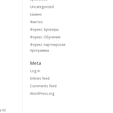
Uncategorized
казино
Финтех
Форекс Брокеры
Форекс Обучение
Форекс партнерская
программа
Meta
Log in
Entries feed
Comments feed
WordPress.org
 trí