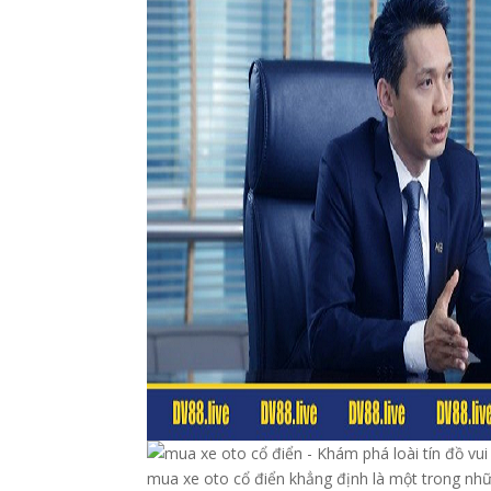
mua xe oto cổ điển khẳng định là một trong nhữn