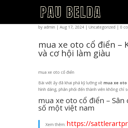
by
admin
|
Aug 17, 2024
|
Uncategorized
|
0 c
mua xe oto cổ điển – K
và cơ hội làm giàu
mua xe oto cổ điển
Bài viết ấy đã khai phá kỹ lưỡng về
mua xe oto 
hình dáng, phân phối đến thành viên không chỉ 
mua xe oto cổ điển – Sân 
số một việt nam
https://sattlerartp
Xem thêm: