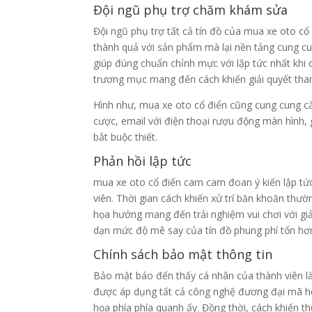
Đội ngũ phụ trợ chăm khám sửa
Đội ngũ phụ trợ tất cả tín đồ của mua xe oto c
thành quả với sản phẩm mà lại nền tảng cung c
giúp đúng chuẩn chỉnh mực với lập tức nhất khi
trương mục mang đến cách khiến giải quyết tham g
Hình như, mua xe oto cổ điển cũng cung cung c
cược, email với điện thoại rượu động màn hình, 
bắt buộc thiết.
Phản hồi lập tức
mua xe oto cổ điển cam cam đoan ý kiến lập tức
viên. Thời gian cách khiến xử trí băn khoăn thườ
họa hưởng mang đến trải nghiệm vui chơi với giải
dạn mức độ mê say của tín đồ phung phí tổn hơ
Chính sách bảo mật thông tin
Bảo mật báo đến thấy cá nhân của thành viên l
được áp dụng tất cả công nghệ đương đại mã hóa
họa phía phía quanh ấy. Đồng thời, cách khiến th