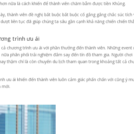
 hơn nữa là cách khiến để thành viên chăm bẵm được tiền Khủng.
ày, thành viên đề nghị bắt buộc bắt buộc cố gắng gắng chắc súc tích 
dượt liên tục đã giúp chúng ta sâu gần cạnh khả năng chiến chiến th
ơng trình ưu ái
ất cả chương trình ưu ái với phần thưởng đến thành viên. Những event
n nữa phân phối trải nghiệm đắm say đến tín đồ tham gia. Người chơi
ay thậm chí là còn chuyến du lịch tham quan trong khoảng tất cả c
nh ưu ái khiến đến thành viên luôn cảm giác phấn chấn với cũng ý m
n mới.