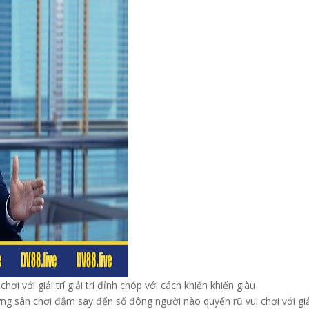
g sân chơi đắm say đến số đông người nào quyến rũ vui chơi với giải