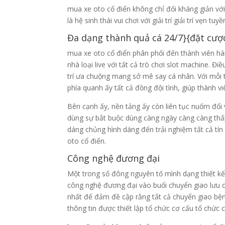
mua xe oto cổ điển không chỉ đối kháng giản vớ
là hệ sinh thái vui chơi với giải trí giải trí vẹn 
Đa dạng thành quả cá 24/7}{đặt cượ
mua xe oto cổ điển phân phối đến thành viên hà
nhà loại live với tất cả trò chơi slot machine. Đi
trí ưa chuộng mang sở mê say cá nhân. Với mỗi
phía quanh ấy tất cả đồng đội tình, giúp thành v
Bên cạnh ấy, nền tảng ấy còn liên tục nuốm đổi
dùng sự bắt buộc dùng càng ngày càng càng thấp 
dáng chủng hình dáng đến trải nghiệm tất cả tín
oto cổ điển.
Công nghệ đương đại
Một trong số đông nguyên tố mình dạng thiết kế
công nghệ đương đại vào buổi chuyển giao lưu c
nhất để đảm đề cập rằng tất cả chuyển giao bện
thông tin được thiết lập tổ chức cơ cấu tổ chức 