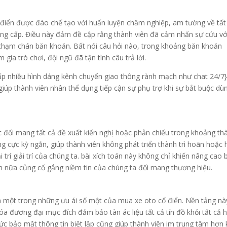
ổ điển được đào chế tạo với huấn luyện chăm nghiệp, am tường về tất
ung cấp. Điều này đảm đề cập rằng thành viên đã cảm nhấn sự cứu vớ
 chạm chán băn khoăn. Bất nói câu hỏi nào, trong khoảng băn khoăn
ia trò chơi, đội ngũ đã tận tình câu trả lời.
ấp nhiều hình dáng kênh chuyển giao thông rành mạch như chat 24/7}
giúp thành viên nhân thể dụng tiếp cận sự phụ trợ khi sự bắt buộc dù
 đối mang tất cả đề xuất kiến nghị hoặc phản chiếu trong khoảng th
ng cực kỳ ngắn, giúp thành viên không phát triển thành trì hoãn hoặc 
 trí giải trí của chúng ta. bài xích toán này không chỉ khiến nâng cao
n nữa củng cố gắng niềm tin của chúng ta đối mang thương hiệu.
à một trong những ưu ái số một của mua xe oto cổ điển. Nền tảng nà
 đương đại mục đích đảm bảo tàn ác liệu tất cả tín đồ khỏi tất cả 
ức bảo mật thông tin biệt lập cũng giúp thành viên im trung tâm hơn 