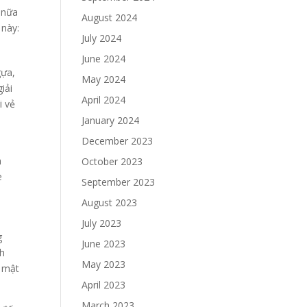
 nữa
August 2024
 này:
July 2024
June 2024
gựa,
May 2024
iải
April 2024
i vẻ
January 2024
December 2023
h
October 2023
e
September 2023
August 2023
July 2023
g
June 2023
nh
May 2023
o mật
April 2023
March 2023