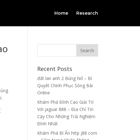
Home
Research
ao
Recent Posts
đất lan anh 2 Bùng Nổ – Bí
Quyết Chinh Phục Sòng Bài
chủng
Online
c.
Khám Phá Đỉnh Cao Giải Trí
c
Với jaguar 888 – Địa Chỉ Tin
Cậy Cho Những Trải Nghiệm
Đỉnh Nhất
Khám Phá Bí Ẩn http j88 com