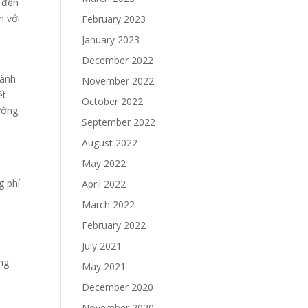
o đến
n với
February 2023
January 2023
December 2022
hành
November 2022
ết
October 2022
ưởng
September 2022
August 2022
May 2022
g
g phí
April 2022
March 2022
February 2022
July 2021
ng
May 2021
n
December 2020
November 2020