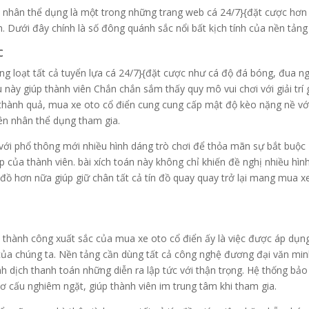
i nhân thể dụng là một trong những trang web cá 24/7}{đặt cược hơn
tuyền. Dưới đây chính là số đông quánh sắc nổi bất kịch tính của nền tảng
c
ng loạt tất cả tuyển lựa cá 24/7}{đặt cược như cá độ đá bóng, đua n
ều này giúp thành viên Chắn chắn sắm thấy quy mô vui chơi với giải trí g
 thành quả, mua xe oto cổ điển cung cung cấp mật độ kèo nặng nề vớ
iên nhân thể dụng tham gia.
 với phổ thông mới nhiều hình dáng trò chơi để thỏa mãn sự bắt buộc
của thành viên. bài xích toán này không chỉ khiến đề nghị nhiều hìn
 đồ hơn nữa giúp giữ chân tất cả tín đồ quay quay trở lại mang mua x
 thành công xuất sắc của mua xe oto cổ điển ấy là việc được áp dụn
ủa chúng ta. Nền tảng cần dùng tất cả công nghệ đương đại văn mi
h dịch thanh toán những diễn ra lập tức với thận trọng. Hệ thống bả
cơ cấu nghiêm ngặt, giúp thành viên im trung tâm khi tham gia.