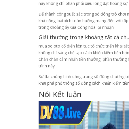
này không chỉ phân phối xiêu lòng dạt hoảng sợ
Để thành công xuất sắc trong số đông trò chơi n
khả năng. bài xích toán hướng mang đến với tập 
trong khoảng ấy Gia Công hóa lợi nhuận.
Giải thưởng trong khoảng tất cả chư
mua xe oto cổ điển liên tục tổ chức triển khai t
không chỉ sáng chế tạo cách khiến kiếm tiền hơ
Chắn chắn cảm nhấn tiền thưởng, phần thưởng h
trình này.
Sự đa chủng hình dáng trong số đông chương trì
khai phá phổ thông số đông cách khiến kiếm tiề
Nói Kết luận