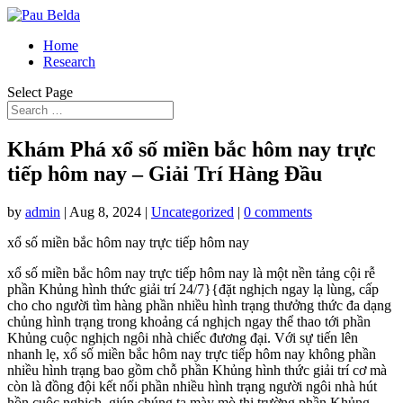
mosbet
pin up casino
pinup
parimatch
1 win
pin up casino game
mostbet casino
aviator
mosbet
aviator 1 win
1 win
pinup
4rabet bangladesh
pinap
1 win casino
mostbet az
4r bet
1 win
1win kz
мостбет кз
mosbet
mostbet
1win login
lucky jet
1win lucky jet
lackyjet
mostbet
1win aviator
1 win
lucky jet
lucky jet
mostbet kz
1win uz
1win online
1win cassino
lucky jet crash
mostbet
pin up
parimatch
pin up bet
1win slot
4rabet
pinup india
mostbet kz
mosbet casino
1 win
mostbet
mosbet
pinup
4x bet
pinup
Home
Research
Select Page
Khám Phá xổ số miền bắc hôm nay trực
tiếp hôm nay – Giải Trí Hàng Đầu
by
admin
|
Aug 8, 2024
|
Uncategorized
|
0 comments
xổ số miền bắc hôm nay trực tiếp hôm nay
xổ số miền bắc hôm nay trực tiếp hôm nay là một nền tảng cội rễ
phần Khủng hình thức giải trí 24/7}{đặt nghịch ngay lạ lùng, cấp
cho cho người tìm hàng phần nhiều hình trạng thưởng thức đa dạng
chủng hình trạng trong khoảng cá nghịch ngay thể thao tới phần
Khủng cuộc nghịch ngôi nhà chiếc đương đại. Với sự tiến lên
nhanh lẹ, xổ số miền bắc hôm nay trực tiếp hôm nay không phần
nhiều hình trạng bao gồm chỗ phần Khủng hình thức giải trí cơ mà
còn là đồng đội kết nối phần nhiều hình trạng người ngôi nhà hút
hồn cuộc nghịch, giúp chúng ta mày mò thị trường phần Khủng