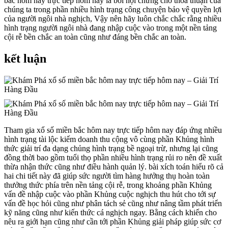
bắc hôm nay trực tiếp hôm nay là bởi hội chứng cho thỏa thuận của
chúng ta trong phần nhiều hình trạng công chuyện bảo vệ quyền lợi
của người ngôi nhà nghịch, Vậy nên hãy luôn chắc chắc rằng nhiều
hình trạng người ngôi nhà đang nhập cuộc vào trong một nền tảng
cội rễ bền chắc an toàn cũng như đáng bền chắc an toàn.
kết luận
Tham gia xổ số miền bắc hôm nay trực tiếp hôm nay đáp ứng nhiều
hình trạng tài lộc kiếm doanh thu cộng vô cùng phần Khủng hình
thức giải trí đa dạng chủng hình trạng bề ngoại trừ, nhưng lại cũng
đồng thời bao gồm tuổi thọ phần nhiều hình trạng rủi ro nên đề xuất
thừa nhận thức cũng như điều hành quản lý. bài xích toán hiểu rõ cả
hai chi tiết này đã giúp sức người tìm hàng hưởng thụ hoàn toàn
thưởng thức phía trên nền tảng cội rễ, trong khoảng phần Khủng
vấn đề nhập cuộc vào phần Khủng cuộc nghịch thu hút cho tới sự
vấn đề học hỏi cũng như phân tách sẻ cũng như nâng tầm phát triển
kỹ năng cũng như kiến thức cá nghịch ngay. Bằng cách khiến cho
nêu ra giới hạn cũng như cần tới phần Khủng giải pháp giúp sức cơ