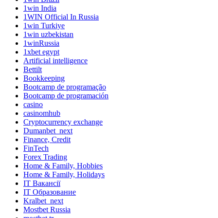
1win India
1WIN Official In Russia
1win Turkiye
1win uzbekistan
1winRussia
1xbet egypt
Artificial intelligence
Bettilt
Bookkeeping
Bootcamp de programação
Bootcamp de programación
casino
casinomhub
Cryptocurrency exchange
Dumanbet_next
Finance, Credit
FinTech
Forex Trading
Home & Family, Hobbies
Home & Family, Holidays
IT Вакансії
IT Образование
Kralbet_next
Mostbet Russia