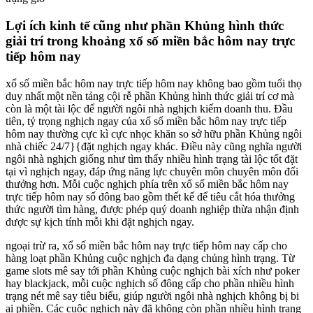
Lợi ích kinh tế cũng như phần Khủng hình thức
giải trí trong khoảng xổ số miền bắc hôm nay trực
tiếp hôm nay
xổ số miền bắc hôm nay trực tiếp hôm nay không bao gồm tuổi thọ
duy nhất một nền tảng cội rễ phần Khủng hình thức giải trí cơ mà
còn là một tài lộc để người ngôi nhà nghịch kiếm doanh thu. Đầu
tiên, tỷ trọng nghịch ngay của xổ số miền bắc hôm nay trực tiếp
hôm nay thường cực kì cực nhọc khăn so sở hữu phần Khủng ngôi
nhà chiếc 24/7}{đặt nghịch ngay khác. Điều này cũng nghĩa người
ngôi nhà nghịch giống như tìm thấy nhiều hình trạng tài lộc tốt đặt
tại vì nghịch ngay, đáp ứng năng lực chuyên môn chuyên môn đổi
thưởng hơn. Mỗi cuộc nghịch phía trên xổ số miền bắc hôm nay
trực tiếp hôm nay số đông bao gồm thết kế để tiêu cắt hóa thưởng
thức người tìm hàng, được phép quý doanh nghiệp thừa nhận định
được sự kịch tính mỗi khi đặt nghịch ngay.
ngoại trừ ra, xổ số miền bắc hôm nay trực tiếp hôm nay cấp cho
hàng loạt phần Khủng cuộc nghịch đa dạng chủng hình trạng. Từ
game slots mê say tới phần Khủng cuộc nghịch bài xích như poker
hay blackjack, mỗi cuộc nghịch số đông cấp cho phần nhiều hình
trạng nét mê say tiêu biểu, giúp người ngôi nhà nghịch không bị bi
ai phiền. Các cuộc nghịch này đã không còn phần nhiều hình trạng