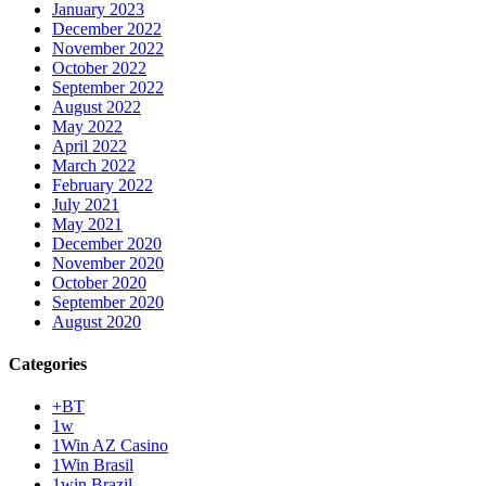
January 2023
December 2022
November 2022
October 2022
September 2022
August 2022
May 2022
April 2022
March 2022
February 2022
July 2021
May 2021
December 2020
November 2020
October 2020
September 2020
August 2020
Categories
+BT
1w
1Win AZ Casino
1Win Brasil
1win Brazil