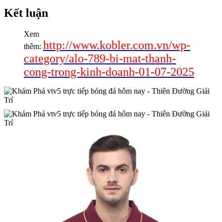
Kết luận
Xem
http://www.kobler.com.vn/wp-
thêm:
category/alo-789-bi-mat-thanh-
cong-trong-kinh-doanh-01-07-2025