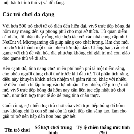
một hành trình thú vị và dễ dàng.
Các trò chơi đa dạng
Với hơn 500 trò chơi từ cổ điển đến hiện đại, vtv5 trực tiếp bóng đá
hôm nay mang đến sự phong phú cho mọi sở thích. Từ quan điểm
cá nhân, tôi nhận thấy rằng việc hợp tác với các nhà cung cấp như
NetEnt và Microgaming đã giúp nâng cao chất lượng, làm cho mỗi
trò chơi trở thành một cuộc phiêu lưu độc đáo. Chẳng hạn, các slot
game với chủ đề văn hóa địa phương không chỉ giải trí mà còn giáo
dục game thủ về di sản.
Bên cạnh đó, tính năng chơi miễn phí miễn phí là một điểm sáng,
cho phép người dùng chơi thử trước khi đầu tư. Tôi phân tích rằng,
điều này khuyến khích trách nhiệm và giảm rủi ro, khác với nhiều
hệ điều hành chỉ tập trung vào lợi nhuận. Tuy nhiên, để giữ sự mới
mẻ, vtv5 trực tiếp bóng đá hôm nay cần liên tục cập nhật trò chơi
mới, như tích hợp thực tế ảo để tăng tính chân thực.
Cuối cùng, sự nhiều loại trò chơi của vtv5 trực tiếp bóng đá hôm
nay không chỉ là con số mà còn là cách tiếp cận sáng tạo, làm cho
giải trí trở nên hấp dẫn hơn bao giờ hết.
Số lượt chơi trung
Tỷ lệ chiến thắng ước tính
Tên trò chơi
bình
(%)