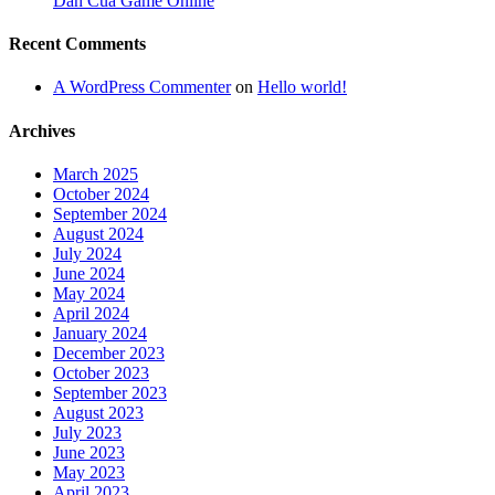
Dẫn Của Game Online
Recent Comments
A WordPress Commenter
on
Hello world!
Archives
March 2025
October 2024
September 2024
August 2024
July 2024
June 2024
May 2024
April 2024
January 2024
December 2023
October 2023
September 2023
August 2023
July 2023
June 2023
May 2023
April 2023