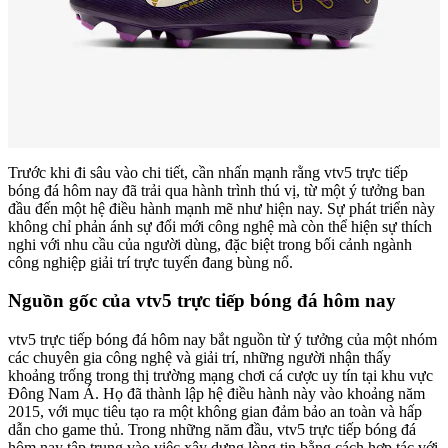
Trước khi đi sâu vào chi tiết, cần nhấn mạnh rằng vtv5 trực tiếp
bóng đá hôm nay đã trải qua hành trình thú vị, từ một ý tưởng ban
đầu đến một hệ điều hành mạnh mẽ như hiện nay. Sự phát triển này
không chỉ phản ánh sự đổi mới công nghệ mà còn thể hiện sự thích
nghi với nhu cầu của người dùng, đặc biệt trong bối cảnh ngành
công nghiệp giải trí trực tuyến đang bùng nổ.
Nguồn gốc của vtv5 trực tiếp bóng đá hôm nay
vtv5 trực tiếp bóng đá hôm nay bắt nguồn từ ý tưởng của một nhóm
các chuyên gia công nghệ và giải trí, những người nhận thấy
khoảng trống trong thị trường mạng chơi cá cược uy tín tại khu vực
Đông Nam Á. Họ đã thành lập hệ điều hành này vào khoảng năm
2015, với mục tiêu tạo ra một không gian đảm bảo an toàn và hấp
dẫn cho game thủ. Trong những năm đầu, vtv5 trực tiếp bóng đá
hôm nay tập trung vào việc xây dựng lòng tin bằng cách hợp tác với