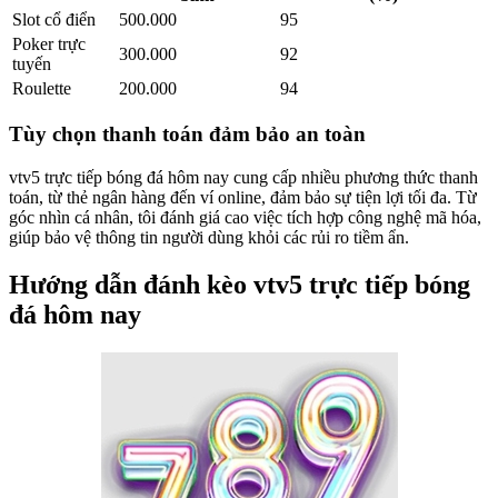
Slot cổ điển
500.000
95
Poker trực
300.000
92
tuyến
Roulette
200.000
94
Tùy chọn thanh toán đảm bảo an toàn
vtv5 trực tiếp bóng đá hôm nay cung cấp nhiều phương thức thanh
toán, từ thẻ ngân hàng đến ví online, đảm bảo sự tiện lợi tối đa. Từ
góc nhìn cá nhân, tôi đánh giá cao việc tích hợp công nghệ mã hóa,
giúp bảo vệ thông tin người dùng khỏi các rủi ro tiềm ẩn.
Hướng dẫn đánh kèo vtv5 trực tiếp bóng
đá hôm nay