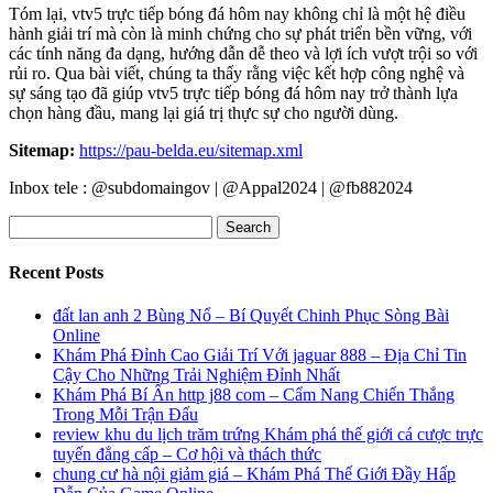
Tóm lại, vtv5 trực tiếp bóng đá hôm nay không chỉ là một hệ điều
hành giải trí mà còn là minh chứng cho sự phát triển bền vững, với
các tính năng đa dạng, hướng dẫn dễ theo và lợi ích vượt trội so với
rủi ro. Qua bài viết, chúng ta thấy rằng việc kết hợp công nghệ và
sự sáng tạo đã giúp vtv5 trực tiếp bóng đá hôm nay trở thành lựa
chọn hàng đầu, mang lại giá trị thực sự cho người dùng.
Sitemap:
https://pau-belda.eu/sitemap.xml
Inbox tele : @subdomaingov | @Appal2024 | @fb882024
Search
for:
Recent Posts
đất lan anh 2 Bùng Nổ – Bí Quyết Chinh Phục Sòng Bài
Online
Khám Phá Đỉnh Cao Giải Trí Với jaguar 888 – Địa Chỉ Tin
Cậy Cho Những Trải Nghiệm Đỉnh Nhất
Khám Phá Bí Ẩn http j88 com – Cẩm Nang Chiến Thắng
Trong Mỗi Trận Đấu
review khu du lịch trăm trứng Khám phá thế giới cá cược trực
tuyến đẳng cấp – Cơ hội và thách thức
chung cư hà nội giảm giá – Khám Phá Thế Giới Đầy Hấp