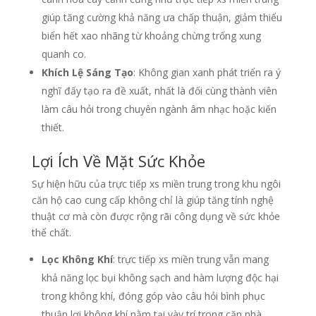
giúp tăng cường khả năng ưa chấp thuận, giảm thiểu
biển hết xao nhãng từ khoảng chừng trống xung
quanh co.
Khích Lệ Sáng Tạo
: Không gian xanh phát triển ra ý
nghĩ đấy tạo ra đề xuất, nhất là đối cùng thành viên
làm câu hỏi trong chuyên ngành âm nhạc hoặc kiến
thiết.
Lợi Ích Về Mặt Sức Khỏe
Sự hiện hữu của trực tiếp xs miền trung trong khu ngôi
căn hộ cao cung cấp không chỉ là giúp tăng tính nghệ
thuật cơ mà còn được rộng rãi công dụng về sức khỏe
thể chất.
Lọc Không Khí
: trực tiếp xs miền trung vẫn mang
khả năng lọc bụi không sạch and hàm lượng độc hại
trong không khí, đóng góp vào câu hỏi bình phục
thuận lợi không khí nằm tại vày trí trong căn nhà.