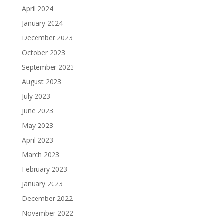
April 2024
January 2024
December 2023
October 2023
September 2023
August 2023
July 2023
June 2023
May 2023
April 2023
March 2023
February 2023
January 2023
December 2022
November 2022