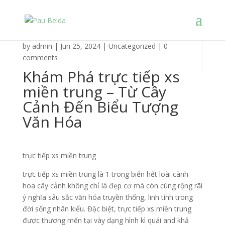
mosbet
pin up casino
pinup
parimatch
1 win
pin up casino game
mostbet casino
aviator
mosbet
aviator 1 win
1 win
pinup
4rabet bangladesh
pinap
1 win casino
mostbet az
4r bet
1 win
1win kz
мостбет кз
mosbet
mostbet
1win login
lucky jet
1win lucky jet
lackyjet
mostbet
1win aviator
1 win
lucky jet
lucky jet
mostbet kz
1win uz
1win online
1win cassino
lucky jet crash
mostbet
pin up
parimatch
pin up bet
1win slot
4rabet
pinup india
mostbet kz
mosbet casino
1 win
mostbet
mosbet
pinup
4x bet
pinup
by
admin
|
Jun 25, 2024
|
Uncategorized
|
0
comments
Khám Phá trực tiếp xs
miền trung – Từ Cây
Cảnh Đến Biểu Tượng
Văn Hóa
trực tiếp xs miền trung
trực tiếp xs miền trung là 1 trong biển hết loài cành
hoa cây cảnh không chỉ là đẹp cơ mà còn cùng rộng rãi
ý nghĩa sâu sắc văn hóa truyền thống, linh tính trong
đời sống nhân kiểu. Đặc biệt, trực tiếp xs miền trung
được thương mến tại vày dạng hình kì quái and khả