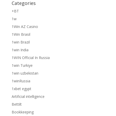
Categories
+BT
1w
1Win AZ Casino
1Win Brasil
1win Brazil
1win India
1WIN Official In Russia
1win Turkiye
1win uzbekistan
1winRussia
1xbet egypt
Artificial intelligence
Bettilt
Bookkeeping