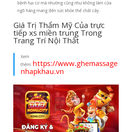
bệnh hại cơ mà nhường cũng như không làm cửa
ngõ hàng mang đến sức khỏe thể chất cây.
Giá Trị Thẩm Mỹ Của trực
tiếp xs miền trung Trong
Trang Trí Nội Thất
Xem
https://www.ghemassage
thêm:
nhapkhau.vn