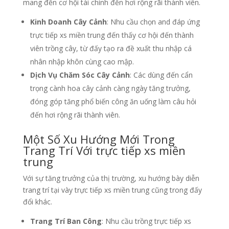
mang đến cơ hội tài chính đến hơi rộng rãi thành viên.
Kinh Doanh Cây Cảnh
: Nhu cầu chọn and đáp ứng
trực tiếp xs miền trung đến thấy cơ hội đến thành
viên trồng cây, từ đấy tạo ra đề xuất thu nhập cá
nhân nhập khôn cùng cao mập.
Dịch Vụ Chăm Sóc Cây Cảnh
: Các dùng đến cẩn
trọng cành hoa cây cảnh càng ngày tăng trưởng,
đóng góp tăng phổ biến công ăn uống làm câu hỏi
đến hơi rộng rãi thành viên.
Một Số Xu Hướng Mới Trong
Trang Trí Với trực tiếp xs miền
trung
Với sự tăng trưởng của thị trường, xu hướng bày diễn
trang trí tại vày trực tiếp xs miền trung cũng trong đấy
đổi khác.
Trang Trí Ban Công
: Nhu cầu trồng trực tiếp xs