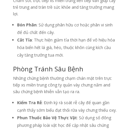
Chăm sóc trực tiếp xs miền trung liên tiếp vẫn giúp cây
trẻ trung and tràn trề sức khỏe and tăng trưởng mang
lợi.
Bón Phân
: Sử dụng phân hữu cơ hoặc phân vi sinh
để đủ chất đến cây.
Cắt Tỉa
: Thực hiện giảm tỉa thời hạn để vô hiệu hóa
hóa biển hết lá già, héo, thuộc khôn cùng kích cầu
cây tăng trưởng tua mới.
Phòng Tránh Sâu Bệnh
Những chứng bệnh thường chạm chán mặt trên trực
tiếp xs miền trung công ty quản vày chưng nấm and
sâu chứng bệnh khiễn vẫn tạo ra ra.
Kiểm Tra Rễ
: Định kỳ rà soát rễ cây để quan gần
cạnh thấy sớm biểu đạt thối rữa vày chưng thiếu oxy.
Phun Thuốc Bảo Vệ Thực Vật
: Sử dụng số đông
phương pháp loài vật học để cập nhật sâu chứng