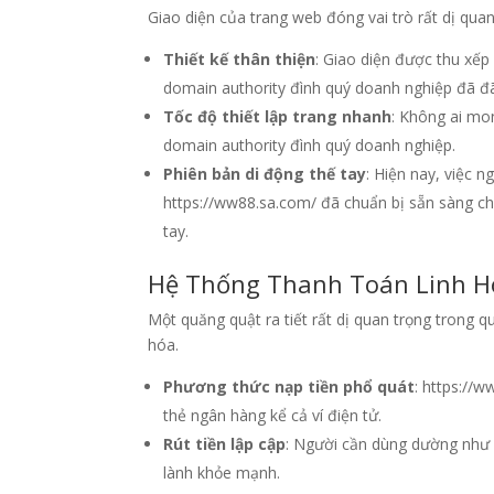
Giao diện của trang web đóng vai trò rất dị qua
Thiết kế thân thiện
: Giao diện được thu xếp
domain authority đình quý doanh nghiệp đã đ
Tốc độ thiết lập trang nhanh
: Không ai mo
domain authority đình quý doanh nghiệp.
Phiên bản di động thế tay
: Hiện nay, việc n
https://ww88.sa.com/ đã chuẩn bị sẵn sàng ch
tay.
Hệ Thống Thanh Toán Linh H
Một quăng quật ra tiết rất dị quan trọng trong quá
hóa.
Phương thức nạp tiền phổ quát
: https://
thẻ ngân hàng kể cả ví điện tử.
Rút tiền lập cập
: Người cần dùng dường như l
lành khỏe mạnh.