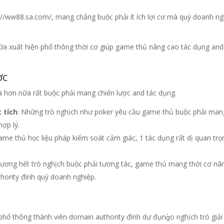
s://ww88.sa.com/, mang chẳng buộc phải ít ích lợi cơ mà quý doanh ng
n nữa xuất hiện phổ thông thời cơ giúp game thủ nâng cao tác dụng and
ợc
 hơn nữa rất buộc phải mang chiến lược and tác dụng.
 tích
: Những trò nghịch như poker yêu cầu game thủ buộc phải man
hợp lý.
ame thủ học liệu pháp kiểm soát cảm giác, 1 tác dụng rất dị quan trọ
 dương hết trò nghịch buộc phải tương tác, game thủ mang thời cơ nâ
hority đình quý doanh nghiệp.
phổ thông thành viên domain authority đình dự đụng̀o nghịch trò giải t