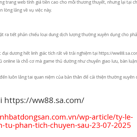
ạng trang web tính giá tiền cao cho mỗi thương thuyết, nhưng lại tại c
 lòng lắng về vụ việc này.
t ra tiết phản chiếu loại dung dịch lượng thường xuyên dụng cho phả
đại dương hết linh giác tích rất về trải nghiệm tại https://ww88.sa.co
gũ online là chỗ cơ mà game thủ dường như chuyển giao lưu, bàn luậ
 đến luôn lắng tai quan niệm của bản thân để cải thiện thường xuyên
ại https://ww88.sa.com/
nhbatdongsan.com.vn/wp-article/ty-le-
on-tu-phan-tich-chuyen-sau-23-07-2025