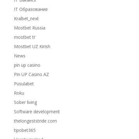
IT Образование
Kralbet_next
Mostbet Russia
mostbet tr
Mostbet UZ Kirish
News
pin up casino
Pin UP Casino AZ
Pusulabet
Roku
Sober living
Software development
thelongeststride com
tipobet365