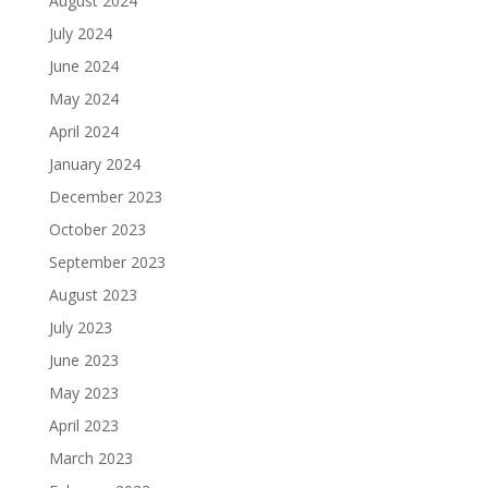
August 2024
July 2024
June 2024
May 2024
April 2024
January 2024
December 2023
October 2023
September 2023
August 2023
July 2023
June 2023
May 2023
April 2023
March 2023