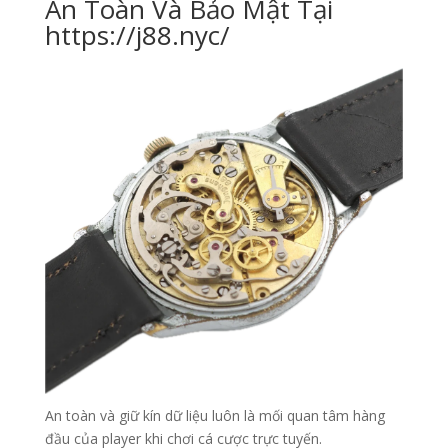
An Toàn Và Bảo Mật Tại
https://j88.nyc/
An toàn và giữ kín dữ liệu luôn là mối quan tâm hàng
đầu của player khi chơi cá cược trực tuyến.