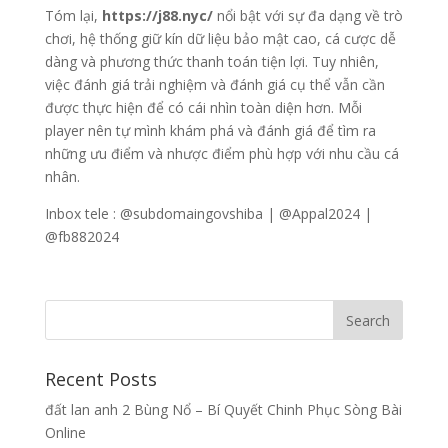
Tóm lại,
https://j88.nyc/
nổi bật với sự đa dạng về trò
chơi, hệ thống giữ kín dữ liệu bảo mật cao, cá cược dễ
dàng và phương thức thanh toán tiện lợi. Tuy nhiên,
việc đánh giá trải nghiệm và đánh giá cụ thể vẫn cần
được thực hiện để có cái nhìn toàn diện hơn. Mỗi
player nên tự mình khám phá và đánh giá để tìm ra
những ưu điểm và nhược điểm phù hợp với nhu cầu cá
nhân.
Inbox tele : @subdomaingovshiba | @Appal2024 |
@fb882024
Recent Posts
đất lan anh 2 Bùng Nổ – Bí Quyết Chinh Phục Sòng Bài
Online