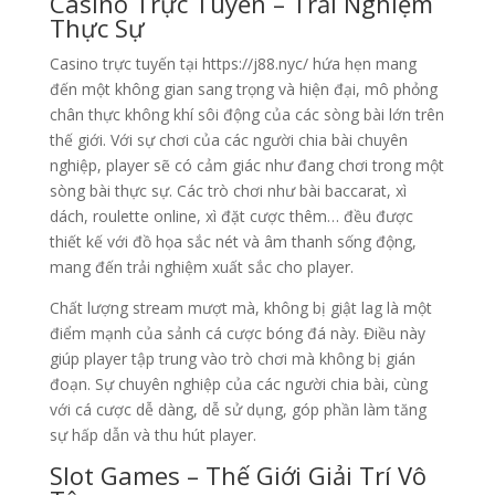
Casino Trực Tuyến – Trải Nghiệm
Thực Sự
Casino trực tuyến tại https://j88.nyc/ hứa hẹn mang
đến một không gian sang trọng và hiện đại, mô phỏng
chân thực không khí sôi động của các sòng bài lớn trên
thế giới. Với sự chơi của các người chia bài chuyên
nghiệp, player sẽ có cảm giác như đang chơi trong một
sòng bài thực sự. Các trò chơi như bài baccarat, xì
dách, roulette online, xì đặt cược thêm… đều được
thiết kế với đồ họa sắc nét và âm thanh sống động,
mang đến trải nghiệm xuất sắc cho player.
Chất lượng stream mượt mà, không bị giật lag là một
điểm mạnh của sảnh cá cược bóng đá này. Điều này
giúp player tập trung vào trò chơi mà không bị gián
đoạn. Sự chuyên nghiệp của các người chia bài, cùng
với cá cược dễ dàng, dễ sử dụng, góp phần làm tăng
sự hấp dẫn và thu hút player.
Slot Games – Thế Giới Giải Trí Vô