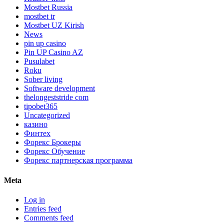
Mostbet Russia
mostbet tr
Mostbet UZ Kirish
News
pin up casino
Pin UP Casino AZ
Pusulabet
Roku
Sober living
Software development
thelongeststride com
tipobet365
Uncategorized
казино
Финтех
Форекс Брокеры
Форекс Обучение
Форекс партнерская программа
Meta
Log in
Entries feed
Comments feed