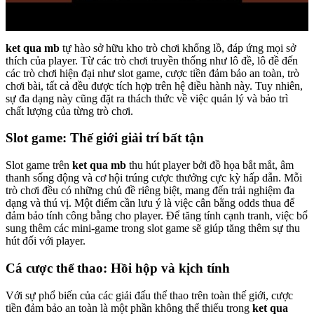
ket qua mb
tự hào sở hữu kho trò chơi khổng lồ, đáp ứng mọi sở
thích của player. Từ các trò chơi truyền thống như lô đề, lô đề đến
các trò chơi hiện đại như slot game, cược tiền đảm bảo an toàn, trò
chơi bài, tất cả đều được tích hợp trên hệ điều hành này. Tuy nhiên,
sự đa dạng này cũng đặt ra thách thức về việc quản lý và bảo trì
chất lượng của từng trò chơi.
Slot game: Thế giới giải trí bất tận
Slot game trên
ket qua mb
thu hút player bởi đồ họa bắt mắt, âm
thanh sống động và cơ hội trúng cược thưởng cực kỳ hấp dẫn. Mỗi
trò chơi đều có những chủ đề riêng biệt, mang đến trải nghiệm đa
dạng và thú vị. Một điểm cần lưu ý là việc cân bằng odds thua để
đảm bảo tính công bằng cho player. Để tăng tính cạnh tranh, việc bổ
sung thêm các mini-game trong slot game sẽ giúp tăng thêm sự thu
hút đối với player.
Cá cược thể thao: Hồi hộp và kịch tính
Với sự phổ biến của các giải đấu thể thao trên toàn thế giới, cược
tiền đảm bảo an toàn là một phần không thể thiếu trong
ket qua