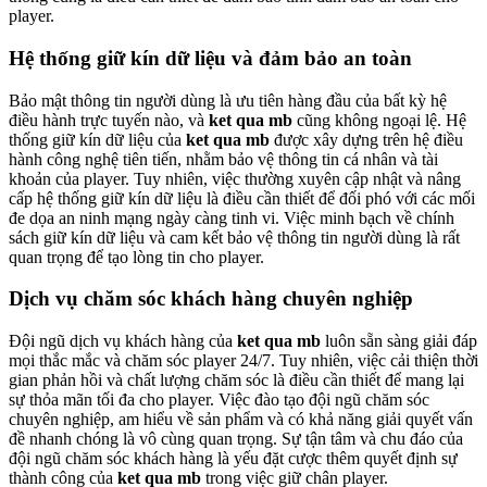
player.
Hệ thống giữ kín dữ liệu và đảm bảo an toàn
Bảo mật thông tin người dùng là ưu tiên hàng đầu của bất kỳ hệ
điều hành trực tuyến nào, và
ket qua mb
cũng không ngoại lệ. Hệ
thống giữ kín dữ liệu của
ket qua mb
được xây dựng trên hệ điều
hành công nghệ tiên tiến, nhằm bảo vệ thông tin cá nhân và tài
khoản của player. Tuy nhiên, việc thường xuyên cập nhật và nâng
cấp hệ thống giữ kín dữ liệu là điều cần thiết để đối phó với các mối
đe dọa an ninh mạng ngày càng tinh vi. Việc minh bạch về chính
sách giữ kín dữ liệu và cam kết bảo vệ thông tin người dùng là rất
quan trọng để tạo lòng tin cho player.
Dịch vụ chăm sóc khách hàng chuyên nghiệp
Đội ngũ dịch vụ khách hàng của
ket qua mb
luôn sẵn sàng giải đáp
mọi thắc mắc và chăm sóc player 24/7. Tuy nhiên, việc cải thiện thời
gian phản hồi và chất lượng chăm sóc là điều cần thiết để mang lại
sự thỏa mãn tối đa cho player. Việc đào tạo đội ngũ chăm sóc
chuyên nghiệp, am hiểu về sản phẩm và có khả năng giải quyết vấn
đề nhanh chóng là vô cùng quan trọng. Sự tận tâm và chu đáo của
đội ngũ chăm sóc khách hàng là yếu đặt cược thêm quyết định sự
thành công của
ket qua mb
trong việc giữ chân player.