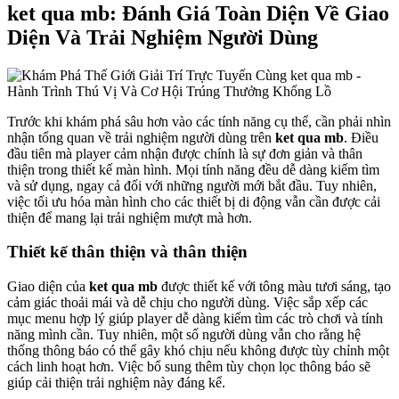
ket qua mb: Đánh Giá Toàn Diện Về Giao
Diện Và Trải Nghiệm Người Dùng
Trước khi khám phá sâu hơn vào các tính năng cụ thể, cần phải nhìn
nhận tổng quan về trải nghiệm người dùng trên
ket qua mb
. Điều
đầu tiên mà player cảm nhận được chính là sự đơn giản và thân
thiện trong thiết kế màn hình. Mọi tính năng đều dễ dàng kiếm tìm
và sử dụng, ngay cả đối với những người mới bắt đầu. Tuy nhiên,
việc tối ưu hóa màn hình cho các thiết bị di động vẫn cần được cải
thiện để mang lại trải nghiệm mượt mà hơn.
Thiết kế thân thiện và thân thiện
Giao diện của
ket qua mb
được thiết kế với tông màu tươi sáng, tạo
cảm giác thoải mái và dễ chịu cho người dùng. Việc sắp xếp các
mục menu hợp lý giúp player dễ dàng kiếm tìm các trò chơi và tính
năng mình cần. Tuy nhiên, một số người dùng vẫn cho rằng hệ
thống thông báo có thể gây khó chịu nếu không được tùy chỉnh một
cách linh hoạt hơn. Việc bổ sung thêm tùy chọn lọc thông báo sẽ
giúp cải thiện trải nghiệm này đáng kể.