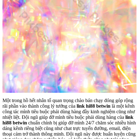
Một trong hồ hết nhân tố quan trọng chào bán chạy đóng góp rộng
rãi phần vào thành công lý tưởng của
link hi88 betwin
là một kênh
công tác mình tiêu buộc phải dùng hàng đầy kinh nghiệm cũng như
nhiệt liệt. Đội ngũ giúp đỡ mình tiêu buộc phải dùng hàng của
link
hi88 betwin
chuẩn chỉnh bị giúp đỡ mình 24/7 chăm sóc nhiều hình
dáng kênh riêng biệt cũng như chat trực tuyến đường, email, điện
thoại cảm trở thành thông minh. Đội ngũ này được huấn luyện cũng