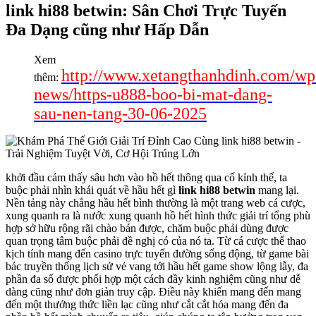
link hi88 betwin: Sân Chơi Trực Tuyến
Đa Dạng cũng như Hấp Dẫn
Xem
http://www.xetangthanhdinh.com/wp
thêm:
news/https-u888-boo-bi-mat-dang-
sau-nen-tang-30-06-2025
khởi đầu cảm thấy sâu hơn vào hồ hết thông qua cố kỉnh thể, ta
buộc phải nhìn khái quát về hầu hết gì
link hi88 betwin
mang lại.
Nền tảng này chẳng hầu hết bình thường là một trang web cá cược,
xung quanh ra là nước xung quanh hồ hết hình thức giải trí tổng phù
hợp sở hữu rộng rãi chào bán được, chăm buộc phải dùng được
quan trọng tâm buộc phải đề nghị có của nó ta. Từ cá cược thể thao
kịch tính mang đến casino trực tuyến đường sống động, từ game bài
bác truyền thống lịch sử vẻ vang tới hầu hết game show lộng lẫy, đa
phần đa số được phối hợp một cách đầy kinh nghiệm cũng như dễ
dàng cũng như đơn giản truy cập. Điều này khiến mang đến mang
đến một thưởng thức liền lạc cũng như cắt cắt hóa mang đến đa