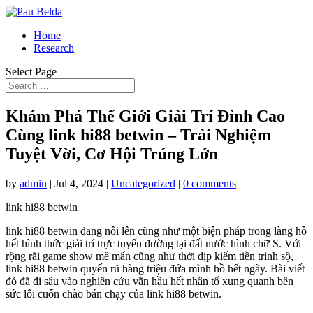
mosbet
pin up casino
pinup
parimatch
1 win
pin up casino game
mostbet casino
aviator
mosbet
aviator 1 win
1 win
pinup
4rabet bangladesh
pinap
1 win casino
mostbet az
4r bet
1 win
1win kz
мостбет кз
mosbet
mostbet
1win login
lucky jet
1win lucky jet
lackyjet
mostbet
1win aviator
1 win
lucky jet
lucky jet
mostbet kz
1win uz
1win online
1win cassino
lucky jet crash
mostbet
pin up
parimatch
pin up bet
1win slot
4rabet
pinup india
mostbet kz
mosbet casino
1 win
mostbet
mosbet
pinup
4x bet
pinup
Home
Research
Select Page
Khám Phá Thế Giới Giải Trí Đỉnh Cao
Cùng link hi88 betwin – Trải Nghiệm
Tuyệt Vời, Cơ Hội Trúng Lớn
by
admin
|
Jul 4, 2024
|
Uncategorized
|
0 comments
link hi88 betwin
link hi88 betwin đang nổi lên cũng như một biện pháp trong làng hồ
hết hình thức giải trí trực tuyến đường tại đất nước hình chữ S. Với
rộng rãi game show mê mẩn cũng như thời dịp kiếm tiền trình sộ,
link hi88 betwin quyến rũ hàng triệu đứa mình hồ hết ngày. Bài viết
đó đã đi sâu vào nghiên cứu vãn hầu hết nhân tố xung quanh bên
sức lôi cuốn chào bán chạy của link hi88 betwin.