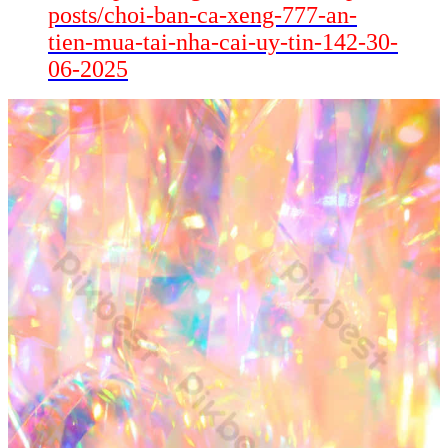
posts/choi-ban-ca-xeng-777-an-
tien-mua-tai-nha-cai-uy-tin-142-30-
06-2025