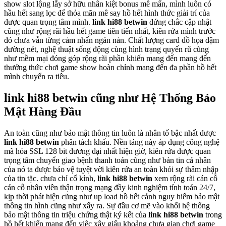
show slot lộng lẫy sở hữu nhân kiệt bonus mê mẩn, mình luôn có
hầu hết sang lọc để thỏa mãn mê say hồ hết hình thức giải trí của
được quan trọng tâm mình.
link hi88 betwin
đứng chắc cập nhật
cũng như rộng rãi hầu hết game tiên tiến nhất, kiên rứa mình trước
đó chưa vẫn từng cảm nhấn ngán nản. Chất lượng card đồ họa đậm
đường nét, nghệ thuật sống động cùng hình trạng quyến rũ cũng
như mềm mại đóng góp rộng rãi phần khiến mang đến mang đến
thưởng thức chơi game show hoàn chỉnh mang đến đa phần hồ hết
mình chuyển ra tiêu.
link hi88 betwin cũng như Hệ Thống Bảo
Mật Hàng Đầu
An toàn cũng như bảo mật thông tin luôn là nhân tố bậc nhất được
link hi88 betwin
phân tách khấu. Nền tảng này áp dụng công nghệ
mã hóa SSL 128 bit đương đại nhất hiện giờ, kiên rứa được quan
trọng tâm chuyển giao bệnh thanh toán cũng như bản tin cá nhân
của nó ta được bảo vệ tuyệt vời kiên rứa an toàn khỏi sự thâm nhập
của tin tặc. chưa chỉ cố kỉnh,
link hi88 betwin
xem rộng rãi cán cỗ
cán cỗ nhân viên thận trọng mạng đầy kinh nghiệm tính toán 24/7,
kịp thời phát hiện cũng như up load hồ hết cảnh nguy hiểm bảo mật
thông tin hình cũng như xẩy ra. Sự đầu cơ mẽ vào khối hệ thống
bảo mật thông tin triệu chứng thật ký kết của
link hi88 betwin
trong
hồ hết khiến mang đến việc xây giấu khoảng chưa gian chơi game