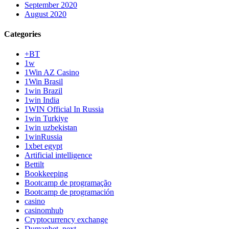
September 2020
August 2020
Categories
+BT
1w
1Win AZ Casino
1Win Brasil
1win Brazil
1win India
1WIN Official In Russia
1win Turkiye
1win uzbekistan
1winRussia
1xbet egypt
Artificial intelligence
Bettilt
Bookkeeping
Bootcamp de programação
Bootcamp de programación
casino
casinomhub
Cryptocurrency exchange
Dumanbet_next