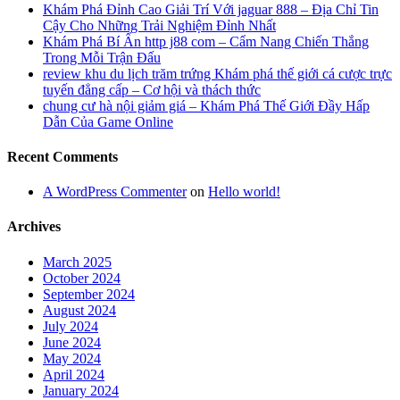
Khám Phá Đỉnh Cao Giải Trí Với jaguar 888 – Địa Chỉ Tin
Cậy Cho Những Trải Nghiệm Đỉnh Nhất
Khám Phá Bí Ẩn http j88 com – Cẩm Nang Chiến Thắng
Trong Mỗi Trận Đấu
review khu du lịch trăm trứng Khám phá thế giới cá cược trực
tuyến đẳng cấp – Cơ hội và thách thức
chung cư hà nội giảm giá – Khám Phá Thế Giới Đầy Hấp
Dẫn Của Game Online
Recent Comments
A WordPress Commenter
on
Hello world!
Archives
March 2025
October 2024
September 2024
August 2024
July 2024
June 2024
May 2024
April 2024
January 2024