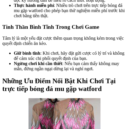
đọc kỹ hướng dẫn để hiểu rõ cách thức hoạt động.
Thực hành miễn phí
: Nhiều trò chơi trên trực tiếp bóng đá
mu gặp watford cho phép bạn thử nghiệm miễn phí trước khi
chơi bằng tiền thật.
Tinh Thần Bình Tĩnh Trong Chơi Game
Tâm lý là một yếu đặt cược thêm quan trọng không kém trong việc
quyết định chiến ăn kèo.
Giữ bình tĩnh
: Khi chơi, hãy đặt gửi cược có lý trí và không
để cảm xúc chi phối quyết định của bạn.
Ngừng chơi khi cần thiết
: Nếu bạn cảm thấy không may
mắn, đừng ngần ngại dừng lại và nghỉ ngơi.
Những Ưu Điểm Nổi Bật Khi Chơi Tại
trực tiếp bóng đá mu gặp watford