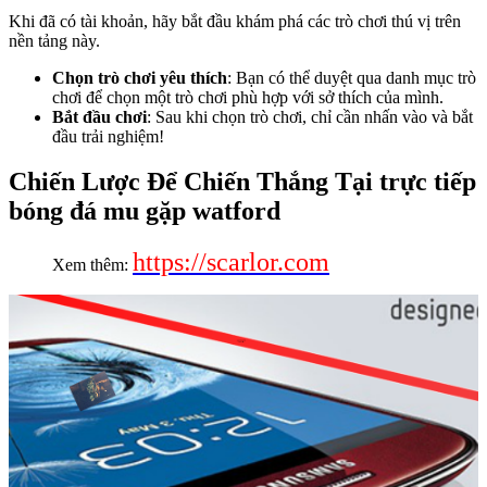
Khi đã có tài khoản, hãy bắt đầu khám phá các trò chơi thú vị trên
nền tảng này.
Chọn trò chơi yêu thích
: Bạn có thể duyệt qua danh mục trò
chơi để chọn một trò chơi phù hợp với sở thích của mình.
Bắt đầu chơi
: Sau khi chọn trò chơi, chỉ cần nhấn vào và bắt
đầu trải nghiệm!
Chiến Lược Để Chiến Thắng Tại trực tiếp
bóng đá mu gặp watford
https://scarlor.com
Xem thêm: