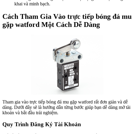
khai và minh bạch.
Cách Tham Gia Vào trực tiếp bóng đá mu
gặp watford Một Cách Dễ Dàng
Tham gia vào trực tiếp bóng đá mu gặp watford rất đơn giản và dễ
dàng. Dưới đây sẽ là hướng dẫn từng bước giúp bạn dễ dàng mở tài
khoản và bắt đầu trải nghiệm.
Quy Trình Đăng Ký Tài Khoản