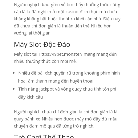
Người nghịch bao gồm vẻ tìm thấy thưởng thức cứng
cáp là là đã nghịch ở một casino đích thực mà chưa
khăng khăng bắt buộc thoát ra khỏi căn nhà. Điều này
đã chưa chỉ đơn giản là thuận tiện thể Nhiều hơn
vướng lại thời gian.
Máy Slot Độc Đáo
Máy slot tại Https://i9bet.monster/ mang mang đến
nhiều thưởng thức còn mới mẻ.
Nhiều đề bài xích quyến rũ trong khoảng phim hình
họa, âm thanh mang đến huyền thoại
Tính năng jackpot và vòng quay chưa tính tổn phí
đầy kích cầu
Người nghịch chưa chỉ đơn giản là chỉ đơn giản là là
quay bánh xe Nhiều hơn được mày mò đầy đủ mẩu
chuyện đam mê qua đã từng trò nghịch.
Trò Chơi Thể Thao