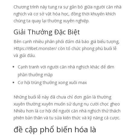
Chương trình này tung ra sự gắn bó giữa người căn nhà
nghịch và cơ sở vật hóa học, đồng thời khuyến khích
chúng ta quay lại thường xuyên nghiệp.
Giải Thưởng Đặc Biệt
Bên cạnh nhiều phân phối đấm đá báo giá biểu tượng,
Https://i9bet.monster/ còn tổ chức phong phú buổi lễ
và giải đấu.
Cạnh tranh với người căn nhà nghịch khác để dìm
phần thưởng mập
Cơ hội trúng thưởng xong xuôi max
Những buổi lễ này đã chưa chỉ đơn giản là thường
xuyên thường xuyên muốn sử dụng nụ cười chọc ghẹo
Nhiều hơn là cơ hội để người căn nhà nghịch thử thách
phiên bản thân và tu sửa kiến thức và kỹ năng cá cược.
đề cập phổ biến hóa là