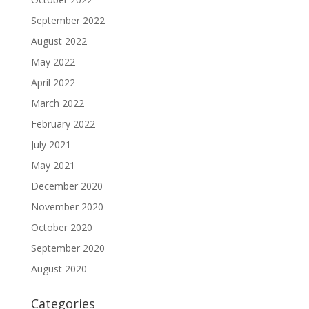
September 2022
August 2022
May 2022
April 2022
March 2022
February 2022
July 2021
May 2021
December 2020
November 2020
October 2020
September 2020
August 2020
Categories