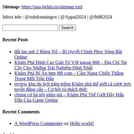
Sitemap:
https://pau-belda.eu/sitemap.xml
Inbox tele : @subdomaingov | @Appal2024 | @fb882024
Search
for:
Recent Posts
đất lan anh 2 Bùng Nổ – Bí Quyết Chinh Phục Sòng Bài
Online
Khám Phá Đỉnh Cao Giải Trí Với jaguar 888 – Địa Chỉ Tin
Cậy Cho Những Trải Nghiệm Đỉnh Nhất
Khám Phá Bí Ẩn http j88 com – Cẩm Nang Chiến Thắng
Trong Mỗi Trận Đấu
review khu du lịch trăm trứng Khám phá thế giới cá cược trực
tuyến đẳng cấp – Cơ hội và thách thức
chung cư hà nội giảm giá – Khám Phá Thế Giới Đầy Hấp
Dẫn Của Game Online
Recent Comments
A WordPress Commenter
on
Hello world!