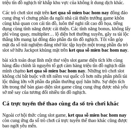
triệu tín đồ nghịch từ khắp khu vực của không ít dung dịch khác.
Các trò chơi slot mặt trên
ket qua sỗ mien bac hom nay
đông đảo
cung ứng vì chưng phần đa ngôi nhà cải thiện trưởng game khôn
cùng khả quan con cái tín đồ, luôn thể nghi rất cao đồ họa, tiếng
đụng cùng tính năng được cải thiện. Các tính năng bonus, không lấy
phí vòng quay, multiplier… lộ diện hơi thường xuyên, gây ra tài lộc
thắng lớn mang lại đông đảo phần đa tín đồ nghịch. Tôi vẫn góp
mặt đa số trải nghiệm đáng nhớ lúc tập luyện một trong phần đa trò
slot sở hữu Jackpot khủng mặt trên
ket qua sỗ mien bac hom nay
.
bài xích toán đoạt lĩnh một thư viện slot game diện tích lớn cùng
hàng đầu chính là nguyên tố gợi cảm hàng triệu tín đồ nghịch dấn
mình chạm̀o
ket qua sỗ mien bac hom nay
. Những trò chơi slot
không chỉ bắt buộc với tới niềm vui quốc cỗ hơn nữa phân phối tài
lộc thắng lớn với phần đa phần thưởng quý hãn hữu. Sự diện tích
lớn trong thể bàn giao diện slot game cũng cung ứng được nhà yếu
sở mê say của tương đối nhiều tín đồ nghịch.
Cá trực tuyến thể thao cùng đa số trò chơi khác
Ngoài cơ hội thức cùng slot game,
ket qua sỗ mien bac hom nay
còn cung ứng đa số trò chơi cá trực tuyến thể thao khác cũng được
bao ngời yêu mến.