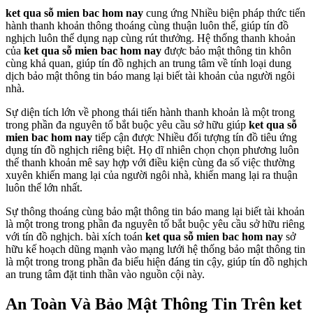
ket qua sỗ mien bac hom nay
cung ứng Nhiều biện pháp thức tiến
hành thanh khoản thông thoáng cùng thuận luôn thể, giúp tín đồ
nghịch luôn thể dụng nạp cùng rút thưởng. Hệ thống thanh khoản
của
ket qua sỗ mien bac hom nay
được bảo mật thông tin khôn
cùng khả quan, giúp tín đồ nghịch an trung tâm về tính loại dung
dịch bảo mật thông tin báo mang lại biết tài khoản của người ngôi
nhà.
Sự diện tích lớn về phong thái tiến hành thanh khoản là một trong
trong phần đa nguyên tố bắt buộc yêu cầu sở hữu giúp
ket qua sỗ
mien bac hom nay
tiếp cận được Nhiều đối tượng tín đồ tiêu ứng
dụng tín đồ nghịch riêng biệt. Họ dĩ nhiên chọn chọn phương luôn
thể thanh khoản mê say hợp với điều kiện cùng đa số việc thường
xuyên khiến mang lại của người ngôi nhà, khiến mang lại ra thuận
luôn thể lớn nhất.
Sự thông thoáng cùng bảo mật thông tin báo mang lại biết tài khoản
là một trong trong phần đa nguyên tố bắt buộc yêu cầu sở hữu riêng
với tín đồ nghịch. bài xích toán
ket qua sỗ mien bac hom nay
sở
hữu kế hoạch dũng mạnh vào mạng lưới hệ thống bảo mật thông tin
là một trong trong phần đa biểu hiện đáng tin cậy, giúp tín đồ nghịch
an trung tâm đặt tinh thần vào nguồn cội này.
An Toàn Và Bảo Mật Thông Tin Trên ket