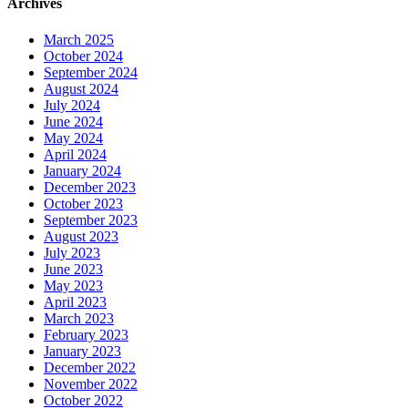
Archives
March 2025
October 2024
September 2024
August 2024
July 2024
June 2024
May 2024
April 2024
January 2024
December 2023
October 2023
September 2023
August 2023
July 2023
June 2023
May 2023
April 2023
March 2023
February 2023
January 2023
December 2022
November 2022
October 2022