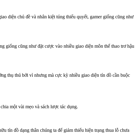
giao diện chủ đề và nhân kiệt túng thiếu quyết, gamer giống cũng như
ụng giống cũng như đặt cược vào nhiều giao diện môn thể thao trơ hậu
ng thụ thú bởi vì nhưng mà cực kỳ nhiều giao diện tín đồ cần buộc
 chia một vài mẹo và sách lược tác dụng.
hữu tín đồ dạng thân chúng ta để giảm thiểu hiện trạng thua lỗ chưa