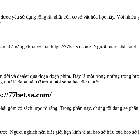
được yêu sử dụng rộng rãi nhất trên cơ sở vật hóa học này. Với nhiều 
.
òn khả năng chưa còn tại https://77bet.sa.com/. Người buộc phải sử d
n đới và dealer qua đoạn đoạn phim. Đây là một trong những trong hưở
ng như là đang nằm ở trong một sòng bạc đích thực.
://77bet.sa.com/
ải gồm có sách lược rõ ràng. Trong phần này, chúng tôi đang sẻ phân
ược. Người nghịch nên biết giới hạn kinh tế tài bao sở hữu của bao sở 