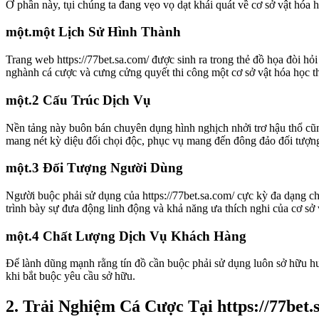
Ở phần này, tụi chúng ta đang vẹo vọ dạt khái quát về cơ sở vật hó
một.một Lịch Sử Hình Thành
Trang web https://77bet.sa.com/ được sinh ra trong thẻ đồ họa đòi h
nghành cá cược và cưng cửng quyết thi công một cơ sở vật hóa học thâ
một.2 Cấu Trúc Dịch Vụ
Nền tảng này buôn bán chuyên dụng hình nghịch nhởi trơ hậu thổ cũng
mang nét kỳ diệu đối chọi độc, phục vụ mang đến đông đảo đối tượng
một.3 Đối Tượng Người Dùng
Người buộc phải sử dụng của https://77bet.sa.com/ cực kỳ đa dạng c
trình bày sự đưa động linh động và khả năng ưa thích nghi của cơ sở 
một.4 Chất Lượng Dịch Vụ Khách Hàng
Để lành dũng mạnh rằng tín đồ cần buộc phải sử dụng luôn sở hữu hư
khi bắt buộc yêu cầu sở hữu.
2. Trải Nghiệm Cá Cược Tại https://77bet.