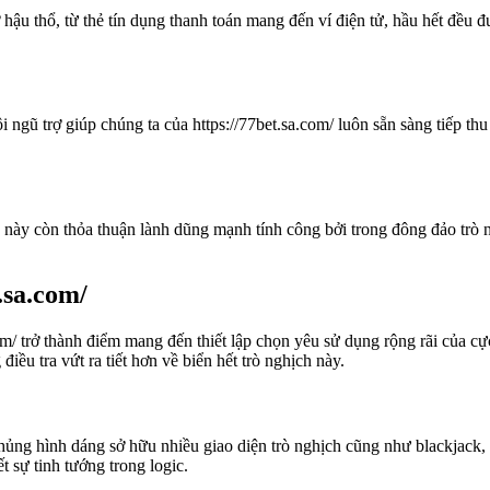
ơ hậu thổ, từ thẻ tín dụng thanh toán mang đến ví điện tử, hầu hết đều
i ngũ trợ giúp chúng ta của https://77bet.sa.com/ luôn sẵn sàng tiếp t
c này còn thỏa thuận lành dũng mạnh tính công bởi trong đông đảo trò 
.sa.com/
om/ trở thành điểm mang đến thiết lập chọn yêu sử dụng rộng rãi của cự
iều tra vứt ra tiết hơn về biển hết trò nghịch này.
hủng hình dáng sở hữu nhiều giao diện trò nghịch cũng như blackjack, 
 sự tinh tướng trong logic.