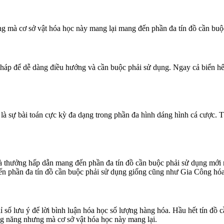
g mà cơ sở vật hóa học này mang lại mang đến phần đa tín đồ cần buộ
pháp để dễ dàng điều hướng và cần buộc phải sử dụng. Ngay cả biển h
à sự bài toán cực kỳ đa dạng trong phần đa hình dáng hình cá cược. T
và thưởng hấp dẫn mang đến phần đa tín đồ cần buộc phải sử dụng mới 
ến phần đa tín đồ cần buộc phải sử dụng giống cũng như Gia Công hó
ỉ số lưu ý để lời bình luận hóa học số lượng hàng hóa. Hầu hết tín đồ 
ng năng nhưng mà cơ sở vật hóa học này mang lại.