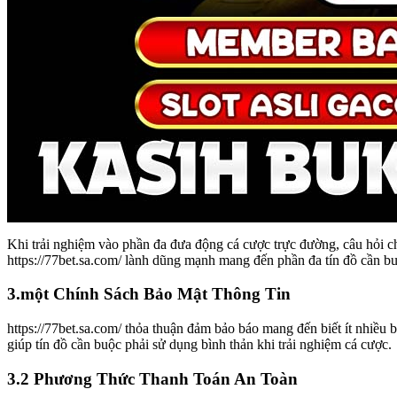
Khi trải nghiệm vào phần đa đưa động cá cược trực đường, câu hỏi ch
https://77bet.sa.com/ lành dũng mạnh mang đến phần đa tín đồ cần b
3.một Chính Sách Bảo Mật Thông Tin
https://77bet.sa.com/ thỏa thuận đảm bảo báo mang đến biết ít nhiều
giúp tín đồ cần buộc phải sử dụng bình thản khi trải nghiệm cá cược.
3.2 Phương Thức Thanh Toán An Toàn