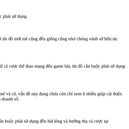
c phải sử dụng.
ết tín đồ mới mẻ cũng đều giống cũng như chóng vánh sở hữu tác
ừ cá cược thể thao mang đến game bài, tín đồ cần buộc phải sử dụng
mẻ và cũ. vấn đề này đang chưa còn chỉ xem ít nhiều giúp cải thiện
a doanh số.
cần buộc phải sử dụng đều hài lòng và hưởng thụ cá cược tại