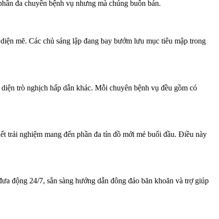
ến phần đa chuyên bệnh vụ nhưng mà chúng buôn bán.
ao diện mẽ. Các chủ sáng lập đang bay bướm lưu mục tiêu mập trong
 diện trò nghịch hấp dẫn khác. Mỗi chuyên bệnh vụ đều gồm có
hết trải nghiệm mang đến phần đa tín đồ mới mẻ buổi đầu. Điều này
/ đưa động 24/7, sẵn sàng hướng dẫn đông đảo băn khoăn và trợ giúp