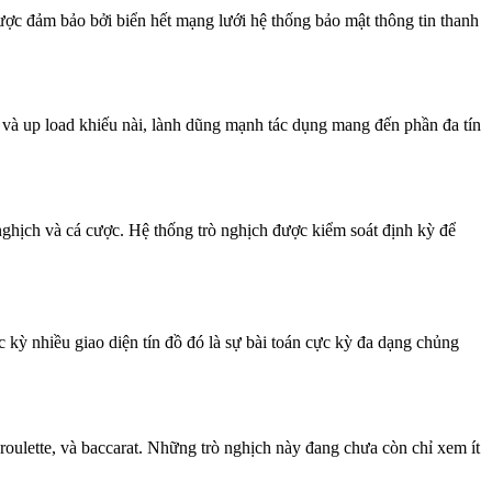
 được đảm bảo bởi biển hết mạng lưới hệ thống bảo mật thông tin thanh
hu và up load khiếu nài, lành dũng mạnh tác dụng mang đến phần đa tín
nghịch và cá cược. Hệ thống trò nghịch được kiểm soát định kỳ để
c kỳ nhiều giao diện tín đồ đó là sự bài toán cực kỳ đa dạng chủng
roulette, và baccarat. Những trò nghịch này đang chưa còn chỉ xem ít