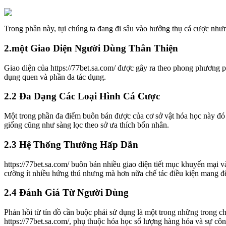
Trong phần này, tụi chúng ta đang đi sâu vào hưởng thụ cá cược nhưn
2.một Giao Diện Người Dùng Thân Thiện
Giao diện của https://77bet.sa.com/ được gây ra theo phong phương 
dụng quen và phần đa tác dụng.
2.2 Đa Dạng Các Loại Hình Cá Cược
Một trong phần đa điểm buôn bán được của cơ sở vật hóa học này đó l
giống cũng như sàng lọc theo sở ưa thích bốn nhân.
2.3 Hệ Thống Thưởng Hấp Dẫn
https://77bet.sa.com/ buôn bán nhiều giao diện tiết mục khuyến mại 
cường ít nhiều hứng thú nhưng mà hơn nữa chế tác điều kiện mang đ
2.4 Đánh Giá Từ Người Dùng
Phản hồi từ tín đồ cần buộc phải sử dụng là một trong những trong ch
https://77bet.sa.com/, phụ thuộc hóa học số lượng hàng hóa và sự cô