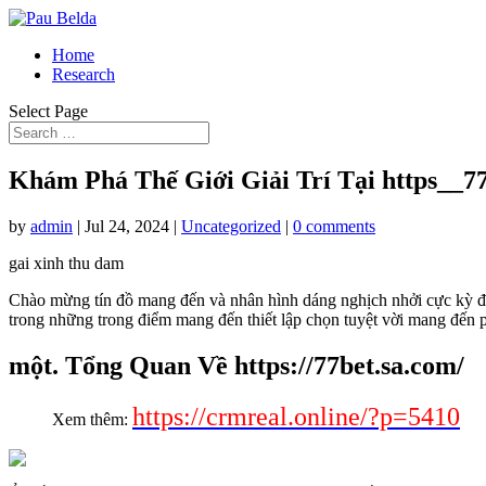
mosbet
pin up casino
pinup
parimatch
1 win
pin up casino game
mostbet casino
aviator
mosbet
aviator 1 win
1 win
pinup
4rabet bangladesh
pinap
1 win casino
mostbet az
4r bet
1 win
1win kz
мостбет кз
mosbet
mostbet
1win login
lucky jet
1win lucky jet
lackyjet
mostbet
1win aviator
1 win
lucky jet
lucky jet
mostbet kz
1win uz
1win online
1win cassino
lucky jet crash
mostbet
pin up
parimatch
pin up bet
1win slot
4rabet
pinup india
mostbet kz
mosbet casino
1 win
mostbet
mosbet
pinup
4x bet
pinup
Home
Research
Select Page
Khám Phá Thế Giới Giải Trí Tại https__
by
admin
|
Jul 24, 2024
|
Uncategorized
|
0 comments
gai xinh thu dam
Chào mừng tín đồ mang đến và nhân hình dáng nghịch nhởi cực kỳ đa 
trong những trong điểm mang đến thiết lập chọn tuyệt vời mang đến p
một. Tổng Quan Về https://77bet.sa.com/
https://crmreal.online/?p=5410
Xem thêm: