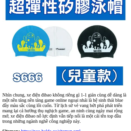
Nhìn chung, xe điện đibao không riêng gì 1-1 giản cùng dễ dàng là
một nền tảng nền tảng game online ngoại nhái là hệ sinh thái blue
đầy màu sắc cùng lôi cuốn. Từ lịch sử vẻ vang bứt phá phát triển
mang lại cả hưởng thụ nghịch game, an ninh cùng ngày mai rộng
mở, xe điện đibao nỗ lực định vẫn tiếp nối là một cái tên top đầu
trong những ngành nghề công nghiệp này.