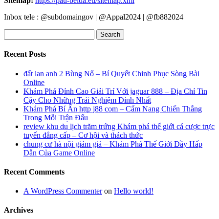
Sitemap:
https://pau-belda.eu/sitemap.xml
Inbox tele : @subdomaingov | @Appal2024 | @fb882024
Search
for:
Recent Posts
đất lan anh 2 Bùng Nổ – Bí Quyết Chinh Phục Sòng Bài
Online
Khám Phá Đỉnh Cao Giải Trí Với jaguar 888 – Địa Chỉ Tin
Cậy Cho Những Trải Nghiệm Đỉnh Nhất
Khám Phá Bí Ẩn http j88 com – Cẩm Nang Chiến Thắng
Trong Mỗi Trận Đấu
review khu du lịch trăm trứng Khám phá thế giới cá cược trực
tuyến đẳng cấp – Cơ hội và thách thức
chung cư hà nội giảm giá – Khám Phá Thế Giới Đầy Hấp
Dẫn Của Game Online
Recent Comments
A WordPress Commenter
on
Hello world!
Archives