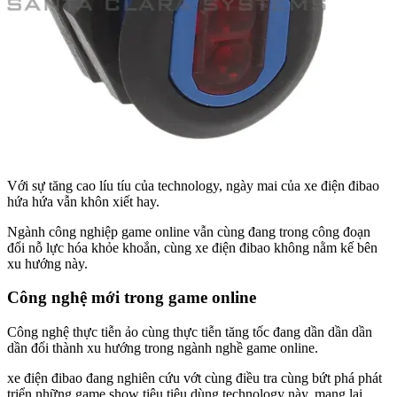
Với sự tăng cao líu tíu của technology, ngày mai của xe điện đibao
hứa hứa vẫn khôn xiết hay.
Ngành công nghiệp game online vẫn cùng đang trong công đoạn
đổi nỗ lực hóa khỏe khoắn, cùng xe điện đibao không nằm kế bên
xu hướng này.
Công nghệ mới trong game online
Công nghệ thực tiễn ảo cùng thực tiễn tăng tốc đang dần dần dần
dần đổi thành xu hướng trong ngành nghề game online.
xe điện đibao đang nghiên cứu vớt cùng điều tra cùng bứt phá phát
triển những game show tiêu tiêu dùng technology này, mang lại