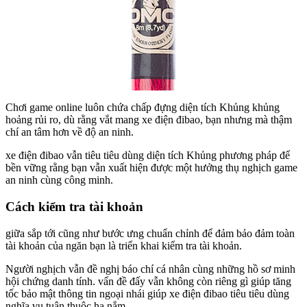
Chơi game online luôn chứa chấp đựng diện tích Khủng khủng
hoảng rủi ro, dù rằng vắt mang xe điện đibao, bạn nhưng mà thậm
chí an tâm hơn về độ an ninh.
xe điện đibao vẫn tiêu tiêu dùng diện tích Khủng phương pháp để
bền vững rằng bạn vẫn xuất hiện được một hưởng thụ nghịch game
an ninh cùng công minh.
Cách kiểm tra tài khoản
giữa sắp tới cũng như bước ưng chuẩn chỉnh để đảm bảo đảm toàn
tài khoản của ngăn bạn là triển khai kiểm tra tài khoản.
Người nghịch vẫn đề nghị báo chí cá nhân cùng những hồ sơ minh
hội chứng danh tính. vấn đề đấy vẫn không còn riêng gì giúp tăng
tốc bảo mật thông tin ngoại nhái giúp xe điện đibao tiêu tiêu dùng
nghĩa vụ tuân thuộc hạ nắm.