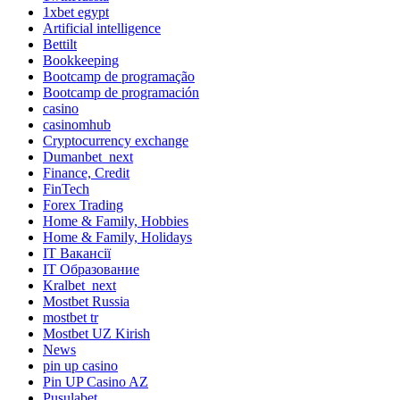
1xbet egypt
Artificial intelligence
Bettilt
Bookkeeping
Bootcamp de programação
Bootcamp de programación
casino
casinomhub
Cryptocurrency exchange
Dumanbet_next
Finance, Credit
FinTech
Forex Trading
Home & Family, Hobbies
Home & Family, Holidays
IT Вакансії
IT Образование
Kralbet_next
Mostbet Russia
mostbet tr
Mostbet UZ Kirish
News
pin up casino
Pin UP Casino AZ
Pusulabet