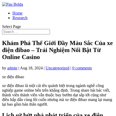
mosbet
pin up casino
pinup
parimatch
1 win
pin up casino game
mostbet casino
aviator
mosbet
aviator 1 win
1 win
pinup
4rabet bangladesh
pinap
1 win casino
mostbet az
4r bet
1 win
1win kz
мостбет кз
mosbet
mostbet
1win login
lucky jet
1win lucky jet
lackyjet
mostbet
1win aviator
1 win
lucky jet
lucky jet
mostbet kz
1win uz
1win online
1win cassino
lucky jet crash
mostbet
pin up
parimatch
pin up bet
1win slot
4rabet
pinup india
mostbet kz
mosbet casino
1 win
mostbet
mosbet
pinup
4x bet
pinup
Home
Research
Select Page
Khám Phá Thế Giới Đầy Màu Sắc Của xe
điện đibao – Trải Nghiệm Nổi Bật Từ
Online Casino
by
admin
|
Aug 18, 2024
|
Uncategorized
|
0 comments
xe điện đibao
xe điện đibao là một cái tên quánh biệt trong ngành nghề công
nghiệp game online bên trên khẳng định. Trong share bài bác viết,
thành viên thành viên vẫn thuộc bay bướm dạt sắp tới cũng như
điều hấp dẫn cùng lôi cuốn nhưng mà xe điện đibao mang lại mang
lại bao gồm bản thân người.
Lịch sử bứt phá phát triển của xe điện