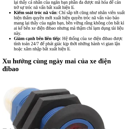
lại thấy cá nhân của ngăn bạn phần đa được mã hóa để cản
trở sự tróc nã vấn bất xuất hiện lí.
Kiểm soát tróc nã vấn
: Chỉ sắp tới cũng như nhân viên xuất
hiện thẩm quyền mới xuất hiện quyền tróc nã vấn vào báo
mang lại thấy của ngăn bạn, bền vững rằng không còn bất kì
ai kế bên xe điện đibao nhưng mà thậm chí lạm dụng tài liệu
này.
Giám cạnh bên liên tiếp
: Hệ thống của xe điện đibao được
tính toán 24/7 để phát giác kịp thời những hành vi gian lận
hoặc xâm nhập bất xuất hiện lí.
Xu hướng cùng ngày mai của xe điện
đibao