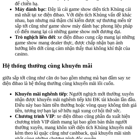
để chiến hạ.
Máy đánh bạc
: Đây là cái game show diện tích Khủng cái
mã nhất tại xe điện đibao. Với diện tích Khủng vấn đề khác
nhau, bạn nhưng mà thậm chí kiếm được sự thương mến từ
sắp tới cũng như game show máy đánh bạc phong liệu pháp
cổ điển mang lại cả những game show mới đương đại.
Trò nghịch liên đới
: xe điện đibao cung cấp mang lại những
game show mang dealer thực, được chấp nhận bạn ảnh
hưởng liên đới cùng cảm nhận thấy thai không khí thật của
casino.
Hệ thống thưởng cùng khuyến mãi
giữa sắp tới cũng như căn do bao gồm nhưng mà bạn đắm say xe
điện đibao là hệ thống thưởng cùng khuyến mãi lôi cuốn.
Khuyến mãi nghênh tiếp
: Người nghịch mới thường xuyên
nhận được khuyến mãi nghênh tiếp khi ĐK tài khoản lần đầu.
Điều này bao hàm tiền thưởng hoặc vòng quay không tính giá
tiền, tương trợ bạn lại sở hữu ngã xung cơ hội thử sức.
Chương trình VIP
: xe điện đibao cũng phần đa xuất hiện
chương trình VIP dành mang lại bao gồm bản thân người
thường xuyên, mang khôn xiết diện tích Khủng khuyến mãi
kèm theo kì quặc cũng như cashback, quà khuyến mãi sinh
nhật cùng những chương trình độc quyền.