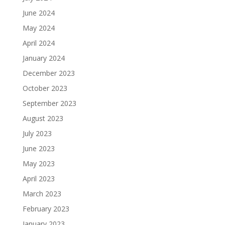
June 2024
May 2024
April 2024
January 2024
December 2023
October 2023
September 2023
August 2023
July 2023
June 2023
May 2023
April 2023
March 2023
February 2023
January 2023