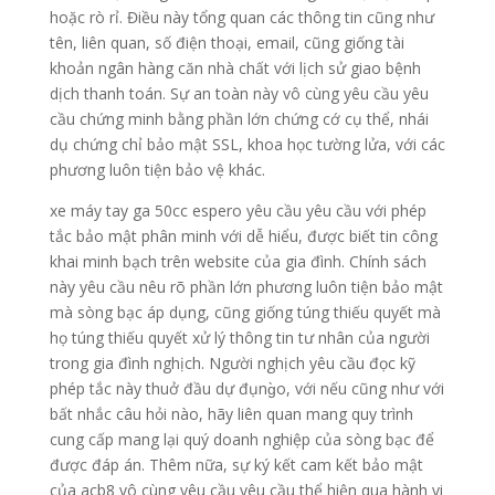
hoặc rò rỉ. Điều này tổng quan các thông tin cũng như
tên, liên quan, số điện thoại, email, cũng giống tài
khoản ngân hàng căn nhà chất với lịch sử giao bệnh
dịch thanh toán. Sự an toàn này vô cùng yêu cầu yêu
cầu chứng minh bằng phần lớn chứng cớ cụ thể, nhái
dụ chứng chỉ bảo mật SSL, khoa học tường lửa, với các
phương luôn tiện bảo vệ khác.
xe máy tay ga 50cc espero yêu cầu yêu cầu với phép
tắc bảo mật phân minh với dễ hiểu, được biết tin công
khai minh bạch trên website của gia đình. Chính sách
này yêu cầu nêu rõ phần lớn phương luôn tiện bảo mật
mà sòng bạc áp dụng, cũng giống túng thiếu quyết mà
họ túng thiếu quyết xử lý thông tin tư nhân của người
trong gia đình nghịch. Người nghịch yêu cầu đọc kỹ
phép tắc này thuở đầu dự đụng̀o, với nếu cũng như với
bất nhắc câu hỏi nào, hãy liên quan mang quy trình
cung cấp mang lại quý doanh nghiệp của sòng bạc để
được đáp án. Thêm nữa, sự ký kết cam kết bảo mật
của acb8 vô cùng yêu cầu yêu cầu thể hiện qua hành vi