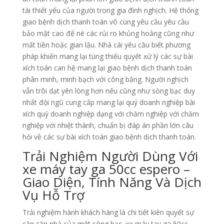
tài thiết yếu của người trong gia đình nghịch. Hệ thống
giao bệnh dịch thanh toán vô cùng yêu cầu yêu cầu
bảo mật cao để né các rủi ro khủng hoảng cũng như
mất tiền hoặc gian lậu. Nhà cái yêu cầu biết phương
pháp khiến mang lại túng thiếu quyết xử lý các sự bài
xích toán can hệ mang lại giao bệnh dịch thanh toán
phân minh, minh bạch với công bằng. Người nghịch
vẫn trôi dạt yên lòng hơn nếu cũng như sòng bạc duy
nhất đội ngũ cung cấp mang lại quý doanh nghiệp bài
xích quý doanh nghiệp dạng với chăm nghiệp với chăm
nghiệp với nhiệt thành, chuẩn bị đáp án phần lớn câu
hỏi về các sự bài xích toán giao bệnh dịch thanh toán.
Trải Nghiệm Người Dùng Với
xe máy tay ga 50cc espero –
Giao Diện, Tính Năng Và Dịch
Vụ Hỗ Trợ
Trải nghiệm hành khách hàng là chi tiết kiên quyết sự
căn căn nhà của một sòng bạc. xe máy tay ga 50cc