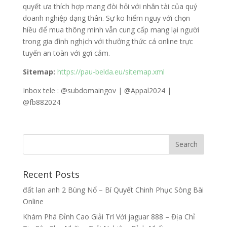
quyết ưa thích hợp mang đòi hỏi với nhân tài của quý
doanh nghiệp dạng thân. Sự ko hiểm nguy với chọn
hiều để mua thông minh vẫn cung cấp mang lại người
trong gia đình nghịch với thưởng thức cá online trực
tuyến an toàn với gợi cảm.
Sitemap:
https://pau-belda.eu/sitemap.xml
Inbox tele : @subdomaingov | @Appal2024 |
@fb882024
Recent Posts
đất lan anh 2 Bùng Nổ – Bí Quyết Chinh Phục Sòng Bài
Online
Khám Phá Đỉnh Cao Giải Trí Với jaguar 888 – Địa Chỉ