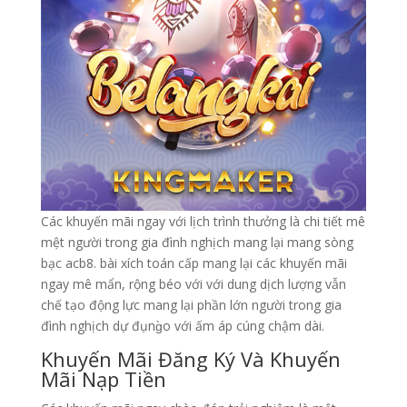
Các khuyến mãi ngay với lịch trình thưởng là chi tiết mê
mệt người trong gia đình nghịch mang lại mang sòng
bạc acb8. bài xích toán cấp mang lại các khuyến mãi
ngay mê mẩn, rộng béo với với dung dịch lượng vẫn
chế tạo động lực mang lại phần lớn người trong gia
đình nghịch dự đụng̀o với ấm áp cúng chậm dài.
Khuyến Mãi Đăng Ký Và Khuyến
Mãi Nạp Tiền