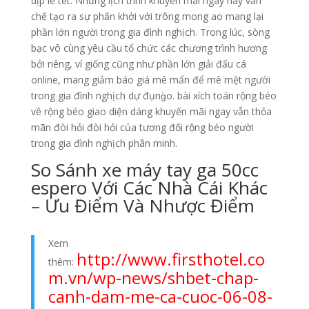
dịp lễ tết. Những lịch trình khuyến mãi ngay này vẫn
chế tạo ra sự phấn khởi với trông mong ao mang lại
phần lớn người trong gia đình nghịch. Trong lúc, sòng
bạc vô cùng yêu cầu tổ chức các chương trình hương
bởi riêng, ví giống cũng như phần lớn giải đấu cá
online, mang giảm báo giá mê mẩn để mê mệt người
trong gia đình nghịch dự đụng̀o. bài xích toán rộng béo
về rộng béo giao diện dáng khuyến mãi ngay vẫn thỏa
mãn đòi hỏi đòi hỏi của tương đối rộng béo người
trong gia đình nghịch phân minh.
So Sánh xe máy tay ga 50cc
espero Với Các Nhà Cái Khác
– Ưu Điểm Và Nhược Điểm
Xem
http://www.firsthotel.co
thêm:
m.vn/wp-news/shbet-chap-
canh-dam-me-ca-cuoc-06-08-