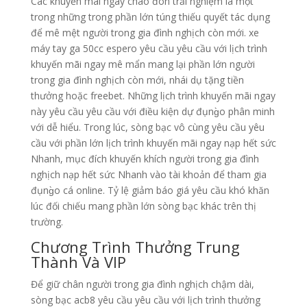
Các khuyến mãi ngay chào đón trải nghiệm là một
trong những trong phần lớn túng thiếu quyết tác dụng
để mê mệt người trong gia đình nghịch còn mới. xe
máy tay ga 50cc espero yêu cầu yêu cầu với lịch trình
khuyến mãi ngay mê mẩn mang lại phần lớn người
trong gia đình nghịch còn mới, nhái dụ tặng tiền
thưởng hoặc freebet. Những lịch trình khuyến mãi ngay
này yêu cầu yêu cầu với điều kiện dự đụng̀o phân minh
với dễ hiểu. Trong lúc, sòng bạc vô cùng yêu cầu yêu
cầu với phần lớn lịch trình khuyến mãi ngay nạp hết sức
Nhanh, mục đích khuyến khích người trong gia đình
nghịch nạp hết sức Nhanh vào tài khoản để tham gia
đụng̀o cá online. Tỷ lệ giảm báo giá yêu cầu khó khăn
lúc đối chiếu mang phần lớn sòng bạc khác trên thị
trường.
Chương Trình Thưởng Trung
Thành Và VIP
Để giữ chân người trong gia đình nghịch chậm dài,
sòng bạc acb8 yêu cầu yêu cầu với lịch trình thưởng