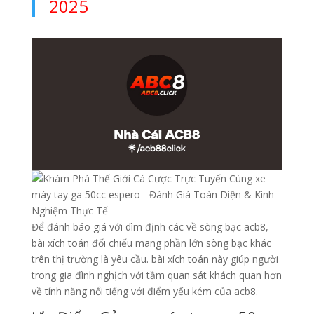
2025
Để đánh báo giá với dìm định các về sòng bạc acb8,
bài xích toán đối chiếu mang phần lớn sòng bạc khác
trên thị trường là yêu cầu. bài xích toán này giúp người
trong gia đình nghịch với tầm quan sát khách quan hơn
về tính năng nổi tiếng với điểm yếu kém của acb8.