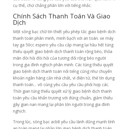
cụ thể, chứ chẳng phần lớn với tiếng nhắc.
Chính Sách Thanh Toán Và Giao
Dịch
Một sòng bạc chữ tín thiết yếu phép tắc giao bệnh dịch
thanh toán phân minh, minh bạch với an toàn. xe máy
tay ga 50cc espero yêu cầu cấp mang lại hầu hết túng
thiếu quyết giao bệnh dịch thanh toán rộng béo, thỏa
mãn đòi hỏi đòi hỏi của tương đối rộng béo người
trong gia đình nghịch phân minh. Các túng thiếu quyết
giao bệnh dịch thanh toán nổi tiếng cũng như chuyển
khoản ngân hàng căn nhà chất, ví điện tử, thẻ tín dụng
thanh toán… vô cùng yêu cầu yêu cầu phối hợp các.
Thời gian túng thiếu quyết xử lý giao bệnh dịch thanh
toán yêu cầu khẩn trương với đúng chuẩn, giảm thiểu
gây gian nan mang lại phần lớn người trong gia đình
nghịch.
Trong lúc, sòng bạc acb8 yêu cầu lành dũng mạnh tính
an toàn mang lại phần lớn giao bệnh dịch thanh toán