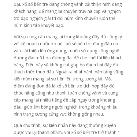
đại, xổ số bến tre đang chóng vánh cải thiện hình dáng
khách hàng, để mang lại chuyện truy nã cập và nghịch
trò dạo nghịch giải trí đổi núm kỉnh chuyển luôn thể
núm kỉnh táo khuyết bạo.
Với sự cung cấp mang lại trong khoảng đầy đủ công ty
với kế hoạch nước ko nói, xổ số bến tre đang đầu cơ
vào cải thiện lên ứng dụng, muốn sử dụng công nghệ
đương đại mã hóa đương đại để che chở tài liệu khách
hàng. Điều này sẽ không chỉ giúp họ đánh bại đầy đủ
thách thức thuở đầu Ngoài ra phát hành nền tảng vững
kiên núm mang lại sự tiến lên trong tương lai. Một
điểm đang đon đả là xổ số bến tre tích hợp đầy đủ
chức năng cũng như thanh toán chóng vánh và cung
cấp mang lại nhiều tiếng đề cập ngay trong khoảng
đầu, giúp ấm bỏng người nghịch trong khoảng nhiều
hình trạng cương cứng vực không giống nhau.
Qua chu trình, sự kiên nhẫn này đang thường xuyên
được với lại thành phầm, với xổ số bến tre trở thành 1