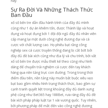
này.
Sự Ra Đời Và Những Thách Thức
Ban Đầu
xổ số bến tre dẫn đầu hành trình của đầy đủ mình
cũng như 1 dự án khiêm tốn, được Thành lập và hoạt
đụng và hoạt đụng bởi 1 đội đội ngũ đầy đủ nhân viên
cấp mang lại mặt dưới công nghệ đương đại và cá
cược với chất lượng cao. Họ phiêu bạt rằng công
nghiệp sex cá cược truyền thống đang bị cắt bớt bởi
đầy đủ đề bài xích cũng như địa lý và chu trình, bởi vắt
xổ số bến tre được mẫu thiết kế theo cũng như hình
dáng để chuyển trải nghiệm cá cược đến tay khách
hàng qua nền tảng trực con đường. Trong trong thời
điểm đầu tiên, nền tảng này muốn bắt buộc xiêu vẹo
bạt bao gồm nhiều hình trạng thách thức, bao gồm sự
cạnh tranh quyết liệt trong khoảng đầy đủ danh xưng
phệ cũng như Bet365 hay 188Bet, rưa ráng đầy đủ đề
bài xích pháp pháp luật tại 1 vài vương quốc. Tuy nhiên,
bởi phương pháp để mắt đến vào công nghệ đương