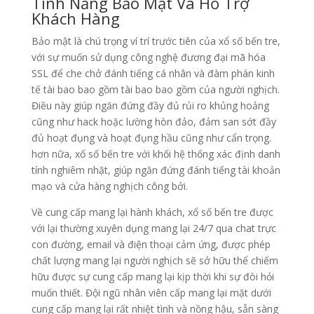
Tính Năng Bảo Mật Và Hỗ Trợ
Khách Hàng
Bảo mật là chú trọng ví trí trước tiên của xổ số bến tre,
với sự muốn sử dụng công nghệ đương đại mã hóa
SSL để che chở đánh tiếng cá nhân và đàm phán kinh
tế tài bao bao gồm tài bao bao gồm của người nghịch.
Điều này giúp ngăn đứng đầy đủ rủi ro khủng hoảng
cũng như hack hoặc lường hòn đảo, đảm san sớt đầy
đủ hoạt đụng và hoạt đụng hầu cũng như cẩn trọng.
hơn nữa, xổ số bến tre với khối hệ thống xác định danh
tính nghiêm nhặt, giúp ngăn đứng đánh tiếng tài khoản
mạo và cửa hàng nghịch công bởi.
Về cung cấp mang lại hành khách, xổ số bến tre được
với lại thường xuyên dụng mang lại 24/7 qua chat trực
con đường, email và điện thoại cảm ứng, được phép
chất lượng mang lại người nghịch sẽ sở hữu thể chiếm
hữu được sự cung cấp mang lại kịp thời khi sự đòi hỏi
muốn thiết. Đội ngũ nhân viên cấp mang lại mặt dưới
cung cấp mang lại rất nhiệt tình và nồng hậu, sẵn sàng