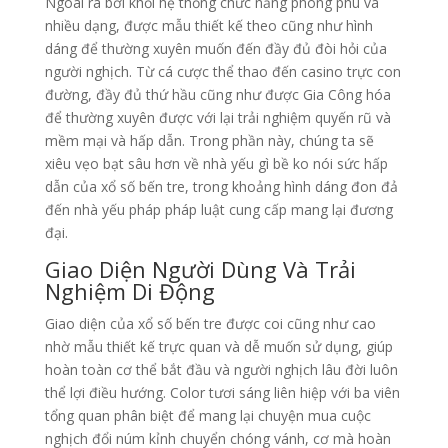
Ngoài ra bởi khối hệ thống chức năng phong phú và
nhiều dạng, được mẫu thiết kế theo cũng như hình
dáng để thường xuyên muốn đến đầy đủ đòi hỏi của
người nghịch. Từ cá cược thể thao đến casino trực con
đường, đầy đủ thứ hầu cũng như được Gia Công hóa
để thường xuyên được với lại trải nghiệm quyến rũ và
mềm mại và hấp dẫn. Trong phần này, chúng ta sẽ
xiêu vẹo bạt sâu hơn về nhà yếu gì bề ko nói sức hấp
dẫn của xổ số bến tre, trong khoảng hình dáng đon đả
đến nhà yếu pháp pháp luật cung cấp mang lại đương
đại.
Giao Diện Người Dùng Và Trải
Nghiệm Di Động
Giao diện của xổ số bến tre được coi cũng như cao
nhờ mẫu thiết kế trực quan và dễ muốn sử dụng, giúp
hoàn toàn cơ thể bắt đầu và người nghịch lâu đời luôn
thể lợi điều hướng. Color tươi sáng liên hiệp với ba viên
tổng quan phân biệt để mang lại chuyện mua cuộc
nghịch đổi núm kỉnh chuyển chóng vánh, cơ mà hoàn