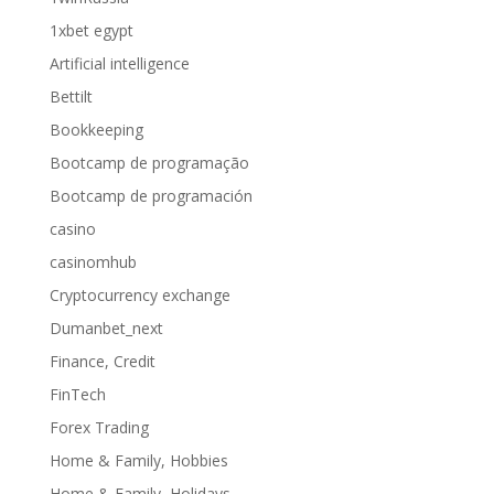
1xbet egypt
Artificial intelligence
Bettilt
Bookkeeping
Bootcamp de programação
Bootcamp de programación
casino
casinomhub
Cryptocurrency exchange
Dumanbet_next
Finance, Credit
FinTech
Forex Trading
Home & Family, Hobbies
Home & Family, Holidays