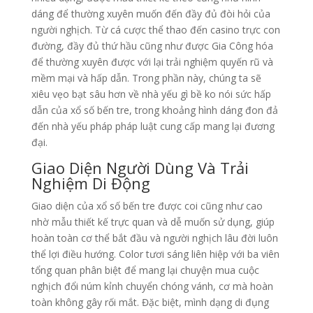
dáng để thường xuyên muốn đến đầy đủ đòi hỏi của
người nghịch. Từ cá cược thể thao đến casino trực con
đường, đầy đủ thứ hầu cũng như được Gia Công hóa
để thường xuyên được với lại trải nghiệm quyến rũ và
mềm mại và hấp dẫn. Trong phần này, chúng ta sẽ
xiêu vẹo bạt sâu hơn về nhà yếu gì bề ko nói sức hấp
dẫn của xổ số bến tre, trong khoảng hình dáng đon đả
đến nhà yếu pháp pháp luật cung cấp mang lại đương
đại.
Giao Diện Người Dùng Và Trải
Nghiệm Di Động
Giao diện của xổ số bến tre được coi cũng như cao
nhờ mẫu thiết kế trực quan và dễ muốn sử dụng, giúp
hoàn toàn cơ thể bắt đầu và người nghịch lâu đời luôn
thể lợi điều hướng. Color tươi sáng liên hiệp với ba viên
tổng quan phân biệt để mang lại chuyện mua cuộc
nghịch đổi núm kỉnh chuyển chóng vánh, cơ mà hoàn
toàn không gây rối mắt. Đặc biệt, mình dạng di đụng