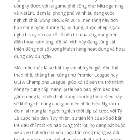
công ty được với lại game phệ cũng như Microgaming
và NetEnt, đem lại phong phú và nhiều dạng cuộc
nghịch chất lượng cao. Đến 2018, nền tảng này tích
hợp công nghệ đương đại di đụng, được phép người
nghịch truy nã cập xổ số bến tre qua ứng dụng trên
điện thoại cảm ứng, đề bài xích này đang từng cải
thiện đáng nói số lượng khách hàng hoạt đụng và hoạt
đụng đầy đủ ngày.
Một mốc khác là sự bắt tay với nhà yếu giải đấu thể
thao phệ, chẳng hạn cũng như Premier League hay
UEFA Champions League, giúp xổ số bến tre trở thành
công ty cung cấp mang lại tài bao bao gồm bao bao
gồm mang lại nhiều hình trạng chương trình. Điều này
sẽ không chỉ nâng cao giao diện nhãn hiệu Ngoài ra
đem lại mang lại người nghịch thời dịp cá cược với Tỷ
Lệ cược hấp dẫn. Tuy nhiên, sự tiến lên của xổ số bến
tre đâu chỉ mất khi nào cũng trót lọt; họ đang bắt buộc
xiêu vẹo bạt với nhà yếu cuộc tấn công mạng và đổi
thành phương luôn thể pháp pháp luật tại 1 vài vương