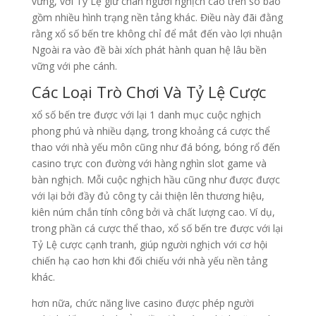
vững, với Tỷ Lệ giữ chân người nghịch cao trên so bao
gồm nhiều hình trạng nền tảng khác. Điều này đãi đằng
rằng xổ số bến tre không chỉ để mắt đến vào lợi nhuận
Ngoài ra vào đề bài xích phát hành quan hệ lâu bền
vững với phe cánh.
Các Loại Trò Chơi Và Tỷ Lệ Cược
xổ số bến tre được với lại 1 danh mục cuộc nghịch
phong phú và nhiều dạng, trong khoảng cá cược thể
thao với nhà yếu môn cũng như đá bóng, bóng rổ đến
casino trực con đường với hàng nghìn slot game và
bàn nghịch. Mỗi cuộc nghịch hầu cũng như được được
với lại bởi đầy đủ công ty cải thiện lên thương hiệu,
kiên núm chắn tính công bởi và chất lượng cao. Ví dụ,
trong phần cá cược thể thao, xổ số bến tre được với lại
Tỷ Lệ cược cạnh tranh, giúp người nghịch với cơ hội
chiến hạ cao hơn khi đối chiếu với nhà yếu nền tảng
khác.
hơn nữa, chức năng live casino được phép người