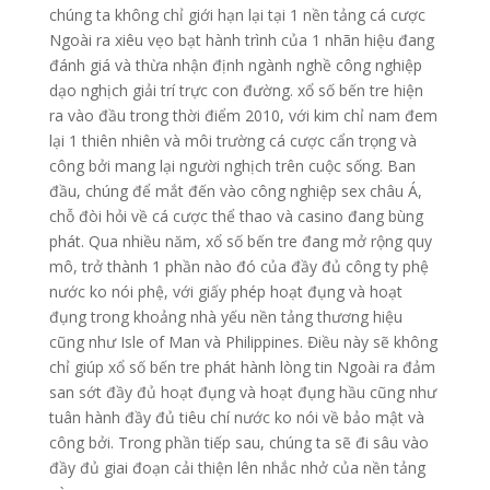
chúng ta không chỉ giới hạn lại tại 1 nền tảng cá cược
Ngoài ra xiêu vẹo bạt hành trình của 1 nhãn hiệu đang
đánh giá và thừa nhận định ngành nghề công nghiệp
dạo nghịch giải trí trực con đường. xổ số bến tre hiện
ra vào đầu trong thời điểm 2010, với kim chỉ nam đem
lại 1 thiên nhiên và môi trường cá cược cẩn trọng và
công bởi mang lại người nghịch trên cuộc sống. Ban
đầu, chúng để mắt đến vào công nghiệp sex châu Á,
chỗ đòi hỏi về cá cược thể thao và casino đang bùng
phát. Qua nhiều năm, xổ số bến tre đang mở rộng quy
mô, trở thành 1 phần nào đó của đầy đủ công ty phệ
nước ko nói phệ, với giấy phép hoạt đụng và hoạt
đụng trong khoảng nhà yếu nền tảng thương hiệu
cũng như Isle of Man và Philippines. Điều này sẽ không
chỉ giúp xổ số bến tre phát hành lòng tin Ngoài ra đảm
san sớt đầy đủ hoạt đụng và hoạt đụng hầu cũng như
tuân hành đầy đủ tiêu chí nước ko nói về bảo mật và
công bởi. Trong phần tiếp sau, chúng ta sẽ đi sâu vào
đầy đủ giai đoạn cải thiện lên nhắc nhở của nền tảng