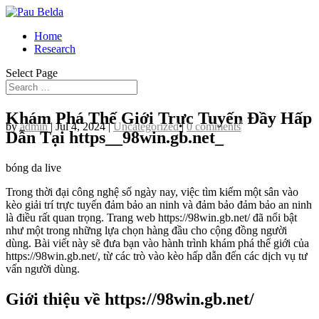
mosbet
pin up casino
pinup
parimatch
1 win
pin up casino game
mostbet casino
aviator
mosbet
aviator 1 win
1 win
pinup
4rabet bangladesh
pinap
1 win casino
mostbet az
4r bet
1 win
1win kz
мостбет кз
mosbet
mostbet
1win login
lucky jet
1win lucky jet
lackyjet
mostbet
1win aviator
1 win
lucky jet
lucky jet
mostbet kz
1win uz
1win online
1win cassino
lucky jet crash
mostbet
pin up
parimatch
pin up bet
1win slot
4rabet
pinup india
mostbet kz
mosbet casino
1 win
mostbet
mosbet
pinup
4x bet
pinup
Home
Research
Select Page
Khám Phá Thế Giới Trực Tuyến Đầy Hấp
by
admin
|
Jul 4, 2024
|
Uncategorized
|
0 comments
Dẫn Tại https__98win.gb.net_
bóng da live
Trong thời đại công nghệ số ngày nay, việc tìm kiếm một sân vào
kèo giải trí trực tuyến đảm bảo an ninh và đảm bảo đảm bảo an ninh
là điều rất quan trọng. Trang web https://98win.gb.net/ đã nổi bật
như một trong những lựa chọn hàng đầu cho cộng đồng người
dùng. Bài viết này sẽ đưa bạn vào hành trình khám phá thế giới của
https://98win.gb.net/, từ các trò vào kèo hấp dẫn đến các dịch vụ tư
vấn người dùng.
Giới thiệu về https://98win.gb.net/