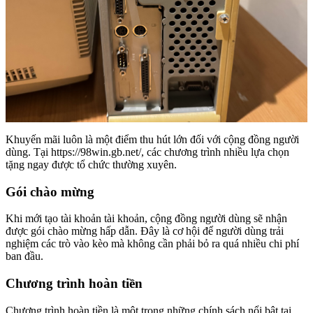
Khuyến mãi luôn là một điểm thu hút lớn đối với cộng đồng người
dùng. Tại https://98win.gb.net/, các chương trình nhiều lựa chọn
tặng ngay được tổ chức thường xuyên.
Gói chào mừng
Khi mới tạo tài khoản tài khoản, cộng đồng người dùng sẽ nhận
được gói chào mừng hấp dẫn. Đây là cơ hội để người dùng trải
nghiệm các trò vào kèo mà không cần phải bỏ ra quá nhiều chi phí
ban đầu.
Chương trình hoàn tiền
Chương trình hoàn tiền là một trong những chính sách nổi bật tại