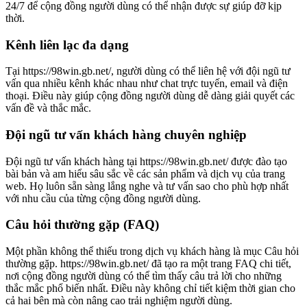
24/7 để cộng đồng người dùng có thể nhận được sự giúp đỡ kịp
thời.
Kênh liên lạc đa dạng
Tại https://98win.gb.net/, người dùng có thể liên hệ với đội ngũ tư
vấn qua nhiều kênh khác nhau như chat trực tuyến, email và điện
thoại. Điều này giúp cộng đồng người dùng dễ dàng giải quyết các
vấn đề và thắc mắc.
Đội ngũ tư vấn khách hàng chuyên nghiệp
Đội ngũ tư vấn khách hàng tại https://98win.gb.net/ được đào tạo
bài bản và am hiểu sâu sắc về các sản phẩm và dịch vụ của trang
web. Họ luôn sẵn sàng lắng nghe và tư vấn sao cho phù hợp nhất
với nhu cầu của từng cộng đồng người dùng.
Câu hỏi thường gặp (FAQ)
Một phần không thể thiếu trong dịch vụ khách hàng là mục Câu hỏi
thường gặp. https://98win.gb.net/ đã tạo ra một trang FAQ chi tiết,
nơi cộng đồng người dùng có thể tìm thấy câu trả lời cho những
thắc mắc phổ biến nhất. Điều này không chỉ tiết kiệm thời gian cho
cả hai bên mà còn nâng cao trải nghiệm người dùng.