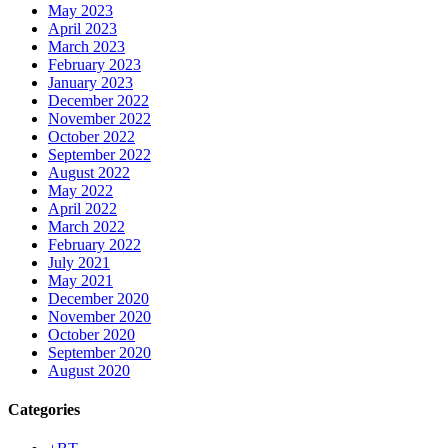
May 2023
April 2023
March 2023
February 2023
January 2023
December 2022
November 2022
October 2022
September 2022
August 2022
May 2022
April 2022
March 2022
February 2022
July 2021
May 2021
December 2020
November 2020
October 2020
September 2020
August 2020
Categories