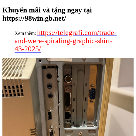
Khuyến mãi và tặng ngay tại
https://98win.gb.net/
https://telegrafi.com/trade-
Xem thêm:
and-were-spiraling-graphic-shirt-
43-2025/