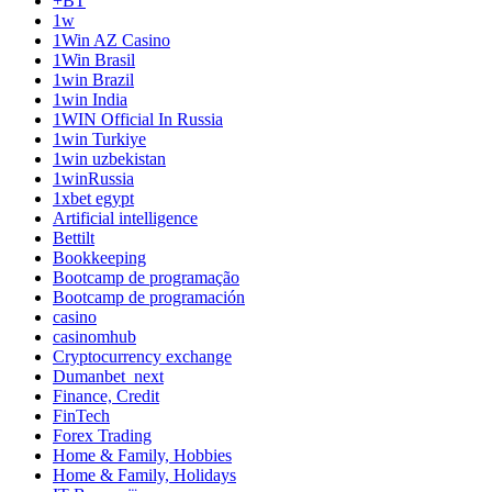
+BT
1w
1Win AZ Casino
1Win Brasil
1win Brazil
1win India
1WIN Official In Russia
1win Turkiye
1win uzbekistan
1winRussia
1xbet egypt
Artificial intelligence
Bettilt
Bookkeeping
Bootcamp de programação
Bootcamp de programación
casino
casinomhub
Cryptocurrency exchange
Dumanbet_next
Finance, Credit
FinTech
Forex Trading
Home & Family, Hobbies
Home & Family, Holidays