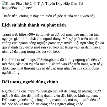
Trước tiên, chúng ta hãy tìm hiểu về gốc rễ của trang web này.
Lịch sử hình thành và phát triển
Trang web https://98win.gb.net/ ra đời với mục tiêu mang lại trải
nghiệm giải trí tốt nhất cho người dùng. Với sự phát triển nhanh
chóng của ngành công nghiệp game trực tuyến, đội ngũ sáng lập đã
quyết định xây dựng một sân vào kèo tập trung vào sự đảm bảo an
ninh và đa dạng trong các trò vào kèo.
Kể từ khi ra mắt, https://98win.gb.net/ đã không ngừng cải tiến và
mở rộng các dịch vụ của mình. Các trò vào kèo trên trang web này
được cập nhật thường xuyên để đáp ứng nhu cầu của cộng đồng
người dùng.
Đối tượng người dùng chính
Người dùng của https://98win.gb.net/ rất đa dạng, từ những người
mới bắt đầu cho đến những thành viên đặc biệt có kinh nghiệm.
Điều này tạo nên một cộng đồng mạnh mẽ, nơi mọi người đều có
thể học hỏi và học hỏi từ cộng đồng người dùng khác.