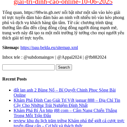
giai-tri-dinh-cao-online-10-06-2025
Tổng quan, https://98win.gb.net/ nổi bật như một sân vào kèo giải
trí trực tuyến đảm bảo đảm bảo an ninh với nhiều trò vào kèo phong
phú và dịch vụ khách hàng tận tâm. Từ các chương trình tặng
thưởng lần đầu đến cộng đồng cộng đồng người dùng mạnh mẽ,
trang web này đã tạo ra một môi trường lý tưởng cho mọi người yêu
thích giải trí trực tuyến.
Sitemap:
https://pau-belda.eu/sitemap.xml
Inbox tele : @subdomaingov | @Appal2024 | @fb882024
Search
for:
Recent Posts
đất lan anh 2 Bùng Nổ – Bí Quyết Chinh Phục Sòng Bài
Online
Khám Phá Đỉnh Cao Giải Trí Với jaguar 888 – Địa Chỉ Tin
Cậy Cho Những Trải Nghiệm Đỉnh Nhất
Khám Phá Bí Ẩn http j88 com – Cẩm Nang Chiến Thắng
Trong Mỗi Trận Đấu
review khu du lịch trăm trứng Khám phá thế giới cá cược trực
tuyến đẳng cấp – Cơ hội và thách thức