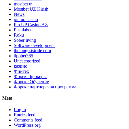
mostbet tr
Mostbet UZ Kirish
News
pin up casino
Pin UP Casino AZ
Pusulabet
Roku
Sober living
Software development
thelongeststride com
tipobet365
Uncategorized
казино
Финтех
Форекс Брокеры
Форекс Обучение
Форекс партнерская программа
Meta
Log in
Entries feed
Comments feed
WordPress.org