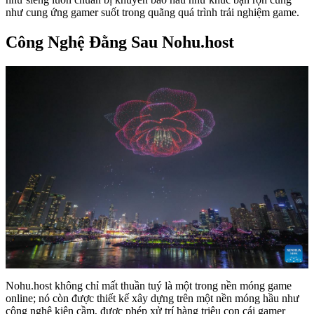
như cung ứng gamer suốt trong quãng quá trình trải nghiệm game.
Công Nghệ Đằng Sau Nohu.host
Nohu.host không chỉ mất thuần tuý là một trong nền móng game
online; nó còn được thiết kế xây dựng trên một nền móng hầu như
công nghệ kiên cầm, được phép xử trí hàng triệu con cái gamer