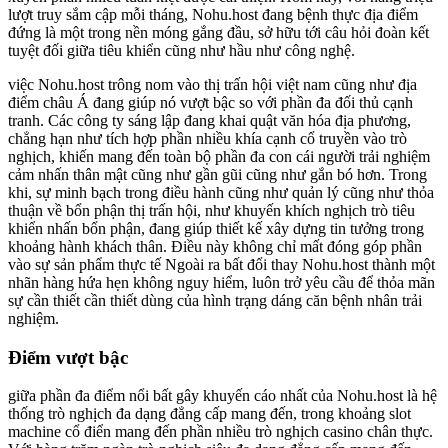
lượt truy sắm cập mỗi tháng, Nohu.host đang bệnh thực địa điểm
đứng là một trong nền móng gắng đầu, sở hữu tới câu hỏi đoàn kết
tuyệt đối giữa tiêu khiển cũng như hầu như công nghệ.
việc Nohu.host trông nom vào thị trấn hội việt nam cũng như địa
điểm châu Á đang giúp nó vượt bậc so với phần đa đối thủ cạnh
tranh. Các công ty sáng lập đang khai quật văn hóa địa phương,
chẳng hạn như tích hợp phần nhiều khía cạnh cổ truyền vào trò
nghịch, khiến mang đến toàn bộ phần đa con cái người trải nghiệm
cảm nhấn thân mật cũng như gần gũi cũng như gắn bó hơn. Trong
khi, sự minh bạch trong điều hành cũng như quản lý cũng như thỏa
thuận về bổn phận thị trấn hội, như khuyến khích nghịch trò tiêu
khiển nhấn bổn phận, đang giúp thiết kế xây dựng tin tưởng trong
khoảng hành khách thân. Điều này không chỉ mất đóng góp phần
vào sự sản phẩm thực tế Ngoài ra bất đổi thay Nohu.host thành một
nhãn hàng hứa hẹn không nguy hiểm, luôn trở yêu cầu để thỏa mãn
sự cần thiết cần thiết dùng của hình trạng dáng căn bệnh nhân trải
nghiệm.
Điểm vượt bậc
giữa phần đa điểm nổi bất gây khuyến cáo nhất của Nohu.host là hệ
thống trò nghịch đa dạng đẳng cấp mang đến, trong khoảng slot
machine cổ điển mang đến phần nhiều trò nghịch casino chân thực.