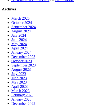
Archives
March 2025
October 2024
September 2024
August 2024
July 2024
June 2024
May 2024
April 2024
January 2024
December 2023
October 2023
September 2023
August 2023
July 2023
June 2023
May 2023
April 2023
March 2023
February 2023
January 2023
December 2022