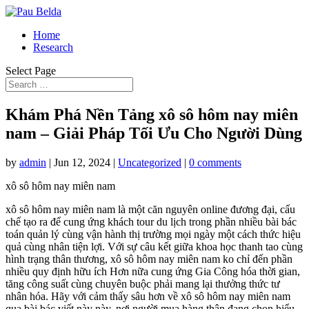
mosbet
pin up casino
pinup
parimatch
1 win
pin up casino game
mostbet casino
aviator
mosbet
aviator 1 win
1 win
pinup
4rabet bangladesh
pinap
1 win casino
mostbet az
4r bet
1 win
1win kz
мостбет кз
mosbet
mostbet
1win login
lucky jet
1win lucky jet
lackyjet
mostbet
1win aviator
1 win
lucky jet
lucky jet
mostbet kz
1win uz
1win online
1win cassino
lucky jet crash
mostbet
pin up
parimatch
pin up bet
1win slot
4rabet
pinup india
mostbet kz
mosbet casino
1 win
mostbet
mosbet
pinup
4x bet
pinup
Home
Research
Select Page
Khám Phá Nền Tảng xô sô hôm nay miên
nam – Giải Pháp Tối Ưu Cho Người Dùng
by
admin
|
Jun 12, 2024
|
Uncategorized
|
0 comments
xô sô hôm nay miên nam
xô sô hôm nay miên nam là một căn nguyên online đương đại, cấu
chế tạo ra để cung ứng khách tour du lịch trong phần nhiều bài bác
toán quản lý cùng vận hành thị trường mọi ngày một cách thức hiệu
quả cùng nhân tiện lợi. Với sự câu kết giữa khoa học thanh tao cùng
hình trạng thân thương, xô sô hôm nay miên nam ko chỉ đến phần
nhiều quy định hữu ích Hơn nữa cung ứng Gia Công hóa thời gian,
tăng công suất cùng chuyên buộc phải mang lại thưởng thức tư
nhân hóa. Hãy với cảm thấy sâu hơn về xô sô hôm nay miên nam
qua bài bác viết này này, nơi người mua hàng thân đang chọn hiểu