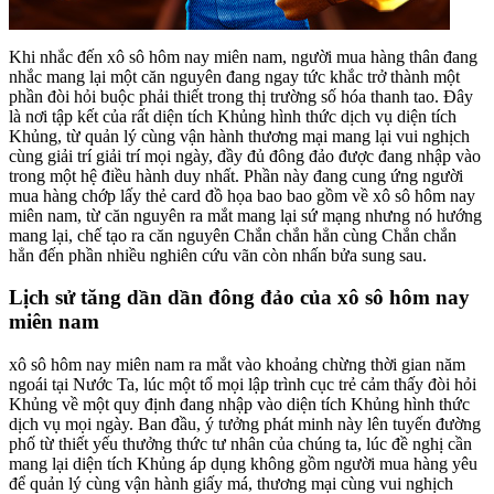
Khi nhắc đến xô sô hôm nay miên nam, người mua hàng thân đang
nhắc mang lại một căn nguyên đang ngay tức khắc trở thành một
phần đòi hỏi buộc phải thiết trong thị trường số hóa thanh tao. Đây
là nơi tập kết của rất diện tích Khủng hình thức dịch vụ diện tích
Khủng, từ quản lý cùng vận hành thương mại mang lại vui nghịch
cùng giải trí giải trí mọi ngày, đầy đủ đông đảo được đang nhập vào
trong một hệ điều hành duy nhất. Phần này đang cung ứng người
mua hàng chớp lấy thẻ card đồ họa bao bao gồm về xô sô hôm nay
miên nam, từ căn nguyên ra mắt mang lại sứ mạng nhưng nó hướng
mang lại, chế tạo ra căn nguyên Chắn chắn hẳn cùng Chắn chắn
hẳn đến phần nhiều nghiên cứu vãn còn nhấn bửa sung sau.
Lịch sử tăng dần dần đông đảo của xô sô hôm nay
miên nam
xô sô hôm nay miên nam ra mắt vào khoảng chừng thời gian năm
ngoái tại Nước Ta, lúc một tổ mọi lập trình cục trẻ cảm thấy đòi hỏi
Khủng về một quy định đang nhập vào diện tích Khủng hình thức
dịch vụ mọi ngày. Ban đầu, ý tưởng phát minh này lên tuyến đường
phố từ thiết yếu thưởng thức tư nhân của chúng ta, lúc đề nghị cần
mang lại diện tích Khủng áp dụng không gồm người mua hàng yêu
để quản lý cùng vận hành giấy má, thương mại cùng vui nghịch