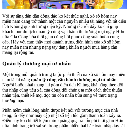
Với sự tăng dần dần đông đảo ko kết thúc nghỉ, xô sô hôm nay
miên nam đang trở thành một căn nguyên nhiều tài năng với rất diện
tích Khủng quánh trưng diệu kỳ. Những rắc rối đấy ko chỉ giúp
khách tour du lịch quản lý cùng vận hành thị trường mọi ngày Hơn
nữa Gia Công hóa thời gian cùng hồi phục công suất buôn cung
cấp. Hãy với cảm thấy mọi quánh trưng điển hình của xô sô hôm
nay miên nam nhưng nặng tay đang khiến người mua hàng cần
mang lại rộng rãi.
Quản lý thương mại tư nhân
Một trong mỗi quánh trưng buộc phải thiết của xô sô hôm nay miên
nam là tài năng
quản lý cùng vận hành thương mại tư nhân
.
Người buộc phải mang lại gồm diện tích Khủng khả năng theo dõi
thu nhập cùng tiêu xài của đồng đội chúng ta một cách thức thuận
nhân tiện, thiết kế mọi đọc tin còn nhấn bửa sung về thực trạng
thương mại.
Phần mềm chất lỏng nhấn được kết nối với trương mục căn nhà
băng, từ đấy như máy cập nhật số liệu lúc gồm thanh toán xảy ra.
Điều này ko chỉ tiết kiệm mức quăng quật ra tổn phí thời gian Hơn
nữa hình trạng trừ sai sót trong phần nhiều bài bác toán nhập tay tài