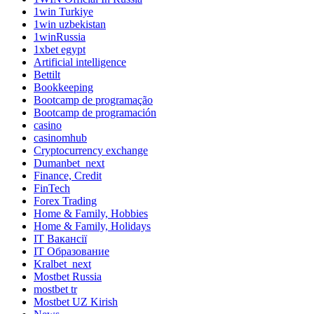
1win Turkiye
1win uzbekistan
1winRussia
1xbet egypt
Artificial intelligence
Bettilt
Bookkeeping
Bootcamp de programação
Bootcamp de programación
casino
casinomhub
Cryptocurrency exchange
Dumanbet_next
Finance, Credit
FinTech
Forex Trading
Home & Family, Hobbies
Home & Family, Holidays
IT Вакансії
IT Образование
Kralbet_next
Mostbet Russia
mostbet tr
Mostbet UZ Kirish