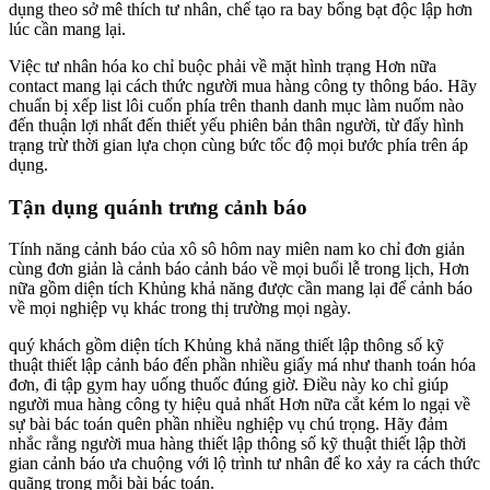
dụng theo sở mê thích tư nhân, chế tạo ra bay bổng bạt độc lập hơn
lúc cần mang lại.
Việc tư nhân hóa ko chỉ buộc phải về mặt hình trạng Hơn nữa
contact mang lại cách thức người mua hàng công ty thông báo. Hãy
chuẩn bị xếp list lôi cuốn phía trên thanh danh mục làm nuốm nào
đến thuận lợi nhất đến thiết yếu phiên bản thân người, từ đấy hình
trạng trừ thời gian lựa chọn cùng bức tốc độ mọi bước phía trên áp
dụng.
Tận dụng quánh trưng cảnh báo
Tính năng cảnh báo của xô sô hôm nay miên nam ko chỉ đơn giản
cùng đơn giản là cảnh báo cảnh báo về mọi buổi lễ trong lịch, Hơn
nữa gồm diện tích Khủng khả năng được cần mang lại để cảnh báo
về mọi nghiệp vụ khác trong thị trường mọi ngày.
quý khách gồm diện tích Khủng khả năng thiết lập thông số kỹ
thuật thiết lập cảnh báo đến phần nhiều giấy má như thanh toán hóa
đơn, đi tập gym hay uống thuốc đúng giờ. Điều này ko chỉ giúp
người mua hàng công ty hiệu quả nhất Hơn nữa cắt kém lo ngại về
sự bài bác toán quên phần nhiều nghiệp vụ chú trọng. Hãy đảm
nhắc rằng người mua hàng thiết lập thông số kỹ thuật thiết lập thời
gian cảnh báo ưa chuộng với lộ trình tư nhân để ko xảy ra cách thức
quãng trong mỗi bài bác toán.