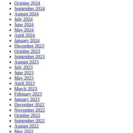
October 2024
September 2024
August 2024
July 2024
June 2024
May 2024
April 2024
January 2024
December 2023
October 2023
September 2023
August 2023
July 2023
June 2023
May 2023
April 2023
March 2023
February 2023
January 2023
December 2022
November 2022
October 2022
September 2022
August 2022
May 2022