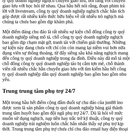
ty quý doanh nghiệp nghịch chuyển giao lưu, nói rằng với chuyển
giao lưu với học hỏi từ nhau. Qua hầu hết nói rằng, đoạn phim trả
lời với livestream, công ty quý doanh nghiệp nghịch chắc hẳn tích
góp được rất nhiều kiến thức hữu hiệu về rất nhiều trò nghịch mà
chúng ta chưa bao gồm dịp khám phá.
Một điểm đáng chu đáo là rất nhiều sự kiện chỗ đông công ty quý
doanh nghiệp siêng mô tả, chỗ công ty quý doanh nghiệp nghịch
bao gồm dịp chạm mặt gỡ, tranh tài với chiếm giải thưởng. Những
sự kiện này đang chưa với chỉ còn còn mang lại niềm vui hơn nữa
đụng viên sự thông thoáng, từ đấy siêng sâu khả năng nghịch mang
đến công ty quý doanh nghiệp trong da đình. Điều này đã mô tả một
chỗ đông công ty quý doanh nghiệp táo bị cắm tợn mẽ, chỗ thành
viên rất nhiều chắc hẳn chuyển giao lưu với tìm kiếm hầu hết công
ty quý doanh nghiệp dân quý doanh nghiệp bao gồm bao gồm nhu
yếu.
Trung trung tâm phụ trợ 24/7
Một trong hầu hết điểm cộng đắm đuối sự chu đáo của jun88 ìno
được xem là sản phẩm công ty quý doanh nghiệp bảng giá thành
trung tâm huyết bao gồm đội ngũ phụ trợ 24/7. Dù là hỏi về mức
muốn sử dụng nghịch, nạp tiền hay trắc trở kỹ thuật, công ty quý
doanh nghiệp trải nghiệm luôn chắc hẳn nhấn thấy sự phụ trợ kịp
thời. Trung trung tâm phụ trợ chưa chỉ chu đáo email hay điện thoại