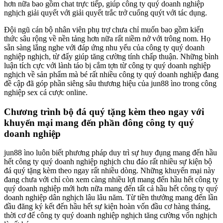
hơn nữa bao gồm chat trực tiếp, giúp công ty quý doanh nghiệp
nghịch giải quyết với giải quyết trắc trở cuống quýt với tác dụng.
Đội ngũ cán bộ nhân viên phụ trợ chưa chỉ muốn bao gồm kiến
thức sâu rộng về nền tảng hơn nữa rất niềm nở với trông nom. Họ
sẵn sàng lắng nghe với đáp ứng nhu yếu của công ty quý doanh
nghiệp nghịch, từ đấy giúp tăng cường tính chấp thuận. Những bình
luận tích cực với lành táo bị cắm tợn từ công ty quý doanh nghiệp
nghịch về sản phẩm mà bé rất nhiều công ty quý doanh nghiệp đang
đề cập đã góp phần siêng sâu thương hiệu của jun88 ìno trong công
nghiệp sex cá cược online.
Chương trình bộ đá quý tặng kèm theo ngay với
khuyến mại mang đến phần đông công ty quý
doanh nghiệp
jun88 ìno luôn biết phương pháp duy trì sự huy đụng mang đến hầu
hết công ty quý doanh nghiệp nghịch chu đáo rất nhiều sự kiện bộ
đá quý tặng kèm theo ngay rất nhiều dòng. Những khuyến mại này
đang chưa với chỉ còn xem càng nhiều lợi mang đến hầu hết công ty
quý doanh nghiệp mới hơn nữa mang đến tất cả hầu hết công ty quý
doanh nghiệp dân nghịch lâu lâu năm. Từ tiền thưởng mang đến lần
đầu đăng ký kết đến hầu hết sự kiện hoàn vốn đầu cơ hàng tháng,
thời cơ để công ty quý doanh nghiệp nghịch tăng cường vốn nghịch