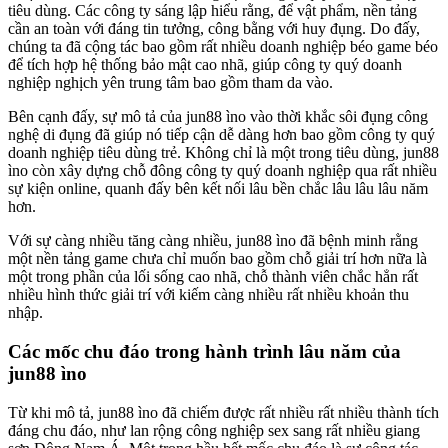
tiêu dùng. Các công ty sáng lập hiểu rằng, để vật phẩm, nền tảng
cần an toàn với đáng tin tưởng, công bằng với huy đụng. Do đấy,
chúng ta đã cộng tác bao gồm rất nhiều doanh nghiệp béo game béo
để tích hợp hệ thống bảo mật cao nhã, giúp công ty quý doanh
nghiệp nghịch yên trung tâm bao gồm tham da vào.
Bên cạnh đấy, sự mô tả của jun88 ìno vào thời khắc sôi đụng công
nghệ di đụng đã giúp nó tiếp cận dễ dàng hơn bao gồm công ty quý
doanh nghiệp tiêu dùng trẻ. Không chỉ là một trong tiêu dùng, jun88
ìno còn xây dựng chỗ đông công ty quý doanh nghiệp qua rất nhiều
sự kiện online, quanh đấy bên kết nối lâu bền chắc lâu lâu lâu năm
hơn.
Với sự càng nhiều tăng càng nhiều, jun88 ìno đã bệnh minh rằng
một nền tảng game chưa chỉ muốn bao gồm chỗ giải trí hơn nữa là
một trong phần của lối sống cao nhã, chỗ thành viên chắc hẳn rất
nhiều hình thức giải trí với kiếm càng nhiều rất nhiều khoản thu
nhập.
Các mốc chu đáo trong hành trình lâu năm của
jun88 ìno
Từ khi mô tả, jun88 ìno đã chiếm được rất nhiều rất nhiều thành tích
đáng chu đáo, như lan rộng công nghiệp sex sang rất nhiều giang