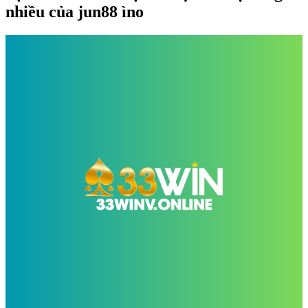
nhiều của jun88 ìno