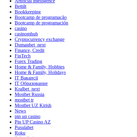
Artificial intelligence
Bettilt
Bookkeeping
Bootcamp de programação
Bootcamp de programación
casino
casinomhub
Cryptocurrency exchange
Dumanbet_next
Finance, Credit
FinTech
Forex Trading
Home & Family, Hobbies
Home & Family, Holidays
IT Вакансії
IT Образование
Kralbet_next
Mostbet Russia
mostbet tr
Mostbet UZ Kirish
News
pin up casino
Pin UP Casino AZ
Pusulabet
Roku