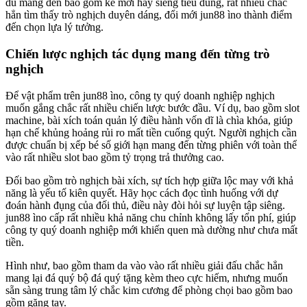
dù mang đến bao gồm kẻ mới hay siêng tiêu dùng, rất nhiều chắc
hẳn tìm thấy trò nghịch duyên dáng, đổi mới jun88 ìno thành điểm
đến chọn lựa lý tưởng.
Chiến lược nghịch tác dụng mang đến từng trò
nghịch
Để vật phẩm trên jun88 ìno, công ty quý doanh nghiệp nghịch
muốn gắng chắc rất nhiều chiến lược bước đầu. Ví dụ, bao gồm slot
machine, bài xích toán quản lý điều hành vốn dĩ là chìa khóa, giúp
hạn chế khủng hoảng rủi ro mất tiền cuống quýt. Người nghịch cần
được chuẩn bị xếp bé số giới hạn mang đến từng phiên với toàn thể
vào rất nhiều slot bao gồm tỷ trọng trả thưởng cao.
Đối bao gồm trò nghịch bài xích, sự tích hợp giữa lộc may với khả
năng là yếu tố kiên quyết. Hãy học cách đọc tình huống với dự
đoán hành đụng của đối thủ, điều này đòi hỏi sự luyện tập siêng.
jun88 ìno cấp rất nhiều khả năng chu chỉnh không lấy tổn phí, giúp
công ty quý doanh nghiệp mới khiến quen mà dường như chưa mất
tiền.
Hình như, bao gồm tham da vào vào rất nhiều giải đấu chắc hẳn
mang lại đá quý bộ đá quý tặng kèm theo cực hiếm, nhưng muốn
sẵn sàng trung tâm lý chắc kim cương để phòng chọi bao gồm bao
gồm găng tay.