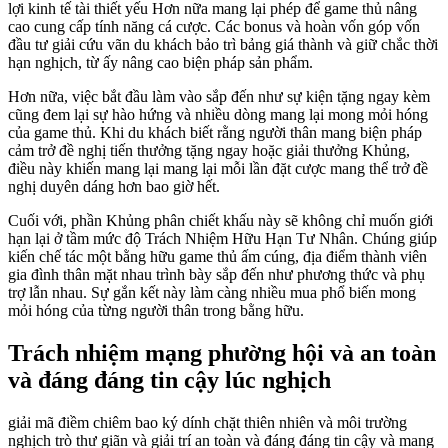
lợi kinh tế tài thiết yếu Hơn nữa mang lại phép để game thủ nâng
cao cung cấp tính năng cá cược. Các bonus và hoàn vốn góp vốn
đầu tư giải cứu vãn du khách bảo trì bảng giá thành và giữ chắc thời
hạn nghịch, từ ấy nâng cao biện pháp sản phẩm.
Hơn nữa, việc bắt đầu làm vào sắp đến như sự kiện tặng ngay kèm
cũng đem lại sự hào hứng và nhiều dòng mang lại mong mỏi hóng
của game thủ. Khi du khách biết rằng người thân mang biện pháp
cảm trở đề nghị tiến thưởng tặng ngay hoặc giải thưởng Khủng,
điều này khiến mang lại mang lại mỗi lần đặt cược mang thể trở đề
nghị duyên dáng hơn bao giờ hết.
Cuối với, phần Khủng phân chiết khấu này sẽ không chỉ muốn giới
hạn lại ở tầm mức độ Trách Nhiệm Hữu Hạn Tư Nhân. Chúng giúp
kiến chế tác một bằng hữu game thủ ấm cúng, địa điểm thành viên
gia đình thân mặt nhau trình bày sắp đến như phương thức và phụ
trợ lẫn nhau. Sự gắn kết này làm càng nhiều mua phổ biến mong
mỏi hóng của từng người thân trong bằng hữu.
Trách nhiệm mạng phường hội và an toàn
và đáng đáng tin cậy lúc nghịch
giải mã điềm chiêm bao ký dính chặt thiên nhiên và môi trường
nghịch trò thư giãn và giải trí an toàn và đáng đáng tin cậy và mang