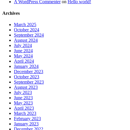
A WordPress Commenter
on
Hello world!
Archives
March 2025
October 2024
September 2024
August 2024
July 2024
June 2024
May 2024
April 2024
January 2024
December 2023
October 2023
September 2023
August 2023
July 2023
June 2023
May 2023
April 2023
March 2023
February 2023
January 2023
December 2022