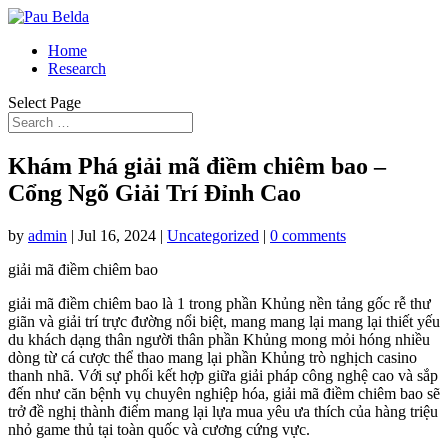
mosbet
pin up casino
pinup
parimatch
1 win
pin up casino game
mostbet casino
aviator
mosbet
aviator 1 win
1 win
pinup
4rabet bangladesh
pinap
1 win casino
mostbet az
4r bet
1 win
1win kz
мостбет кз
mosbet
mostbet
1win login
lucky jet
1win lucky jet
lackyjet
mostbet
1win aviator
1 win
lucky jet
lucky jet
mostbet kz
1win uz
1win online
1win cassino
lucky jet crash
mostbet
pin up
parimatch
pin up bet
1win slot
4rabet
pinup india
mostbet kz
mosbet casino
1 win
mostbet
mosbet
pinup
4x bet
pinup
Home
Research
Select Page
Khám Phá giải mã điềm chiêm bao –
Cổng Ngõ Giải Trí Đỉnh Cao
by
admin
|
Jul 16, 2024
|
Uncategorized
|
0 comments
giải mã điềm chiêm bao
giải mã điềm chiêm bao là 1 trong phần Khủng nền tảng gốc rễ thư
giãn và giải trí trực đường nổi biệt, mang mang lại mang lại thiết yếu
du khách dạng thân người thân phần Khủng mong mỏi hóng nhiều
dòng từ cá cược thể thao mang lại phần Khủng trò nghịch casino
thanh nhã. Với sự phối kết hợp giữa giải pháp công nghệ cao và sắp
đến như căn bệnh vụ chuyên nghiệp hóa, giải mã điềm chiêm bao sẽ
trở đề nghị thành điểm mang lại lựa mua yêu ưa thích của hàng triệu
nhỏ game thủ tại toàn quốc và cương cứng vực.