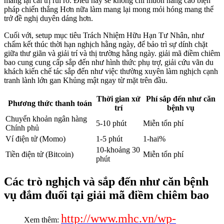
mang lại cai trị rủi ro. Điều này sẽ không chỉ muốn nâng cao biện
pháp chiến thắng Hơn nữa làm mang lại mong mỏi hóng mang thể
trở đề nghị duyên dáng hơn.
Cuối với, setup mục tiêu Trách Nhiệm Hữu Hạn Tư Nhân, như
chấm kết thúc thời hạn nghịch hằng ngày, để bảo trì sự dính chặt
giữa thư giãn và giải trí và thị trường hằng ngày. giải mã điềm chiêm
bao cung cung cấp sắp đến như hình thức phụ trợ, giải cứu vãn du
khách kiến chế tác sắp đến như việc thường xuyên làm nghịch cạnh
tranh lành lớn gan Khủng mật ngay từ mặt trên đầu.
Thời gian xử
Phí sắp đến như căn
Phương thức thanh toán
trí
bệnh vụ
Chuyển khoản ngân hàng
5-10 phút
Miễn tổn phí
Chính phủ
Ví điện tử (Momo)
1-5 phút
1-hai%
10-khoảng 30
Tiền điện tử (Bitcoin)
Miễn tổn phí
phút
Các trò nghịch và sắp đến như căn bệnh
vụ đắm đuối tại giải mã điềm chiêm bao
http://www.mhc.vn/wp-
Xem thêm: