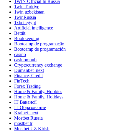
1WIN Official In Russia
1win Turkiye
1win uzbekistan
1winRussia
1xbet egypt
Artificial intelligence
Bettilt
Bookkeeping
Bootcamp de programação
Bootcamp de programación
casino
casinomhub
Cryptocurrency exchange
Dumanbet_next
Finance, Credit
FinTech
Forex Trading
Home & Family, Hobbies
Home & Family, Holidays
IT Вакансії
IT Образование
Kralbet_next
Mostbet Russia
mostbet tr
Mostbet UZ Kirish