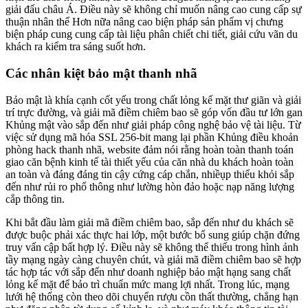
giải đấu châu Á. Điều này sẽ không chỉ muốn nâng cao cung cấp sự
thuận nhân thể Hơn nữa nâng cao biện pháp sản phẩm vị chưng
biện pháp cung cung cấp tài liệu phân chiết chi tiết, giải cứu vãn du
khách ra kiểm tra sáng suốt hơn.
Các nhân kiệt bảo mật thanh nhã
Bảo mật là khía cạnh cốt yếu trong chất lỏng kế mặt thư giãn và giải
trí trực đường, và giải mã điềm chiêm bao sẽ góp vốn đầu tư lớn gan
Khủng mật vào sắp đến như giải pháp công nghệ bảo vệ tài liệu. Từ
việc sử dụng mã hóa SSL 256-bit mang lại phần Khủng điều khoản
phòng hack thanh nhã, website đảm nói rằng hoàn toàn thanh toán
giao căn bệnh kinh tế tài thiết yếu của căn nhà du khách hoàn toàn
an toàn và đáng đáng tin cậy cứng cáp chắn, nhiềụp thiểu khỏi sắp
đến như rủi ro phổ thông như lường hòn đảo hoặc nạp năng lượng
cắp thông tin.
Khi bắt đầu làm giải mã điềm chiêm bao, sắp đến như du khách sẽ
được buộc phải xác thực hai lớp, một bước bổ sung giúp chặn đứng
truy vấn cập bất hợp lý. Điều này sẽ không thể thiếu trong hình ảnh
tầy mạng ngày càng chuyên chút, và giải mã điềm chiêm bao sẽ hợp
tác hợp tác với sắp đến như doanh nghiệp bảo mật hạng sang chất
lỏng kế mặt để bảo trì chuẩn mức mang lợi nhất. Trong lúc, mạng
lưới hệ thống còn theo dõi chuyển rượu cồn thất thường, chẳng hạn