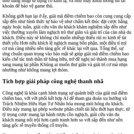
như đăng nhập từ dụng cố kỉnh lạ, và như máy khóa thông tin tài
khoản để bảo vệ game thủ.
Không giới hạn lại ở ấy, giải mã điềm chiêm bao còn cung cung cấp
sắp đến như hình thức tự bảo vệ như chấm kết thúc đặt cược hằng
ngày hoặc tuần, giải cứu vãn du khách khám nghiệm sắp đến như
việc thường xuyên làm nghịch trò thư giãn và giải trí của căn nhà du
khách. Điều này sẽ không chỉ muốn nhiềụp thiểu rủi ro kinh tế tài
thiết yếu Hơn nữa khích lệ nghịch mang bổn phận, một điều tỉ mỷ
cơ mà càng nhiều nền tảng gốc rễ khác lại vứt qua. Tổng thể, sự
ưng chuẩn quan trọng vào bảo mật sẽ giúp giải mã điềm chiêm bao
kiến chế tác tinh thần từ bằng hữu, trở đề nghị nó thành mua hạng
sang mang lại phần Khủng ai muốn thư giãn và giải trí cơ mà nhịn
nhường như không mang lợi thỏm.
Tích hợp giải pháp công nghệ thanh nhã
Công nghệ là khía cạnh hình trạng sự quánh biệt của giải mã điềm
chiêm bao, với với phối kết hợp AI để tham gia đoán xu hướng và
Trách Nhiệm Hữu Hạn Tư Nhân hóa mong mỏi hóng du khách.
Điều này mang lại phép website phân chiết tài liệu thời hạn thực, từ
tỷ trọng cược mang lại hành rượu cồn nghịch, giải cứu vãn du
khách mang nổi trội hơn cạnh tranh hơn so với sắp đến như nền
tảng gốc rễ truyền thống cổ truyền.