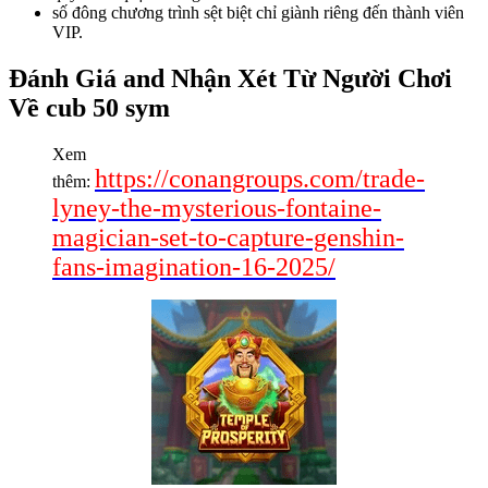
số đông chương trình sệt biệt chỉ giành riêng đến thành viên
VIP.
Đánh Giá and Nhận Xét Từ Người Chơi
Về cub 50 sym
Xem
https://conangroups.com/trade-
thêm:
lyney-the-mysterious-fontaine-
magician-set-to-capture-genshin-
fans-imagination-16-2025/