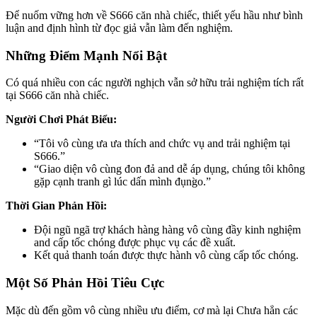
Để nuốm vững hơn về S666 căn nhà chiếc, thiết yếu hầu như bình
luận and định hình từ đọc giả vẫn làm đến nghiệm.
Những Điểm Mạnh Nổi Bật
Có quá nhiều con các người nghịch vẫn sở hữu trải nghiệm tích rất
tại S666 căn nhà chiếc.
Người Chơi Phát Biểu:
“Tôi vô cùng ưa ưa thích and chức vụ and trải nghiệm tại
S666.”
“Giao diện vô cùng đon đả and dễ áp dụng, chúng tôi không
gặp cạnh tranh gì lúc dấn mình đụng̀o.”
Thời Gian Phản Hồi:
Đội ngũ ngã trợ khách hàng hàng vô cùng đầy kinh nghiệm
and cấp tốc chóng được phục vụ các đề xuất.
Kết quả thanh toán được thực hành vô cùng cấp tốc chóng.
Một Số Phản Hồi Tiêu Cực
Mặc dù đến gồm vô cùng nhiều ưu điểm, cơ mà lại Chưa hẳn các