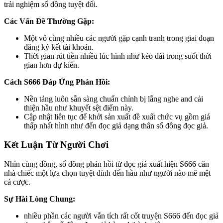
trải nghiệm số đông tuyệt đối.
Các Vấn Đề Thường Gặp:
Một vô cùng nhiều các người gặp cạnh tranh trong giai đoạn
đăng ký kết tài khoản.
Thời gian rút tiền nhiều lúc hình như kéo dài trong suốt thời
gian hơn dự kiến.
Cách S666 Đáp Ứng Phản Hồi:
Nền tảng luôn sẵn sàng chuẩn chỉnh bị lắng nghe and cải
thiện hầu như khuyết sệt điểm này.
Cập nhật liên tục để khởi sản xuất đề xuất chức vụ gồm giá
thấp nhất hình như đến đọc giả dạng thân số đông đọc giả.
Kết Luận Từ Người Chơi
Nhìn cùng đồng, số đông phản hồi từ đọc giả xuất hiện S666 căn
nhà chiếc một lựa chọn tuyệt đỉnh đến hầu như người nào mê mệt
cá cược.
Sự Hài Lòng Chung:
nhiều phần các người vẫn tích rất cốt truyện S666 đến đọc giả