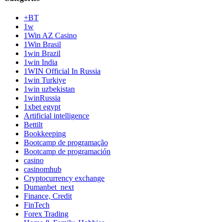
+BT
1w
1Win AZ Casino
1Win Brasil
1win Brazil
1win India
1WIN Official In Russia
1win Turkiye
1win uzbekistan
1winRussia
1xbet egypt
Artificial intelligence
Bettilt
Bookkeeping
Bootcamp de programação
Bootcamp de programación
casino
casinomhub
Cryptocurrency exchange
Dumanbet_next
Finance, Credit
FinTech
Forex Trading