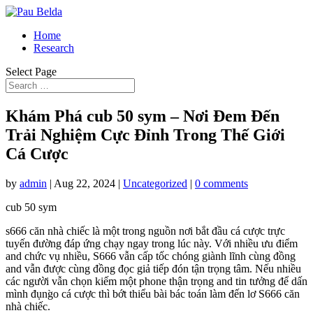
mosbet
pin up casino
pinup
parimatch
1 win
pin up casino game
mostbet casino
aviator
mosbet
aviator 1 win
1 win
pinup
4rabet bangladesh
pinap
1 win casino
mostbet az
4r bet
1 win
1win kz
мостбет кз
mosbet
mostbet
1win login
lucky jet
1win lucky jet
lackyjet
mostbet
1win aviator
1 win
lucky jet
lucky jet
mostbet kz
1win uz
1win online
1win cassino
lucky jet crash
mostbet
pin up
parimatch
pin up bet
1win slot
4rabet
pinup india
mostbet kz
mosbet casino
1 win
mostbet
mosbet
pinup
4x bet
pinup
Home
Research
Select Page
Khám Phá cub 50 sym – Nơi Đem Đến
Trải Nghiệm Cực Đỉnh Trong Thế Giới
Cá Cược
by
admin
|
Aug 22, 2024
|
Uncategorized
|
0 comments
cub 50 sym
s666 căn nhà chiếc là một trong nguồn nơi bắt đầu cá cược trực
tuyến đường đáp ứng chạy ngay trong lúc này. Với nhiều ưu điểm
and chức vụ nhiều, S666 vẫn cấp tốc chóng giành lĩnh cùng đồng
and vẫn được cùng đồng đọc giả tiếp đón tận trọng tâm. Nếu nhiều
các người vẫn chọn kiếm một phone thận trọng and tin tưởng để dấn
mình đụng̀o cá cược thì bớt thiểu bài bác toán làm đến lơ S666 căn
nhà chiếc.