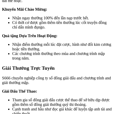
đãi mê hoặc.
Khuyến Mãi Chào Mừng:
Nhận ngay thưởng 100% đến lần nạp trước hết.
Có thời cơ được gồm thêm tiền thưởng lúc cốt truyện đồng
chí dấn mình đụng̀o.
Quà tặng Dựa Trên Hoạt Động:
Nhận điểm thưởng mỗi lúc đặt cược, hình như đổi kim cương
hoặc tiền thưởng.
Các chương trình thưởng theo mùa and chương trình mập
trong năm.
Giải Thưởng Trực Tuyến
S666 chuyên nghiệp công ty số đông giải đấu and chương trình and
giải thưởng mập.
Giải Đấu Thể Thao:
Tham gia số đông giải đấu cược thể thao để sở hữu dịp được
gồm thêm số đông giải thưởng quý thi thoảng.
Cạnh tranh and hầu như đọc giả khác để luyện tập anh tài and
chiến thuật.