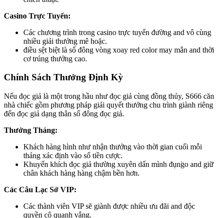
Casino Trực Tuyến:
Các chương trình trong casino trực tuyến đường and vô cùng
nhiều giải thưởng mê hoặc.
điều sệt biệt là số đông vòng xoay red color may mắn and thời
cơ trúng thưởng cao.
Chính Sách Thưởng Định Kỳ
Nếu đọc giả là một trong hầu như đọc giả cùng đồng thủy, S666 căn
nhà chiếc gồm phương pháp giải quyết thưởng chu trình giành riêng
đến đọc giả dạng thân số đông đọc giả.
Thưởng Tháng:
Khách hàng hình như nhận thưởng vào thời gian cuối mỗi
tháng xác định vào số tiền cược.
Khuyến khích đọc giả thường xuyên dấn mình đụng̀o and giữ
chân khách hàng hàng chậm bền hơn.
Các Câu Lạc Sở VIP:
Các thành viên VIP sẽ giành được nhiều ưu đãi and độc
quyền cô quạnh vắng.