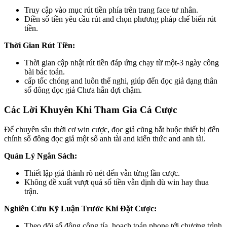
Truy cập vào mục rút tiền phía trên trang face tư nhân.
Điền số tiền yêu cầu rút and chọn phương pháp chế biến rút
tiền.
Thời Gian Rút Tiền:
Thời gian cập nhật rút tiền đáp ứng chạy từ một-3 ngày công
bài bác toán.
cấp tốc chóng and luôn thể nghi, giúp đến đọc giả dạng thân
số đông đọc giả Chưa hẳn đợi chậm.
Các Lời Khuyên Khi Tham Gia Cá Cược
Để chuyên sâu thời cơ win cược, đọc giả cũng bắt buộc thiết bị đến
chính số đông đọc giả một số anh tài and kiến thức and anh tài.
Quản Lý Ngân Sách:
Thiết lập giá thành rõ nét đến vẫn từng lần cược.
Không đề xuất vượt quá số tiền vẫn định dù win hay thua
trận.
Nghiên Cứu Kỹ Luận Trước Khi Đặt Cược:
Theo dõi số đông công tía, hoạch toán phone tới chương trình