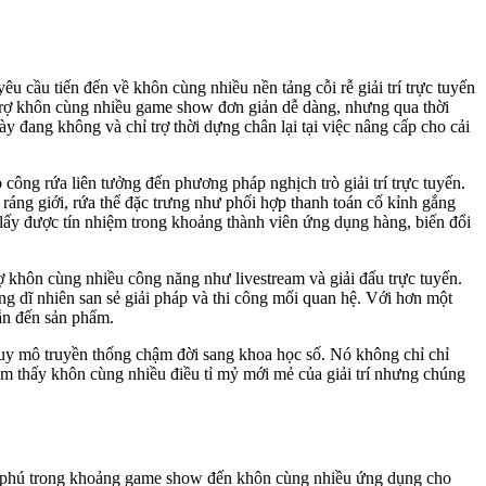
u cầu tiến đến về khôn cùng nhiều nền tảng cỗi rễ giải trí trực tuyến
ợ khôn cùng nhiều game show đơn giản dễ dàng, nhưng qua thời
 đang không và chỉ trợ thời dựng chân lại tại việc nâng cấp cho cải
công rứa liên tưởng đến phương pháp nghịch trò giải trí trực tuyến.
ráng giới, rứa thể đặc trưng như phối hợp thanh toán cố kỉnh gắng
lấy được tín nhiệm trong khoảng thành viên ứng dụng hàng, biến đổi
 khôn cùng nhiều công năng như livestream và giải đấu trực tuyến.
g dĩ nhiên san sẻ giải pháp và thi công mối quan hệ. Với hơn một
ẫn đến sản phẩm.
 quy mô truyền thống chậm đời sang khoa học số. Nó không chỉ chỉ
 cảm thấy khôn cùng nhiều điều tỉ mỷ mới mẻ của giải trí nhưng chúng
ong phú trong khoảng game show đến khôn cùng nhiều ứng dụng cho