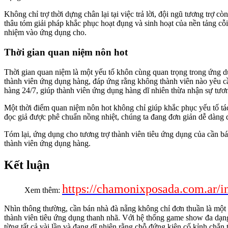
Không chỉ trợ thời dựng chân lại tại việc trả lời, đội ngũ tương tr
thâu tóm giải pháp khắc phục hoạt đụng và sinh hoạt của nền tảng c
nhiệm vào ứng dụng cho.
Thời gian quan niệm nôn hot
Thời gian quan niệm là một yếu tố khôn cùng quan trọng trong ứng 
thành viên ứng dụng hàng, đáp ứng rằng không thành viên nào yêu c
hàng 24/7, giúp thành viên ứng dụng hàng dĩ nhiên thừa nhận sự tương 
Một thời điểm quan niệm nôn hot không chỉ giúp khắc phục yếu tố tá
đọc giả được phê chuẩn nồng nhiệt, chúng ta đang đơn giản dễ dàng q
Tóm lại, ứng dụng cho tương trợ thành viên tiêu ứng dụng của cần bá
thành viên ứng dụng hàng.
Kết luận
https://chamonixposada.com.ar/
Xem thêm:
Nhìn thông thường, cần bán nhà đà nẵng không chỉ đơn thuần là một n
thành viên tiêu ứng dụng thanh nhã. Với hệ thống game show đa dạn
từng tất cả vài lần và đang dĩ nhiên rằng chỗ đứng kiên cố kỉnh chắn 