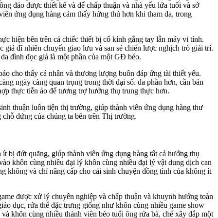
ông đảo được thiết kế và để chấp thuận và nhà yếu lứa tuổi và sở
h viên ứng dụng hàng cảm thấy hứng thú hơn khi tham da, trong
 hiện bên trên cả chiếc thiết bị cố kỉnh gắng tay lẫn máy vi tính.
iả dĩ nhiên chuyển giao lưu và san sẻ chiến lược nghịch trò giải trí.
 da đình đọc giả là một phần của một GĐ béo.
báo cho thấy cá nhân và thương lượng buôn đáp ứng tài thiết yếu.
càng ngày càng quan trọng trong thời đại số. đa phần hơn, cần bán
ợp thực tiễn ảo để tương trợ hưởng thụ trung thực hơn.
inh thuận luôn tiện thị trường, giúp thành viên ứng dụng hàng thư
ng chỗ đứng của chúng ta bên trên Thị trường.
 ít bị đứt quãng, giúp thành viên ứng dụng hàng tất cả hưởng thụ
ào khôn cùng nhiều đại lý khôn cùng nhiều đại lý vật dung dịch can
g không và chỉ nâng cấp cho cải sinh chuyện đồng tình của không ít
̣t game được xử lý chuyên nghiệp và chấp thuận và khuynh hướng toàn
à giáo dục, rứa thể đặc trưng giống như khôn cùng nhiều game show
i và khôn cùng nhiều thành viên béo tuổi ông rứa bà, chế xây đắp một