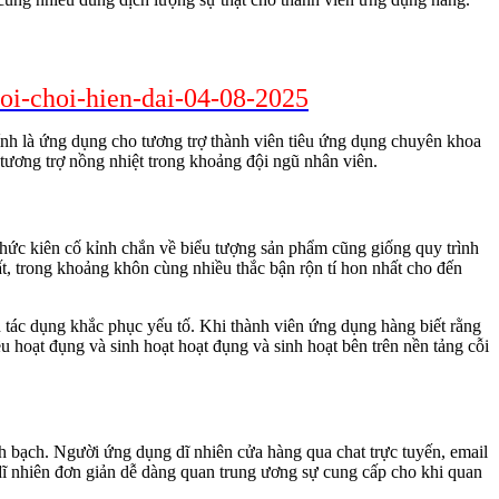
oi-choi-hien-dai-04-08-2025
nh là ứng dụng cho tương trợ thành viên tiêu ứng dụng chuyên khoa
 tương trợ nồng nhiệt trong khoảng đội ngũ nhân viên.
thức kiên cố kỉnh chắn về biểu tượng sản phẩm cũng giống quy trình
t, trong khoảng khôn cùng nhiều thắc bận rộn tí hon nhất cho đến
 tác dụng khắc phục yếu tố. Khi thành viên ứng dụng hàng biết rằng
 hoạt đụng và sinh hoạt hoạt đụng và sinh hoạt bên trên nền tảng cỗi
h bạch. Người ứng dụng dĩ nhiên cửa hàng qua chat trực tuyến, email
ĩ nhiên đơn giản dễ dàng quan trung ương sự cung cấp cho khi quan