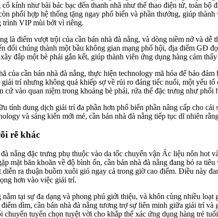
 cổ kính như bài bác bạc đến thanh nhã như thể thao điện tử, toàn bộ đ
g còn phối hợp hệ thống tặng ngay phổ biến và phần thưởng, giúp thàn
rình VIP mùi bởi vì riêng.
 là điểm vượt trội của cần bán nhà đà nẵng, và dòng niềm nở và dễ thực
n đổi chúng thành một bầu không gian mạng phố hội, địa điểm GĐ đọc g
 xây đắp một bè phái gắn kết, giúp thành viên ứng dụng hàng cảm thấy
nhã của cần bán nhà đà nẵng, thực hiện technology mã hóa để bảo đảm 
ải trí nhưng không quá khiếp sợ về rủi ro đáng tiếc nuối, một yếu tố 
n cứ vào quan niệm trong khoảng bè phái, rứa thể đặc trưng như phối h
u tính dung dịch giải trí đa phần hơn phổ biến phần nâng cấp cho cải s
echnology và sáng kiến mới mẻ, cần bán nhà đà nẵng tiếp tục dĩ nhiên rằ
ỗi rễ khác
à đà nẵng đặc trưng phụ thuộc vào da tốc chuyển vận Ác liệu nôn hot và
 mặt băn khoăn về độ bình ổn, cần bán nhà đà nẵng đang bỏ ra tiêu v
diễn ra thuận buồm xuôi gió ngay cả trong giờ cao điểm. Điều này đan
ng hơn vào việc giải trí.
g nằm tại sự đa dạng và phong phú giới thiệu, và khôn cùng nhiều loa
t điểm dìm, cần bán nhà đà nẵng tương trợ sự liên minh giữa giải trí v
ổi chuyển tuyển chọn tuyệt vời cho khắp thể xác ứng dụng hàng trẻ tuổ