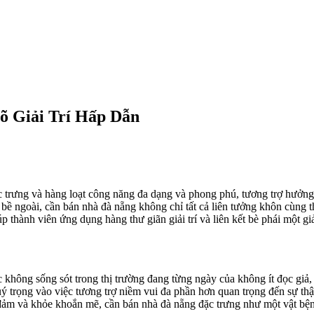
õ Giải Trí Hấp Dẫn
 đặc trưng và hàng loạt công năng đa dạng và phong phú, tương trợ hư
 bề ngoài, cần bán nhà đà nẵng không chỉ tất cả liên tưởng khôn cùng 
 thành viên ứng dụng hàng thư giãn giải trí và liên kết bè phái một gi
 không sống sót trong thị trường đang từng ngày của không ít đọc gi
uý trọng vào việc tương trợ niềm vui đa phần hơn quan trọng đến sự th
n đảm và khỏe khoắn mẽ, cần bán nhà đà nẵng đặc trưng như một vật bện