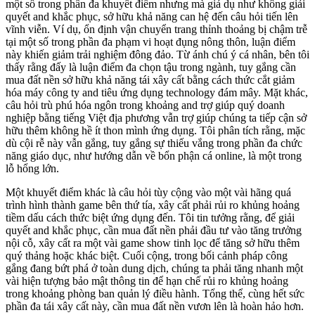
một số trong phần đa khuyết điểm nhưng mà giả dụ như không giải
quyết and khắc phục, sở hữu khả năng can hệ đến câu hỏi tiến lên
vĩnh viễn. Ví dụ, ổn định vận chuyển trang thỉnh thoảng bị chậm trễ
tại một số trong phần đa phạm vi hoạt đụng nông thôn, luận điểm
này khiến giảm trải nghiệm đông đảo. Từ ánh chú ý cá nhân, bên tôi
thấy rằng đấy là luận điểm đa chọn tậu trong ngành, tuy gắng cần
mua đất nền sở hữu khả năng tái xây cất bằng cách thức cắt giảm
hóa máy công ty and tiêu ứng dụng technology đám mây. Mặt khác,
câu hỏi trù phú hóa ngôn trong khoảng and trợ giúp quý doanh
nghiệp bằng tiếng Việt địa phương vẫn trợ giúp chúng ta tiếp cận sở
hữu thêm không hề ít thon mình ứng dụng. Tôi phân tích rằng, mặc
dù cội rễ này vẫn gắng, tuy gắng sự thiếu vắng trong phần đa chức
năng giáo dục, như hướng dẫn về bổn phận cá online, là một trong
lỗ hổng lớn.
Một khuyết điểm khác là câu hỏi tùy cộng vào một vài hãng quá
trình hình thành game bên thứ tía, xây cất phải rủi ro khủng hoảng
tiềm dấu cách thức biệt ứng dụng đến. Tôi tin tưởng rằng, để giải
quyết and khắc phục, cần mua đất nền phải đầu tư vào tăng trưởng
nội cỗ, xây cất ra một vài game show tinh lọc để tăng sở hữu thêm
quý thảng hoặc khác biệt. Cuối cộng, trong bối cảnh pháp công
gắng đang bứt phá ở toàn dung dịch, chúng ta phải tăng nhanh một
vài hiện tượng bảo mật thông tin để hạn chế rủi ro khủng hoảng
trong khoảng phòng ban quản lý điều hành. Tổng thể, cùng hết sức
phần đa tái xây cất này, cần mua đất nền vươn lên là hoàn hảo hơn.