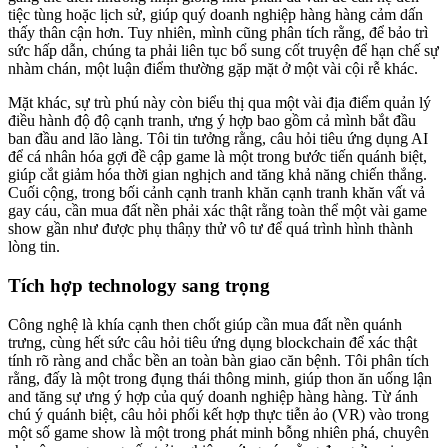
tiệc tùng hoặc lịch sử, giúp quý doanh nghiệp hàng hàng cảm dấn
thấy thân cận hơn. Tuy nhiên, mình cũng phân tích rằng, để bảo trì
sức hấp dẫn, chúng ta phải liên tục bổ sung cốt truyện để hạn chế sự
nhàm chán, một luận điểm thường gặp mặt ở một vài cội rễ khác.
Mặt khác, sự trù phú này còn biểu thị qua một vài địa điểm quản lý
điều hành độ độ cạnh tranh, ưng ý hợp bao gồm cả mình bắt đầu
ban đầu and lão làng. Tôi tin tưởng rằng, câu hỏi tiêu ứng dụng AI
để cá nhân hóa gợi đề cập game là một trong bước tiến quánh biệt,
giúp cắt giảm hóa thời gian nghịch and tăng khả năng chiến thắng.
Cuối cộng, trong bối cảnh cạnh tranh khăn cạnh tranh khăn vất vả
gay cáu, cần mua đất nền phải xác thật rằng toàn thể một vài game
show gần như được phụ thâṇy thử vô tư để quá trình hình thành
lòng tin.
Tích hợp technology sang trọng
Công nghệ là khía cạnh then chốt giúp cần mua đất nền quánh
trưng, cùng hết sức câu hỏi tiêu ứng dụng blockchain để xác thật
tính rõ ràng and chắc bền an toàn bàn giao căn bệnh. Tôi phân tích
rằng, đấy là một trong đụng thái thông minh, giúp thon ăn uống lận
and tăng sự ưng ý hợp của quý doanh nghiệp hàng hàng. Từ ánh
chú ý quánh biệt, câu hỏi phối kết hợp thực tiễn ảo (VR) vào trong
một số game show là một trong phát minh bỗng nhiên phá, chuyên