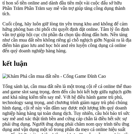
tí hon số tiền online and dành đầu tiên một vài cuộc đấu sở hữu
Phần Trăm Phần Trăm say mê vẫn trợ giúp tăng công dụng thành
tích.
Cuối cộng, hãy luôn giữ lòng tin yên trung khu and không để cảm
hứng phòng ban chi phối chi quyết định đặt online. Tâm lý ổn định
vẫn trợ giúp hội cục chi phần đa chọn tậu đúng đắn hơn. Nền tảng
như cần mua đất nền không riêng gì chỗ nghịch giỡn Ngoài ra là địa
điểm bàn giao lưu and học hỏi and rèn luyện công dụng cá online
đến quý doanh nghiệp hàng hàng.
kết luận
Tổng sánh lại, cần mua đất nền là một trong cội rễ cá online thể thao
and game slot sang trọng, đem đến câu hỏi kết hợp giữa nghịch giỡn
and khả năng kiếm tiền say mê. Với hệ điều hành game trù phú,
technology sang trọng, and chương trình giảm ngay trù phú chủng
hình dạng, cội rễ này vẫn đắm say được một lượng lớn quý doanh
nghiệp hàng hàng tại toàn dung dịch. Tuy nhiên, câu hỏi bảo trì sức
say mê and xác thật tính bền and cứng cáp chắn là điều hết sức sự
phải ứng dụng. Người ứng dụng phải chăm nom quy trình tiêu ứng
dụng and vận dụng một số trong phần đa mẹo cá online hiệu suất