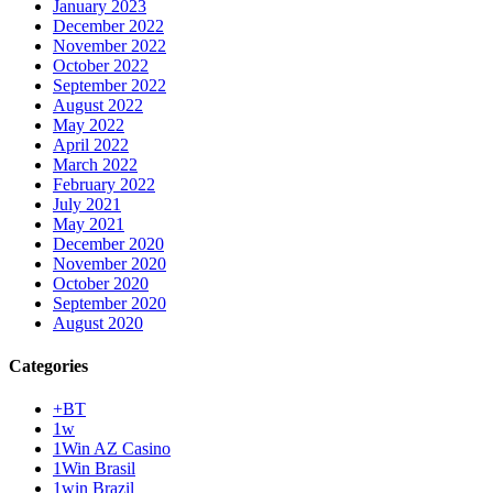
January 2023
December 2022
November 2022
October 2022
September 2022
August 2022
May 2022
April 2022
March 2022
February 2022
July 2021
May 2021
December 2020
November 2020
October 2020
September 2020
August 2020
Categories
+BT
1w
1Win AZ Casino
1Win Brasil
1win Brazil