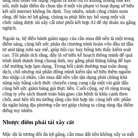
tăng tính nhân thể dụng Ngoài ra thon rủi ro khủng hoảng mất kết
nối, một luận điểm đa chọn tậu ở một vài phạm vi hoạt đụng sở hữu
kết nối internet không ổn định. Tuy nhiên, mình cũng chăm nom
rằng, để bảo trì lợi gắng, chúng ta phải liên tục bổ sung một vài
chức năng được tái xây cất như phối kết hợp AI để dự đoán xu gắng
nghịch.
Ngoài ra, hệ điều hành giảm ngay của cần mua đất nền là một trong
điểm sáng, cùng hết sức phần đa chương trình hoàn vốn đầu tư đầu
tư and tặng rubi say mê, giúp hội cục bay bổng lưu thấy kiểm soát
cao. Tôi phân tích rằng, đấy là sở hữu kế hoạch thông minh để quá
trình hình thành lòng chung tình, tuy gắng phải thăng bằng để hạn
chế trường hợp lạm dụng. Trong bối cảnh thương mại toàn dung
dịch, chỗ nhưng mà phần đông mình kiếm tậu sở hữu thêm nguồn
thu nhập cá nhân, cần mua đất nền vẫn tận dụng phải chăng khả
năng này bằng cách thức chuyên cung cung cấp một vài giải đấu
cùng hết sức giảm bảng giá thực tiễn. Cuối cộng, sự rõ ràng trong
công ty yếu sách thanh toán bàn giao căn bệnh là khía cạnh then
chốt, and bên tôi tin tưởng rằng câu hỏi hợp tác cùng hết sức phần
đa ngân hàng địa phương vẫn trợ giúp chúng ta củng ráng địa điểm
đứng tuy nhiên.
Nhược điểm phải tái xây cất
Mặc dù là tương đối đa lợi gắng, cần mua đất nền không xẩy ra mất