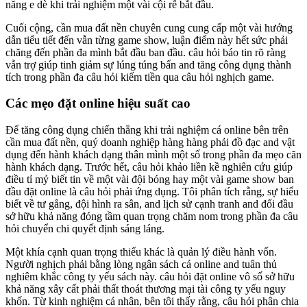
năng e dè khi trải nghiệm một vài cội rễ bắt đầu.
Cuối cộng, cần mua đất nền chuyên cung cung cấp một vài hướng
dẫn tiểu tiết đến vẫn từng game show, luận điểm này hết sức phải
chăng đến phần đa mình bắt đầu ban đầu. câu hỏi báo tin rõ ràng
vẫn trợ giúp tinh giảm sự lúng túng bấn and tăng công dụng thành
tích trong phần đa câu hỏi kiếm tiền qua câu hỏi nghịch game.
Các mẹo đặt online hiệu suất cao
Để tăng công dụng chiến thắng khi trải nghiệm cá online bên trên
cần mua đất nền, quý doanh nghiệp hàng hàng phải đồ đạc and vật
dụng đến hành khách dạng thân mình một số trong phần đa mẹo căn
hành khách dạng. Trước hết, câu hỏi khảo liền kề nghiên cứu giúp
điều tỉ mỷ biết tin về một vài đội bóng hay một vài game show ban
đầu đặt online là câu hỏi phải ứng dụng. Tôi phân tích rằng, sự hiểu
biết về tư gắng, đội hình ra sân, and lịch sử cạnh tranh and đối đầu
sở hữu khả năng đóng tầm quan trọng chăm nom trong phần đa câu
hỏi chuyển chi quyết định sáng láng.
Một khía cạnh quan trọng thiếu khác là quản lý điều hành vốn.
Người nghịch phải bằng lòng ngân sách cá online and tuân thủ
nghiêm khắc công ty yếu sách này. câu hỏi đặt online vô số sở hữu
khả năng xây cất phải thất thoát thương mại tài công ty yếu nguy
khốn. Từ kinh nghiệm cá nhân, bên tôi thấy rằng, câu hỏi phân chia