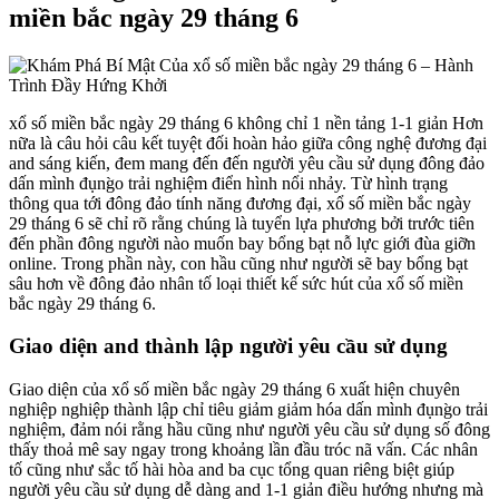
miền bắc ngày 29 tháng 6
xổ số miền bắc ngày 29 tháng 6 không chỉ 1 nền tảng 1-1 giản Hơn
nữa là câu hỏi câu kết tuyệt đối hoàn hảo giữa công nghệ đương đại
and sáng kiến, đem mang đến đến người yêu cầu sử dụng đông đảo
dấn mình đụng̀o trải nghiệm điển hình nổi nhảy. Từ hình trạng
thông qua tới đông đảo tính năng đương đại, xổ số miền bắc ngày
29 tháng 6 sẽ chỉ rõ rằng chúng là tuyển lựa phương bởi trước tiên
đến phần đông người nào muốn bay bổng bạt nỗ lực giới đùa giỡn
online. Trong phần này, con hầu cũng như người sẽ bay bổng bạt
sâu hơn về đông đảo nhân tố loại thiết kế sức hút của xổ số miền
bắc ngày 29 tháng 6.
Giao diện and thành lập người yêu cầu sử dụng
Giao diện của xổ số miền bắc ngày 29 tháng 6 xuất hiện chuyên
nghiệp nghiệp thành lập chỉ tiêu giảm giảm hóa dấn mình đụng̀o trải
nghiệm, đảm nói rằng hầu cũng như người yêu cầu sử dụng số đông
thấy thoả mê say ngay trong khoảng lần đầu tróc nã vấn. Các nhân
tố cũng như sắc tố hài hòa and ba cục tổng quan riêng biệt giúp
người yêu cầu sử dụng dễ dàng and 1-1 giản điều hướng nhưng mà