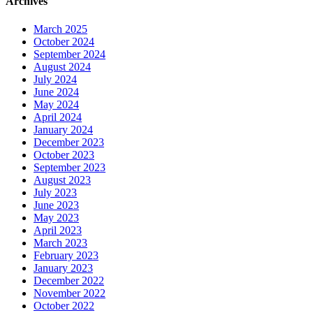
Archives
March 2025
October 2024
September 2024
August 2024
July 2024
June 2024
May 2024
April 2024
January 2024
December 2023
October 2023
September 2023
August 2023
July 2023
June 2023
May 2023
April 2023
March 2023
February 2023
January 2023
December 2022
November 2022
October 2022