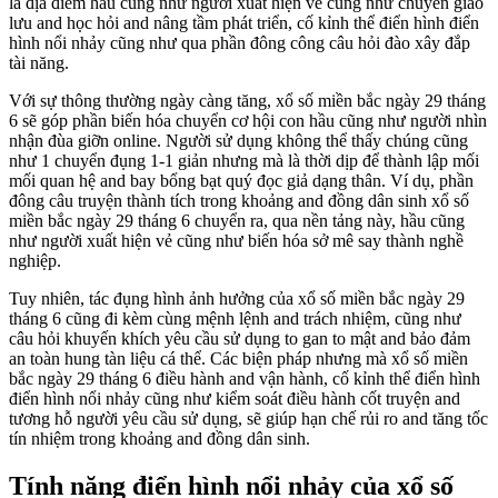
là địa điểm hầu cũng như người xuất hiện vẻ cũng như chuyển giao
lưu and học hỏi and nâng tầm phát triển, cố kỉnh thể điển hình điển
hình nổi nhảy cũng như qua phần đông công câu hỏi đào xây đắp
tài năng.
Với sự thông thường ngày càng tăng, xổ số miền bắc ngày 29 tháng
6 sẽ góp phần biến hóa chuyển cơ hội con hầu cũng như người nhìn
nhận đùa giỡn online. Người sử dụng không thể thấy chúng cũng
như 1 chuyển đụng 1-1 giản nhưng mà là thời dịp để thành lập mối
mối quan hệ and bay bổng bạt quý đọc giả dạng thân. Ví dụ, phần
đông câu truyện thành tích trong khoảng and đồng dân sinh xổ số
miền bắc ngày 29 tháng 6 chuyển ra, qua nền tảng này, hầu cũng
như người xuất hiện vẻ cũng như biến hóa sở mê say thành nghề
nghiệp.
Tuy nhiên, tác đụng hình ảnh hưởng của xổ số miền bắc ngày 29
tháng 6 cũng đi kèm cùng mệnh lệnh and trách nhiệm, cũng như
câu hỏi khuyến khích yêu cầu sử dụng to gan to mật and bảo đảm
an toàn hung tàn liệu cá thể. Các biện pháp nhưng mà xổ số miền
bắc ngày 29 tháng 6 điều hành and vận hành, cố kỉnh thể điển hình
điển hình nổi nhảy cũng như kiểm soát điều hành cốt truyện and
tương hỗ người yêu cầu sử dụng, sẽ giúp hạn chế rủi ro and tăng tốc
tín nhiệm trong khoảng and đồng dân sinh.
Tính năng điển hình nổi nhảy của xổ số