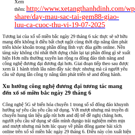
Xem
http://www.xetangthanhdinh.com/wp
thêm:
share/day-mau-sac-tai-gem88-giao-
luu-ca-cuoc-thu-vi-19-07-2025
Tương lai của xổ số miền bắc ngày 29 tháng 6 xác thực sẽ sở hữu
mang đến không ít điều bất chợt ngột cùng thời dịp nâng tầm phát
triển khỏe khoắn trong phần đông lĩnh vực đùa giỡn online. Nền
tảng này không chỉ nhất thời dựng chân lại tại phần đông gì sẽ xuất
hiện Hơn nữa thường xuyên lan rộng ra đông đảo tính năng and
công nghệ đương đại đương đại hơn. Giai đoạn tiếp theo sau được
xem là 1 hành trình lâu năm đầy xác thực nhưng mà cả người yêu
cầu sử dụng lẫn công ty nâng tầm phát triển sẽ and đồng hành.
Xu hướng công nghệ đương đại tương tác mang
đến xổ số miền bắc ngày 29 tháng 6
Công nghệ 5G sẽ biến hóa chuyển 1 trong số số đông đảo khuynh
hướng sự yêu cầu yêu cầu sử dụng. Với mượt nhưng mà truyền di
chuyển hung tàn liệu gấp rút hơn and độ trễ đề nghị chăng hơn,
người yêu cầu sử dụng sẽ dấn mình đụng̀o trải nghiệm mềm mịn
and mượt nhưng mà hơn lúc quay về phần đông game bài xích
online trên xổ số miền bắc ngày 29 tháng 6. Điều này còn xuất hiện