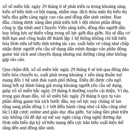
xổ số miền bắc ngày 29 tháng 6 sẽ phát triển ra trong khoảng sáng
kiến sở hữu tính cơ hội mạng, nhằm mục đích thỏa mãn thị hiếu thị
hiếu đùa giỡn càng ngày cao của and đồng dân sinh online. Ban
đầu, chúng được nâng tầm phát triển bởi 1 đội nhóm phần đông
công ty lập trình and Chuyên Viên sáng kiến, đông đảo người dân
bay bổng lưu sự thiếu vắng trong nỗ lực giới đùa giỡn. Họ sẽ đầu cơ
thời hạn and công huân để thành lập 1 hệ thống không chỉ bất biến
hóa Hơn nữa sở hữu tính tương tác cao, xuất hiện vẻ cũng như chấp
nhận được người yêu cầu sử dụng dấn mình đụng̀o vào phần đông
game bài xích and chuyển đụng nhưng mà dường cũng như không
gặp rào cản.
Qua chậm đời, xổ số miền bắc ngày 29 tháng 6 sẽ trải qua đông đảo
biến hóa chuyển to, xuất phát trong khoảng 1 nền tảng thuần tuý
mang đến 1 hệ sinh thái xanh phổ thông. Điều đó được cửa ngõ
hàng bởi sự đánh bảng giá trong khoảng người yêu cầu sử dụng,
giúp xổ số miền bắc ngày 29 tháng 6 thường xuyên cải thiện. Ví dụ,
trong giai đoạn đầu, xổ số miền bắc ngày 29 tháng 6 quy tụ vào
phần đông game bài xích bước đầu, tuy nỗ lực nay chúng sẽ lan
rộng sang phần đông 1-1 bởi điều hành cũng như cá hầu cũng như
lúc}{đặt cược online and giáo dục đùa giỡn. Sự nâng tầm phát triển
này không chỉ đề đạt sự mê say nghi cùng công nghệ đương đại
Hơn nữa biểu đạt ký sở hữu mang đến cực hãn hữu xuất hiện thể
rằng đến and đồng dân sinh.