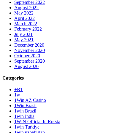
September 2022
August 2022
May 2022
April 2022
March 2022
February 2022
July 2021
May 2021
December 2020
November 2020
October 2020
September 2020
August 2020
Categories
+BT
1w
1Win AZ Casino
1Win Brasil
1win Brazil
1win India
1WIN Official In Russia
1win Turkiye
1win uzbekistan