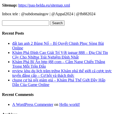
Sitemap:
https://pau-belda.eu/sitemap.xml
Inbox tele : @subdomaingov | @Appal2024 | @fb882024
Search
for:
Recent Posts
đất lan anh 2 Bùng Nổ – Bí Quyết Chinh Phục Sòng Bài
Online
Khám Phá Đỉnh Cao Giải Trí Với jaguar 888 – Địa Chỉ Tin
Cậy Cho Những Trải Nghiệm Đỉnh Nhất
Khám Phá Bí Ẩn http j88 com – Cẩm Nang Chiến Thắng
Trong Mỗi Trận Đấu
review khu du lịch trăm trứng Khám phá thế giới cá cược trực
tuyến đẳng cấp – Cơ hội và thách thức
chung cư hà nội giảm giá – Khám Phá Thế Giới Đầy Hấp
Dẫn Của Game Online
Recent Comments
A WordPress Commenter
on
Hello world!