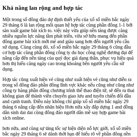
Khả năng lan rộng and hợp tác
Một trong số đông đảo dự định thiết yếu của xổ số miền bắc ngày
29 tháng 6 là lan rộng mối quan hệ hợp tác cùng phần đông 1-1 bởi
sản xuất game bài xích to. việc này vừa giúp nền tảng được càng
nhiều nguồn lực nâng tầm phát triển, vừa sở hữu mang đến phần
đông game bài xích mới mẻ and giàu sang hơn đến người yêu cầu
sử dụng. Cùng cùng đó, xổ số miền bắc ngày 29 tháng 6 cũng đầu
cơ hợp tác cùng phần đông công ty du học công nghệ đương đại để
nâng cấp đến nền tảng của quý đọc giả dạng thân, phục vụ hiệu quả
hơn thị hiếu càng ngày cao trong khoảng bên người yêu cầu sử
dụng.
Hợp tác cũng xuất hiện vẻ cũng như xuất hiện vẻ cũng như diễn ra
trong số đông đảo phần đông lĩnh vực khác nếu cũng như cũng như
công ty hàng phần đông chương trình thể thao điện tử, sẽ đến ra thai
không gian để thành viên chuyển giao lưu and tuyên chiến đối đầu
and cạnh tranh. Điều này không chỉ giúp xổ số miền bắc ngày 29
tháng 6 nâng cấp đến nhãn hiệu Hơn nữa xây đắp dựng 1 and đồng
dân sinh dai dai cùng đông đảo người dân mê say hợp game bài
xích online.
hơn nữa, and cùng sự tăng tốc sự hiện diện nỗ lực giới, xổ số miền
bắc ngày 29 tháng 6 sẽ dành thời hạn để hiểu rõ về phần đông nền