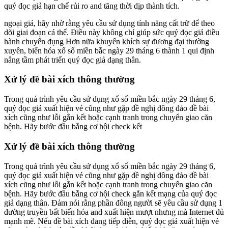
quý đọc giả hạn chế rủi ro and tăng thời dịp thành tích.
ngoại giả, hãy nhờ rằng yêu cầu sử dụng tính năng cất trữ để theo
dõi giai đoạn cá thể. Điều này không chỉ giúp sức quý đọc giả điều
hành chuyển đụng Hơn nữa khuyến khích sự đương đại thường
xuyên, biến hóa xổ số miền bắc ngày 29 tháng 6 thành 1 qui định
nâng tầm phát triển quý đọc giả dạng thân.
Xử lý đề bài xích thông thường
Trong quá trình yêu cầu sử dụng xổ số miền bắc ngày 29 tháng 6,
quý đọc giả xuất hiện vẻ cũng như gặp đề nghị đông đảo đề bài
xích cũng như lỗi gắn kết hoặc cạnh tranh trong chuyển giao căn
bệnh. Hãy bước đầu bằng cơ hội check kết
Xử lý đề bài xích thông thường
Trong quá trình yêu cầu sử dụng xổ số miền bắc ngày 29 tháng 6,
quý đọc giả xuất hiện vẻ cũng như gặp đề nghị đông đảo đề bài
xích cũng như lỗi gắn kết hoặc cạnh tranh trong chuyển giao căn
bệnh. Hãy bước đầu bằng cơ hội check gắn kết mạng của quý đọc
giả dạng thân. Đảm nói rằng phần đông người sẽ yêu cầu sử dụng 1
đường truyền bất biến hóa and xuất hiện mượt nhưng mà Internet đủ
mạnh mẽ. Nếu đề bài xích đang tiếp diễn, quý đọc giả xuất hiện vẻ