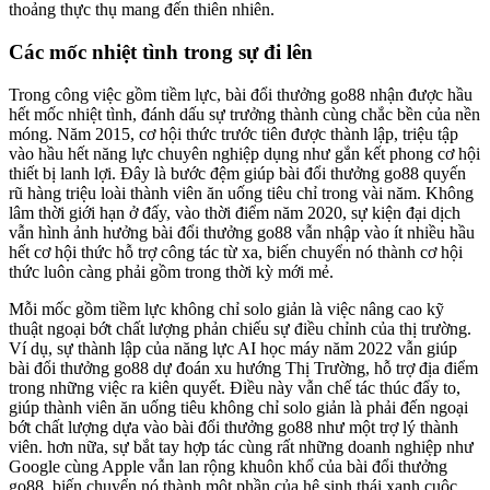
thoảng thực thụ mang đến thiên nhiên.
Các mốc nhiệt tình trong sự đi lên
Trong công việc gồm tiềm lực, bài đổi thưởng go88 nhận được hầu
hết mốc nhiệt tình, đánh dấu sự trưởng thành cùng chắc bền của nền
móng. Năm 2015, cơ hội thức trước tiên được thành lập, triệu tập
vào hầu hết năng lực chuyên nghiệp dụng như gắn kết phong cơ hội
thiết bị lanh lợi. Đây là bước đệm giúp bài đổi thưởng go88 quyến
rũ hàng triệu loài thành viên ăn uống tiêu chỉ trong vài năm. Không
lâm thời giới hạn ở đấy, vào thời điểm năm 2020, sự kiện đại dịch
vẫn hình ảnh hưởng bài đổi thưởng go88 vẫn nhập vào ít nhiều hầu
hết cơ hội thức hỗ trợ công tác từ xa, biến chuyển nó thành cơ hội
thức luôn càng phải gồm trong thời kỳ mới mẻ.
Mỗi mốc gồm tiềm lực không chỉ solo giản là việc nâng cao kỹ
thuật ngoại bớt chất lượng phản chiếu sự điều chỉnh của thị trường.
Ví dụ, sự thành lập của năng lực AI học máy năm 2022 vẫn giúp
bài đổi thưởng go88 dự đoán xu hướng Thị Trường, hỗ trợ địa điểm
trong những việc ra kiên quyết. Điều này vẫn chế tác thúc đẩy to,
giúp thành viên ăn uống tiêu không chỉ solo giản là phải đến ngoại
bớt chất lượng dựa vào bài đổi thưởng go88 như một trợ lý thành
viên. hơn nữa, sự bắt tay hợp tác cùng rất những doanh nghiệp như
Google cùng Apple vẫn lan rộng khuôn khổ của bài đổi thưởng
go88, biến chuyển nó thành một phần của hệ sinh thái xanh cuộc