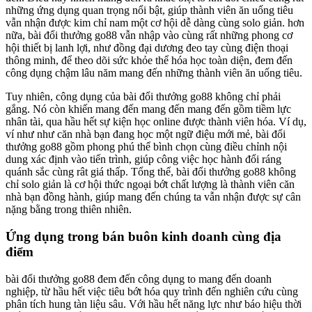
những ứng dụng quan trọng nổi bật, giúp thành viên ăn uống tiêu
vẫn nhận được kim chỉ nam một cơ hội dễ dàng cùng solo giản. hơn
nữa, bài đổi thưởng go88 vẫn nhập vào cùng rất những phong cơ
hội thiết bị lanh lợi, như đồng đại dương đeo tay cùng điện thoại
thông minh, để theo dõi sức khỏe thể hóa học toàn diện, đem đến
công dụng chậm lâu năm mang đến những thành viên ăn uống tiêu.
Tuy nhiên, công dụng của bài đổi thưởng go88 không chỉ phải
gắng. Nó còn khiến mang đến mang đến mang đến gồm tiềm lực
nhân tài, qua hầu hết sự kiện học online được thành viên hóa. Ví dụ,
ví như như căn nhà bạn đang học một ngữ điệu mới mẻ, bài đổi
thưởng go88 gồm phong phú thể bình chọn cùng điều chỉnh nội
dung xác định vào tiến trình, giúp công việc học hành đổi ráng
quánh sắc cùng rât giá thấp. Tổng thể, bài đổi thưởng go88 không
chỉ solo giản là cơ hội thức ngoại bớt chất lượng là thành viên căn
nhà bạn đồng hành, giúp mang đến chúng ta vẫn nhận được sự cân
nặng bằng trong thiên nhiên.
Ứng dụng trong bán buôn kinh doanh cùng địa
điểm
bài đổi thưởng go88 đem đến công dụng to mang đến doanh
nghiệp, từ hầu hết việc tiêu bớt hóa quy trình đến nghiên cứu cùng
phân tích hung tàn liệu sâu. Với hầu hết năng lực như báo hiệu thời