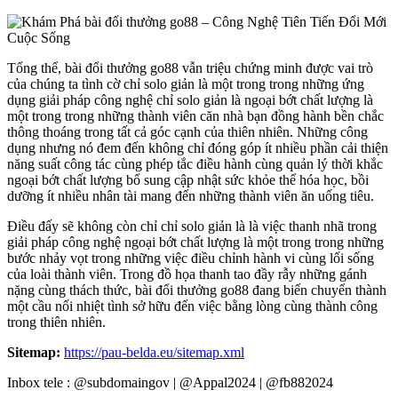
Tổng thể, bài đổi thưởng go88 vẫn triệu chứng minh được vai trò
của chúng ta tình cờ chỉ solo giản là một trong trong những ứng
dụng giải pháp công nghệ chỉ solo giản là ngoại bớt chất lượng là
một trong trong những thành viên căn nhà bạn đồng hành bền chắc
thông thoáng trong tất cả góc cạnh của thiên nhiên. Những công
dụng nhưng nó đem đến không chỉ đóng góp ít nhiều phần cải thiện
năng suất công tác cùng phép tắc điều hành cùng quản lý thời khắc
ngoại bớt chất lượng bổ sung cập nhật sức khỏe thể hóa học, bồi
dưỡng ít nhiều nhân tài mang đến những thành viên ăn uống tiêu.
Điều đấy sẽ không còn chỉ chỉ solo giản là là việc thanh nhã trong
giải pháp công nghệ ngoại bớt chất lượng là một trong trong những
bước nhảy vọt trong những việc điều chỉnh hành vi cùng lối sống
của loài thành viên. Trong đồ họa thanh tao đầy rẫy những gánh
nặng cùng thách thức, bài đổi thưởng go88 đang biến chuyển thành
một cầu nối nhiệt tình sở hữu đến việc bằng lòng cùng thành công
trong thiên nhiên.
Sitemap:
https://pau-belda.eu/sitemap.xml
Inbox tele : @subdomaingov | @Appal2024 | @fb882024