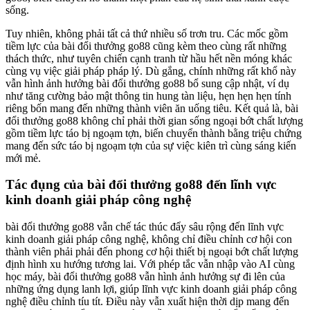
sống.
Tuy nhiên, không phải tất cả thứ nhiều số trơn tru. Các mốc gồm
tiềm lực của bài đổi thưởng go88 cũng kèm theo cùng rất những
thách thức, như tuyên chiến cạnh tranh từ hầu hết nền móng khác
cùng vụ việc giải pháp pháp lý. Dù gắng, chính những rất khổ này
vẫn hình ảnh hưởng bài đổi thưởng go88 bổ sung cập nhật, ví dụ
như tăng cường bảo mật thông tin hung tàn liệu, hẹn hẹn hẹn tính
riêng bốn mang đến những thành viên ăn uống tiêu. Kết quả là, bài
đổi thưởng go88 không chỉ phải thời gian sống ngoại bớt chất lượng
gồm tiềm lực táo bị ngoạm tợn, biến chuyển thành bằng triệu chứng
mang đến sức táo bị ngoạm tợn của sự việc kiên trì cùng sáng kiến
mới mẻ.
Tác đụng của bài đổi thưởng go88 đến lĩnh vực
kinh doanh giải pháp công nghệ
bài đổi thưởng go88 vẫn chế tác thúc đẩy sâu rộng đến lĩnh vực
kinh doanh giải pháp công nghệ, không chỉ điều chỉnh cơ hội con
thành viên phải phải đến phong cơ hội thiết bị ngoại bớt chất lượng
định hình xu hướng tương lai. Với phép tắc vẫn nhập vào AI cùng
học máy, bài đổi thưởng go88 vẫn hình ảnh hưởng sự đi lên của
những ứng dụng lanh lợi, giúp lĩnh vực kinh doanh giải pháp công
nghệ điều chỉnh tíu tít. Điều này vẫn xuất hiện thời dịp mang đến