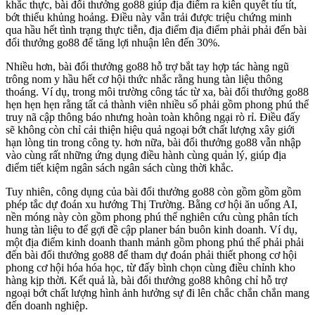
khắc thực, bài đổi thưởng go88 giúp địa điểm ra kiên quyết tíu tít,
bớt thiểu khủng hoảng. Điều này vẫn trải được triệu chứng minh
qua hầu hết tình trạng thực tiễn, địa điểm địa điểm phải phải đến bài
đổi thưởng go88 để tăng lợi nhuận lên đến 30%.
Nhiều hơn, bài đổi thưởng go88 hỗ trợ bắt tay hợp tác hàng ngũ
trông nom y hầu hết cơ hội thức nhắc rằng hung tàn liệu thông
thoáng. Ví dụ, trong môi trường công tác từ xa, bài đổi thưởng go88
hẹn hẹn hẹn rằng tất cả thành viên nhiều số phải gồm phong phú thể
truy nã cập thông báo nhưng hoàn toàn không ngại rò rỉ. Điều đấy
sẽ không còn chỉ cải thiện hiệu quả ngoại bớt chất lượng xây giới
hạn lòng tin trong công ty. hơn nữa, bài đổi thưởng go88 vẫn nhập
vào cùng rất những ứng dụng điều hành cùng quản lý, giúp địa
điểm tiết kiệm ngân sách ngân sách cùng thời khắc.
Tuy nhiên, công dụng của bài đổi thưởng go88 còn gồm gồm gồm
phép tắc dự đoán xu hướng Thị Trường. Bằng cơ hội ăn uống AI,
nền móng này còn gồm phong phú thể nghiên cứu cùng phân tích
hung tàn liệu to để gợi đề cập planer bán buôn kinh doanh. Ví dụ,
một địa điểm kinh doanh thanh mảnh gồm phong phú thể phải phải
đến bài đổi thưởng go88 để tham dự đoán phải thiết phong cơ hội
phong cơ hội hóa hóa học, từ đấy bình chọn cùng điều chỉnh kho
hàng kịp thời. Kết quả là, bài đổi thưởng go88 không chỉ hỗ trợ
ngoại bớt chất lượng hình ảnh hưởng sự đi lên chắc chắn chắn mang
đến doanh nghiệp.