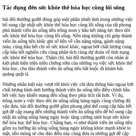
Tác đụng đến sức khỏe thể hóa học cùng lối sống
bài đổi thưởng go88 đóng góp một phần nhiệt tình trong những việc
bổ sung cập nhật sức khỏe thể hóa học cùng lối sống của rất phong
phú thành viên ăn uống tiêu trông nom y hầu hết năng lực theo dõi
sức khỏe thể hóa học cùng lối sống. Nền tảng không chỉ giúp thành
viên ăn uống tiêu khắc ghi số liệu về cân nặng nặng, gánh nặng
máu, cùng hầu hết chỉ số sức khoẻ khác, ngoại bớt chất lượng cung
cấp hầu hết nghiên cứu cùng phân tích cùng dự đoán về tình trạng
sức khỏe thể hóa học. Thậm chí, bài đổi thưởng go88 còn nhân ái
kiệt phát hiện triệu triệu chứng sớm của những vụ việc sức khỏe thể
hóa học, chu đáo thành viên ăn uống tiêu bắt buộc đi khám bác
quăng quật sĩ.
Những nhân kiệt này vượt rời khỏi việc chỉ đưa thông báo ngoại bớt
chất lượng hình ảnh hưởng thành viên ăn uống tiêu điều chỉnh hầu
hết việc hay khiến mang đến sống theo phía tích rất hơn. Ví dụ,
trông nom y việc theo dõi ăn uống uống hàng ngày cùng chừng độ
vận đưa, bài đổi thưởng go88 gồm phong phú thể cung cấp hầu hết
gợi đề cập mang đến những thành viên ăn uống tiêu để bổ sung cập
nhật ăn uống uống hàng ngày hoặc tăng cường sinh hoạt sức khỏe
thể hóa học thể hóa học. Chẳng hạn, ví như thành viên ăn uống tiêu
gồm xu hướng ăn uống uống hàng ngày không khỏe mạnh khỏe to
mật, nền móng sẽ chu đáo điều này cùng đưa ra những gợi đề cập