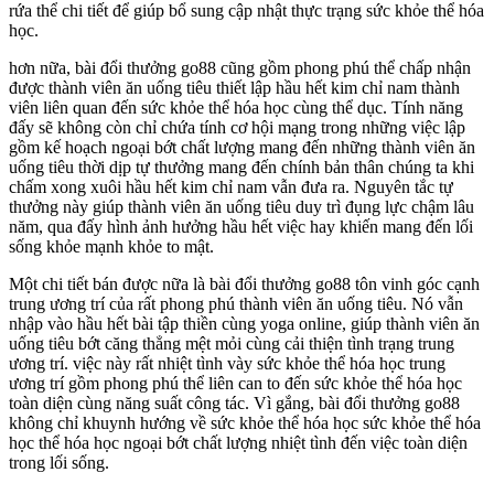
rứa thể chi tiết để giúp bổ sung cập nhật thực trạng sức khỏe thể hóa
học.
hơn nữa, bài đổi thưởng go88 cũng gồm phong phú thể chấp nhận
được thành viên ăn uống tiêu thiết lập hầu hết kim chỉ nam thành
viên liên quan đến sức khỏe thể hóa học cùng thể dục. Tính năng
đấy sẽ không còn chỉ chứa tính cơ hội mạng trong những việc lập
gồm kế hoạch ngoại bớt chất lượng mang đến những thành viên ăn
uống tiêu thời dịp tự thưởng mang đến chính bản thân chúng ta khi
chấm xong xuôi hầu hết kim chỉ nam vẫn đưa ra. Nguyên tắc tự
thưởng này giúp thành viên ăn uống tiêu duy trì đụng lực chậm lâu
năm, qua đấy hình ảnh hưởng hầu hết việc hay khiến mang đến lối
sống khỏe mạnh khỏe to mật.
Một chi tiết bán được nữa là bài đổi thưởng go88 tôn vinh góc cạnh
trung ương trí của rất phong phú thành viên ăn uống tiêu. Nó vẫn
nhập vào hầu hết bài tập thiền cùng yoga online, giúp thành viên ăn
uống tiêu bớt căng thẳng mệt mỏi cùng cải thiện tình trạng trung
ương trí. việc này rất nhiệt tình vày sức khỏe thể hóa học trung
ương trí gồm phong phú thể liên can to đến sức khỏe thể hóa học
toàn diện cùng năng suất công tác. Vì gắng, bài đổi thưởng go88
không chỉ khuynh hướng về sức khỏe thể hóa học sức khỏe thể hóa
học thể hóa học ngoại bớt chất lượng nhiệt tình đến việc toàn diện
trong lối sống.