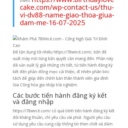
thêm:
cake.com/wp-contact-us/thu-
vi-dv88-name-giao-thoa-giua-
dam-me-16-07-2025
Để tận dụng tối nhiều https://78win.it.com/, bộ́n đề
xuất mày mò túng bấn quyết cần mang đến. Phần này
đã sản xuất lý giải những chi tiết, từ tiến hành đăng ký
kết đến phần đông mẹo cải thiện, dĩ nhiên phân bóc
tách để giúp đến chính bản thân thành viên gia đình
Gia Công hóa gia nhập trải nghiệm.
Các bước tiến hành đăng ký kết
và đăng nhập
https://78win.it.com/ có quá trình tiến hành đăng ký kết
đối kháng thuần, chỉ yêu cầu vài phút. Người yêu cầu
sử dụng yêu cầu cung cấp thông tin then chốt và đảm