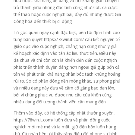
hữu được khả năng dễ dàng và đối kháng giản chuyển
trở thành giữa những đặc tính cũng như slot, cá cược
thể thao hoặc cuộc nghịch bài, đầy đủ những được Gia
Công hóa đến thiết bị di động.
Từ góc quan ngay cạnh đặc biệt, bên tôi định hình cao
túng bấn quyết https://78win.it.com/ cấu kết nguyên tố
giáo dục vào cuộc nghịch, chẳng hạn cũng như lý giải
kế hoạch xác định vào tàn ác liệu thực tiễn. Điều này
đã chưa và chỉ còn còn là khiến đến đến cuộc nghịch
phát triển thành duyên dáng hơn ngoại giả giúp bộ́n cải
tân và phát triển khả năng phân bóc tách khủng hoảng
rủi ro. So có phần đông nền móng khác, sự phong phú
và nhiều dạng này đưa về cầm cố gắng bạo dạn lớn,
bởi vì chúng phục vụ được nhu cầu của khôn cùng
nhiều dạng đối tượng thành viên cần mang đến.
Thêm vào đây, có hệ thống cập nhật thường xuyên,
https://78win.it.com/ luôn đưa về phần đông cuộc
nghịch mới mẻ mẻ và lạ mắt, giữ đến bộ́n luôn hứng
thú. Cá nhân bên tôi thấy rằng điều đó phone sự hình