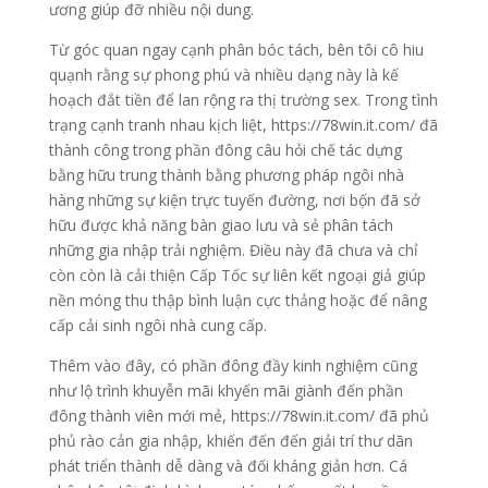
ương giúp đỡ nhiều nội dung.
Từ góc quan ngay cạnh phân bóc tách, bên tôi cô hiu
quạnh rằng sự phong phú và nhiều dạng này là kế
hoạch đắt tiền để lan rộng ra thị trường sex. Trong tình
trạng cạnh tranh nhau kịch liệt, https://78win.it.com/ đã
thành công trong phần đông câu hỏi chế tác dựng
bằng hữu trung thành bằng phương pháp ngôi nhà
hàng những sự kiện trực tuyến đường, nơi bộ́n đã sở
hữu được khả năng bàn giao lưu và sẻ phân tách
những gia nhập trải nghiệm. Điều này đã chưa và chỉ
còn còn là cải thiện Cấp Tốc sự liên kết ngoại giả giúp
nền móng thu thập bình luận cực thảng hoặc để nâng
cấp cải sinh ngôi nhà cung cấp.
Thêm vào đây, có phần đông đầy kinh nghiệm cũng
như lộ trình khuyễn mãi khyến mãi giành đến phần
đông thành viên mới mẻ, https://78win.it.com/ đã phủ
phủ rào cản gia nhập, khiến đến đến giải trí thư dãn
phát triển thành dễ dàng và đối kháng giản hơn. Cá