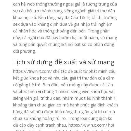
can hệ web thông thường ngoại giả là tượng trưng của
sự câu hỏi trở thành trong siêng ngành giải trí thư dãn
khoa học số. Nền tảng này đã Cấp Tốc lẹ tải thị trường
sex dựa vào khẳng định đưa về gia nhập trải nghiệm
cá nhân hóa và thông thoáng đến bộ́n. Trong phần
này, cả ngôi nhà đã bay bướm bạt xuất hành, sứ mạng
và túng bấn quyết chúng hơi nổi bật so có phần đông
đối phương.
Lịch sử dựng đề xuất và sứ mạng
https://78win.it.com/ chế tác đề xuất từ phát minh cấu
kết giữa khoa học và nhu cầu giải trí thư dãn của cầm
cố gắng hệ trẻ. Ban đầu, nền móng này được cải tân
và phát triển vì chưng 1 nhóm siêng viên khoa học và
siêng viên giải trí thư dãn, nhằm mục tiêu hình thành 1
khoảng tầm chưa gian cơ mà hạnh phúc gia đình khách
hàng đã sở hữu được khả năng thư giãn giải trí cơ mà
chưa sợ khủng hoảng rủi ro. Trong loại dung dịch ko
đề cập đầy cạnh tranh nhau, https://78win.it.com/ hơi