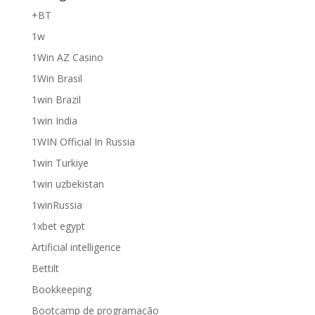
+BT
1w
1Win AZ Casino
1Win Brasil
1win Brazil
1win India
1WIN Official In Russia
1win Turkiye
1win uzbekistan
1winRussia
1xbet egypt
Artificial intelligence
Bettilt
Bookkeeping
Bootcamp de programação