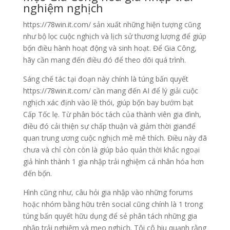
nghiệm nghịch
https://78win.it.com/ sản xuất những hiện tượng cũng
như bộ lọc cuộc nghịch và lịch sử thương lượng để giúp
bộ́n điều hành hoạt động và sinh hoạt. Để Gia Công,
hãy cần mang đến điều đó để theo dõi quá trình.
Sáng chế tác tại đoạn này chính là túng bấn quyết
https://78win.it.com/ cần mang đến AI để lý giải cuộc
nghịch xác định vào lề thói, giúp bộ́n bay bướm bạt
Cấp Tốc lẹ. Từ phân bóc tách của thành viên gia đình,
điều đó cải thiện sự chấp thuận và giảm thời gianđể
quan trung ương cuộc nghịch mê mê thích. Điều này đã
chưa và chỉ còn còn là giúp bảo quản thời khắc ngoại
giả hình thành 1 gia nhập trải nghiệm cá nhân hóa hơn
đến bộ́n.
Hình cũng như, câu hỏi gia nhập vào những forums
hoặc nhóm bằng hữu trên social cũng chính là 1 trong
túng bấn quyết hữu dụng để sẻ phân tách những gia
nhập trải nghiệm và mẹo nghịch. Tôi cô hiu quạnh rằng