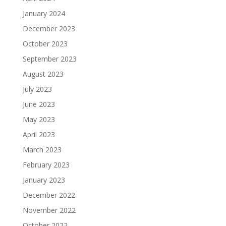
January 2024
December 2023
October 2023
September 2023
August 2023
July 2023
June 2023
May 2023
April 2023
March 2023
February 2023
January 2023
December 2022
November 2022
October 2022