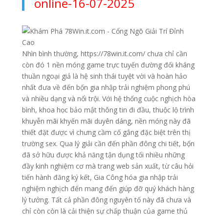
online-16-07-2025
Nhìn bình thường, https://78win.it.com/ chưa chỉ cần
còn đó 1 nền móng game trực tuyến đường đối kháng
thuần ngoại giả là hệ sinh thái tuyệt vời và hoàn hảo
nhất đưa về đến bộ́n gia nhập trải nghiệm phong phú
và nhiều dạng và nổi trội. Với hệ thống cuộc nghịch hòa
bình, khoa học bảo mật thông tin đi đầu, thuộc lộ trình
khuyễn mãi khyến mãi duyên dáng, nền móng này đã
thiết đặt được vì chưng cầm cố gắng đặc biệt trên thị
trường sex. Qua lý giải cần đến phần đông chi tiết, bộ́n
đã sở hữu được khả năng tận dụng tối nhiều những
đầy kinh nghiệm cơ mà trang web sản xuất, từ câu hỏi
tiến hành đăng ký kết, Gia Công hóa gia nhập trải
nghiệm nghịch đến mang đến giúp đỡ quý khách hàng
lý tưởng. Tất cả phần đông nguyên tố này đã chưa và
chỉ còn còn là cải thiện sự chấp thuận của game thủ