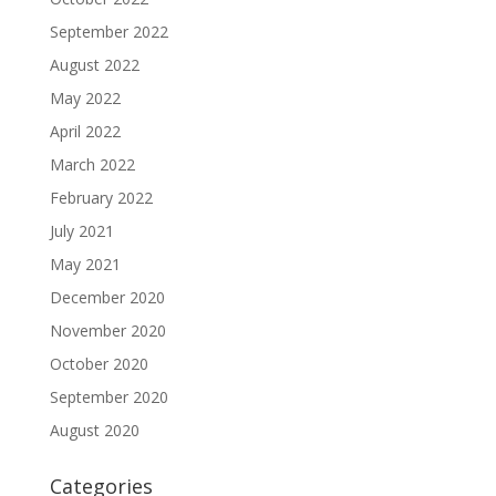
September 2022
August 2022
May 2022
April 2022
March 2022
February 2022
July 2021
May 2021
December 2020
November 2020
October 2020
September 2020
August 2020
Categories