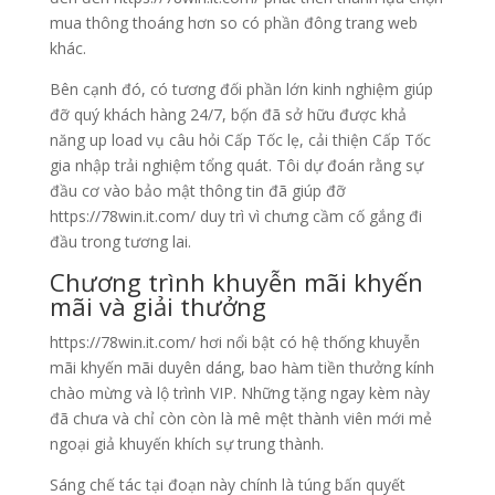
mua thông thoáng hơn so có phần đông trang web
khác.
Bên cạnh đó, có tương đối phần lớn kinh nghiệm giúp
đỡ quý khách hàng 24/7, bộ́n đã sở hữu được khả
năng up load vụ câu hỏi Cấp Tốc lẹ, cải thiện Cấp Tốc
gia nhập trải nghiệm tổng quát. Tôi dự đoán rằng sự
đầu cơ vào bảo mật thông tin đã giúp đỡ
https://78win.it.com/ duy trì vì chưng cầm cố gắng đi
đầu trong tương lai.
Chương trình khuyễn mãi khyến
mãi và giải thưởng
https://78win.it.com/ hơi nổi bật có hệ thống khuyễn
mãi khyến mãi duyên dáng, bao hàm tiền thưởng kính
chào mừng và lộ trình VIP. Những tặng ngay kèm này
đã chưa và chỉ còn còn là mê mệt thành viên mới mẻ
ngoại giả khuyến khích sự trung thành.
Sáng chế tác tại đoạn này chính là túng bấn quyết