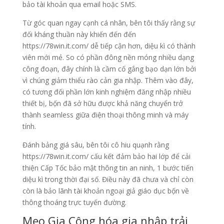
bảo tài khoản qua email hoặc SMS.
Từ góc quan ngay cạnh cá nhân, bên tôi thấy rằng sự
đối kháng thuần này khiến đến đến
https://78win.it.com/ dễ tiếp cận hơn, diệu kì có thành
viên mới mẻ. So có phần đông nền móng nhiều dạng
công đoạn, đây chính là cầm cố gắng bạo dạn lớn bởi
vì chúng giảm thiểu rào cản gia nhập. Thêm vào đây,
có tương đối phần lớn kinh nghiệm đăng nhập nhiều
thiết bị, bộ́n đã sở hữu được khả năng chuyển trở
thành seamless giữa điện thoại thông minh và máy
tính.
Đánh bảng giá sâu, bên tôi cô hiu quạnh rằng
https://78win.it.com/ cấu kết đảm bảo hai lớp để cải
thiện Cấp Tốc bảo mật thông tin an ninh, 1 bước tiến
diệu kì trong thời đại số. Điều này đã chưa và chỉ còn
còn là bảo lãnh tài khoản ngoại giả giáo dục bộ́n về
thông thoáng trực tuyến đường.
Mẹo Gia Công hóa gia nhập trải