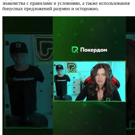
знакомства с правилами и условиями, а также использования
бонусных предложений разумно и осторожно.