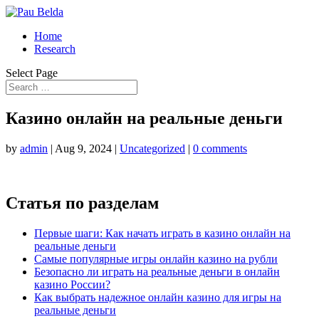
mosbet
pin up casino
pinup
parimatch
1 win
pin up casino game
mostbet casino
aviator
mosbet
aviator 1 win
1 win
pinup
4rabet bangladesh
pinap
1 win casino
mostbet az
4r bet
1 win
1win kz
мостбет кз
mosbet
mostbet
1win login
lucky jet
1win lucky jet
lackyjet
mostbet
1win aviator
1 win
lucky jet
lucky jet
mostbet kz
1win uz
1win online
1win cassino
lucky jet crash
mostbet
pin up
parimatch
pin up bet
1win slot
4rabet
pinup india
mostbet kz
mosbet casino
1 win
mostbet
mosbet
pinup
4x bet
pinup
Home
Research
Select Page
Казино онлайн на реальные деньги
by
admin
|
Aug 9, 2024
|
Uncategorized
|
0 comments
Статья по разделам
Первые шаги: Как начать играть в казино онлайн на
реальные деньги
Самые популярные игры онлайн казино на рубли
Безопасно ли играть на реальные деньги в онлайн
казино России?
Как выбрать надежное онлайн казино для игры на
реальные деньги