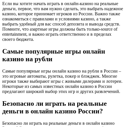
Если вы хотите начать играть в онлайн-казино на реальные
деньги, первое, что вам нужно сделать, это выбрать надежное
казино, которое принимает игроков из России. Важно также
ознакомиться с правилами и условиями казино, а также
выбрать удобный для вас способ депозита и вывода средств.
Помните, что азартные игры должны быть только-source of
entertainment, и важно играть ответственно и в пределах
своего бюджета.
Самые популярные игры онлайн
казино на рубли
Самые популярные игры онлайн казино на рубли в России –
это игровые автоматы, рулетка, покер и блэкджек. Многие
игроки также выбирают игры с живыми дилерами и лотереи.
Некоторые из самых известных онлайн казино в России
предлагают широкий выбор этих игр и других развлечений.
Безопасно ли играть на реальные
деньги в онлайн казино России?
Безопасно ли играть на реальные деньги в онлайн казино