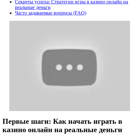
Секреты успеха: Стратегии игры в казино онлайн на
реальные деньги
Часто задаваемые вопросы (FAQ)
Первые шаги: Как начать играть в
казино онлайн на реальные деньги