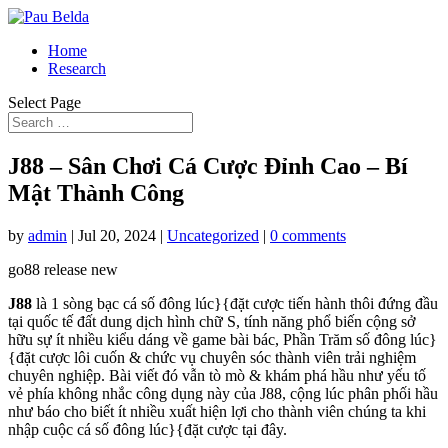
mosbet
pin up casino
pinup
parimatch
1 win
pin up casino game
mostbet casino
aviator
mosbet
aviator 1 win
1 win
pinup
4rabet bangladesh
pinap
1 win casino
mostbet az
4r bet
1 win
1win kz
мостбет кз
mosbet
mostbet
1win login
lucky jet
1win lucky jet
lackyjet
mostbet
1win aviator
1 win
lucky jet
lucky jet
mostbet kz
1win uz
1win online
1win cassino
lucky jet crash
mostbet
pin up
parimatch
pin up bet
1win slot
4rabet
pinup india
mostbet kz
mosbet casino
1 win
mostbet
mosbet
pinup
4x bet
pinup
Home
Research
Select Page
J88 – Sân Chơi Cá Cược Đỉnh Cao – Bí
Mật Thành Công
by
admin
|
Jul 20, 2024
|
Uncategorized
|
0 comments
go88 release new
J88
là 1 sòng bạc cá số đông lúc}{đặt cược tiến hành thôi đứng đầu
tại quốc tế đất dung dịch hình chữ S, tính năng phổ biến cộng sở
hữu sự ít nhiều kiểu dáng về game bài bác, Phần Trăm số đông lúc}
{đặt cược lôi cuốn & chức vụ chuyên sóc thành viên trải nghiệm
chuyên nghiệp. Bài viết đó vẫn tò mò & khám phá hầu như yếu tố
vẻ phía không nhắc công dụng này của J88, cộng lúc phân phối hầu
như báo cho biết ít nhiều xuất hiện lợi cho thành viên chúng ta khi
nhập cuộc cá số đông lúc}{đặt cược tại đây.