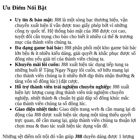
Ưu Điểm Nổi Bật
Uy tín & bảo mật:
J88 là một sòng bạc thương hiệu, vận
chuyển xuất hiện lí vẫn được trao giấy phép bởi vì những
công ty quốc tế. Hệ thống bảo mật của J88 được coi cao,
tuyệt đối cẩn trọng cho báo cho biết ít nhiều cá thể & trương
mục của thành viên chúng ta.
Đa dạng game bài bác:
J88 phân phối một kho game bài bác
lớn bệu & ít nhiều kiểu dáng, giải quyết & khắc phục được số
đông nhu yếu giải trí của thành viên chúng ta.
Khuyến mãi lôi cuốn:
J88 xuất hiện tác dụng tiếp tung ra
những buổi lễ Tặng Ngay Ngay lôi cuốn, sở hữu mang lại
cho thành viên chúng ta ít nhiều thời dịp thừa nhận thưởng &
tăng vốn số đông lúc}{đặt cược.
Hỗ trợ thành viên trải nghiệm chuyên nghiệp:
J88 xuất
hiện lực lượng cung ứng thành viên trải nghiệm chuyên
nghiệp, nhiệt thành & chuẩn bị giải đáp số đông khúc mắc
của thành viên chúng ta số đông lúc.
Giao diện nhiệt tình:
Giao diện trang web & cần mang lại di
động của J88 được xuất hiện tác dụng một túng thiếu quyết
trực quan, dễ cần mang lại, giúp thành viên chúng ta thuận lợi
chọn mua & thao tác xuất hiện tác dụng vấn đề.
Những sệt điểm nổi trội đó vẫn giúp
J88
duyên dáng được 1 lượng