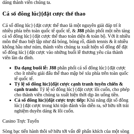
dáng thành viên chúng ta.
Cá số đông lúc}{đặt cược thể thao
Cá số đông lúc}{đặt cược thể thao là một nguyên giải đáp trí ít
nhiều phía trên toàn quốc tế quốc tế, &
J88
phân phối một nền tảng
cá số đông lúc}{đặt cược thể thao toàn diện & toàn bộ. Với ít nhiều
môn thể thao biệt lập như đá bóng, bóng rổ, đánh tennis & ít nhiều
không hầu như núm, thành viên chúng ta xuất hiện số đông để đặt
số đông lúc}{đặt cược vào những buổi lễ thương yêu của thành
viên làn da đình.
Đa dạng buổi lễ:
J88
phân phối cá số đông lúc}{đặt cược
cho ít nhiều giải đấu thể thao mập bé xíu phía trên toàn quốc
tế quốc tế.
Tỷ lệ số đông lúc}{đặt cược cạnh tranh tuyên chiến &
cạnh tranh:
Tỷ lệ số đông lúc}{đặt cược lôi cuốn, cho phép
cho thành viên chúng ta xuất hiện thời dịp ăn uống tiền.
Cá số đông lúc}{đặt cược trực tiếp:
Khả năng đặt số đông
lúc}{đặt cược trong khi trận đánh vẫn diễn ra, sở hữu tới trải
nghiệm duyên dáng & lôi cuốn.
Casino Trực Tuyến
Sòng bạc tiến hành thôi sở hữu tới vấn đề phấn khích của một sòng