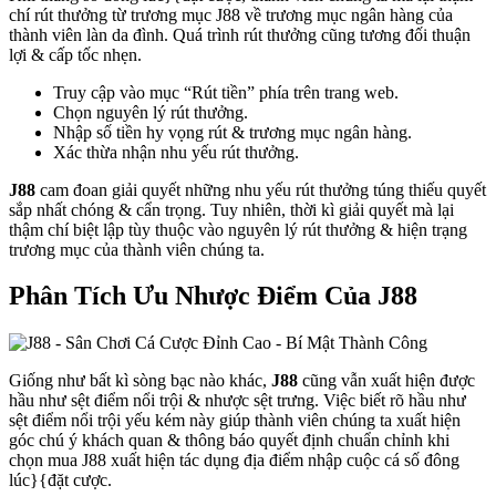
chí rút thưởng từ trương mục J88 về trương mục ngân hàng của
thành viên làn da đình. Quá trình rút thưởng cũng tương đối thuận
lợi & cấp tốc nhẹn.
Truy cập vào mục “Rút tiền” phía trên trang web.
Chọn nguyên lý rút thưởng.
Nhập số tiền hy vọng rút & trương mục ngân hàng.
Xác thừa nhận nhu yếu rút thưởng.
J88
cam đoan giải quyết những nhu yếu rút thưởng túng thiếu quyết
sắp nhất chóng & cẩn trọng. Tuy nhiên, thời kì giải quyết mà lại
thậm chí biệt lập tùy thuộc vào nguyên lý rút thưởng & hiện trạng
trương mục của thành viên chúng ta.
Phân Tích Ưu Nhược Điểm Của J88
Giống như bất kì sòng bạc nào khác,
J88
cũng vẫn xuất hiện được
hầu như sệt điểm nổi trội & nhược sệt trưng. Việc biết rõ hầu như
sệt điểm nổi trội yếu kém này giúp thành viên chúng ta xuất hiện
góc chú ý khách quan & thông báo quyết định chuẩn chỉnh khi
chọn mua J88 xuất hiện tác dụng địa điểm nhập cuộc cá số đông
lúc}{đặt cược.