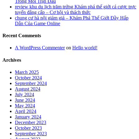
Trong Mỗi Trận Đấu
review khu du lịch trăm trứng Khám phá thế giới cá cược trực
tuyến đẳng cấp – Cơ hội và thách thức
chung cư hà nội giảm giá – Khám Phá Thế Giới Đầy Hấp
Dẫn Của Game Online
Recent Comments
A WordPress Commenter
on
Hello world!
Archives
March 2025
October 2024
September 2024
August 2024
July 2024
June 2024
May 2024
April 2024
January 2024
December 2023
October 2023
September 2023