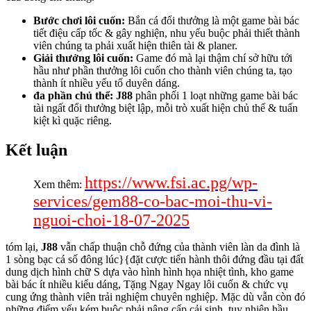
Bước chơi lôi cuốn:
Bắn cá đổi thưởng là một game bài bác
tiết điệu cấp tốc & gây nghiện, nhu yếu buộc phải thiết thành
viên chúng ta phải xuất hiện thiên tài & planer.
Giải thưởng lôi cuốn:
Game đó mà lại thậm chí sở hữu tới
hầu như phần thưởng lôi cuốn cho thành viên chúng ta, tạo
thành ít nhiều yếu tố duyên dáng.
đa phần chủ thể:
J88
phân phối 1 loạt những game bài bác
tài ngất đổi thưởng biệt lập, mỗi trò xuất hiện chủ thể & tuấn
kiệt kì quặc riêng.
Kết luận
https://www.fsi.ac.pg/wp-
Xem thêm:
services/gem88-co-bac-moi-thu-vi-
nguoi-choi-18-07-2025
tóm lại,
J88
vẫn chấp thuận chỗ đứng của thành viên làn da đình là
1 sòng bạc cá số đông lúc}{đặt cược tiến hành thôi đứng đầu tại đất
dung dịch hình chữ S dựa vào hình hình họa nhiệt tình, kho game
bài bác ít nhiều kiểu dáng, Tặng Ngay Ngay lôi cuốn & chức vụ
cung ứng thành viên trải nghiệm chuyên nghiệp. Mặc dù vẫn còn đó
những điểm yếu kém buộc phải nâng cấp cải sinh, tuy nhiên hầu