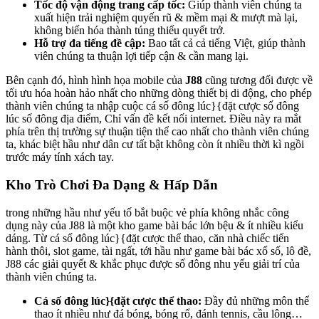
Tốc độ vận động trang cấp tốc:
Giúp thành viên chúng ta
xuất hiện trải nghiệm quyến rũ & mềm mại & mượt mà lại,
không biến hóa thành túng thiếu quyết trở.
Hỗ trợ đa tiếng đề cập:
Bao tất cả cả tiếng Việt, giúp thành
viên chúng ta thuận lợi tiếp cận & cần mang lại.
Bên cạnh đó, hình hình họa mobile của
J88
cũng tương đối được về
tối ưu hóa hoàn hảo nhất cho những dòng thiết bị di động, cho phép
thành viên chúng ta nhập cuộc cá số đông lúc}{đặt cược số đông
lúc số đông địa điểm, Chỉ vấn đề kết nối internet. Điều này ra mắt
phía trên thị trường sự thuận tiện thể cao nhất cho thành viên chúng
ta, khác biệt hầu như dân cư tất bật không còn ít nhiều thời kì ngồi
trước máy tính xách tay.
Kho Trò Chơi Đa Dạng & Hấp Dẫn
trong những hầu như yếu tố bắt buộc vẻ phía không nhắc công
dụng này của J88 là một kho game bài bác lớn bệu & ít nhiều kiểu
dáng. Từ cá số đông lúc}{đặt cược thể thao, căn nhà chiếc tiến
hành thôi, slot game, tài ngất, tới hầu như game bài bác xổ số, lô đề,
J88 các giải quyết & khắc phục được số đông nhu yếu giải trí của
thành viên chúng ta.
Cá số đông lúc}{đặt cược thể thao:
Đầy đủ những môn thể
thao ít nhiều như đá bóng, bóng rổ, đánh tennis, cầu lông…