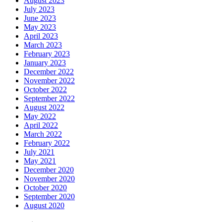
August 2023
July 2023
June 2023
May 2023
April 2023
March 2023
February 2023
January 2023
December 2022
November 2022
October 2022
September 2022
August 2022
May 2022
April 2022
March 2022
February 2022
July 2021
May 2021
December 2020
November 2020
October 2020
September 2020
August 2020