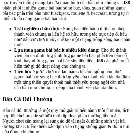
bạc truyền thống mang lại cửa quan hình của hầu như chúng ta.
J88
phân phối ít nhiều game bài bác sòng bạc, tổng quan những game
bài bác phía trên bàn như blackjack, roulette & baccarat, tương tự ít
nhiều kiểu dáng game bài bác slot.
Trải nghiệm chân thực:
Sòng bạc tiến hành thôi cho phép
thành viên chúng ta liên hệ sở hữu tương tác trực tiếp & hầu
như dân cư chơi khác, chế tạo một chặng trống sòng bạc chân
thực.
Lựa mua game bài bác ít nhiều kiểu dáng:
Cho dù thành
viên làn da đình ưng ý những game bài bác phía trên bàn cổ
kính hay những game bài bác slot tiên tiến,
J88
các phải xuất
hiện thứ gì đó đoạt riêng cho chúng ta.
Tiện lợi:
Người chơi mà lại thậm chí cầu ngóng hầu như
game bài bác sòng bạc thương yêu của thành viên làn da đình
một túng thiếu quyết thoải mái thiết yếu trong ngôi căn nhà
của hầu như chúng ta riêng của thành viên làn da đình.
Bắn Cá Đổi Thưởng
Bắn cá đổi thưởng là một quy mô giải trí tiến hành thôi ít nhiều, tích
hợp lối chơi arcade sở hữu thời dịp đoạt phần thưởng tiền mặt.
Người chơi cần mang lại súng ảo để tài ngất & những sinh vật hải
dương khác, kiếm điểm xác định vào chặng không gian & độ hi hữu
của đồng chí chúng.