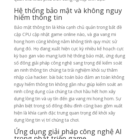
Hệ thống bảo mật và không nguy
hiểm thông tin
Bảo mật thông tin là khía cạnh chủ quản trong bất đề
cập CPU cập nhật game online nào, và gia vang mi
hong hom cũng không nằm không tính quy mức sử
dụng đó. Họ đang xuất hiện cực kỳ nhiều kế hoạch cực
kỳ bạo gan vào mạng lưới hệ thống bảo mật, ứng dụng
số đông giải pháp công nghệ sang trọng để kiểm soát
an ninh thông tin chúng ta trải nghiệm khỏi sự thâm
nhập của hacker. bài bác toán bảo đảm an toàn không
nguy hiểm thông tin không gần như giúp kiểm soát an
ninh công dụng của chúng ta chơi hầu hết hơn xây
dựng lòng tin và uy tín đến gia vang mi hong hom. Sự
phân biệt trong số đông điều đình cũng bao gồm xuất
hiện là khía cạnh đặc trưng quan trọng để khởi xây
dựng lòng tin vị trí chúng ta chơi.
Ứng dụng giải pháp công nghệ AI
trong phát triển game