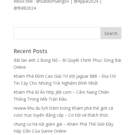
Inbox tele : @subdomaingov | @Appal2024 |
@fb882024
Recent Posts
đất lan anh 2 Bùng Nổ – Bí Quyết Chinh Phục Sòng Bài
Online
Khám Phá Đỉnh Cao Giải Trí Với jaguar 888 – Địa Chỉ
Tin Cậy Cho Những Trải Nghiệm Đỉnh Nhất
Khám Phá Bí Ẩn http j88 com – Cẩm Nang Chiến
Thắng Trong Mỗi Trận Đấu
review khu du lịch trăm trứng Khám phá thế giới cá
cược trực tuyến đẳng cấp – Cơ hội và thách thức
chung cư hà nội giảm giá – Khám Phá Thế Giới Đầy
Hấp Dẫn Của Game Online