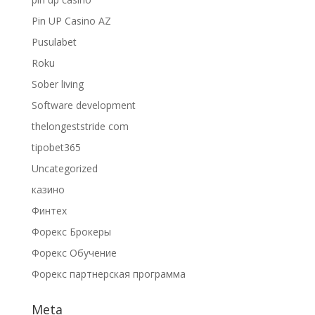
Pin UP Casino AZ
Pusulabet
Roku
Sober living
Software development
thelongeststride com
tipobet365
Uncategorized
казино
Финтех
Форекс Брокеры
Форекс Обучение
Форекс партнерская программа
Meta