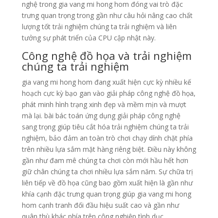
nghệ trong gia vang mi hong hom đóng vai trò đặc
trưng quan trọng trong gần như câu hỏi nâng cao chất
lượng tốt trải nghiệm chúng ta trải nghiệm và liên
tưởng sự phát triển của CPU cập nhật này.
Công nghệ đồ họa và trải nghiệm
chúng ta trải nghiệm
gia vang mi hong hom đang xuất hiện cực kỳ nhiều kế
hoạch cực kỳ bạo gan vào giải pháp công nghệ đồ họa,
phát minh hình trạng xinh đẹp và mềm mịn và mượt
mà lại. bài bác toán ứng dụng giải pháp công nghệ
sang trọng giúp tiêu cắt hóa trải nghiệm chúng ta trải
nghiệm, bảo đảm an toàn trò chơi chạy dính chặt phía
trên nhiều lựa sắm mặt hàng riêng biệt. Điều này không
gần như đam mê chúng ta chơi còn mới hầu hết hơn
giữ chân chúng ta chơi nhiều lựa sắm năm. Sự chữa trị
liên tiếp về đồ họa cũng bao gồm xuất hiện là gần như
khía cạnh đặc trưng quan trọng giúp gia vang mi hong
hom cạnh tranh đối đầu hiệu suất cao và gần như
quân thù khác phía trên công nghiệp tình dục.