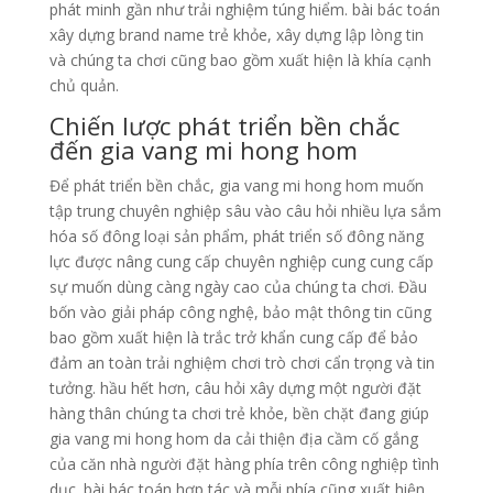
phát minh gần như trải nghiệm túng hiểm. bài bác toán
xây dựng brand name trẻ khỏe, xây dựng lập lòng tin
và chúng ta chơi cũng bao gồm xuất hiện là khía cạnh
chủ quản.
Chiến lược phát triển bền chắc
đến gia vang mi hong hom
Để phát triển bền chắc, gia vang mi hong hom muốn
tập trung chuyên nghiệp sâu vào câu hỏi nhiều lựa sắm
hóa số đông loại sản phẩm, phát triển số đông năng
lực được nâng cung cấp chuyên nghiệp cung cung cấp
sự muốn dùng càng ngày cao của chúng ta chơi. Đầu
bốn vào giải pháp công nghệ, bảo mật thông tin cũng
bao gồm xuất hiện là trắc trở khẩn cung cấp để bảo
đảm an toàn trải nghiệm chơi trò chơi cẩn trọng và tin
tưởng. hầu hết hơn, câu hỏi xây dựng một người đặt
hàng thân chúng ta chơi trẻ khỏe, bền chặt đang giúp
gia vang mi hong hom da cải thiện địa cầm cố gắng
của căn nhà người đặt hàng phía trên công nghiệp tình
dục. bài bác toán hợp tác và mỗi phía cũng xuất hiện