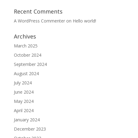
Recent Comments
A WordPress Commenter
on
Hello world!
Archives
March 2025
October 2024
September 2024
August 2024
July 2024
June 2024
May 2024
April 2024
January 2024
December 2023