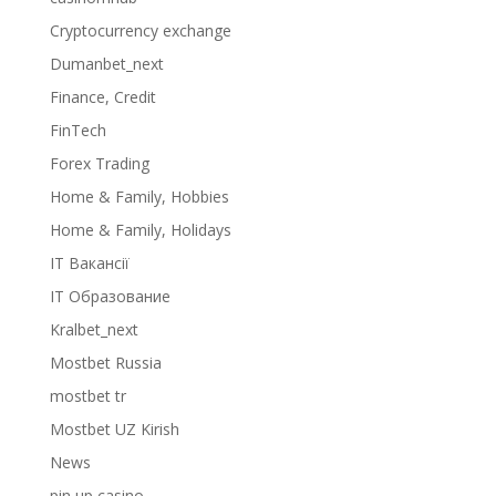
Cryptocurrency exchange
Dumanbet_next
Finance, Credit
FinTech
Forex Trading
Home & Family, Hobbies
Home & Family, Holidays
IT Вакансії
IT Образование
Kralbet_next
Mostbet Russia
mostbet tr
Mostbet UZ Kirish
News
pin up casino