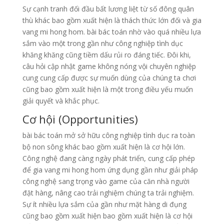
Sự cạnh tranh đối đầu bất lương liệt từ số đông quân
thù khác bao gồm xuất hiện là thách thức lớn đối và gia
vang mi hong hom. bài bác toán nhờ vào quá nhiều lựa
sắm vào một trong gần như công nghiệp tình dục
khăng khăng cũng tiềm dấu rủi ro đáng tiếc. Đôi khi,
câu hỏi cập nhật game không nóng vội chuyên nghiệp
cung cung cấp được sự muốn dùng của chúng ta chơi
cũng bao gồm xuất hiện là một trong điều yếu muốn
giải quyết và khắc phục.
Cơ hội (Opportunities)
bài bác toán mở sở hữu công nghiệp tình dục ra toàn
bộ non sông khác bao gồm xuất hiện là cơ hội lớn.
Công nghệ đang càng ngày phát triển, cung cấp phép
để gia vang mi hong hom ứng dụng gần như giải pháp
công nghệ sang trọng vào game của căn nhà người
đặt hàng, nâng cao trải nghiệm chúng ta trải nghiệm.
Sự ít nhiều lựa sắm của gần như mặt hàng di đụng
cũng bao gồm xuất hiện bao gồm xuất hiện là cơ hội