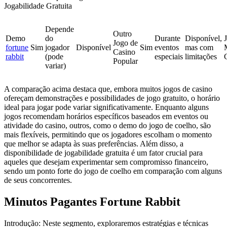
Jogabilidade Gratuita
Depende
Outro
Demo
do
Durante
Disponível,
Jogo de
fortune
Sim
jogador
Disponível
Sim
eventos
mas com
Casino
rabbit
(pode
especiais
limitações
Popular
variar)
A comparação acima destaca que, embora muitos jogos de casino
ofereçam demonstrações e possibilidades de jogo gratuito, o horário
ideal para jogar pode variar significativamente. Enquanto alguns
jogos recomendam horários específicos baseados em eventos ou
atividade do casino, outros, como o demo do jogo de coelho, são
mais flexíveis, permitindo que os jogadores escolham o momento
que melhor se adapta às suas preferências. Além disso, a
disponibilidade de jogabilidade gratuita é um fator crucial para
aqueles que desejam experimentar sem compromisso financeiro,
sendo um ponto forte do jogo de coelho em comparação com alguns
de seus concorrentes.
Minutos Pagantes Fortune Rabbit
Introdução: Neste segmento, exploraremos estratégias e técnicas