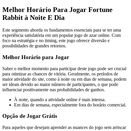
Melhor Horário Para Jogar Fortune
Rabbit à Noite E Dia
Este segmento aborda os fundamentos essenciais para se ter uma
experiência satisfatória em um popular jogo de azar online. Com
foco na estratégia e no timing, este jogo oferece diversão e
possibilidades de grandes retornos.
Melhor Horário para Jogar
Saber o melhor momento para participar deste jogo pode ser crucial
para otimizar as chances de vitória. Geralmente, os períodos de
maior atividade do site, como à noite ou em dias de semana, podem
ser ideais devido ao maior número de participantes, o que pode
influenciar positivamente nas probabilidades de ganhos.
À noite, quando a atividade online é mais intensa.
Em dias de semana, especialmente fora do horário comercial.
Opção de Jogar Grátis
Para aqueles que desejam aprender as nuances do jogo sem arriscar