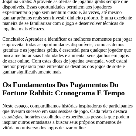
Jogatina Grátis: Aproveite as ofertas de jogatina grátis sempre que
disponíveis. Essas oportunidades permitem aos jogadores
experimentar o jogo sem nenhum custo e, às vezes, até mesmo
ganhar prêmios reais sem investir dinheiro próprio. É uma excelente
maneira de se familiarizar com o jogo e desenvolver técnicas de
jogatina mais eficazes.
Conclusão: Aprender a identificar os melhores momentos para jogar
e aproveitar todas as oportunidades disponíveis, como as demos
gratuitas e as jogatinas grátis, é essencial para qualquer jogador que
busca melhorar suas habilidades e aumentar seus ganhos em jogos
de azar online. Com estas dicas de jogatina avançada, você estará
melhor preparado para enfrentar os desafios dos jogos de sorte e
ganhar significativamente mais.
Os Fundamentos Dos Pagamentos Do
Fortune Rabbit: Cronograma E Tempo
Neste espaço, compartilhamos histórias inspiradoras de participantes
que tiveram sucesso em suas sessões de jogo. Cada relato destaca
estratégias, horários escolhidos e experiências pessoais que podem
inspirar outros entusiastas a buscar seus próprios momentos de
vitória no universo dos jogos de azar online.