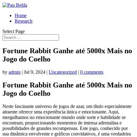
mosbet
pin up casino
pinup
parimatch
1 win
pin up casino game
mostbet casino
aviator
mosbet
aviator 1 win
1 win
pinup
4rabet bangladesh
pinap
1 win casino
mostbet az
4r bet
1 win
1win kz
мостбет кз
mosbet
mostbet
1win login
lucky jet
1win lucky jet
lackyjet
mostbet
1win aviator
1 win
lucky jet
lucky jet
mostbet kz
1win uz
1win online
1win cassino
lucky jet crash
mostbet
pin up
parimatch
pin up bet
1win slot
4rabet
pinup india
mostbet kz
mosbet casino
1 win
mostbet
mosbet
pinup
4x bet
pinup
Home
Research
Select Page
Fortune Rabbit Ganhe até 5000x Mais no
Jogo do Coelho
by
admin
|
Jul 9, 2024
|
Uncategorized
|
0 comments
Fortune Rabbit Ganhe até 5000x Mais no
Jogo do Coelho
Neste fascinante universo de jogos de azar, um título especialmente
atraente oferece uma experiência única e emocionante. Aqui,
mergulhamos no emocionante mundo onde sorte e habilidade se
encontram, proporcionando momentos de intensa adrenalina e
possibilidades de grandes recompensas. Este jogo, conhecido por
sua dinâmica envolvente e gráficos convidativos, é uma verdadeira