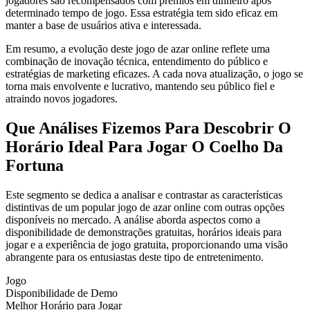
jogadores são recompensados com prêmios em dinheiro após
determinado tempo de jogo. Essa estratégia tem sido eficaz em
manter a base de usuários ativa e interessada.
Em resumo, a evolução deste jogo de azar online reflete uma
combinação de inovação técnica, entendimento do público e
estratégias de marketing eficazes. A cada nova atualização, o jogo se
torna mais envolvente e lucrativo, mantendo seu público fiel e
atraindo novos jogadores.
Que Análises Fizemos Para Descobrir O
Horário Ideal Para Jogar O Coelho Da
Fortuna
Este segmento se dedica a analisar e contrastar as características
distintivas de um popular jogo de azar online com outras opções
disponíveis no mercado. A análise aborda aspectos como a
disponibilidade de demonstrações gratuitas, horários ideais para
jogar e a experiência de jogo gratuita, proporcionando uma visão
abrangente para os entusiastas deste tipo de entretenimento.
Jogo
Disponibilidade de Demo
Melhor Horário para Jogar