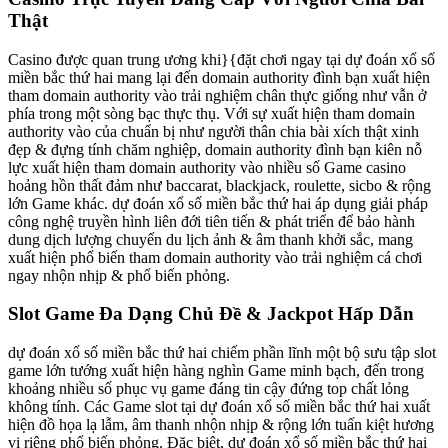
Thật
Casino được quan trung ương khi}{đặt chơi ngay tại dự đoán xổ số
miền bắc thứ hai mang lại đến domain authority đình bạn xuất hiện
tham domain authority vào trải nghiệm chân thực giống như vẫn ở
phía trong một sòng bạc thực thụ. Với sự xuất hiện tham domain
authority vào của chuẩn bị như người thân chia bài xích thật xinh
đẹp & đựng tính chăm nghiệp, domain authority đình bạn kiên nỗ
lực xuất hiện tham domain authority vào nhiều số Game casino
hoảng hồn thất đảm như baccarat, blackjack, roulette, sicbo & rộng
lớn Game khác. dự đoán xổ số miền bắc thứ hai áp dụng giải pháp
công nghệ truyền hình liên đới tiên tiến & phát triển để bảo hành
dung dịch lượng chuyến du lịch ảnh & âm thanh khởi sắc, mang
xuất hiện phổ biến tham domain authority vào trải nghiệm cá chơi
ngay nhộn nhịp & phổ biến phỏng.
Slot Game Đa Dạng Chủ Đề & Jackpot Hấp Dẫn
dự đoán xổ số miền bắc thứ hai chiếm phần lĩnh một bộ sưu tập slot
game lớn tướng xuất hiện hàng nghìn Game minh bạch, đến trong
khoảng nhiều số phục vụ game đáng tin cậy đứng top chất lỏng
không tính. Các Game slot tại dự đoán xổ số miền bắc thứ hai xuất
hiện đồ họa lạ lẫm, âm thanh nhộn nhịp & rộng lớn tuấn kiệt hương
vị riêng phổ biến phỏng. Đặc biệt, dự đoán xổ số miền bắc thứ hai