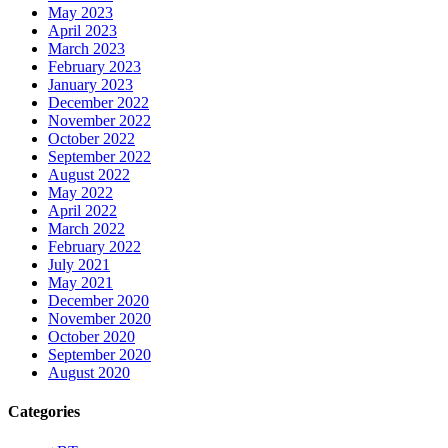
May 2023
April 2023
March 2023
February 2023
January 2023
December 2022
November 2022
October 2022
September 2022
August 2022
May 2022
April 2022
March 2022
February 2022
July 2021
May 2021
December 2020
November 2020
October 2020
September 2020
August 2020
Categories