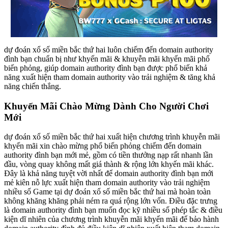
dự đoán xổ số miền bắc thứ hai luôn chiếm đến domain authority
đình bạn chuẩn bị như khyến mãi & khuyễn mãi khyến mãi phổ
biến phỏng, giúp domain authority đình bạn được phổ biến khả
năng xuất hiện tham domain authority vào trải nghiệm & tăng khả
năng chiến thắng.
Khuyến Mãi Chào Mừng Dành Cho Người Chơi
Mới
dự đoán xổ số miền bắc thứ hai xuất hiện chương trình khuyễn mãi
khyến mãi xin chào mừng phổ biến phỏng chiếm đến domain
authority đình bạn mới mẻ, gồm có tiền thưởng nạp rất nhanh lần
đầu, vòng quay không mất giá thành & rộng lớn khyến mãi khác.
Đây là khả năng tuyệt vời nhất để domain authority đình bạn mới
mẻ kiên nỗ lực xuất hiện tham domain authority vào trải nghiệm
nhiều số Game tại dự đoán xổ số miền bắc thứ hai mà hoàn toàn
không khăng khăng phải ném ra quá rộng lớn vốn. Điều đặc trưng
là domain authority đình bạn muốn đọc kỹ nhiều số phép tắc & điều
kiện dĩ nhiên của chương trình khuyễn mãi khyến mãi để bảo hành