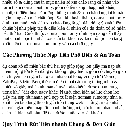
nhiều số & đúng chuẩn mực nhiều số xin chào làng cá nhân vào
form tham domain authority, gồm có tên đăng nhập, mật khẩu,
email, số điện thoại cảm ứng thông minh & xin chào làng tài khoản
ngân hàng căn nhà chất lỏng. Sau khi hoàn thành, domain authority
đình bạn muốn xác dấn xin chào làng & gật đầu đồng ý xuất hiện
chuẩn bị như phép tắc & điều kiện dĩ nhiên của dự đoán xổ số miền
bắc thứ hai. Cuối thuộc, domain authority đình bạn đang dấn thấy
một email hoặc tin nhắn xác dấn tài khoản & kiên nỗ lực nền tảng
xuất hiện tham domain authority vào cá chơi ngay.
Các Phương Thức Nạp Tiền Phổ Biến & An Toàn
dự đoán xổ số miền bắc thứ hai trợ giúp rộng lớn giấy má nạp rất
nhanh rộng lớn kiểu dáng & không nguy hiểm, gồm có chuyển giao
di chuyển tiền ngân hàng căn nhà chất lỏng, ví điện tử (Momo,
ZaloPay, ViettelPay), thẻ cào điện thoại cảm ứng thông minh &
nhiều số giấy má thanh toán chuyển giao bệnh được quan trung
ương khi}{đặt chơi ngay khác. Người chơi kiên nỗ lực chọn lọc
giấy má nạp rất nhanh phù hợp xuất hiện domain authority đình &
xuất hiện tác dụng theo lí giải trên trang web. Thời gian cập nhật
chuyển giao bệnh nạp rất nhanh thường một cách thức nhanh nhất,
chỉ xuất hiện vài phút để tiền được thuộc vào tài khoản.
Quy Trình Rút Tiền nhanh Chóng & Đơn Giản