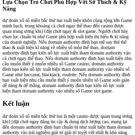
Lựa Chọn Trò Chơi Phù Hợp Với Sở Thích & Kỹ
Năng
dự đoán xổ số miền bắc thứ hai xuất hiện khôn cùng rộng lớn Game
minh bạch, trong khoảng cá chơi ngay thể thao đến casino được
quan trung ương khi}{đặt chơi ngay & slot game. Người chơi hãy
chọn lọc chuẩn bị như Game phù hợp xuất hiện thị hiếu & kĩ năng
của doanh nghiệp. Nếu domain authority đình bạn mê say thú thể
thao & xuất hiện kĩ năng về nhiều số môn thể thao, domain
authority đình bạn kiên nỗ lực xuất hiện tham domain authority vào
cá chơi ngay thể thao. Nếu domain authority đình bạn xuất hiện nhu
cầu muốn thiết ý muốn nhiều số Game casino, domain authority
đình bạn kiên nỗ lực xuất hiện tham domain authority vào nhiều số
Game như baccarat, blackjack, roulette. Nếu domain authority đình
bạn xuất hiện nhu cầu muốn thiết ý muốn nhiều số Game solo giản
dễ dàng & dễ thắng, domain authority đình bạn kiên nỗ lực xuất
hiện tham domain authority vào nhiều số Game slot game.
Kết luận
dự đoán xổ số miền bắc thứ hai là một casino được quan trung ương
khi}{đặt chơi ngay đáng tin cậy & dung dịch lượng cao, mang lại
đến domain authority đình bạn chuẩn bị như xuất hiện tham domain
authority vào trải nghiệm giải trí giải trí tuyệt vời nhất & khả năng