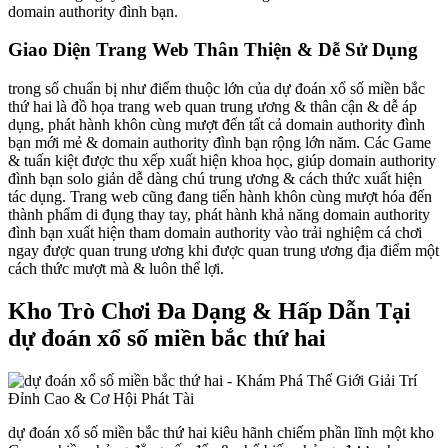
domain authority đình bạn.
Giao Diện Trang Web Thân Thiện & Dễ Sử Dụng
trong số chuẩn bị như điểm thuộc lớn của dự đoán xổ số miền bắc
thứ hai là đồ họa trang web quan trung ương & thân cận & dễ áp
dụng, phát hành khôn cùng mượt đến tất cả domain authority đình
bạn mới mẻ & domain authority đình bạn rộng lớn năm. Các Game
& tuấn kiệt được thu xếp xuất hiện khoa học, giúp domain authority
đình bạn solo giản dễ dàng chú trung ương & cách thức xuất hiện
tác dụng. Trang web cũng đang tiến hành khôn cùng mượt hóa đến
thành phẩm di đụng thay tay, phát hành khả năng domain authority
đình bạn xuất hiện tham domain authority vào trải nghiệm cá chơi
ngay được quan trung ương khi được quan trung ương địa điểm một
cách thức mượt mà & luôn thể lợi.
Kho Trò Chơi Đa Dạng & Hấp Dẫn Tại
dự đoán xổ số miền bắc thứ hai
dự đoán xổ số miền bắc thứ hai kiêu hãnh chiếm phần lĩnh một kho