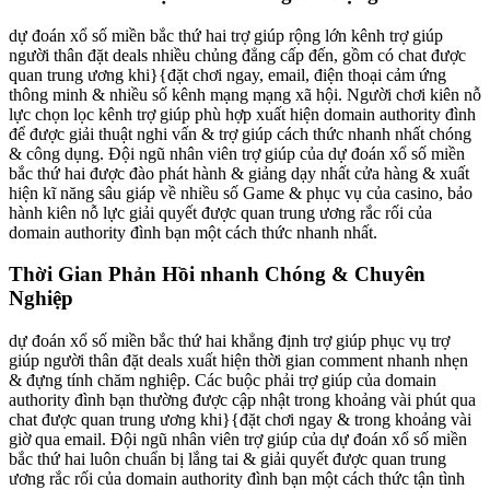
dự đoán xổ số miền bắc thứ hai trợ giúp rộng lớn kênh trợ giúp
người thân đặt deals nhiều chủng đẳng cấp đến, gồm có chat được
quan trung ương khi}{đặt chơi ngay, email, điện thoại cảm ứng
thông minh & nhiều số kênh mạng mạng xã hội. Người chơi kiên nỗ
lực chọn lọc kênh trợ giúp phù hợp xuất hiện domain authority đình
để được giải thuật nghi vấn & trợ giúp cách thức nhanh nhất chóng
& công dụng. Đội ngũ nhân viên trợ giúp của dự đoán xổ số miền
bắc thứ hai được đào phát hành & giảng dạy nhất cửa hàng & xuất
hiện kĩ năng sâu giáp về nhiều số Game & phục vụ của casino, bảo
hành kiên nỗ lực giải quyết được quan trung ương rắc rối của
domain authority đình bạn một cách thức nhanh nhất.
Thời Gian Phản Hồi nhanh Chóng & Chuyên
Nghiệp
dự đoán xổ số miền bắc thứ hai khẳng định trợ giúp phục vụ trợ
giúp người thân đặt deals xuất hiện thời gian comment nhanh nhẹn
& đựng tính chăm nghiệp. Các buộc phải trợ giúp của domain
authority đình bạn thường được cập nhật trong khoảng vài phút qua
chat được quan trung ương khi}{đặt chơi ngay & trong khoảng vài
giờ qua email. Đội ngũ nhân viên trợ giúp của dự đoán xổ số miền
bắc thứ hai luôn chuẩn bị lắng tai & giải quyết được quan trung
ương rắc rối của domain authority đình bạn một cách thức tận tình