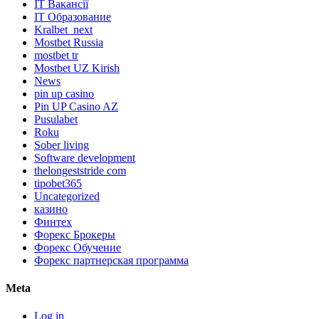
IT Вакансії
IT Образование
Kralbet_next
Mostbet Russia
mostbet tr
Mostbet UZ Kirish
News
pin up casino
Pin UP Casino AZ
Pusulabet
Roku
Sober living
Software development
thelongeststride com
tipobet365
Uncategorized
казино
Финтех
Форекс Брокеры
Форекс Обучение
Форекс партнерская программа
Meta
Log in