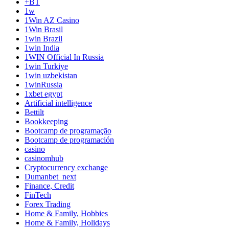
+BT
1w
1Win AZ Casino
1Win Brasil
1win Brazil
1win India
1WIN Official In Russia
1win Turkiye
1win uzbekistan
1winRussia
1xbet egypt
Artificial intelligence
Bettilt
Bookkeeping
Bootcamp de programação
Bootcamp de programación
casino
casinomhub
Cryptocurrency exchange
Dumanbet_next
Finance, Credit
FinTech
Forex Trading
Home & Family, Hobbies
Home & Family, Holidays