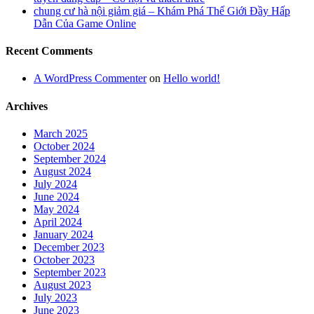
chung cư hà nội giảm giá – Khám Phá Thế Giới Đầy Hấp
Dẫn Của Game Online
Recent Comments
A WordPress Commenter
on
Hello world!
Archives
March 2025
October 2024
September 2024
August 2024
July 2024
June 2024
May 2024
April 2024
January 2024
December 2023
October 2023
September 2023
August 2023
July 2023
June 2023