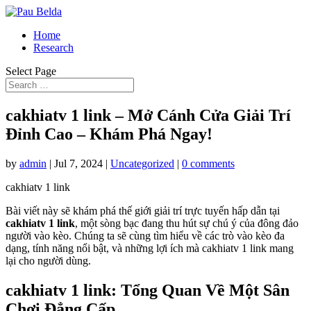
mosbet
pin up casino
pinup
parimatch
1 win
pin up casino game
mostbet casino
aviator
mosbet
aviator 1 win
1 win
pinup
4rabet bangladesh
pinap
1 win casino
mostbet az
4r bet
1 win
1win kz
мостбет кз
mosbet
mostbet
1win login
lucky jet
1win lucky jet
lackyjet
mostbet
1win aviator
1 win
lucky jet
lucky jet
mostbet kz
1win uz
1win online
1win cassino
lucky jet crash
mostbet
pin up
parimatch
pin up bet
1win slot
4rabet
pinup india
mostbet kz
mosbet casino
1 win
mostbet
mosbet
pinup
4x bet
pinup
Home
Research
Select Page
cakhiatv 1 link – Mở Cánh Cửa Giải Trí
Đỉnh Cao – Khám Phá Ngay!
by
admin
|
Jul 7, 2024
|
Uncategorized
|
0 comments
cakhiatv 1 link
Bài viết này sẽ khám phá thế giới giải trí trực tuyến hấp dẫn tại
cakhiatv 1 link
, một sòng bạc đang thu hút sự chú ý của đông đảo
người vào kèo. Chúng ta sẽ cùng tìm hiểu về các trò vào kèo đa
dạng, tính năng nổi bật, và những lợi ích mà cakhiatv 1 link mang
lại cho người dùng.
cakhiatv 1 link: Tổng Quan Về Một Sân
Chơi Đẳng Cấp