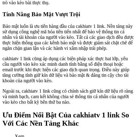
trò vào kèo bài thực thụ.
Tính Năng Bảo Mật Vượt Trội
Bảo mật luôn là ưu tiên hàng đầu của cakhiatv 1 link. Nền tảng này
sử dụng công nghệ mã hóa tiên tiến nhất để bảo vệ thông tin cá
nhân và tài khoản của người vào kèo. Tất cả các giao dịch đều được
thực hiện thông qua các kênh bảo mật và được giám sát chặt chẽ để
ngăn chặn gian lận và các hành vi xâm nhập trái phép.
cakhiatv 1 link cũng áp dụng các biện pháp xác thực hai lớp, yêu
cầu người vào kèo xác minh danh tính bằng số điện thoại hoặc
email trước khi thực hiện các giao dịch quan trọng. Điều này giúp
tăng cường tính giữ kín dữ liệu và bảo mật & đáng tin cậy cho tài
khoản của người vào kèo.
Ngoài ra, cakhiatv 1 link cũng có chính sách giữ kín dữ liệu rõ ràng
và minh bạch, cam kết không chia sẻ thông tin cá nhân của người
vào kèo cho bất kỳ bên thứ ba nào.
Ưu Điểm Nổi Bật Của cakhiatv 1 link So
Với Các Nền Tảng Khác
Xem