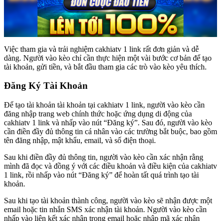
Việc tham gia và trải nghiệm cakhiatv 1 link rất đơn giản và dễ
dàng. Người vào kèo chỉ cần thực hiện một vài bước cơ bản để tạo
tài khoản, gửi tiền, và bắt đầu tham gia các trò vào kèo yêu thích.
Đăng Ký Tài Khoản
Để tạo tài khoản tài khoản tại cakhiatv 1 link, người vào kèo cần
đăng nhập trang web chính thức hoặc ứng dụng di động của
cakhiatv 1 link và nhấp vào nút “Đăng ký”. Sau đó, người vào kèo
cần điền đầy đủ thông tin cá nhân vào các trường bắt buộc, bao gồm
tên đăng nhập, mật khẩu, email, và số điện thoại.
Sau khi điền đầy đủ thông tin, người vào kèo cần xác nhận rằng
mình đã đọc và đồng ý với các điều khoản và điều kiện của cakhiatv
1 link, rồi nhấp vào nút “Đăng ký” để hoàn tất quá trình tạo tài
khoản.
Sau khi tạo tài khoản thành công, người vào kèo sẽ nhận được một
email hoặc tin nhắn SMS xác nhận tài khoản. Người vào kèo cần
nhấp vào liên kết xác nhận trong email hoặc nhập mã xác nhận