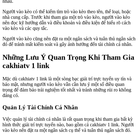
nhau.
Người vào kèo có thể kiếm tìm trò vào kèo theo tên, thể loại, hoặc
nhà cung cấp. Trước khi tham gia một trò vào kèo, người vào kèo
nên đọc kỹ hướng dẫn và điều khoản và điều kiện để hiểu rõ cách
vào kèo và các quy tắc.
Người vào kèo cũng nên đặt ra một ngân sách và tuân thủ ngân sách
đó để tránh mất kiểm soát và gây ảnh hưởng đến tài chính cá nhân.
Những Lưu Ý Quan Trọng Khi Tham Gia
cakhiatv 1 link
Mặc dù cakhiatv 1 link là một sòng bạc giải trí trực tuyến uy tín và
bảo mật, nhưng người vào kèo vẫn cần lưu ý một số điều quan
trọng để đảm bảo trải nghiệm tốt nhất và tránh những rủi ro không
đáng có.
Quản Lý Tài Chính Cá Nhân
Việc quản lý tài chính cá nhân là rất quan trọng khi tham gia bất kỳ
hình thức giải trí trực tuyến nào, bao gồm cả cakhiatv 1 link. Người
vào kèo nên đặt ra một ngân sách cụ thể và tuân thủ ngân sách đó.