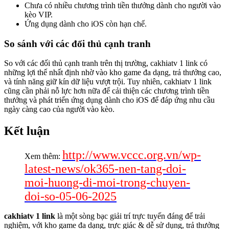
Chưa có nhiều chương trình tiền thưởng dành cho người vào
kèo VIP.
Ứng dụng dành cho iOS còn hạn chế.
So sánh với các đối thủ cạnh tranh
So với các đối thủ cạnh tranh trên thị trường, cakhiatv 1 link có
những lợi thế nhất định nhờ vào kho game đa dạng, trả thưởng cao,
và tính năng giữ kín dữ liệu vượt trội. Tuy nhiên, cakhiatv 1 link
cũng cần phải nỗ lực hơn nữa để cải thiện các chương trình tiền
thưởng và phát triển ứng dụng dành cho iOS để đáp ứng nhu cầu
ngày càng cao của người vào kèo.
Kết luận
http://www.vccc.org.vn/wp-
Xem thêm:
latest-news/ok365-nen-tang-doi-
moi-huong-di-moi-trong-chuyen-
doi-so-05-06-2025
cakhiatv 1 link
là một sòng bạc giải trí trực tuyến đáng để trải
nghiệm, với kho game đa dạng, trực giác & dễ sử dụng, trả thưởng