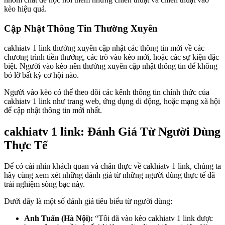
kèo hiệu quả.
Cập Nhật Thông Tin Thường Xuyên
cakhiatv 1 link thường xuyên cập nhật các thông tin mới về các
chương trình tiền thưởng, các trò vào kèo mới, hoặc các sự kiện đặc
biệt. Người vào kèo nên thường xuyên cập nhật thông tin để không
bỏ lỡ bất kỳ cơ hội nào.
Người vào kèo có thể theo dõi các kênh thông tin chính thức của
cakhiatv 1 link như trang web, ứng dụng di động, hoặc mạng xã hội
để cập nhật thông tin mới nhất.
cakhiatv 1 link: Đánh Giá Từ Người Dùng
Thực Tế
Để có cái nhìn khách quan và chân thực về cakhiatv 1 link, chúng ta
hãy cùng xem xét những đánh giá từ những người dùng thực tế đã
trải nghiệm sòng bạc này.
Dưới đây là một số đánh giá tiêu biểu từ người dùng:
Anh Tuấn (Hà Nội):
“Tôi đã vào kèo cakhiatv 1 link được