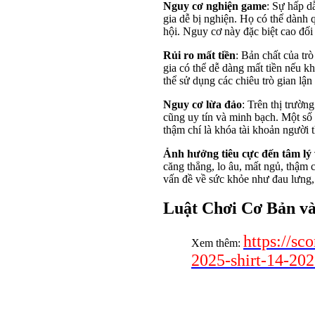
Nguy cơ nghiện game
: Sự hấp d
gia dễ bị nghiện. Họ có thể dành 
hội. Nguy cơ này đặc biệt cao đối
Rủi ro mất tiền
: Bản chất của tr
gia có thể dễ dàng mất tiền nếu 
thể sử dụng các chiêu trò gian lận
Nguy cơ lừa đảo
: Trên thị trườn
cũng uy tín và minh bạch. Một số 
thậm chí là khóa tài khoản người 
Ảnh hưởng tiêu cực đến tâm lý 
căng thẳng, lo âu, mất ngủ, thậm c
vấn đề về sức khỏe như đau lưng
Luật Chơi Cơ Bản và
https://s
Xem thêm:
2025-shirt-14-202