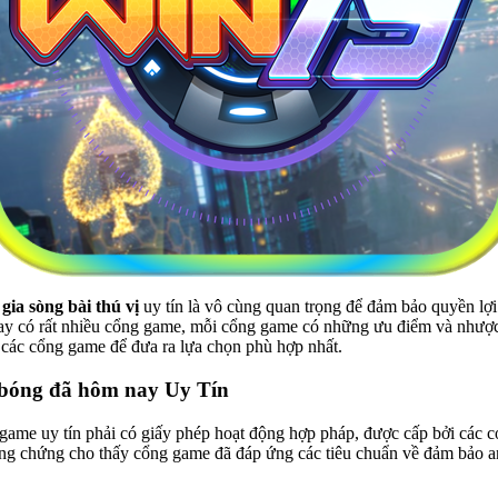
gia sòng bài thú vị
uy tín là vô cùng quan trọng để đảm bảo quyền lợi 
nay có rất nhiều cổng game, mỗi cổng game có những ưu điểm và nhược
h các cổng game để đưa ra lựa chọn phù hợp nhất.
bóng đã hôm nay Uy Tín
game uy tín phải có giấy phép hoạt động hợp pháp, được cấp bởi các c
ằng chứng cho thấy cổng game đã đáp ứng các tiêu chuẩn về đảm bảo a