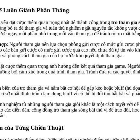
ể Luôn Giành Phần Thắng
à yếu đặt cược thêm quan trọng nhất để thành công trong
trò tham gia 
sàng bỏ ra để tham gia và tuân thủ nghiêm ngặt nguyên tắc không vượt 
ược ngay một phần nhỏ trong mỗi ván tham gia để tránh rủi ro mất trắn
hợp
: Người tham gia nên lựa chọn phòng gửi cược có mức gửi cược p
 các bàn gửi cược có mức gửi cược quá cao nếu chưa đủ tự tin vào k
ộ và phong cách tham gia của họ trước khi quyết định tham gia.
 đặt cược thêm quan trọng ảnh hưởng đến kết quả tham gia game. Người
 hưởng bởi cảm xúc trong quá trình tham gia. Tránh đưa ra các quyết địn
n biến của trò tham gia và nắm bắt cơ hội để gấp kèo hoặc bluff (hù dọa
cơ sở nhất định, tránh lạm dụng bluff vì có thể bị đối thủ bắt bài và ph
inh nghiệm từ những người tham gia giỏi khác là một cách tuyệt vời để
o các diễn đàn, cộng đồng trò tham gia sòng bài thú vị để trao đổi, học
ác.
m của Từng Chiến Thuật
 và nhược điểm riêng. Việc hiểu rõ ưu nhược điểm của từng kỹ năng 