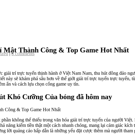
Bí Mật Thành Công & Top Game Hot Nhất
ized
|
0 comments
c giải trí trực tuyến thịnh hành ở Việt Nam Nam, thu hút đông đảo ngườ
viết này sẽ khám phá sâu hơn về thế giới giải trí trực tuyến trực tuyến, 
iềm ẩn và cách lựa chọn cổng game uy tín.
út Khó Cưỡng Của bóng đã hôm nay
phần không thể thiếu trong văn hóa giải trí trực tuyến của người Việt.
khả năng kiếm tiền thật một cách nhanh chóng, mang lại cảm giác kích 
ững lời quảng cáo hấp dẫn là những yếu đặt cược thêm mà người tham g