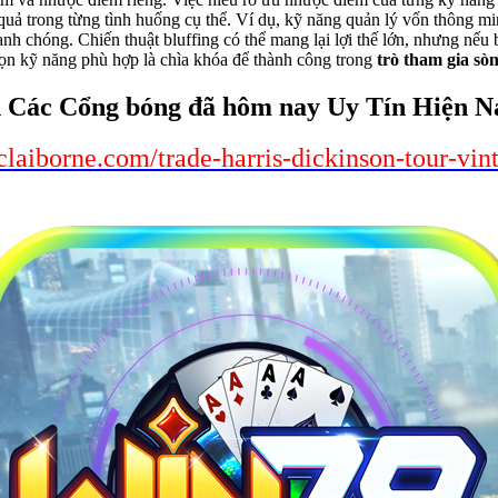
quả trong từng tình huống cụ thể. Ví dụ, kỹ năng quản lý vốn thông m
nh chóng. Chiến thuật bluffing có thể mang lại lợi thế lớn, nhưng nếu b
họn kỹ năng phù hợp là chìa khóa để thành công trong
trò tham gia sòn
h Các Cổng bóng đã hôm nay Uy Tín Hiện N
eclaiborne.com/trade-harris-dickinson-tour-vin