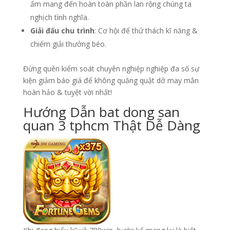
ấm mang đến hoàn toàn phần lan rộng chúng ta
nghịch tình nghĩa.
Giải đấu chu trình
: Cơ hội để thử thách kĩ năng &
chiếm giải thưởng béo.
Đừng quên kiểm soát chuyên nghiệp nghiệp đa số sự
kiện giảm báo giá để không quăng quật dở may mắn
hoàn hảo & tuyệt vời nhất!
Hướng Dẫn bat dong san
quan 3 tphcm Thật Dễ Dàng