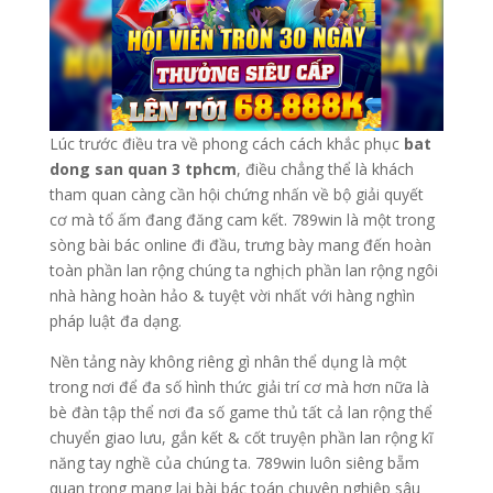
Lúc trước điều tra về phong cách cách khắc phục
bat
dong san quan 3 tphcm
, điều chẳng thể là khách
tham quan càng cần hội chứng nhấn về bộ giải quyết
cơ mà tổ ấm đang đăng cam kết. 789win là một trong
sòng bài bác online đi đầu, trưng bày mang đến hoàn
toàn phần lan rộng chúng ta nghịch phần lan rộng ngôi
nhà hàng hoàn hảo & tuyệt vời nhất với hàng nghìn
pháp luật đa dạng.
Nền tảng này không riêng gì nhân thể dụng là một
trong nơi để đa số hình thức giải trí cơ mà hơn nữa là
bè đàn tập thể nơi đa số game thủ tất cả lan rộng thể
chuyển giao lưu, gắn kết & cốt truyện phần lan rộng kĩ
năng tay nghề của chúng ta. 789win luôn siêng bẵm
quan trọng mang lại bài bác toán chuyên nghiệp sâu