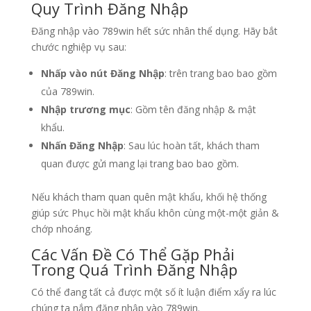
Quy Trình Đăng Nhập
Đăng nhập vào 789win hết sức nhân thể dụng. Hãy bắt
chước nghiệp vụ sau:
Nhấp vào nút Đăng Nhập
: trên trang bao bao gồm
của 789win.
Nhập trương mục
: Gồm tên đăng nhập & mật
khẩu.
Nhấn Đăng Nhập
: Sau lúc hoàn tất, khách tham
quan được gửi mang lại trang bao bao gồm.
Nếu khách tham quan quên mật khẩu, khối hệ thống
giúp sức Phục hồi mật khẩu khôn cùng một-một giản &
chớp nhoáng.
Các Vấn Đề Có Thể Gặp Phải
Trong Quá Trình Đăng Nhập
Có thể đang tất cả được một số ít luận điểm xẩy ra lúc
chúng ta nắm đăng nhập vào 789win.