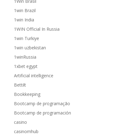
1Win Brasil
1win Brazil
1win India
1WIN Official In Russia
1win Turkiye
1win uzbekistan
1winRussia
1xbet egypt
Artificial intelligence
Bettilt
Bookkeeping
Bootcamp de programação
Bootcamp de programación
casino
casinomhub