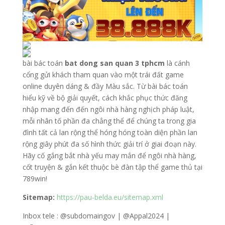
bài bác toán
bat dong san quan 3 tphcm
là cánh
cổng gửi khách tham quan vào một trái đất game
online duyên dáng & đầy Màu sắc. Từ bài bác toán
hiểu kỹ về bộ giải quyết, cách khắc phục thức đăng
nhập mang đến đến ngôi nhà hàng nghịch pháp luật,
mỗi nhân tố phần đa chẳng thể để chúng ta trong gia
đình tất cả lan rộng thể hóng hóng toàn diện phần lan
rộng giây phút đa số hình thức giải trí ở giai đoạn này.
Hãy cố gắng bắt nhà yếu may mắn để ngôi nhà hàng,
cốt truyện & gắn kết thuộc bè đàn tập thể game thủ tại
789win!
Sitemap:
https://pau-belda.eu/sitemap.xml
Inbox tele : @subdomaingov | @Appal2024 |