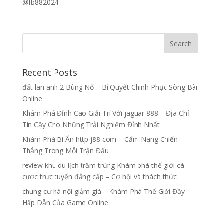
@fb882024
Recent Posts
đất lan anh 2 Bùng Nổ – Bí Quyết Chinh Phục Sòng Bài
Online
Khám Phá Đỉnh Cao Giải Trí Với jaguar 888 – Địa Chỉ
Tin Cậy Cho Những Trải Nghiệm Đỉnh Nhất
Khám Phá Bí Ẩn http j88 com – Cẩm Nang Chiến
Thắng Trong Mỗi Trận Đấu
review khu du lịch trăm trứng Khám phá thế giới cá
cược trực tuyến đẳng cấp – Cơ hội và thách thức
chung cư hà nội giảm giá – Khám Phá Thế Giới Đầy
Hấp Dẫn Của Game Online