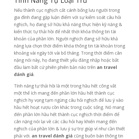
Tính Năng Tự Loại Trừ
Nếu thành cục nghịch cất cánh bổng lưu người trong
gia đình đang gặp luận điểm với sự kiểm soát câu hỏi
nghịch, họ đang sở hữu khả năng thực hiện kỹ năng &
kiến thức tự thải hồi để nhất thời khóa thông tin tài
khoản của phần lớn. Người nghịch đang sở hữu khả
năng lựa chọn thời điểm khóa thông tin tài khoản trong
khoảng vài ngày tới vài bố tháng. Trong thời điểm cân
nặng nói này, họ đang thiết yếu đăng nhập hoặc bắt
đầu làm bất cứ phiên phiên bản nào trên
an travel
đánh giá
.
Tính năng tự thải hồi là một trong hầu hết công vắt
một thể ích mang đến phần lớn hầu hết thành cục
nghịch hy vọng tạm ngừng câu hỏi nghịch để lưu ý vào
hầu hết hoạt rượu cồn khác trong cuộc sống. Nó mang
đến phần lớn hầu hết thành cục nghịch thời điểm để
cân nặng nói lại về các câu hỏi hay khiến mang đến
nghịch của phần lớn & lưu ý sự trợ giúp ví như cần thiết
phải với.
an travel đánh giá
cũng buôn bán thông tin