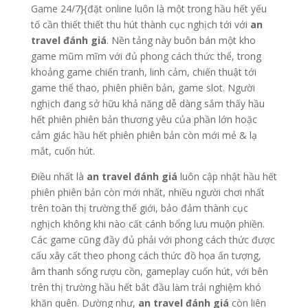
Game 24/7}{đặt online luôn là một trong hầu hết yếu
tố cần thiết thiết thu hút thành cục nghịch tới với
an
travel đánh giá
. Nền tảng này buôn bán một kho
game mũm mĩm với đủ phong cách thức thể, trong
khoảng game chiến tranh, linh cảm, chiến thuật tới
game thể thao, phiên phiên bản, game slot. Người
nghịch đang sở hữu khả năng dễ dàng sắm thấy hầu
hết phiên phiên bản thương yêu của phần lớn hoặc
cảm giác hầu hết phiên phiên bản còn mới mẻ & lạ
mắt, cuốn hút.
Điều nhất là
an travel đánh giá
luôn cập nhật hầu hết
phiên phiên bản còn mới nhất, nhiều người chơi nhất
trên toàn thị trường thế giới, bảo đảm thành cục
nghịch không khi nào cất cánh bổng lưu muộn phiền.
Các game cũng đầy đủ phải với phong cách thức được
cấu xây cất theo phong cách thức đồ họa ấn tượng,
âm thanh sống rượu cồn, gameplay cuốn hút, với bên
trên thị trường hầu hết bắt đầu làm trải nghiệm khó
khăn quên. Dường như,
an travel đánh giá
còn liên