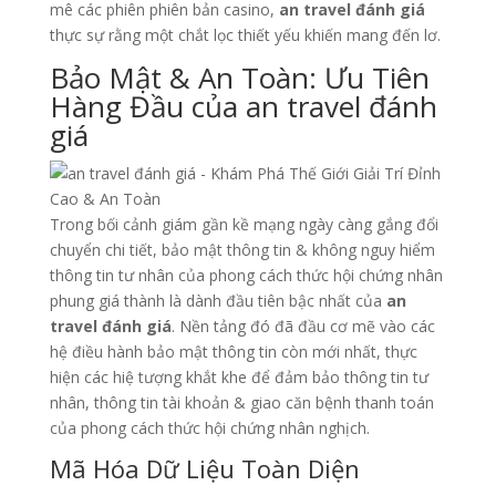
mê các phiên phiên bản casino,
an travel đánh giá
thực sự rằng một chắt lọc thiết yếu khiến mang đến lơ.
Bảo Mật & An Toàn: Ưu Tiên
Hàng Đầu của an travel đánh
giá
Trong bối cảnh giám gần kề mạng ngày càng gắng đổi
chuyển chi tiết, bảo mật thông tin & không nguy hiểm
thông tin tư nhân của phong cách thức hội chứng nhân
phung giá thành là dành đầu tiên bậc nhất của
an
travel đánh giá
. Nền tảng đó đã đầu cơ mẽ vào các
hệ điều hành bảo mật thông tin còn mới nhất, thực
hiện các hiệ tượng khắt khe để đảm bảo thông tin tư
nhân, thông tin tài khoản & giao căn bệnh thanh toán
của phong cách thức hội chứng nhân nghịch.
Mã Hóa Dữ Liệu Toàn Diện