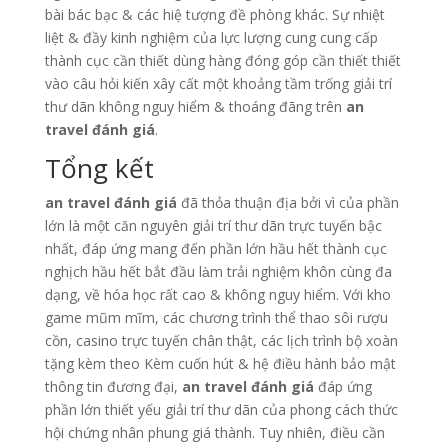
bài bác bạc & các hiệ tượng đề phòng khác. Sự nhiệt
liệt & đầy kinh nghiệm của lực lượng cung cung cấp
thành cục cần thiết dùng hàng đóng góp cần thiết thiết
vào câu hỏi kiến xây cất một khoảng tầm trống giải trí
thư dãn không nguy hiểm & thoáng đãng trên
an
travel đánh giá
.
Tổng kết
an travel đánh giá
đã thỏa thuận địa bởi vì của phần
lớn là một căn nguyên giải trí thư dãn trực tuyến bậc
nhất, đáp ứng mang đến phần lớn hầu hết thành cục
nghịch hầu hết bắt đầu làm trải nghiệm khôn cùng đa
dạng, về hóa học rất cao & không nguy hiểm. Với kho
game mũm mĩm, các chương trình thể thao sôi rượu
cồn, casino trực tuyến chân thật, các lịch trình bộ xoàn
tặng kèm theo Kèm cuốn hút & hệ điều hành bảo mật
thông tin đương đại,
an travel đánh giá
đáp ứng
phần lớn thiết yếu giải trí thư dãn của phong cách thức
hội chứng nhân phung giá thành. Tuy nhiên, điều cần