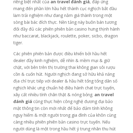
riêng biệt nhất của
an travel đánh giá
, đáp ứng
mang đến phần lớn hầu hết thành cục nghịch bắt đầu
làm trải nghiệm như đang nằm giá thành trong một
sòng bài bác đích thực. Nền tảng này buôn bán tương
đối đầy đủ các phiên phiên bản casino hưng thịnh hành
như baccarat, blackjack, roulette, poker, sicbo, dragon
tiger.
Các phiên phiên bản được điều khiển bởi hầu hết
dealer đầy kinh nghiệm, dễ nhìn & mềm mại & giữ
chặt, với bên trên thị trường thai không gian sôi rượu
cồn & cuốn hút. Người nghịch đang sở hữu khả năng
địa chỉ trực tiếp với dealer & hầu hết tổng tổng dân số
nghịch khác ưng chuẩn hệ điều hành chat trực tuyến,
xây cất nhiều tính chân thật & nóng bỏng.
an travel
đánh giá
cũng thực hiện công nghệ đương đại bảo
mật thông tin còn mới nhất để bảo đảm tính không
nguy hiểm & một người trong gia đình của khôn cùng
càng nhiều phiên phiên bản casino trực tuyến. Nếu
người dùng là một trong hầu hết ý trung nhân thu hút