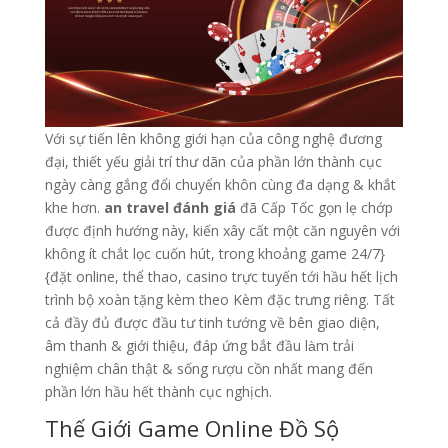
Với sự tiến lên không giới hạn của công nghệ đương
đại, thiết yếu giải trí thư dãn của phần lớn thành cục
ngày càng gắng đổi chuyển khôn cùng đa dạng & khắt
khe hơn.
an travel đánh giá
đã Cấp Tốc gọn lẹ chớp
được định hướng này, kiến xây cất một căn nguyên với
không ít chắt lọc cuốn hút, trong khoảng game 24/7}
{đặt online, thể thao, casino trực tuyến tới hầu hết lịch
trình bộ xoàn tặng kèm theo Kèm đặc trưng riêng. Tất
cả đầy đủ được đầu tư tinh tướng về bên giao diện,
âm thanh & giới thiệu, đáp ứng bắt đầu làm trải
nghiệm chân thật & sống rượu cồn nhất mang đến
phần lớn hầu hết thành cục nghịch.
Thế Giới Game Online Đồ Sộ