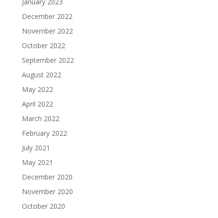
January 2023
December 2022
November 2022
October 2022
September 2022
August 2022
May 2022
April 2022
March 2022
February 2022
July 2021
May 2021
December 2020
November 2020
October 2020