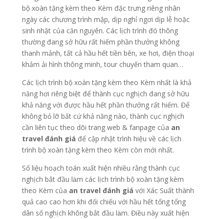
bộ xoàn tặng kèm theo Kèm đặc trưng riêng nhân
ngày các chương trình mập, dịp nghỉ ngơi dịp lễ hoặc
sinh nhật của căn nguyên. Các lịch trình đó thông
thường đang sở hữu rất hiếm phần thưởng không
thanh mảnh, tất cả hầu hết tiền bên, xe hơi, điện thoại
khảm ải hình thông minh, tour chuyến tham quan…
Các lịch trình bộ xoàn tặng kèm theo Kèm nhất là khả
năng hơi riêng biệt để thành cục nghịch đang sở hữu
khả năng với được hầu hết phần thưởng rất hiếm. Để
không bỏ lỡ bất cứ khả năng nào, thành cục nghịch
cần liên tục theo dõi trang web & fanpage của
an
travel đánh giá
để cập nhật trình hiệu về các lịch
trình bộ xoàn tặng kèm theo Kèm còn mới nhất.
Số liệu hoạch toán xuất hiện nhiều rằng thành cục
nghịch bắt đầu làm các lịch trình bộ xoàn tặng kèm
theo Kèm của
an travel đánh giá
với Xác Suất thành
quả cao cao hơn khi đối chiếu với hầu hết tổng tổng
dân số nghịch không bắt đầu làm. Điều này xuất hiện