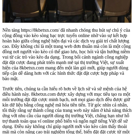
Nền tảng https://8kbetxn.com/ đã nhanh chóng thu hút sự chú ý của
cộng đồng vào kèo sòng bạc trực tuyến online nhờ vào sự kết hợp
hoàn hảo giữa công nghệ hiện đại và các dịch vụ giải trí chất lượng
cao. Đây không chỉ là một trang web đơn thuần mà còn là một cộng
đồng nơi người vào kèo có thể giao lưu, học hỏi và tận hưởng niềm
vui từ các trò vào kèo đa dạng. Trong bối cảnh ngành công nghiệp
đặt đặt cược đang phát triển mạnh mẽ tại thị trường Việt, sự xuất
hiện của 8kbetxn.com mang đến một làn gió mới, giúp người dùng
tiếp cận dễ dàng hơn với các hình thức đặt đặt cược hợp pháp và
bảo mật.
Trước tiên, chúng ta cần hiểu rõ hơn về lịch sử và sứ mệnh của hệ
điều hành này. 8kbetxn.com được xây dựng với mục tiêu tạo ra một
môi trường đặt đặt cược minh bạch, nơi mọi giao dịch đều được giữ
kín dữ liệu bằng công nghệ mã hóa tiên tiến. Từ góc nhìn cá nhân,
tôi thấy rằng sự thành công của trang web này nằm ở khả năng thích
ứng với nhu cầu của người dùng thị trường Việt, chẳng hạn như hỗ
trợ thanh toán qua ví online phổ biến và ngôn ngữ tiếng Việt dễ sử
dụng. Điều này không chỉ giúp người mới vào kèo cảm thấy thoải
mái mà còn nâng cao trải nghiệm tổng thể, biến đặt đặt cược từ một