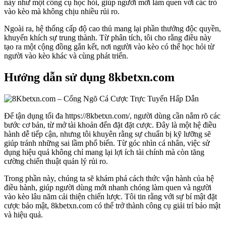
này như một công cụ học hỏi, giúp người mới làm quen với các trò
vào kèo mà không chịu nhiều rủi ro.
Ngoài ra, hệ thống cấp độ cao thủ mang lại phần thưởng độc quyền,
khuyến khích sự trung thành. Từ phân tích, tôi cho rằng điều này
tạo ra một cộng đồng gắn kết, nơi người vào kèo có thể học hỏi từ
người vào kèo khác và cùng phát triển.
Hướng dẫn sử dụng 8kbetxn.com
Để tận dụng tối đa https://8kbetxn.com/, người dùng cần nắm rõ các
bước cơ bản, từ mở tài khoản đến đặt đặt cược. Đây là một hệ điều
hành dễ tiếp cận, nhưng tôi khuyên rằng sự chuẩn bị kỹ lưỡng sẽ
giúp tránh những sai lầm phổ biến. Từ góc nhìn cá nhân, việc sử
dụng hiệu quả không chỉ mang lại lợi ích tài chính mà còn tăng
cường chiến thuật quản lý rủi ro.
Trong phần này, chúng ta sẽ khám phá cách thức vận hành của hệ
điều hành, giúp người dùng mới nhanh chóng làm quen và người
vào kèo lâu năm cải thiện chiến lược. Tôi tin rằng với sự bí mật đặt
cược bảo mật, 8kbetxn.com có thể trở thành công cụ giải trí bảo mật
và hiệu quả.