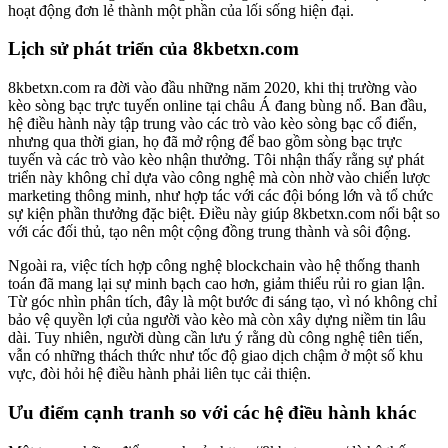
hoạt động đơn lẻ thành một phần của lối sống hiện đại.
Lịch sử phát triển của 8kbetxn.com
8kbetxn.com ra đời vào đầu những năm 2020, khi thị trường vào
kèo sòng bạc trực tuyến online tại châu Á đang bùng nổ. Ban đầu,
hệ điều hành này tập trung vào các trò vào kèo sòng bạc cổ điển,
nhưng qua thời gian, họ đã mở rộng để bao gồm sòng bạc trực
tuyến và các trò vào kèo nhận thưởng. Tôi nhận thấy rằng sự phát
triển này không chỉ dựa vào công nghệ mà còn nhờ vào chiến lược
marketing thông minh, như hợp tác với các đội bóng lớn và tổ chức
sự kiện phần thưởng đặc biệt. Điều này giúp 8kbetxn.com nổi bật so
với các đối thủ, tạo nên một cộng đồng trung thành và sôi động.
Ngoài ra, việc tích hợp công nghệ blockchain vào hệ thống thanh
toán đã mang lại sự minh bạch cao hơn, giảm thiểu rủi ro gian lận.
Từ góc nhìn phân tích, đây là một bước đi sáng tạo, vì nó không chỉ
bảo vệ quyền lợi của người vào kèo mà còn xây dựng niềm tin lâu
dài. Tuy nhiên, người dùng cần lưu ý rằng dù công nghệ tiên tiến,
vẫn có những thách thức như tốc độ giao dịch chậm ở một số khu
vực, đòi hỏi hệ điều hành phải liên tục cải thiện.
Ưu điểm cạnh tranh so với các hệ điều hành khác