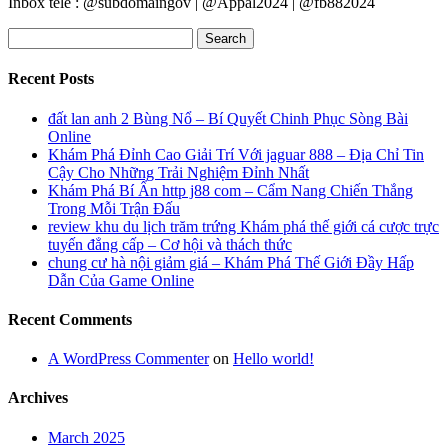
Inbox tele : @subdomaingov | @Appal2024 | @fb882024
Search
for:
Recent Posts
đất lan anh 2 Bùng Nổ – Bí Quyết Chinh Phục Sòng Bài
Online
Khám Phá Đỉnh Cao Giải Trí Với jaguar 888 – Địa Chỉ Tin
Cậy Cho Những Trải Nghiệm Đỉnh Nhất
Khám Phá Bí Ẩn http j88 com – Cẩm Nang Chiến Thắng
Trong Mỗi Trận Đấu
review khu du lịch trăm trứng Khám phá thế giới cá cược trực
tuyến đẳng cấp – Cơ hội và thách thức
chung cư hà nội giảm giá – Khám Phá Thế Giới Đầy Hấp
Dẫn Của Game Online
Recent Comments
A WordPress Commenter
on
Hello world!
Archives
March 2025