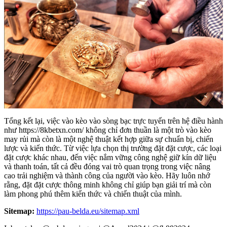
Tổng kết lại, việc vào kèo vào sòng bạc trực tuyến trên hệ điều hành
như https://8kbetxn.com/ không chỉ đơn thuần là một trò vào kèo
may rủi mà còn là một nghệ thuật kết hợp giữa sự chuẩn bị, chiến
lược và kiến thức. Từ việc lựa chọn thị trường đặt đặt cược, các loại
đặt cược khác nhau, đến việc nắm vững công nghệ giữ kín dữ liệu
và thanh toán, tất cả đều đóng vai trò quan trọng trong việc nâng
cao trải nghiệm và thành công của người vào kèo. Hãy luôn nhớ
rằng, đặt đặt cược thông minh không chỉ giúp bạn giải trí mà còn
làm phong phú thêm kiến thức và chiến thuật của mình.
Sitemap:
https://pau-belda.eu/sitemap.xml