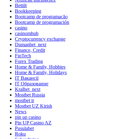
Bettilt
Bookkeeping
Bootcamp de programação
Bootcamp de programación
casino
casinomhub
Cryptocurrency exchange
Dumanbet_next
Finance, Credit
FinTech
Forex Trading
Home & Family, Hobbies
Home & Family, Holidays
IT Вакансії
IT Образование
Kralbet_next
Mostbet Russia
mostbet tr
Mostbet UZ Kirish
News
pin up casino
Pin UP Casino AZ
Pusulabet
Roku