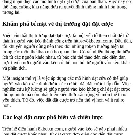
dàng nhận diện các mô hình đặt đặt cược của bản thân. Việc này có
thể tăng cường khả năng đưa ra quyết định thông minh hơn trong
tương lai.
Khám phá bí mật về thị trường đặt đặt cược
Việc nắm bắt thị trường đặt đặt cược là một yếu tố then chốt để trở
thành người vào kèo thành công trên https://8kbetxn.com/. Đầu tiên,
tôi khuyên người dùng nên theo dõi những token hướng hiện tại
trong các môn thể thao mà họ quan tâm. Có rất nhiều thông tin hữu
ích từ các nguồn khác nhau, từ báo chí thể thao đến các diễn đàn
trực tuyến nơi người vào kèo có thể học hỏi từ người vào kèo khác
và phân tích.
Một insight thú vị là việc áp dụng các mô hình đặt cửa có thể giúp
người vào kèo xác định được các cơ hội đặt đặt cược hấp dẫn. Việc
nghiên cứu kỹ lưỡng sẽ giúp người vào kèo không chỉ đặt đặt cược
thông minh mà còn phát triển kiến thức sâu rộng về môn thể thao
yêu thích. Từ đó, việc đặt đặt cược trở nên thú vị hơn và ít rủi ro
hơn.
Các loại đặt cược phổ biến và chiến lược
Trên hệ điều hành 8kbetxn.com, người vào kèo sẽ gặp phải nhiều
loại đặt cược khác nhau, từ đặt cược đơn giản cho đến đặt cược